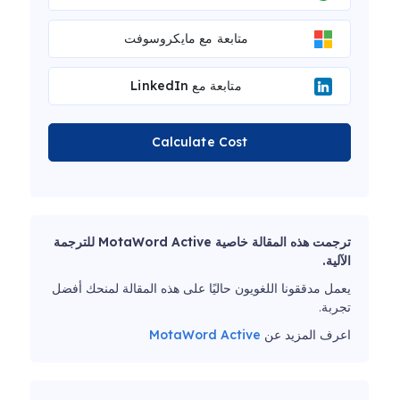
متابعة مع مايكروسوفت
متابعة مع LinkedIn
Calculate Cost
ترجمت هذه المقالة خاصية MotaWord Active للترجمة
الآلية.
يعمل مدققونا اللغويون حاليًا على هذه المقالة لمنحك أفضل
تجربة.
اعرف المزيد عن
MotaWord Active