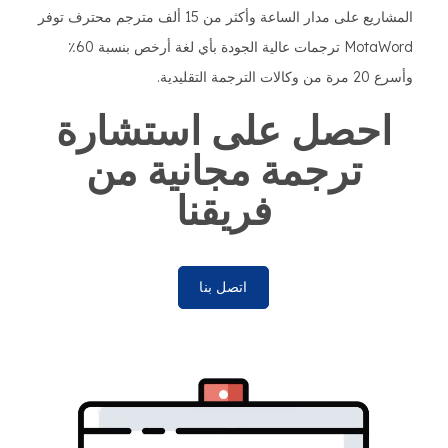
المشاريع على مدار الساعة وأكثر من 15 ألف مترجم محترف توفر
MotaWord ترجمات عالية الجودة بأي لغة أرخص بنسبة 60٪
وأسرع 20 مرة من وكالات الترجمة التقليدية.
احصل على استشارة
ترجمة مجانية من
فريقنا
اتصل بنا