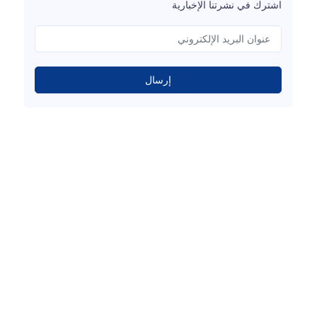
اشترك في نشرتنا الإخبارية
إرسال