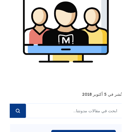
نُشر في 5 أكتوبر 2018