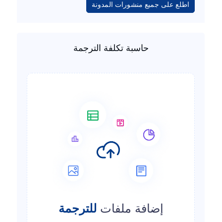
اطلع على جميع منشورات المدونة
حاسبة تكلفة الترجمة
إضافة ملفات
للترجمة