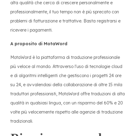
alta qualità che cerca di crescere personalmente e
professionalmente, il tuo tempo non è più sprecato con
problemi di fatturazione e trattative. Basta registrarsi e
ricevere i pagamenti.
A proposito di MotaWord
MotaWord è la piattaforma di traduzione professionale
più veloce al mondo. Attraverso l'uso di tecnologie cloud
e di algoritmi intelligenti che gestiscono i progetti 24 ore
su 24, e avvalendosi della collaborazione di oltre 15 mila
traduttori professionisti, MotaWord offre traduzioni di alta
qualità in qualsiasi lingua, con un risparmo del 60% e 20
volte più velocemente rispetto alle agenzie di traduzione
tradizionali.