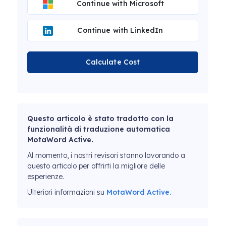
Continue with Microsoft
Continue with LinkedIn
Calculate Cost
Questo articolo è stato tradotto con la
funzionalità di traduzione automatica
MotaWord Active.
Al momento, i nostri revisori stanno lavorando a
questo articolo per offrirti la migliore delle
esperienze.
Ulteriori informazioni su
MotaWord Active.