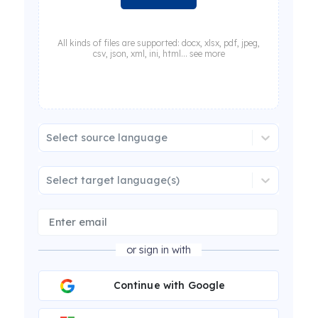
All kinds of files are supported: docx, xlsx, pdf, jpeg,
csv, json, xml, ini, html... see more
Select source language
Select target language(s)
or sign in with
Continue with Google