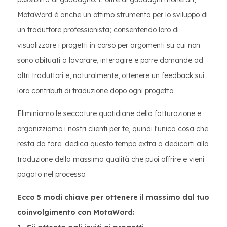
MotaWord è anche un ottimo strumento per lo sviluppo di
un traduttore professionista; consentendo loro di
visualizzare i progetti in corso per argomenti su cui non
sono abituati a lavorare, interagire e porre domande ad
altri traduttori e, naturalmente, ottenere un feedback sui
loro contributi di traduzione dopo ogni progetto.
Eliminiamo le seccature quotidiane della fatturazione e
organizziamo i nostri clienti per te, quindi l'unica cosa che
resta da fare: dedica questo tempo extra a dedicarti alla
traduzione della massima qualità che puoi offrire e vieni
pagato nel processo.
Ecco 5 modi chiave per ottenere il massimo dal tuo
coinvolgimento con MotaWord: