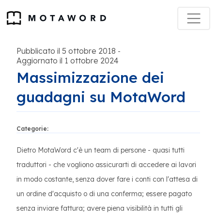
Pubblicato il 5 ottobre 2018
-
Aggiornato il 1 ottobre 2024
Massimizzazione dei
guadagni su MotaWord
Categorie:
Dietro MotaWord c'è un team di persone - quasi tutti
traduttori - che vogliono assicurarti di accedere ai lavori
in modo costante, senza dover fare i conti con l'attesa di
un ordine d'acquisto o di una conferma; essere pagato
senza inviare fattura; avere piena visibilità in tutti gli