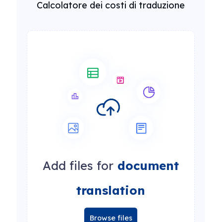
Calcolatore dei costi di traduzione
Add files for
document
translation
Browse files