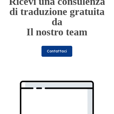
Ricevi una consulenza
di traduzione gratuita
da
Il nostro team
Contattaci