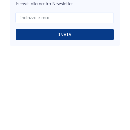
Iscriviti alla nostra Newsletter
INVIA