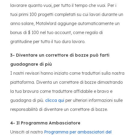
lavorare quanto vuoi, per tutto il tempo che vuoi. Per i
tuoi primi 100 progetti completati su cui lavori durante un
anno solare, MotaWord aggiunge automaticamente un
bonus di $ 100 nel tuo account, come regalo di
gratitudine per tutto il tuo duro lavoro.
3- Diventare un correttore di bozze può farti
guadagnare di più
I nostri revisori hanno iniziato come traduttori sulla nostra
piattaforma. Diventa un correttore di bozze dimostrando
la tua bravura come traduttore affidabile e bravo e
guadagna di più.
clicca qui
per ulteriori informazioni sulle
responsabilità di diventare un correttore di bozze.
4- Il Programma Ambasciatore
Unisciti al nostro
Programma per ambasciatori del