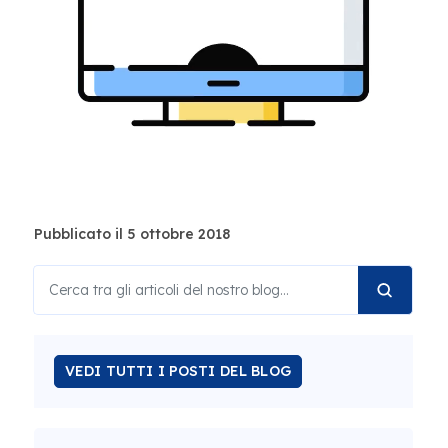
Pubblicato il 5 ottobre 2018
VEDI TUTTI I POSTI DEL BLOG