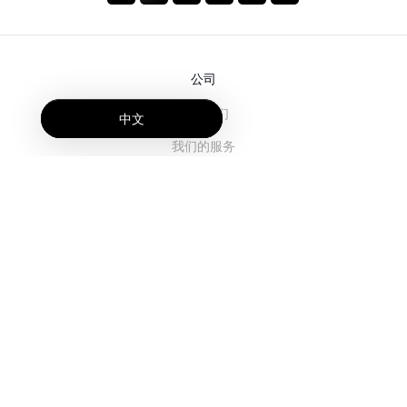
公司
关于我们
中文
我们的服务
博客
常见问题解答
我们的团队
诚聘英才
法务
联系我们