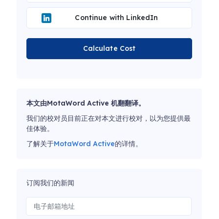
Continue with LinkedIn
Calculate Cost
本文由MotaWord Active 机翻翻译。
我们的校对员目前正在对本文进行校对，以为您提供最
佳体验。
了解关于
MotaWord Active
的详情。
订阅我们的新闻