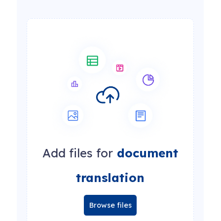
Add files for
document
translation
Browse files