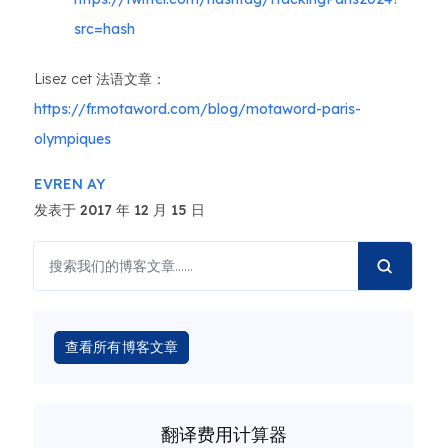
src=hash
Lisez cet 法语文章：
https://fr.motaword.com/blog/motaword-paris-
olympiques
EVREN AY
发表于 2017 年 12 月 15 日
查看所有博客文章
翻译费用计算器