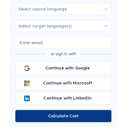
Select source language
Select target language(s)
or sign in with
Continue with Google
Continue with Microsoft
Continue with LinkedIn
Calculate Cost