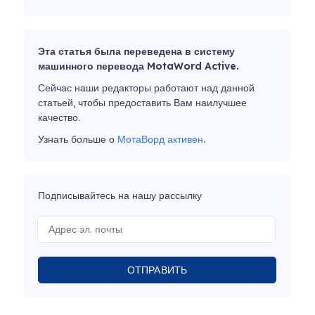
Эта статья была переведена в систему
машинного перевода MotaWord Active.
Сейчас наши редакторы работают над данной
статьей, чтобы предоставить Вам наилучшее
качество.
Узнать больше о
МотаВорд активен.
Подписывайтесь на нашу рассылку
ОТПРАВИТЬ