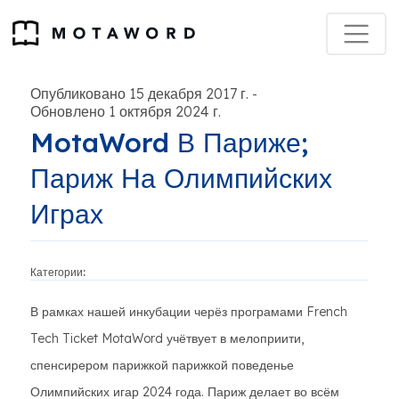
Опубликовано 15 декабря 2017 г.
-
Обновлено 1 октября 2024 г.
MotaWord В Париже;
Париж На Олимпийских
Играх
Категории:
В рамках нашей инкубации черёз програмами French
Tech Ticket MotaWord учётвует в мелоприити,
спенсирером парижкой парижкой поведенье
Олимпийских игар 2024 года. Париж делает во всём