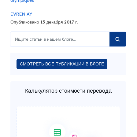
olympiques
EVREN AY
Опубликовано 15 декабря 2017 г.
СМОТРЕТЬ ВСЕ ПУБЛИКАЦИИ В БЛОГЕ
Калькулятор стоимости перевода