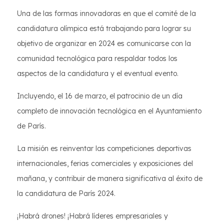
Una de las formas innovadoras en que el comité de la
candidatura olímpica está trabajando para lograr su
objetivo de organizar en 2024 es comunicarse con la
comunidad tecnológica para respaldar todos los
aspectos de la candidatura y el eventual evento.
Incluyendo, el 16 de marzo, el patrocinio de un día
completo de innovación tecnológica en el Ayuntamiento
de París.
La misión es reinventar las competiciones deportivas
internacionales, ferias comerciales y exposiciones del
mañana, y contribuir de manera significativa al éxito de
la candidatura de París 2024.
¡Habrá drones! ¡Habrá líderes empresariales y