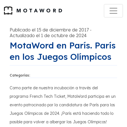
Publicado el 15 de diciembre de 2017
-
Actualizado el 1 de octubre de 2024
MotaWord en París. París
en los Juegos Olímpicos
Categorías:
Como parte de nuestra incubación a través del
programa French Tech Ticket, MotaWord participa en un
evento patrocinado por la candidatura de París para los
Juegos Olímpicos de 2024. ¡París está haciendo todo lo
posible para volver a albergar los Juegos Olímpicos!