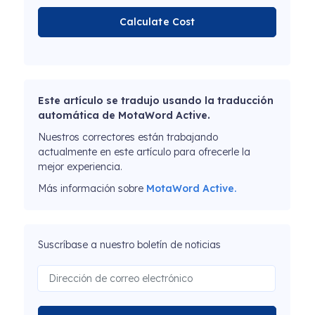
Calculate Cost
Este artículo se tradujo usando la traducción
automática de MotaWord Active.
Nuestros correctores están trabajando
actualmente en este artículo para ofrecerle la
mejor experiencia.
Más información sobre
MotaWord Active.
Suscríbase a nuestro boletín de noticias