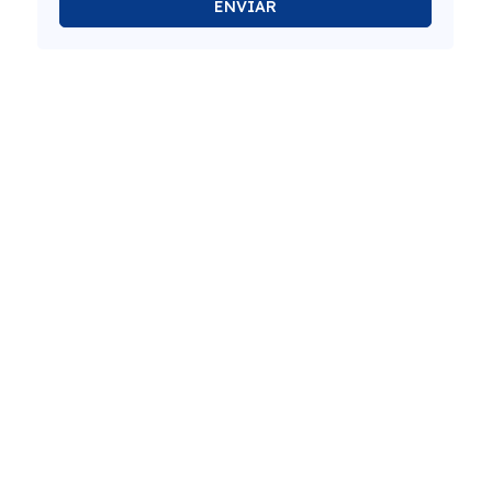
ENVIAR