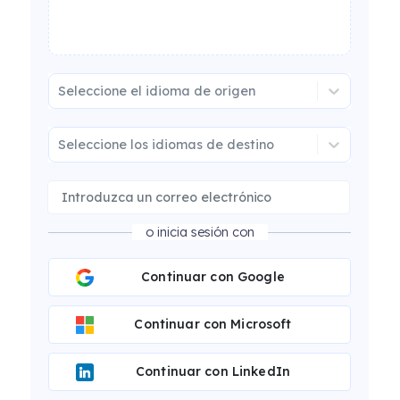
Seleccione el idioma de origen
Seleccione los idiomas de destino
o inicia sesión con
Continuar con Google
Continuar con Microsoft
Continuar con LinkedIn