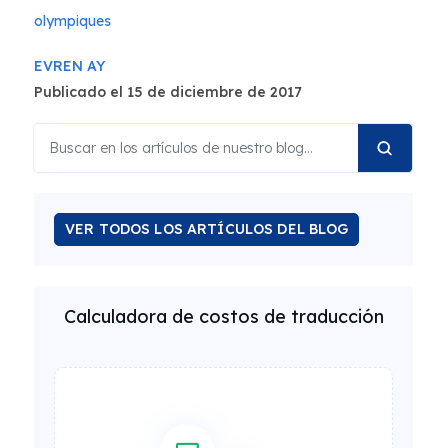
olympiques
EVREN AY
Publicado el 15 de diciembre de 2017
VER TODOS LOS ARTÍCULOS DEL BLOG
Calculadora de costos de traducción