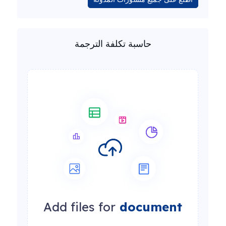
حاسبة تكلفة الترجمة
Add files for
document