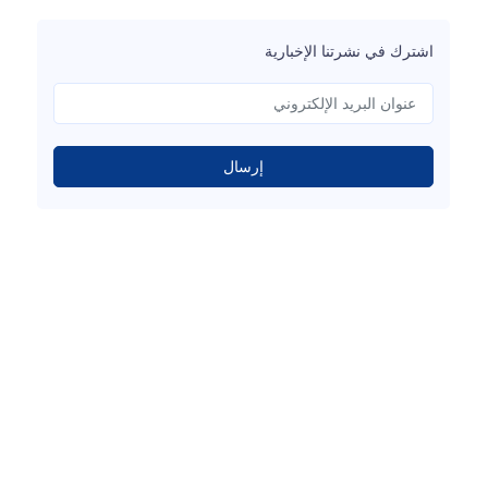
اشترك في نشرتنا الإخبارية
إرسال