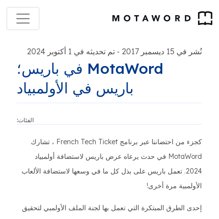
نُشر في 15 ديسمبر 2017
تم تحديثه في 1 أكتوبر 2024
-
MotaWord في باريس؛
باريس في الأولمبياد
الفئات:
كجزء من احتضاننا عبر برنامج French Tech Ticket ، تشارك
MotaWord في حدث يرعاه عرض باريس لاستضافة أولمبياد
2024. تعمل باريس على بذل كل ما في وسعها لاستضافة الألعاب
الأولمبية مرة أخرى!
إحدى الطرق المبتكرة التي تعمل بها لجنة الملف الأولمبي لتحقيق