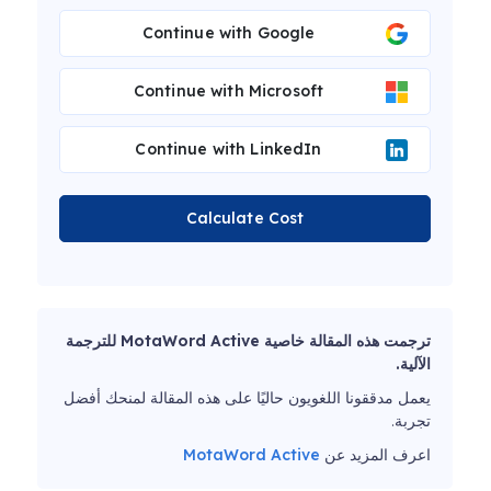
Continue with Google
Continue with Microsoft
Continue with LinkedIn
Calculate Cost
ترجمت هذه المقالة خاصية MotaWord Active للترجمة
الآلية.
يعمل مدققونا اللغويون حاليًا على هذه المقالة لمنحك أفضل
تجربة.
اعرف المزيد عن
MotaWord Active