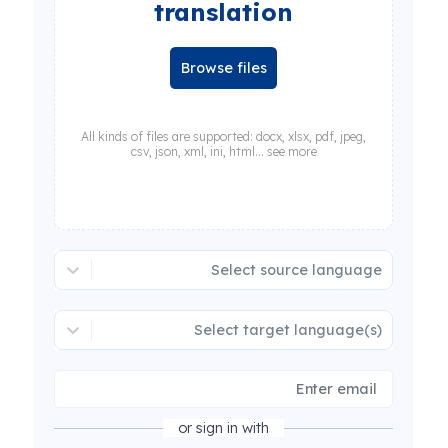
translation
Browse files
All kinds of files are supported: docx, xlsx, pdf, jpeg,
csv, json, xml, ini, html... see more
Select source language
Select target language(s)
or sign in with