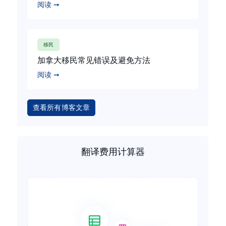
阅读 ➞
移民
加拿大移民常见错误及避免方法
阅读 ➞
查看所有博客文章
翻译费用计算器