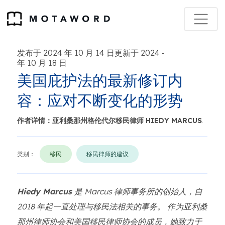
发布于 2024 年 10 月 14 日更新于 2024
-
年 10 月 18 日
美国庇护法的最新修订内
容：应对不断变化的形势
作者详情：亚利桑那州格伦代尔移民律师 HIEDY MARCUS
.
类别：
移民
移民律师的建议
Hiedy Marcus
是 Marcus 律师事务所的创始人，自
2018 年起一直处理与移民法相关的事务。 作为亚利桑
那州律师协会和美国移民律师协会的成员，她致力于