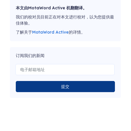
本文由MotaWord Active 机翻翻译。
我们的校对员目前正在对本文进行校对，以为您提供最
佳体验。
了解关于
MotaWord Active
的详情。
订阅我们的新闻
提交