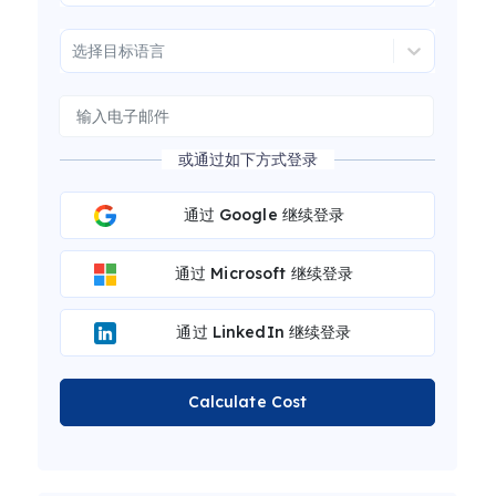
选择目标语言
或通过如下方式登录
通过 Google 继续登录
通过 Microsoft 继续登录
通过 LinkedIn 继续登录
Calculate Cost