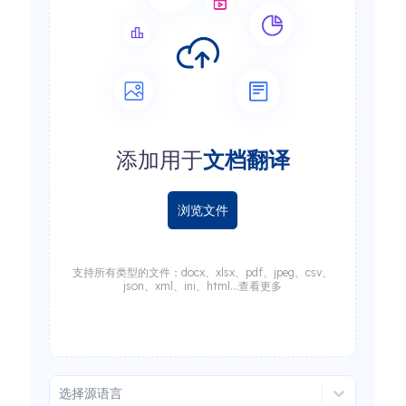
添加用于
文档翻译
浏览文件
支持所有类型的文件：docx、xlsx、pdf、jpeg、csv、
json、xml、ini、html...查看更多
选择源语言