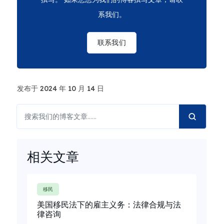
系我们。
联系我们
发布于 2024 年 10 月 14 日
相关文章
移民
美国移民法下的雇主义务：法律合规与法
律咨询