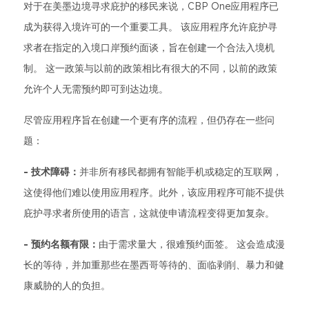
对于在美墨边境寻求庇护的移民来说，CBP One应用程序已
成为获得入境许可的一个重要工具。 该应用程序允许庇护寻
求者在指定的入境口岸预约面谈，旨在创建一个合法入境机
制。 这一政策与以前的政策相比有很大的不同，以前的政策
允许个人无需预约即可到达边境。
尽管应用程序旨在创建一个更有序的流程，但仍存在一些问
题：
- 技术障碍：
并非所有移民都拥有智能手机或稳定的互联网，
这使得他们难以使用应用程序。此外，该应用程序可能不提供
庇护寻求者所使用的语言，这就使申请流程变得更加复杂。
- 预约名额有限：
由于需求量大，很难预约面签。 这会造成漫
长的等待，并加重那些在墨西哥等待的、面临剥削、暴力和健
康威胁的人的负担。