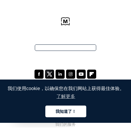
我们使用cookie，以确保您在我们网站上获得最佳体验。
了解更多
公司
我知道了！
关于我们
中文
我们的服务