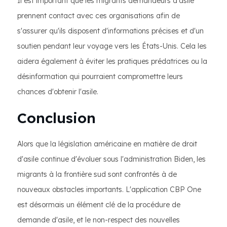
Il est important que les migrants demandeurs d'asile
prennent contact avec ces organisations afin de
s'assurer qu'ils disposent d'informations précises et d'un
soutien pendant leur voyage vers les États-Unis. Cela les
aidera également à éviter les pratiques prédatrices ou la
désinformation qui pourraient compromettre leurs
chances d'obtenir l'asile.
Conclusion
Alors que la législation américaine en matière de droit
d'asile continue d'évoluer sous l'administration Biden, les
migrants à la frontière sud sont confrontés à de
nouveaux obstacles importants. L'application CBP One
est désormais un élément clé de la procédure de
demande d'asile, et le non-respect des nouvelles