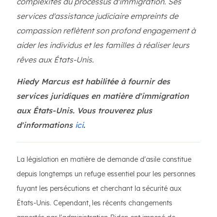
complexités du processus d'immigration. Ses
services d'assistance judiciaire empreints de
compassion reflètent son profond engagement à
aider les individus et les familles à réaliser leurs
rêves aux États-Unis.
Hiedy Marcus est habilitée à fournir des
services juridiques en matière d'immigration
aux États-Unis. Vous trouverez plus
d'informations
ici
.
La législation en matière de demande d'asile constitue
depuis longtemps un refuge essentiel pour les personnes
fuyant les persécutions et cherchant la sécurité aux
États-Unis. Cependant, les récents changements