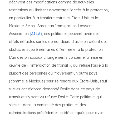
décrivent ces modifications comme de nouvelles
restrictions qui limitent davantage l'accès à la protection,
en particulier à la frontière entre les États-Unis et le
Mexique. Selon l'American Immigration Lawyers
Association
(AILA)
, ces politiques peuvent avoir des
effets néfastes sur les demandeurs d'asile en créant des
obstacles supplémentaires à l'entrée et à la protection.
L'un des principaux changements concerne la mise en
œuvre de « l'interdiction de transit », qui refuse l'asile à la
plupart des personnes qui traversent un autre pays
(comme le Mexique) pour se rendre aux États-Unis, sauf
si elles ont d'abord demandé l'asile dans ce pays de
transit et s'y sont vu refuser l'asile. Cette politique, qui
s'inscrit dans la continuité des pratiques des
administrations précédentes, a été critiquée pour avoir