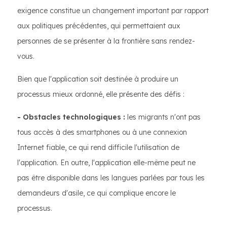
exigence constitue un changement important par rapport
aux politiques précédentes, qui permettaient aux
personnes de se présenter à la frontière sans rendez-
vous.
Bien que l'application soit destinée à produire un
processus mieux ordonné, elle présente des défis :
- Obstacles technologiques :
les migrants n'ont pas
tous accès à des smartphones ou à une connexion
Internet fiable, ce qui rend difficile l'utilisation de
l'application. En outre, l'application elle-même peut ne
pas être disponible dans les langues parlées par tous les
demandeurs d'asile, ce qui complique encore le
processus.