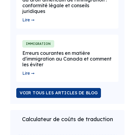
conformité légale et conseils
juridiques
Lire ➞
IMMIGRATION
Erreurs courantes en matière
d'immigration au Canada et comment
les éviter
Lire ➞
VOIR TOUS LES ARTICLES DE BLOG
Calculateur de coûts de traduction