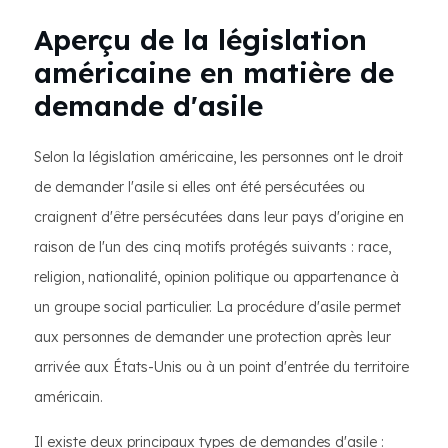
Aperçu de la législation
américaine en matière de
demande d'asile
Selon la législation américaine, les personnes ont le droit
de demander l'asile si elles ont été persécutées ou
craignent d'être persécutées dans leur pays d'origine en
raison de l'un des cinq motifs protégés suivants : race,
religion, nationalité, opinion politique ou appartenance à
un groupe social particulier. La procédure d'asile permet
aux personnes de demander une protection après leur
arrivée aux États-Unis ou à un point d'entrée du territoire
américain.
Il existe deux principaux types de demandes d'asile :