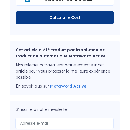
Calculate Cost
Cet article a été traduit par la solution de
traduction automatique MotaWord Active.
Nos relecteurs travaillent actuellement sur cet
article pour vous proposer la meilleure expérience
possible.
En savoir plus sur
MotaWord Active.
S'inscrire à notre newsletter