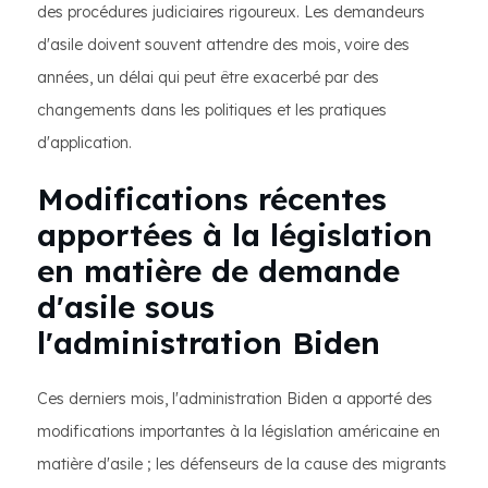
des procédures judiciaires rigoureux. Les demandeurs
d'asile doivent souvent attendre des mois, voire des
années, un délai qui peut être exacerbé par des
changements dans les politiques et les pratiques
d'application.
Modifications récentes
apportées à la législation
en matière de demande
d'asile sous
l'administration Biden
Ces derniers mois, l'administration Biden a apporté des
modifications importantes à la législation américaine en
matière d'asile ; les défenseurs de la cause des migrants