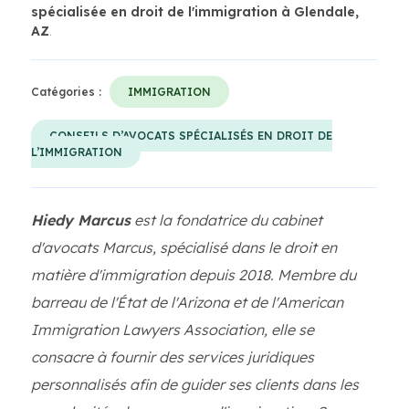
spécialisée en droit de l'immigration à Glendale,
AZ
.
Catégories :
IMMIGRATION
CONSEILS D’AVOCATS SPÉCIALISÉS EN DROIT DE
L’IMMIGRATION
Hiedy Marcus
est la fondatrice du cabinet
d'avocats Marcus, spécialisé dans le droit en
matière d'immigration depuis 2018. Membre du
barreau de l'État de l'Arizona et de l'American
Immigration Lawyers Association, elle se
consacre à fournir des services juridiques
personnalisés afin de guider ses clients dans les