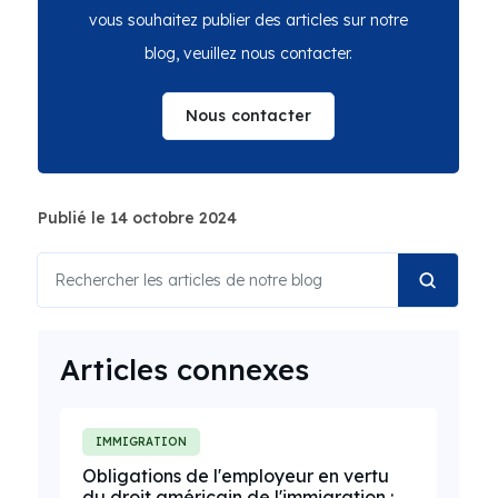
vous souhaitez publier des articles sur notre
blog, veuillez nous contacter.
Nous contacter
Publié le 14 octobre 2024
Articles connexes
IMMIGRATION
Obligations de l'employeur en vertu
du droit américain de l'immigration :