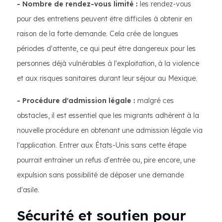
- Nombre de rendez-vous limité :
les rendez-vous
pour des entretiens peuvent être difficiles à obtenir en
raison de la forte demande. Cela crée de longues
périodes d'attente, ce qui peut être dangereux pour les
personnes déjà vulnérables à l'exploitation, à la violence
et aux risques sanitaires durant leur séjour au Mexique.
- Procédure d'admission légale :
malgré ces
obstacles, il est essentiel que les migrants adhèrent à la
nouvelle procédure en obtenant une admission légale via
l'application. Entrer aux États-Unis sans cette étape
pourrait entraîner un refus d'entrée ou, pire encore, une
expulsion sans possibilité de déposer une demande
d'asile.
Sécurité et soutien pour