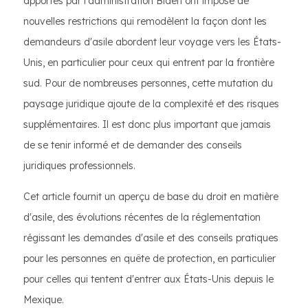
apportés par l'administration Biden ont imposé de
nouvelles restrictions qui remodèlent la façon dont les
demandeurs d'asile abordent leur voyage vers les États-
Unis, en particulier pour ceux qui entrent par la frontière
sud. Pour de nombreuses personnes, cette mutation du
paysage juridique ajoute de la complexité et des risques
supplémentaires. Il est donc plus important que jamais
de se tenir informé et de demander des conseils
juridiques professionnels.
Cet article fournit un aperçu de base du droit en matière
d'asile, des évolutions récentes de la réglementation
régissant les demandes d'asile et des conseils pratiques
pour les personnes en quête de protection, en particulier
pour celles qui tentent d'entrer aux États-Unis depuis le
Mexique.