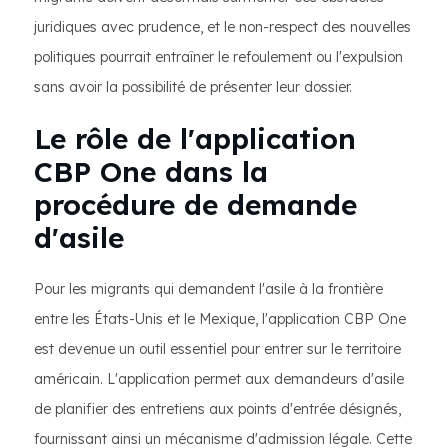
juridiques avec prudence, et le non-respect des nouvelles
politiques pourrait entraîner le refoulement ou l'expulsion
sans avoir la possibilité de présenter leur dossier.
Le rôle de l'application
CBP One dans la
procédure de demande
d'asile
Pour les migrants qui demandent l'asile à la frontière
entre les États-Unis et le Mexique, l'application CBP One
est devenue un outil essentiel pour entrer sur le territoire
américain. L'application permet aux demandeurs d'asile
de planifier des entretiens aux points d'entrée désignés,
fournissant ainsi un mécanisme d'admission légale. Cette