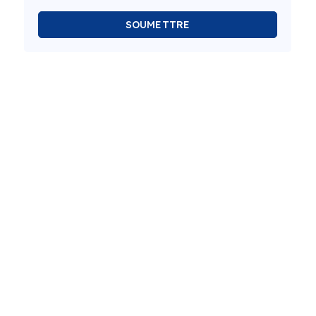
SOUMETTRE