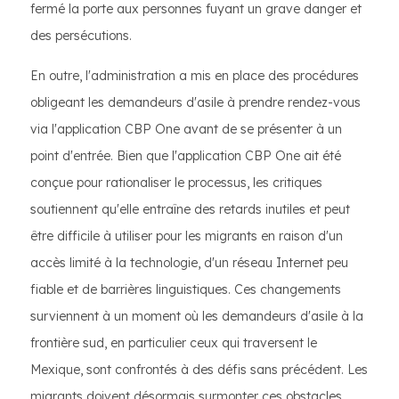
fermé la porte aux personnes fuyant un grave danger et
des persécutions.
En outre, l'administration a mis en place des procédures
obligeant les demandeurs d'asile à prendre rendez-vous
via l'application CBP One avant de se présenter à un
point d'entrée. Bien que l'application CBP One ait été
conçue pour rationaliser le processus, les critiques
soutiennent qu'elle entraîne des retards inutiles et peut
être difficile à utiliser pour les migrants en raison d'un
accès limité à la technologie, d'un réseau Internet peu
fiable et de barrières linguistiques. Ces changements
surviennent à un moment où les demandeurs d'asile à la
frontière sud, en particulier ceux qui traversent le
Mexique, sont confrontés à des défis sans précédent. Les
migrants doivent désormais surmonter ces obstacles