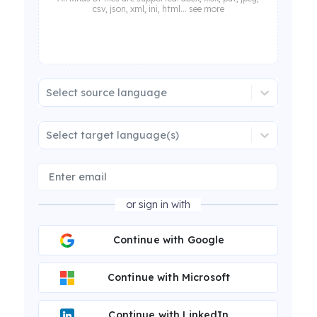
csv, json, xml, ini, html... see more
Select source language
Select target language(s)
or sign in with
Continue with Google
Continue with Microsoft
Continue with LinkedIn