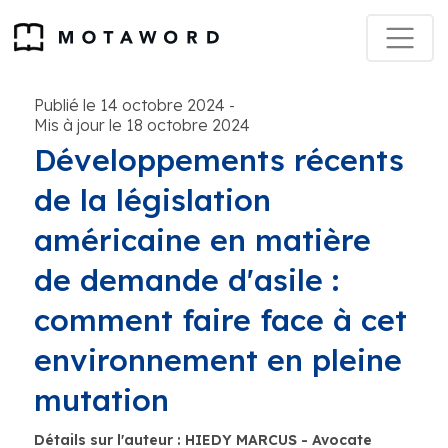
Publié le 14 octobre 2024
-
Mis à jour le 18 octobre 2024
Développements récents
de la législation
américaine en matière
de demande d'asile :
comment faire face à cet
environnement en pleine
mutation
Détails sur l'auteur : HIEDY MARCUS - Avocate