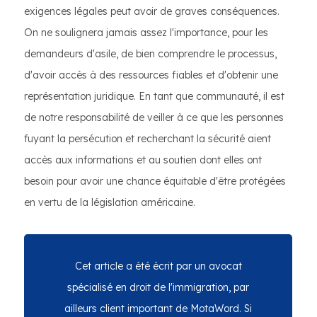
exigences légales peut avoir de graves conséquences.
On ne soulignera jamais assez l'importance, pour les
demandeurs d'asile, de bien comprendre le processus,
d'avoir accès à des ressources fiables et d'obtenir une
représentation juridique. En tant que communauté, il est
de notre responsabilité de veiller à ce que les personnes
fuyant la persécution et recherchant la sécurité aient
accès aux informations et au soutien dont elles ont
besoin pour avoir une chance équitable d'être protégées
en vertu de la législation américaine.
Cet article a été écrit par un avocat
spécialisé en droit de l'immigration, par
ailleurs client important de MotaWord. Si