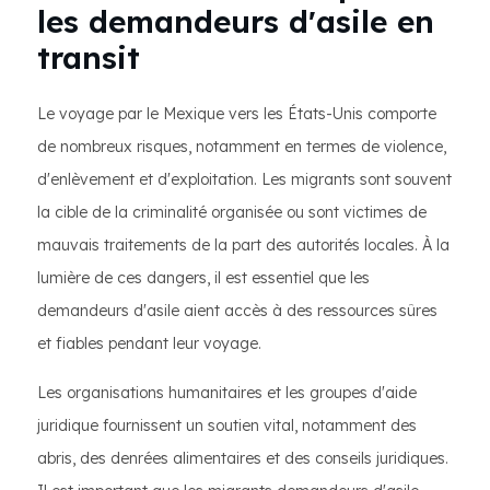
les demandeurs d'asile en
transit
Le voyage par le Mexique vers les États-Unis comporte
de nombreux risques, notamment en termes de violence,
d'enlèvement et d'exploitation. Les migrants sont souvent
la cible de la criminalité organisée ou sont victimes de
mauvais traitements de la part des autorités locales. À la
lumière de ces dangers, il est essentiel que les
demandeurs d'asile aient accès à des ressources sûres
et fiables pendant leur voyage.
Les organisations humanitaires et les groupes d'aide
juridique fournissent un soutien vital, notamment des
abris, des denrées alimentaires et des conseils juridiques.