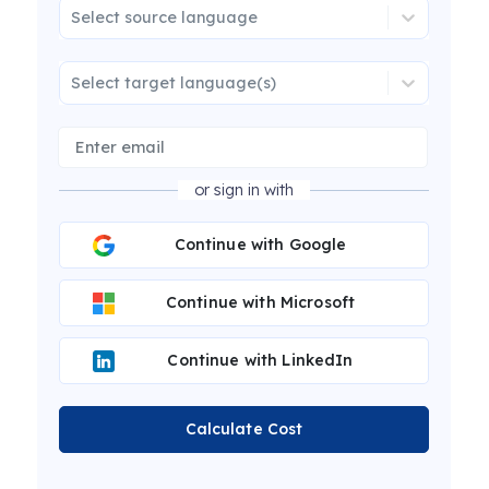
Select source language
Select target language(s)
or sign in with
Continue with Google
Continue with Microsoft
Continue with LinkedIn
Calculate Cost