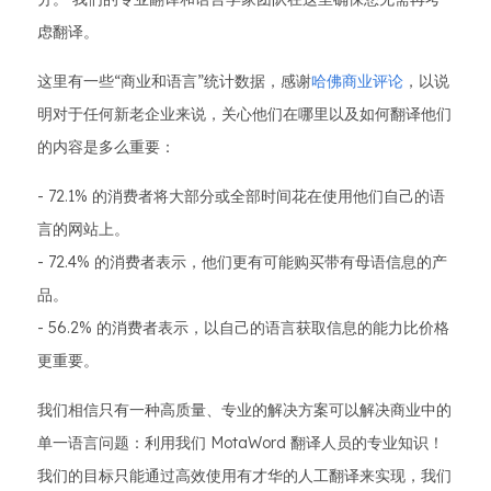
虑翻译。
这里有一些“商业和语言”统计数据，感谢
哈佛商业评论
，以说
明对于任何新老企业来说，关心他们在哪里以及如何翻译他们
的内容是多么重要：
- 72.1% 的消费者将大部分或全部时间花在使用他们自己的语
言的网站上。
- 72.4% 的消费者表示，他们更有可能购买带有母语信息的产
品。
- 56.2% 的消费者表示，以自己的语言获取信息的能力比价格
更重要。
我们相信只有一种高质量、专业的解决方案可以解决商业中的
单一语言问题：利用我们 MotaWord 翻译人员的专业知识！
我们的目标只能通过高效使用有才华的人工翻译来实现，我们