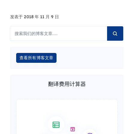
发表于 2018 年 11 月 9 日
查看所有博客文章
翻译费用计算器