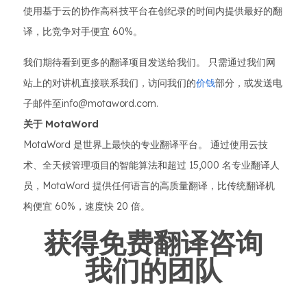
使用基于云的协作高科技平台在创纪录的时间内提供最好的翻
译，比竞争对手便宜 60%。
我们期待看到更多的翻译项目发送给我们。 只需通过我们网
站上的对讲机直接联系我们，访问我们的
价钱
部分，或发送电
子邮件至info@motaword.com.
关于 MotaWord
MotaWord 是世界上最快的专业翻译平台。 通过使用云技
术、全天候管理项目的智能算法和超过 15,000 名专业翻译人
员，MotaWord 提供任何语言的高质量翻译，比传统翻译机
构便宜 60%，速度快 20 倍。
获得免费翻译咨询
我们的团队