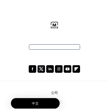
公司
关于我们
中文