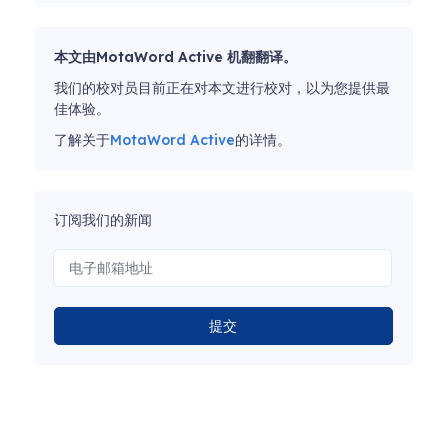
本文由MotaWord Active 机翻翻译。
我们的校对员目前正在对本文进行校对，以为您提供最
佳体验。
了解关于
MotaWord Active
的详情。
订阅我们的新闻
提交