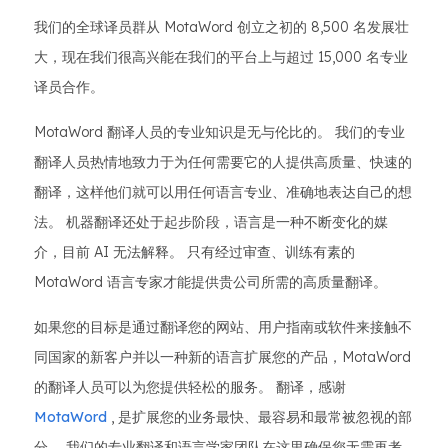
我们的全球译员群从 MotaWord 创立之初的 8,500 名发展壮
大，现在我们很高兴能在我们的平台上与超过 15,000 名专业
译员合作。
MotaWord 翻译人员的专业知识是无与伦比的。 我们的专业
翻译人员热情地致力于为任何需要它的人提供高质量、快速的
翻译，这样他们就可以用任何语言专业、准确地表达自己的想
法。 机器翻译还处于起步阶段，语言是一种不断变化的媒
介，目前 AI 无法解释。 只有经过审查、训练有素的
MotaWord 语言专家才能提供贵公司所需的高质量翻译。
如果您的目标是通过翻译您的网站、用户指南或软件来接触不
同国家的新客户并以一种新的语言扩展您的产品，MotaWord
的翻译人员可以为您提供轻松的服务。 翻译，感谢
MotaWord
, 是扩展您的业务最快、最容易和最常被忽视的部
分。 我们的专业翻译和语言学家团队在这里确保您无需再考