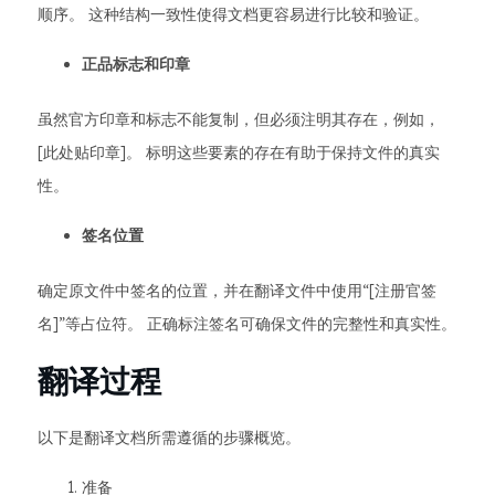
顺序。 这种结构一致性使得文档更容易进行比较和验证。
正品标志和印章
虽然官方印章和标志不能复制，但必须注明其存在，例如，
[此处贴印章]。 标明这些要素的存在有助于保持文件的真实
性。
签名位置
确定原文件中签名的位置，并在翻译文件中使用“[注册官签
名]”等占位符。 正确标注签名可确保文件的完整性和真实性。
翻译过程
以下是翻译文档所需遵循的步骤概览。
准备