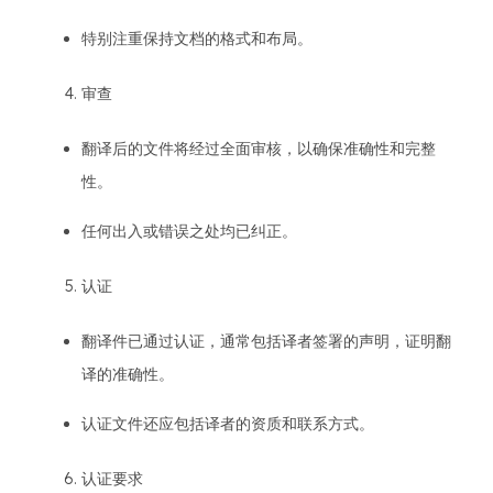
特别注重保持文档的格式和布局。
审查
翻译后的文件将经过全面审核，以确保准确性和完整
性。
任何出入或错误之处均已纠正。
认证
翻译件已通过认证，通常包括译者签署的声明，证明翻
译的准确性。
认证文件还应包括译者的资质和联系方式。
认证要求