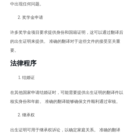
中出现任何问题。
奖学金申请
许多奖学金项目要求提供身份和国籍证明，这可以通过翻译后
的出生证明来提供。 准确的翻译对于这些文件的接受至关重
要。
法律程序
结婚证
在其他国家申请结婚证时，可能需要提供出生证明的翻译件以
核实身份和年龄。 准确的翻译能够确保文件顺利通过审核。
继承权
出生证明可用于继承权诉讼，以确定家庭关系。 准确的翻译