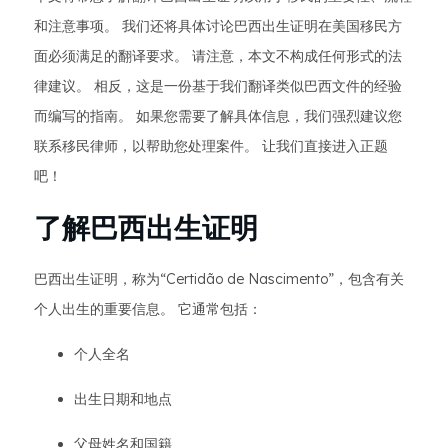
和注意事项。 我们还将具体讨论巴西出生证明在美国移民方
面必须满足的翻译要求。 请注意，本文不构成任何形式的法
律建议。 相反，这是一份基于我们翻译类似巴西文件的经验
而编写的指南。 如果您需要了解具体信息，我们强烈建议您
联系移民律师，以帮助您处理案件。 让我们直接进入正题
吧！
了解巴西出生证明
巴西出生证明，称为“Certidão de Nascimento”，包含有关
个人出生的重要信息。 它通常包括：
个人全名
出生日期和地点
父母姓名和国籍