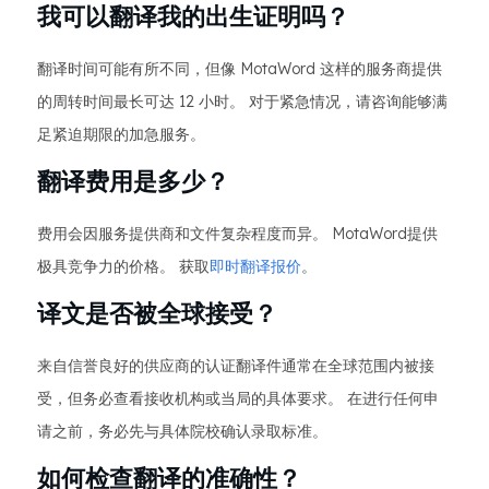
我可以翻译我的出生证明吗？
翻译时间可能有所不同，但像 MotaWord 这样的服务商提供
的周转时间最长可达 12 小时。 对于紧急情况，请咨询能够满
足紧迫期限的加急服务。
翻译费用是多少？
费用会因服务提供商和文件复杂程度而异。 MotaWord提供
极具竞争力的价格。 获取
即时翻译报价
。
译文是否被全球接受？
来自信誉良好的供应商的认证翻译件通常在全球范围内被接
受，但务必查看接收机构或当局的具体要求。 在进行任何申
请之前，务必先与具体院校确认录取标准。
如何检查翻译的准确性？