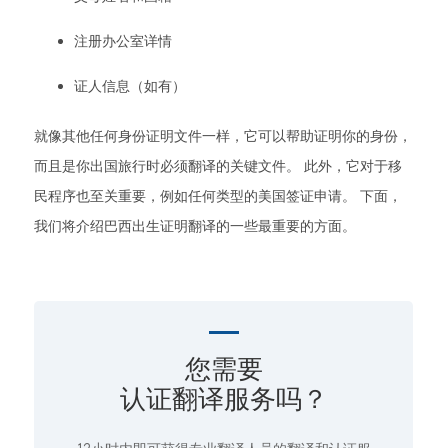
注册办公室详情
证人信息（如有）
就像其他任何身份证明文件一样，它可以帮助证明你的身份，
而且是你出国旅行时必须翻译的关键文件。 此外，它对于移
民程序也至关重要，例如任何类型的美国签证申请。 下面，
我们将介绍巴西出生证明翻译的一些最重要的方面。
您需要
认证翻译服务吗？