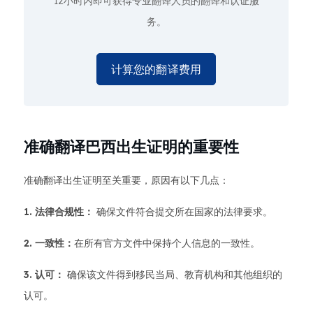
12小时内即可获得专业翻译人员的翻译和认证服
务。
计算您的翻译费用
准确翻译巴西出生证明的重要性
准确翻译出生证明至关重要，原因有以下几点：
1. 法律合规性：
确保文件符合提交所在国家的法律要求。
2. 一致性：
在所有官方文件中保持个人信息的一致性。
3. 认可：
确保该文件得到移民当局、教育机构和其他组织的
认可。