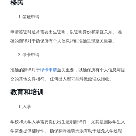
移民
签证申请
申请签证时通常需要出生证明，以证明身份和家庭关系。 准
确的翻译对于确保所有个人信息得到准确呈现至关重要。
绿卡申请
准确的翻译对于
绿卡申请
至关重要，以确保所有个人信息与提
交的其他文件相符。 任何出入都可能导致延误或拒收。
教育和培训
入学
学校和大学入学需要提供出生证明翻译件，尤其是国际学生入
学需要提供翻译件。 确保翻译准确无误有助于避免入学过程