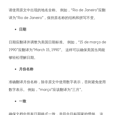
请使用原文中出现的地名全称。 例如，“Rio de Janeiro”应翻
译为“Rio de Janeiro”，保持原名称的结构和拼写不变。
日期
日期应翻译并调整为美国日期标准。 例如，“15 de março de
1990”应翻译为“March 15, 1990”。 这样可以确保美国当局能
够轻松理解日期。
月份名称
准确翻译月份名称，除非原文中使用数字表示，否则避免使用
数字表示。 例如，“março”应该翻译为“三月”。
一致
确保文档中所有日期格式一致，并符合目标国家的惯例。 这