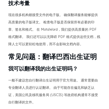
技术考量
现在很多机构都接受文件的电子版。 确保翻译服务能够提供
高质量的电子版译文。 检查电子版是否保留所有必要的印
章、签名和格式。 在 MotaWord，我们提供高质量的 PDF
格式翻译。 我们还可以以无障碍 PDF 格式提供这些文档，残
障人士可以更轻松地使用，而不会影响文档内容。
常见问题：翻译巴西出生证明
我可以翻译我的出生证明吗？
一般不建议您自行翻译出生证明用于官方用途。 通常需要由
专业翻译人员进行认证翻译。 由于可能存在偏见和缺乏认
证，美国公民及移民服务局 (USCIS) 等政府机构通常不接受
自行翻译的文件。