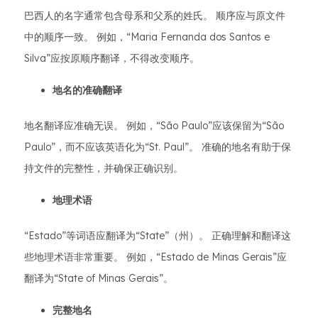
巴西人的名字通常包含母系和父系的姓氏。 顺序应与原文件
中的顺序一致。 例如，“Maria Fernanda dos Santos e
Silva”应按原顺序翻译，不得改变顺序。
地名的准确翻译
地名翻译应准确无误。 例如，“São Paulo”应该保留为“São
Paulo”，而不应该英语化为“St. Paul”。 准确的地名有助于保
持文件的完整性，并确保正确识别。
地理术语
“Estado”等词语应翻译为“State”（州）。 正确理解和翻译这
些地理术语非常重要。 例如，“Estado de Minas Gerais”应
翻译为“State of Minas Gerais”。
完整地名