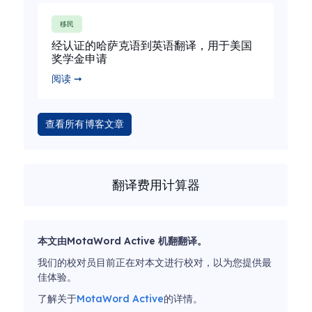
移民
经认证的哈萨克语到英语翻译，用于美国
奖学金申请
阅读 ➞
查看所有博客文章
翻译费用计算器
本文由MotaWord Active 机翻翻译。
我们的校对员目前正在对本文进行校对，以为您提供最
佳体验。
了解关于
MotaWord Active
的详情。