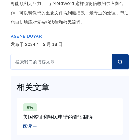
可能顺利无压力。 与 MotaWord 这样值得信赖的供应商合
作，可以确保您的重要文件得到最细致、最专业的处理，帮助
您自信地应对复杂的法律和移民流程。
ASENE DUYAR
发布于 2024 年 6 月 18 日
相关文章
移民
美国签证和移民申请的泰语翻译
阅读 ➞