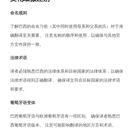
命名规则
了解巴西的命名习俗（其中同时使用母系和父系姓氏）对于准
确翻译至关重要。 注意名称的顺序和使用，以确保与其他官
方文件保持一致。
法律术语
译者必须熟悉巴西的法律体系和目标国家的法律体系，以确保
法律术语得到正确翻译。 确保译文符合目标国家的法律术语
和要求。
葡萄牙语变体
巴西葡萄牙语与欧洲葡萄牙语有一些区别。 确保译者熟悉巴
西葡萄牙语版本。 注意可能影响翻译的地区方言和术语。