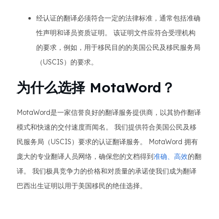
经认证的翻译必须符合一定的法律标准，通常包括准确
性声明和译员资质证明。 该证明文件应符合受理机构
的要求，例如，用于移民目的的美国公民及移民服务局
（USCIS）的要求。
为什么选择 MotaWord？
MotaWord是一家信誉良好的翻译服务提供商，以其协作翻译
模式和快速的交付速度而闻名。 我们提供符合美国公民及移
民服务局（USCIS）要求的认证翻译服务。 MotaWord 拥有
庞大的专业翻译人员网络，确保您的文档得到
准确、高效
的翻
译。 我们极具竞争力的价格和对质量的承诺使我们成为翻译
巴西出生证明以用于美国移民的绝佳选择。