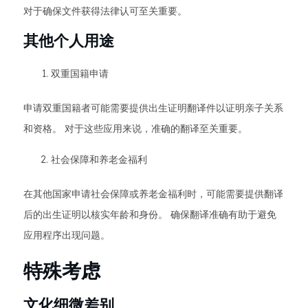
对于确保文件获得法律认可至关重要。
其他个人用途
双重国籍申请
申请双重国籍者可能需要提供出生证明翻译件以证明亲子关系
和资格。 对于这些应用来说，准确的翻译至关重要。
社会保障和养老金福利
在其他国家申请社会保障或养老金福利时，可能需要提供翻译
后的出生证明以核实年龄和身份。 确保翻译准确有助于避免
应用程序出现问题。
特殊考虑
文化细微差别