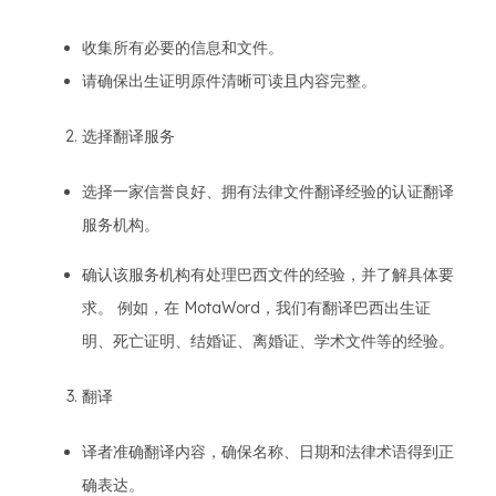
收集所有必要的信息和文件。
请确保出生证明原件清晰可读且内容完整。
选择翻译服务
选择一家信誉良好、拥有法律文件翻译经验的认证翻译
服务机构。
确认该服务机构有处理巴西文件的经验，并了解具体要
求。 例如，在 MotaWord，我们有翻译巴西出生证
明、死亡证明、结婚证、离婚证、学术文件等的经验。
翻译
译者准确翻译内容，确保名称、日期和法律术语得到正
确表达。