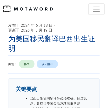
发布于 2024 年 6 月 18 日
-
更新于 2026 年 5 月 19 日
为美国移民翻译巴西出生证
明
类别：
移民
认证翻译
关键要点
巴西出生证明翻译件必须准确、经过认
证，并获得美国公民及移民服务局