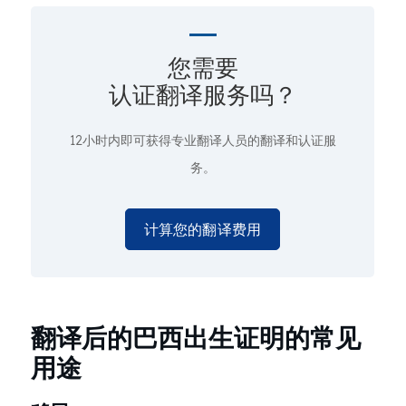
您需要
认证翻译服务吗？
12小时内即可获得专业翻译人员的翻译和认证服
务。
计算您的翻译费用
翻译后的巴西出生证明的常见
用途