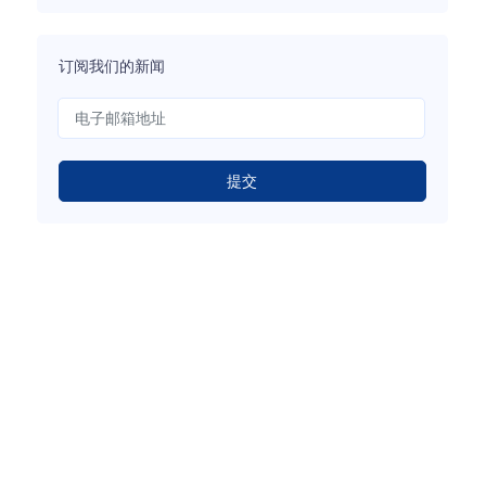
订阅我们的新闻
提交