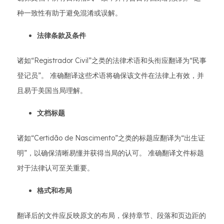
种一致性有助于避免混淆或误解。
法律条款及条件
诸如“Registrador Civil”之类的法律术语和头衔应翻译为“民事
登记员”。 准确翻译这些术语将确保该文件在法律上有效，并
且易于美国当局理解。
文档标题
诸如“Certidão de Nascimento”之类的标题应翻译为“出生证
明”，以确保清晰易懂并获得当局的认可。 准确翻译文件标题
对于法律认可至关重要。
格式和布局
翻译后的文件应反映原文的布局，保持章节、段落和页边距的