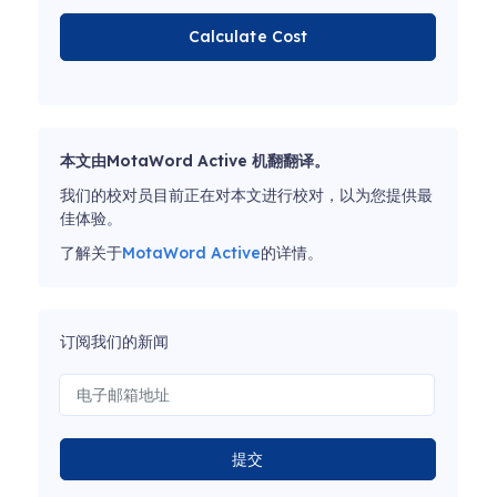
Calculate Cost
本文由MotaWord Active 机翻翻译。
我们的校对员目前正在对本文进行校对，以为您提供最
佳体验。
了解关于
MotaWord Active
的详情。
订阅我们的新闻
提交