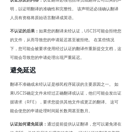
认证涉及的内容：
认证翻译必须包括译员或翻译公司出具的声
明，以证明翻译的准确性和完整性。 该声明还必须确认翻译
人员有资格将原始语言翻译成英语。
不认证的后果：
如果您的翻译未经认证，USCIS可能会拒绝您
的文件，从而导致您的申请延迟甚至被拒绝。 在某些情况
下，您可能会被要求使用经过认证的翻译件重新提交文档，这
可能会导致您的申请处理出现严重延迟。
避免延迟
翻译不准确或未经认证是移民程序延误的主要原因之一。 如
果USCIS确定文件未经过正确翻译或认证，他们可能会发出证
据请求（RFE），要求您提供其他文件或更正的翻译。 这可
能会使您的申请处理时间延长数周甚至数月。
认证如何避免延误：
通过提前提供认证翻译，您可以避免潜在