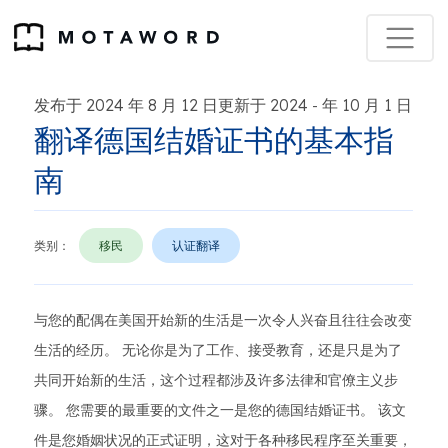
发布于 2024 年 8 月 12 日更新于 2024
年 10 月 1 日
-
翻译德国结婚证书的基本指
南
类别：
移民
认证翻译
与您的配偶在美国开始新的生活是一次令人兴奋且往往会改变
生活的经历。 无论你是为了工作、接受教育，还是只是为了
共同开始新的生活，这个过程都涉及许多法律和官僚主义步
骤。 您需要的最重要的文件之一是您的德国结婚证书。 该文
件是您婚姻状况的正式证明，这对于各种移民程序至关重要，