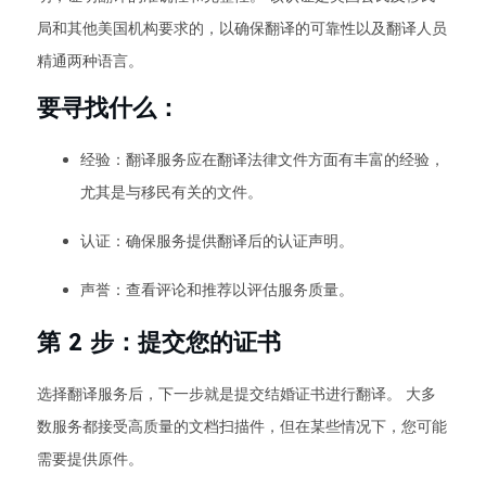
局和其他美国机构要求的，以确保翻译的可靠性以及翻译人员
精通两种语言。
要寻找什么：
经验：翻译服务应在翻译法律文件方面有丰富的经验，
尤其是与移民有关的文件。
认证：确保服务提供翻译后的认证声明。
声誉：查看评论和推荐以评估服务质量。
第 2 步：提交您的证书
选择翻译服务后，下一步就是提交结婚证书进行翻译。 大多
数服务都接受高质量的文档扫描件，但在某些情况下，您可能
需要提供原件。