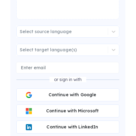
Select source language
Select target language(s)
or sign in with
Continue with Google
Continue with Microsoft
Continue with LinkedIn