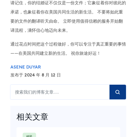
请记住，你的结婚证不仅仅是一份文件；它象征着你对彼此的
承诺，也象征着你在美国共同生活的新生活。 不要将如此重
要的文件的翻译听天由命。 立即使用值得信赖的服务开始翻
译流程，满怀信心地迈向未来。
通过花点时间把这个过程做好，你可以专注于真正重要的事情
——在美国共同建立新的生活。 祝你旅途好运！
ASENE DUYAR
发布于 2024 年 8 月 12 日
相关文章
移民