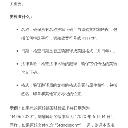
关重要。
要检查什么：
名称：确保所有名称拼写正确且与原始文档相匹配，包
括任何特殊字符，例如变音符号或 esszett。
日期：检查日期是否正确翻译成美国格式（月日年）。
法律条款：检查法律术语的翻译，确保它们传达的英语
含义正确。
格式：验证翻译后的文档的格式是否与原件相符，包括
签名、印章和其他官方标记的位置。
示例：
如果您的原始德国结婚证书将日期列为
“14.06.2020”，则翻译后的版本应为 “2020 年 6 月 14 日”。
同样，如果原始文件包含 “Standesamt” 一词，则译本应准