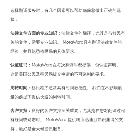
选择翻译服务时，有几个因素可以帮助确保您做出正确的选
择：
法律文件方面的专业知识：
法律文件的翻译，尤其是与移民有
关的文件，需要专业知识。 MotaWord具有翻译法律文件的
经验，并且熟悉移民局的具体要求。
认证证书：
MotaWord在每次翻译时都提供一份认证声明。
这是美国公民及移民局提交申请的不可谈判的要求。
周转时间：
移民程序通常具有时间敏感性。 我们在不影响质
量的前提下提供快速的周转时间。
客户支持：
良好的客户支持至关重要，尤其是在您对翻译过程
有疑问或疑虑时。 MotaWord 提供响应迅速且知识渊博的支
持，最好是全天候提供服务。