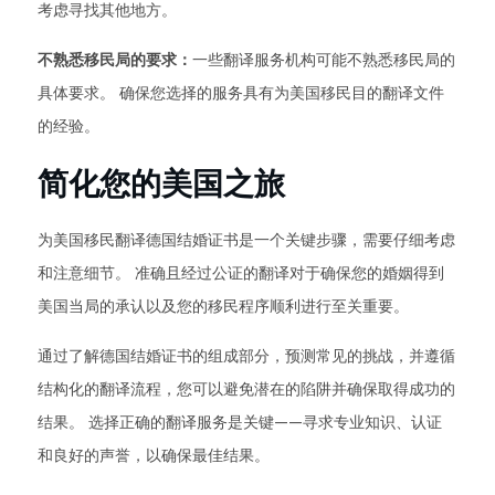
考虑寻找其他地方。
不熟悉移民局的要求：
一些翻译服务机构可能不熟悉移民局的
具体要求。 确保您选择的服务具有为美国移民目的翻译文件
的经验。
简化您的美国之旅
为美国移民翻译德国结婚证书是一个关键步骤，需要仔细考虑
和注意细节。 准确且经过公证的翻译对于确保您的婚姻得到
美国当局的承认以及您的移民程序顺利进行至关重要。
通过了解德国结婚证书的组成部分，预测常见的挑战，并遵循
结构化的翻译流程，您可以避免潜在的陷阱并确保取得成功的
结果。 选择正确的翻译服务是关键——寻求专业知识、认证
和良好的声誉，以确保最佳结果。