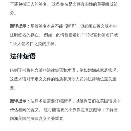
下还包括证人的签名。 这些签名是文件真实性的重要组成部
分。
翻译提示：
尽管签名本身不能 “翻译”，但必须在英文版本中
注明签名的存在。 例如，酌情包括诸如 “[书记官长签名]” 或
“[证人签名]” 之类的注释。
法律短语
结婚证书将包含某些法律短语和术语，例如婚姻或家庭状况。
这些术语对于定义文件的性质和所涉人员的法律地位至关重
要。
翻译提示：
法律术语需要仔细翻译，以确保它们在美国语境中
传达相同的含义。 这可能需要的不仅仅是直接翻译；了解德
国和美国的法律含义至关重要。