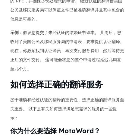
的 RFE，并确保尽快处理您的申请。 经过认证的翻译使美国
公民及移民服务局可以保证文件已被准确翻译并且其中包含的
信息是可靠的。
示例：
假设您提交了未经认证的结婚证书译本。 几周后，您
收到了美国公民及移民服务局的申请表，要求提供认证翻译。
现在，你必须找到认证译员，再次支付服务费用，然后等待更
正后的文件交付。 这可能会将您的整个申请过程延迟几周甚
至几个月。
如何选择正确的翻译服务
鉴于准确和经过认证的翻译的重要性，选择正确的翻译服务至
关重要。 以下是有关如何选择满足您需求的服务的一些提
示：
你为什么要选择 MotaWord？