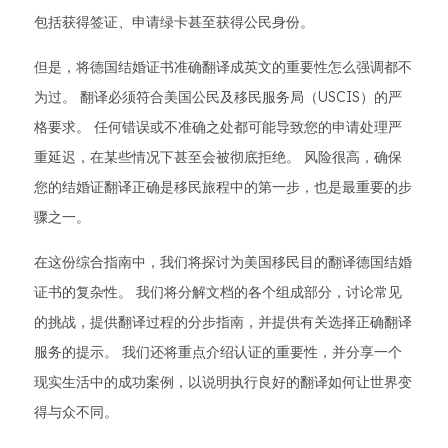
包括获得签证、申请绿卡甚至获得公民身份。
但是，将德国结婚证书准确翻译成英文的重要性怎么强调都不
为过。 翻译必须符合美国公民及移民服务局（USCIS）的严
格要求。 任何错误或不准确之处都可能导致您的申请处理严
重延迟，在某些情况下甚至会被彻底拒绝。 风险很高，确保
您的结婚证翻译正确是移民旅程中的第一步，也是最重要的步
骤之一。
在这份综合指南中，我们将探讨为美国移民目的翻译德国结婚
证书的复杂性。 我们将分解文档的各个组成部分，讨论常见
的挑战，提供翻译过程的分步指南，并提供有关选择正确翻译
服务的提示。 我们还将重点介绍认证的重要性，并分享一个
现实生活中的成功案例，以说明执行良好的翻译如何让世界变
得与众不同。