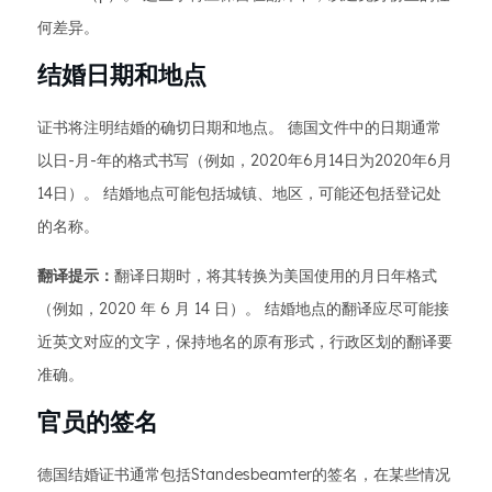
何差异。
结婚日期和地点
证书将注明结婚的确切日期和地点。 德国文件中的日期通常
以日-月-年的格式书写（例如，2020年6月14日为2020年6月
14日）。 结婚地点可能包括城镇、地区，可能还包括登记处
的名称。
翻译提示：
翻译日期时，将其转换为美国使用的月日年格式
（例如，2020 年 6 月 14 日）。 结婚地点的翻译应尽可能接
近英文对应的文字，保持地名的原有形式，行政区划的翻译要
准确。
官员的签名
德国结婚证书通常包括Standesbeamter的签名，在某些情况