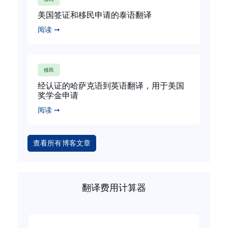
美国签证和移民申请的泰语翻译
阅读 ➞
移民
经认证的哈萨克语到英语翻译，用于美国
奖学金申请
阅读 ➞
查看所有博客文章
翻译费用计算器