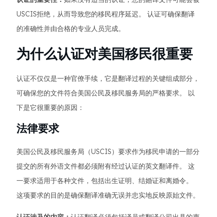
USCIS拒绝，从而导致您的移民程序延迟。 认证可确保翻译
的准确性并由合格的专业人员完成。
为什么认证对美国移民很重要
认证不仅仅是一种官僚手续，它是翻译过程的关键组成部分，
可确保您的文件符合美国公民及移民服务局的严格要求。 以
下是它很重要的原因：
法律要求
美国公民及移民服务局（USCIS）要求作为移民申请的一部分
提交的所有外语文件都必须附有经过认证的英文翻译件。 这
一要求适用于各种文件，包括出生证明、结婚证和离婚令。
这项要求的目的是确保翻译准确无误并忠实地反映原始文件。