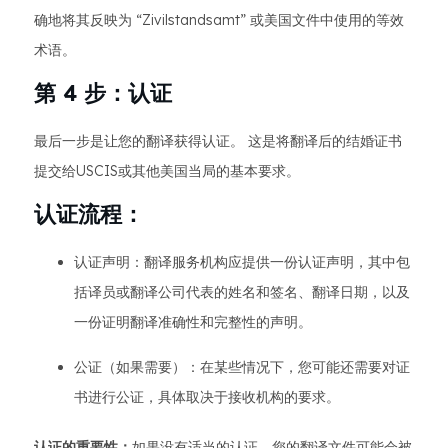
确地将其反映为 “Zivilstandsamt” 或美国文件中使用的等效
术语。
第 4 步：认证
最后一步是让您的翻译获得认证。 这是将翻译后的结婚证书
提交给USCIS或其他美国当局的基本要求。
认证流程：
认证声明：翻译服务机构应提供一份认证声明，其中包
括译员或翻译公司代表的姓名和签名、翻译日期，以及
一份证明翻译准确性和完整性的声明。
公证（如果需要）：在某些情况下，您可能还需要对证
书进行公证，具体取决于接收机构的要求。
认证的重要性：
如果没有适当的认证，您的翻译文件可能会被