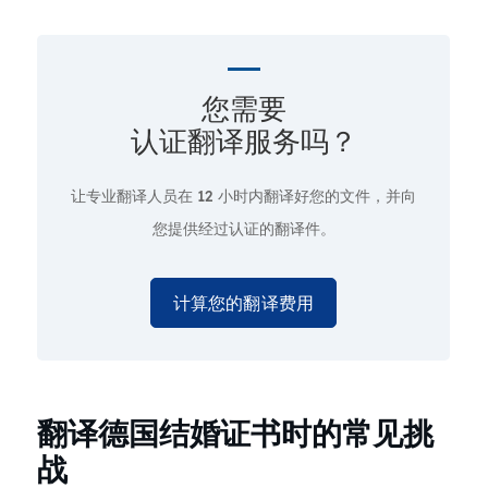
您需要
认证翻译服务吗？
让专业翻译人员在
12 小时
内翻译好您的文件，并向
您提供经过认证的翻译件。
计算您的翻译费用
翻译德国结婚证书时的常见挑
战