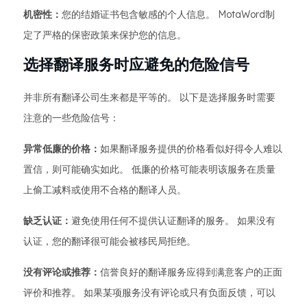
机密性：
您的结婚证书包含敏感的个人信息。 MotaWord制
定了严格的保密政策来保护您的信息。
选择翻译服务时应避免的危险信号
并非所有翻译公司生来都是平等的。 以下是选择服务时需要
注意的一些危险信号：
异常低廉的价格：
如果翻译服务提供的价格看似好得令人难以
置信，则可能确实如此。 低廉的价格可能表明该服务在质量
上偷工减料或使用不合格的翻译人员。
缺乏认证：
避免使用任何不提供认证翻译的服务。 如果没有
认证，您的翻译很可能会被移民局拒绝。
没有评论或推荐：
信誉良好的翻译服务应得到满意客户的正面
评价和推荐。 如果某项服务没有评论或只有负面反馈，可以