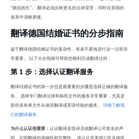
“婚后姓氏”。 翻译必须反映更名的法律背景，同时在美国的
体系中清晰易懂。
翻译德国结婚证书的分步指南
鉴于翻译德国结婚证书的复杂性，有条不紊地进行这一过程非
常重要。 以下分步指南可帮助您顺利完成翻译过程：
第 1 步：选择认证翻译服务
翻译结婚证书的第一步也是最重要的步骤是选择正确的翻译服
务。 选择专门翻译法律和移民文件的服务非常重要，尤其是
那些具有将文件从德语翻译成英语经验的服务。
详细了解我
们的翻译服务。
为什么认证很重要：
认证翻译是指译员或翻译公司签名的声
明，证明翻译的准确性和完整性。 该认证是美国公民及移民