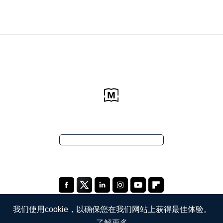
我们使用cookie，以确保您在我们网站上获得最佳体验。
了解更多