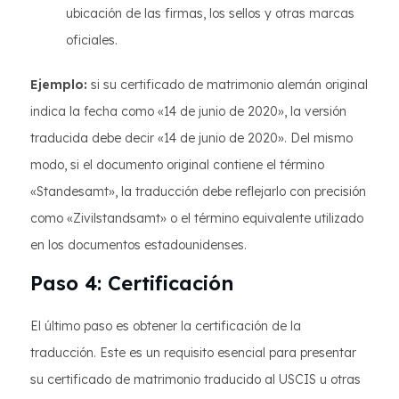
ubicación de las firmas, los sellos y otras marcas
oficiales.
Ejemplo:
si su certificado de matrimonio alemán original
indica la fecha como «14 de junio de 2020», la versión
traducida debe decir «14 de junio de 2020». Del mismo
modo, si el documento original contiene el término
«Standesamt», la traducción debe reflejarlo con precisión
como «Zivilstandsamt» o el término equivalente utilizado
en los documentos estadounidenses.
Paso 4: Certificación
El último paso es obtener la certificación de la
traducción. Este es un requisito esencial para presentar
su certificado de matrimonio traducido al USCIS u otras