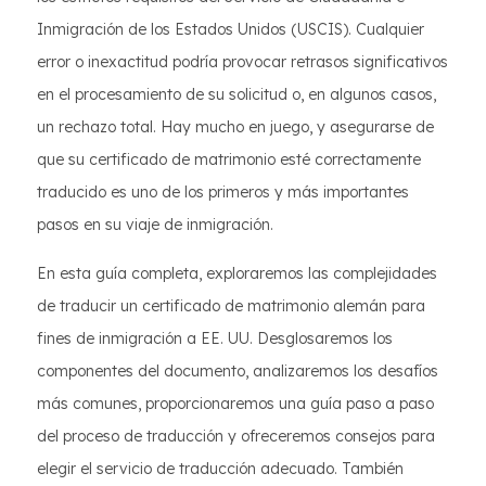
Inmigración de los Estados Unidos (USCIS). Cualquier
error o inexactitud podría provocar retrasos significativos
en el procesamiento de su solicitud o, en algunos casos,
un rechazo total. Hay mucho en juego, y asegurarse de
que su certificado de matrimonio esté correctamente
traducido es uno de los primeros y más importantes
pasos en su viaje de inmigración.
En esta guía completa, exploraremos las complejidades
de traducir un certificado de matrimonio alemán para
fines de inmigración a EE. UU. Desglosaremos los
componentes del documento, analizaremos los desafíos
más comunes, proporcionaremos una guía paso a paso
del proceso de traducción y ofreceremos consejos para
elegir el servicio de traducción adecuado. También