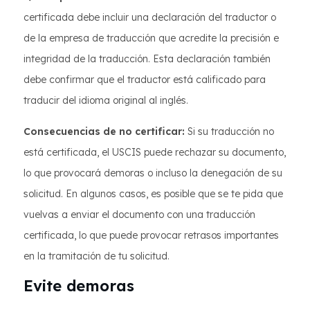
certificada debe incluir una declaración del traductor o
de la empresa de traducción que acredite la precisión e
integridad de la traducción. Esta declaración también
debe confirmar que el traductor está calificado para
traducir del idioma original al inglés.
Consecuencias de no certificar:
Si su traducción no
está certificada, el USCIS puede rechazar su documento,
lo que provocará demoras o incluso la denegación de su
solicitud. En algunos casos, es posible que se te pida que
vuelvas a enviar el documento con una traducción
certificada, lo que puede provocar retrasos importantes
en la tramitación de tu solicitud.
Evite demoras