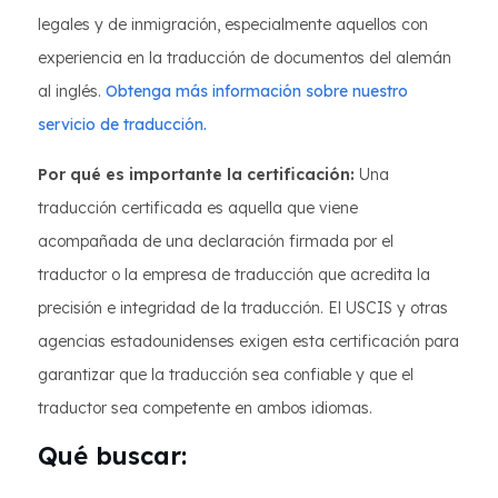
legales y de inmigración, especialmente aquellos con
experiencia en la traducción de documentos del alemán
al inglés.
Obtenga más información sobre nuestro
servicio de traducción.
Por qué es importante la certificación:
Una
traducción certificada es aquella que viene
acompañada de una declaración firmada por el
traductor o la empresa de traducción que acredita la
precisión e integridad de la traducción. El USCIS y otras
agencias estadounidenses exigen esta certificación para
garantizar que la traducción sea confiable y que el
traductor sea competente en ambos idiomas.
Qué buscar: