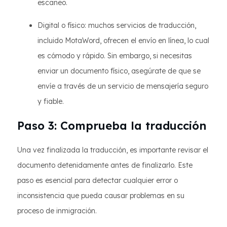
escaneo.
Digital o físico: muchos servicios de traducción,
incluido MotaWord, ofrecen el envío en línea, lo cual
es cómodo y rápido. Sin embargo, si necesitas
enviar un documento físico, asegúrate de que se
envíe a través de un servicio de mensajería seguro
y fiable.
Paso 3: Comprueba la traducción
Una vez finalizada la traducción, es importante revisar el
documento detenidamente antes de finalizarlo. Este
paso es esencial para detectar cualquier error o
inconsistencia que pueda causar problemas en su
proceso de inmigración.