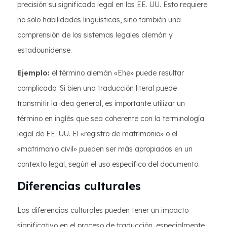
precisión su significado legal en los EE. UU. Esto requiere
no solo habilidades lingüísticas, sino también una
comprensión de los sistemas legales alemán y
estadounidense.
Ejemplo:
el término alemán «Ehe» puede resultar
complicado. Si bien una traducción literal puede
transmitir la idea general, es importante utilizar un
término en inglés que sea coherente con la terminología
legal de EE. UU. El «registro de matrimonio» o el
«matrimonio civil» pueden ser más apropiados en un
contexto legal, según el uso específico del documento.
Diferencias culturales
Las diferencias culturales pueden tener un impacto
significativo en el proceso de traducción, especialmente