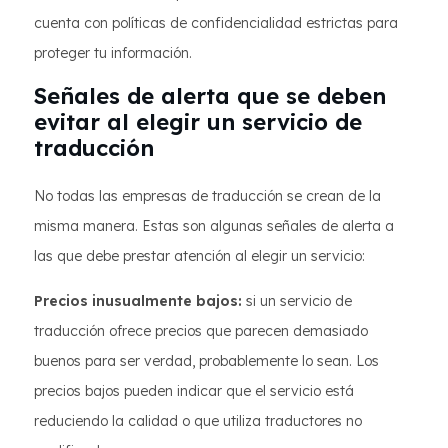
cuenta con políticas de confidencialidad estrictas para
proteger tu información.
Señales de alerta que se deben
evitar al elegir un servicio de
traducción
No todas las empresas de traducción se crean de la
misma manera. Estas son algunas señales de alerta a
las que debe prestar atención al elegir un servicio:
Precios inusualmente bajos:
si un servicio de
traducción ofrece precios que parecen demasiado
buenos para ser verdad, probablemente lo sean. Los
precios bajos pueden indicar que el servicio está
reduciendo la calidad o que utiliza traductores no