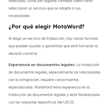
adecuado. Estos son algunos consejos sobre cómo
seleccionar un servicio que se adapte a sus
necesidades:
¿Por qué elegir MotaWord?
Al elegir un servicio de traducción, hay varios factores
que pueden ayudar a garantizar que está tomando la
decisión correcta:
Experiencia en documentos legales:
La traducción
de documentos legales, especialmente los relacionados
con la inmigración, requiere conocimientos
especializados. MotaWord tiene experiencia en la
traducción de documentos legales y está familiarizada
con los requisitos específicos del USCIS.