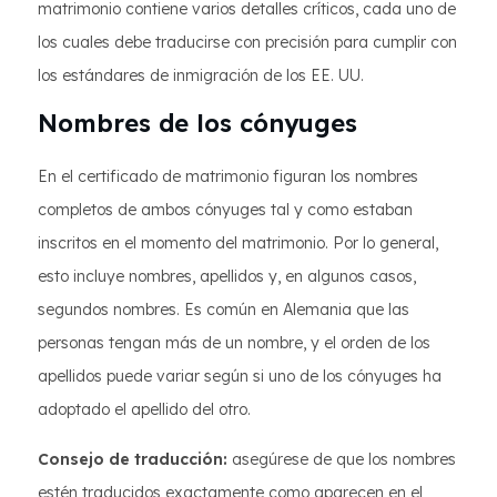
matrimonio contiene varios detalles críticos, cada uno de
los cuales debe traducirse con precisión para cumplir con
los estándares de inmigración de los EE. UU.
Nombres de los cónyuges
En el certificado de matrimonio figuran los nombres
completos de ambos cónyuges tal y como estaban
inscritos en el momento del matrimonio. Por lo general,
esto incluye nombres, apellidos y, en algunos casos,
segundos nombres. Es común en Alemania que las
personas tengan más de un nombre, y el orden de los
apellidos puede variar según si uno de los cónyuges ha
adoptado el apellido del otro.
Consejo de traducción:
asegúrese de que los nombres
estén traducidos exactamente como aparecen en el