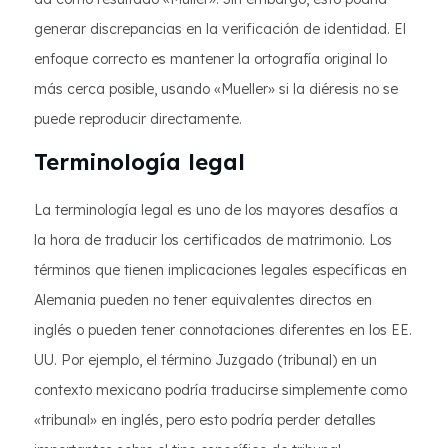
generar discrepancias en la verificación de identidad. El
enfoque correcto es mantener la ortografía original lo
más cerca posible, usando «Mueller» si la diéresis no se
puede reproducir directamente.
Terminología legal
La terminología legal es uno de los mayores desafíos a
la hora de traducir los certificados de matrimonio. Los
términos que tienen implicaciones legales específicas en
Alemania pueden no tener equivalentes directos en
inglés o pueden tener connotaciones diferentes en los EE.
UU. Por ejemplo, el término Juzgado (tribunal) en un
contexto mexicano podría traducirse simplemente como
«tribunal» en inglés, pero esto podría perder detalles