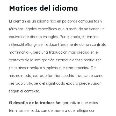
Matices del idioma
El alemán es un idioma rico en palabras compuestas y
términos legales específicos que a menudo no tienen un
equivalente directo en inglés. Por ejemplo, el término
«Eheschließung» se traduce literalmente como «contrato
matrimonial», pero una traducción más precisa en el
contexto de la inmigración estadounidense podría ser
«Heiratsvermerk» o simplemente «matrimonio». Del
mismo modo, «estado familiar» podría traducirse como
«estado civil», pero el significado exacto puede variar
según el contexto.
El desafío de la traducción:
garantizar que estos
términos se traduzcan de manera que reflejen con