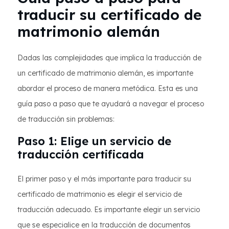
traducir su certificado de
matrimonio alemán
Dadas las complejidades que implica la traducción de
un certificado de matrimonio alemán, es importante
abordar el proceso de manera metódica. Esta es una
guía paso a paso que te ayudará a navegar el proceso
de traducción sin problemas:
Paso 1: Elige un servicio de
traducción certificada
El primer paso y el más importante para traducir su
certificado de matrimonio es elegir el servicio de
traducción adecuado. Es importante elegir un servicio
que se especialice en la traducción de documentos