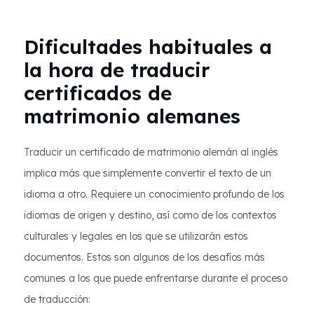
Dificultades habituales a
la hora de traducir
certificados de
matrimonio alemanes
Traducir un certificado de matrimonio alemán al inglés
implica más que simplemente convertir el texto de un
idioma a otro. Requiere un conocimiento profundo de los
idiomas de origen y destino, así como de los contextos
culturales y legales en los que se utilizarán estos
documentos. Estos son algunos de los desafíos más
comunes a los que puede enfrentarse durante el proceso
de traducción: