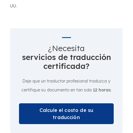
UU.
¿Necesita
servicios de traducción
certificada?
Deje que un traductor profesional traduzca y
certifique su documento en tan solo
12 horas
.
Calcule el costo de su
traducción