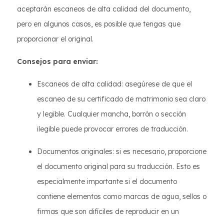
aceptarán escaneos de alta calidad del documento,
pero en algunos casos, es posible que tengas que
proporcionar el original.
Consejos para enviar:
Escaneos de alta calidad: asegúrese de que el
escaneo de su certificado de matrimonio sea claro
y legible. Cualquier mancha, borrón o sección
ilegible puede provocar errores de traducción.
Documentos originales: si es necesario, proporcione
el documento original para su traducción. Esto es
especialmente importante si el documento
contiene elementos como marcas de agua, sellos o
firmas que son difíciles de reproducir en un