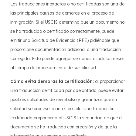
Las traducciones inexactas o no certificadas son una de
las principales causas de demoras en el proceso de
inmigración. Si el USCIS determina que un documento no
se ha traducido o certificado correctamente, puede
emitir una Solicitud de Evidencia (RFE) pidiéndole que
proporcione documentación adicional o una traducción
corregida. Esto puede agregar semanas o incluso meses
al tiempo de procesamiento de su solicitud.
Cómo evita demoras la certificación:
al proporcionar
una traducción certificada por adelantado, puede evitar
posibles solicitudes de reembolso y garantizar que su
solicitud se procese lo antes posible. Una traducción
certificada proporciona al USCIS la seguridad de que el
documento se ha traducido con precisión y de que la