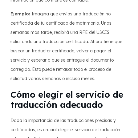
información que contiene es confiable.
Ejemplo:
Imagina que envías una traducción no
certificada de tu certificado de matrimonio. Unas
semanas más tarde, recibirá una RFE del USCIS
solicitando una traducción certificada. Ahora tiene que
buscar un traductor certificado, volver a pagar el
servicio y esperar a que se entregue el documento
corregido. Esto puede retrasar todo el proceso de
solicitud varias semanas o incluso meses.
Cómo elegir el servicio de
traducción adecuado
Dada la importancia de las traducciones precisas y
certificadas, es crucial elegir el servicio de traducción