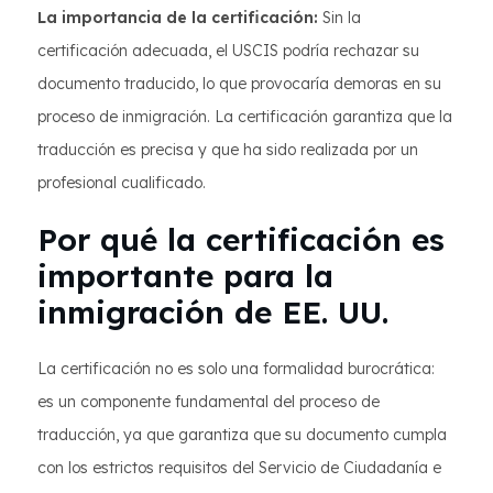
La importancia de la certificación:
Sin la
certificación adecuada, el USCIS podría rechazar su
documento traducido, lo que provocaría demoras en su
proceso de inmigración. La certificación garantiza que la
traducción es precisa y que ha sido realizada por un
profesional cualificado.
Por qué la certificación es
importante para la
inmigración de EE. UU.
La certificación no es solo una formalidad burocrática:
es un componente fundamental del proceso de
traducción, ya que garantiza que su documento cumpla
con los estrictos requisitos del Servicio de Ciudadanía e