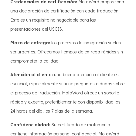
Credenciales de certificación:
MotaWord proporciona
una declaración de certificación con cada traducción.
Este es un requisito no negociable para las
presentaciones del USCIS.
Plazo de entrega:
los procesos de inmigración suelen
ser urgentes. Ofrecemos tiempos de entrega rápidos sin
comprometer la calidad.
Atención al cliente:
una buena atención al cliente es
esencial, especialmente si tiene preguntas o dudas sobre
el proceso de traducción. MotaWord ofrece un soporte
rápido y experto, preferiblemente con disponibilidad las
24 horas del día, los 7 días de la semana.
Confidencialidad:
Su certificado de matrimonio
contiene información personal confidencial. MotaWord