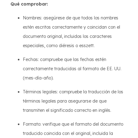
Qué comprobar:
Nombres: asegúrese de que todos los nombres
estén escritos correctamente y coincidan con el
documento original, incluidos los caracteres
especiales, como diéresis o esszett.
Fechas: compruebe que las fechas estén
correctamente traducidas al formato de EE. UU.
(mes-día-año).
Términos legales: compruebe la traducción de los
términos legales para asegurarse de que
transmiten el significado correcto en inglés.
Formato: verifique que el formato del documento
traducido coincida con el original, incluida la