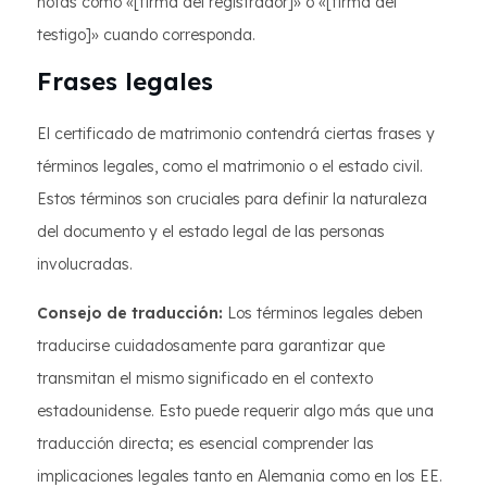
notas como «[firma del registrador]» o «[firma del
testigo]» cuando corresponda.
Frases legales
El certificado de matrimonio contendrá ciertas frases y
términos legales, como el matrimonio o el estado civil.
Estos términos son cruciales para definir la naturaleza
del documento y el estado legal de las personas
involucradas.
Consejo de traducción:
Los términos legales deben
traducirse cuidadosamente para garantizar que
transmitan el mismo significado en el contexto
estadounidense. Esto puede requerir algo más que una
traducción directa; es esencial comprender las
implicaciones legales tanto en Alemania como en los EE.