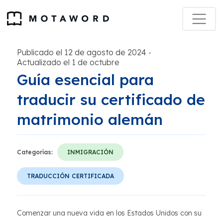
Publicado el 12 de agosto de 2024
-
Actualizado el 1 de octubre
Guía esencial para
traducir su certificado de
matrimonio alemán
Categorías:
INMIGRACIÓN
TRADUCCIÓN CERTIFICADA
Comenzar una nueva vida en los Estados Unidos con su