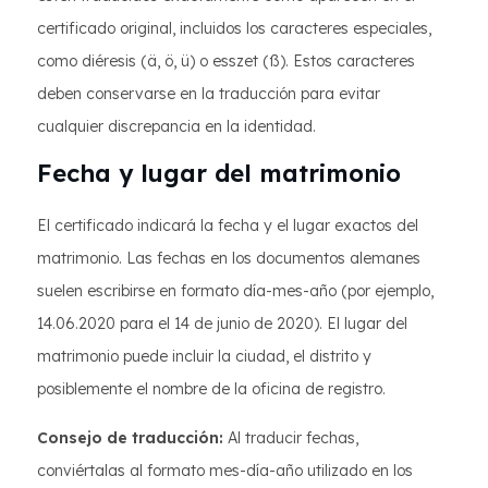
certificado original, incluidos los caracteres especiales,
como diéresis (ä, ö, ü) o esszet (ß). Estos caracteres
deben conservarse en la traducción para evitar
cualquier discrepancia en la identidad.
Fecha y lugar del matrimonio
El certificado indicará la fecha y el lugar exactos del
matrimonio. Las fechas en los documentos alemanes
suelen escribirse en formato día-mes-año (por ejemplo,
14.06.2020 para el 14 de junio de 2020). El lugar del
matrimonio puede incluir la ciudad, el distrito y
posiblemente el nombre de la oficina de registro.
Consejo de traducción:
Al traducir fechas,
conviértalas al formato mes-día-año utilizado en los