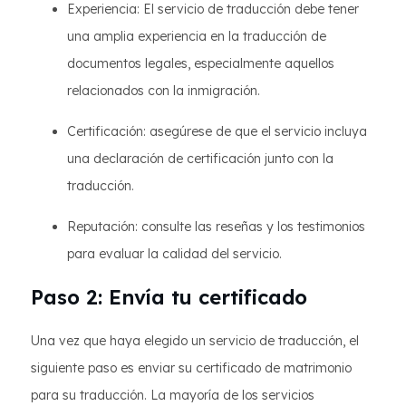
Experiencia: El servicio de traducción debe tener
una amplia experiencia en la traducción de
documentos legales, especialmente aquellos
relacionados con la inmigración.
Certificación: asegúrese de que el servicio incluya
una declaración de certificación junto con la
traducción.
Reputación: consulte las reseñas y los testimonios
para evaluar la calidad del servicio.
Paso 2: Envía tu certificado
Una vez que haya elegido un servicio de traducción, el
siguiente paso es enviar su certificado de matrimonio
para su traducción. La mayoría de los servicios