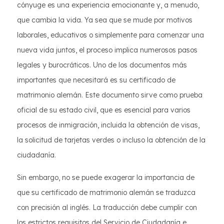
cónyuge es una experiencia emocionante y, a menudo,
que cambia la vida. Ya sea que se mude por motivos
laborales, educativos o simplemente para comenzar una
nueva vida juntos, el proceso implica numerosos pasos
legales y burocráticos. Uno de los documentos más
importantes que necesitará es su certificado de
matrimonio alemán. Este documento sirve como prueba
oficial de su estado civil, que es esencial para varios
procesos de inmigración, incluida la obtención de visas,
la solicitud de tarjetas verdes o incluso la obtención de la
ciudadanía.
Sin embargo, no se puede exagerar la importancia de
que su certificado de matrimonio alemán se traduzca
con precisión al inglés. La traducción debe cumplir con
los estrictos requisitos del Servicio de Ciudadanía e