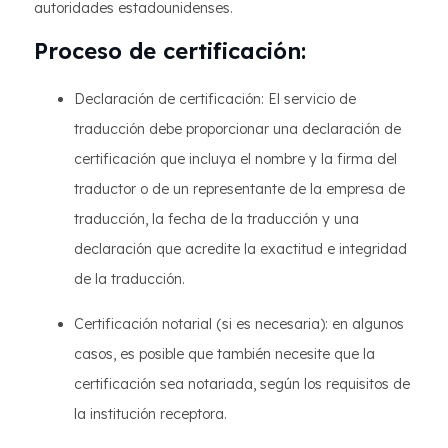
autoridades estadounidenses.
Proceso de certificación:
Declaración de certificación: El servicio de
traducción debe proporcionar una declaración de
certificación que incluya el nombre y la firma del
traductor o de un representante de la empresa de
traducción, la fecha de la traducción y una
declaración que acredite la exactitud e integridad
de la traducción.
Certificación notarial (si es necesaria): en algunos
casos, es posible que también necesite que la
certificación sea notariada, según los requisitos de
la institución receptora.