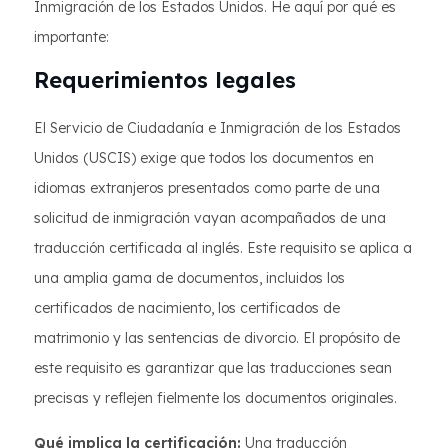
Inmigración de los Estados Unidos. He aquí por qué es
importante:
Requerimientos legales
El Servicio de Ciudadanía e Inmigración de los Estados
Unidos (USCIS) exige que todos los documentos en
idiomas extranjeros presentados como parte de una
solicitud de inmigración vayan acompañados de una
traducción certificada al inglés. Este requisito se aplica a
una amplia gama de documentos, incluidos los
certificados de nacimiento, los certificados de
matrimonio y las sentencias de divorcio. El propósito de
este requisito es garantizar que las traducciones sean
precisas y reflejen fielmente los documentos originales.
Qué implica la certificación:
Una traducción