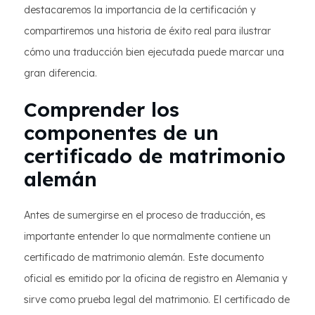
destacaremos la importancia de la certificación y
compartiremos una historia de éxito real para ilustrar
cómo una traducción bien ejecutada puede marcar una
gran diferencia.
Comprender los
componentes de un
certificado de matrimonio
alemán
Antes de sumergirse en el proceso de traducción, es
importante entender lo que normalmente contiene un
certificado de matrimonio alemán. Este documento
oficial es emitido por la oficina de registro en Alemania y
sirve como prueba legal del matrimonio. El certificado de