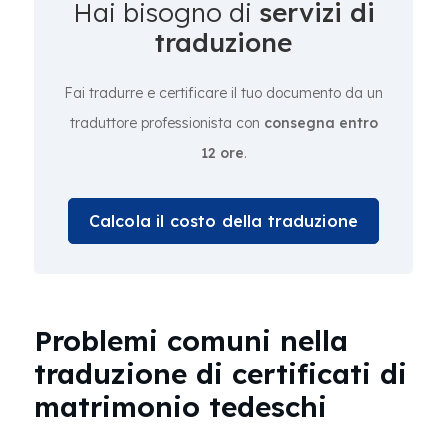
Hai bisogno di
servizi di
traduzione
Fai tradurre e certificare il tuo documento da un
traduttore professionista con
consegna entro
12 ore
.
Calcola il costo della traduzione
Problemi comuni nella
traduzione di certificati di
matrimonio tedeschi