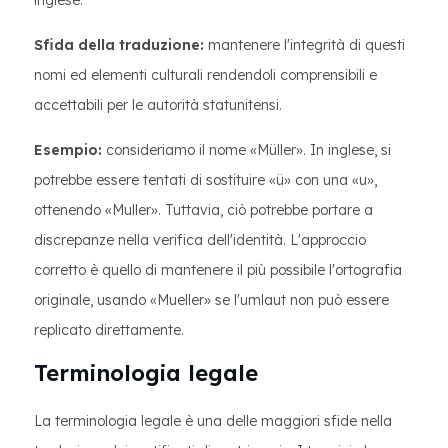
inglese.
Sfida della traduzione:
mantenere l'integrità di questi
nomi ed elementi culturali rendendoli comprensibili e
accettabili per le autorità statunitensi.
Esempio:
consideriamo il nome «Müller». In inglese, si
potrebbe essere tentati di sostituire «ü» con una «u»,
ottenendo «Muller». Tuttavia, ciò potrebbe portare a
discrepanze nella verifica dell'identità. L'approccio
corretto è quello di mantenere il più possibile l'ortografia
originale, usando «Mueller» se l'umlaut non può essere
replicato direttamente.
Terminologia legale
La terminologia legale è una delle maggiori sfide nella