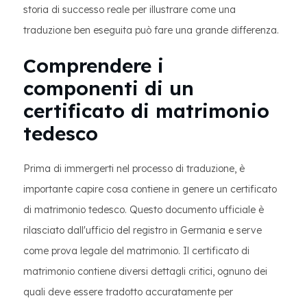
storia di successo reale per illustrare come una
traduzione ben eseguita può fare una grande differenza.
Comprendere i
componenti di un
certificato di matrimonio
tedesco
Prima di immergerti nel processo di traduzione, è
importante capire cosa contiene in genere un certificato
di matrimonio tedesco. Questo documento ufficiale è
rilasciato dall'ufficio del registro in Germania e serve
come prova legale del matrimonio. Il certificato di
matrimonio contiene diversi dettagli critici, ognuno dei
quali deve essere tradotto accuratamente per