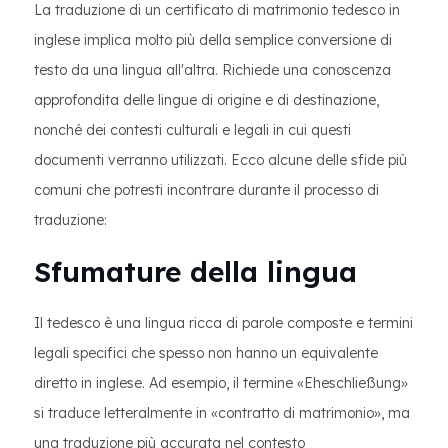
La traduzione di un certificato di matrimonio tedesco in
inglese implica molto più della semplice conversione di
testo da una lingua all'altra. Richiede una conoscenza
approfondita delle lingue di origine e di destinazione,
nonché dei contesti culturali e legali in cui questi
documenti verranno utilizzati. Ecco alcune delle sfide più
comuni che potresti incontrare durante il processo di
traduzione:
Sfumature della lingua
Il tedesco è una lingua ricca di parole composte e termini
legali specifici che spesso non hanno un equivalente
diretto in inglese. Ad esempio, il termine «Eheschließung»
si traduce letteralmente in «contratto di matrimonio», ma
una traduzione più accurata nel contesto