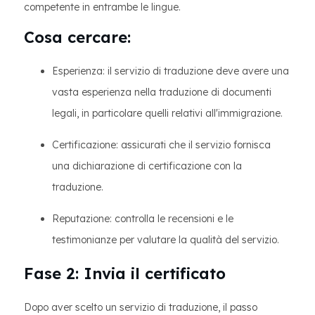
competente in entrambe le lingue.
Cosa cercare:
Esperienza: il servizio di traduzione deve avere una
vasta esperienza nella traduzione di documenti
legali, in particolare quelli relativi all'immigrazione.
Certificazione: assicurati che il servizio fornisca
una dichiarazione di certificazione con la
traduzione.
Reputazione: controlla le recensioni e le
testimonianze per valutare la qualità del servizio.
Fase 2: Invia il certificato
Dopo aver scelto un servizio di traduzione, il passo