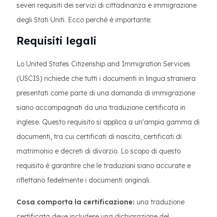
severi requisiti dei servizi di cittadinanza e immigrazione
degli Stati Uniti. Ecco perché è importante:
Requisiti legali
Lo United States Citizenship and Immigration Services
(USCIS) richiede che tutti i documenti in lingua straniera
presentati come parte di una domanda di immigrazione
siano accompagnati da una traduzione certificata in
inglese. Questo requisito si applica a un'ampia gamma di
documenti, tra cui certificati di nascita, certificati di
matrimonio e decreti di divorzio. Lo scopo di questo
requisito è garantire che le traduzioni siano accurate e
riflettano fedelmente i documenti originali.
Cosa comporta la certificazione:
una traduzione
certificata deve includere una dichiarazione del