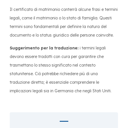
Il certificato di matrimonio conterrà alcune frasi e termini
legali, come il matrimonio o lo stato di famiglia. Questi
termini sono fondamentali per definire la natura del
documento e lo status giuridico delle persone coinvolte.
Suggerimento per la traduzione:
i termini legali
devono essere tradotti con cura per garantire che
trasmettano lo stesso significato nel contesto
statunitense. Ciò potrebbe richiedere più di una
traduzione diretta; è essenziale comprendere le
implicazioni legali sia in Germania che negli Stati Uniti.