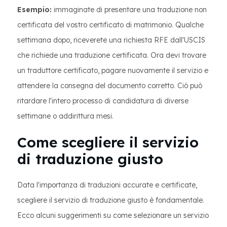
Esempio:
immaginate di presentare una traduzione non
certificata del vostro certificato di matrimonio. Qualche
settimana dopo, riceverete una richiesta RFE dall'USCIS
che richiede una traduzione certificata. Ora devi trovare
un traduttore certificato, pagare nuovamente il servizio e
attendere la consegna del documento corretto. Ciò può
ritardare l'intero processo di candidatura di diverse
settimane o addirittura mesi.
Come scegliere il servizio
di traduzione giusto
Data l'importanza di traduzioni accurate e certificate,
scegliere il servizio di traduzione giusto è fondamentale.
Ecco alcuni suggerimenti su come selezionare un servizio