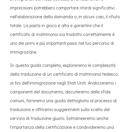
imprecisioni potrebbero comportare ritardi significativi
nell'elaborazione della domanda o, in alcuni casi, il rifiuto
totale. La posta in gioco è alta e garantire che il
certificato di matrimonio sia tradotto correttamente è
uno dei primi e più importanti passi nel tuo percorso di
immigrazione.
In questa guida completa, esploreremo le complessità
della traduzione di un certificato di matrimonio tedesco
ai fini dell'immigrazione negli Stati Uniti. Analizzeremo i
componenti del documento, discuteremo delle sfide
comuni, forniremo una guida dettagliata al processo di
traduzione e offriremo suggerimenti sulla scelta del
servizio di traduzione giusto. Sottolineeremo anche
l'importanza della certificazione e condivideremo una