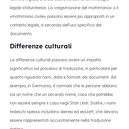
legale statunitense. La «registrazione del matrimonio» o il
«matrimonio civile» possono essere più appropriati in un
contesto legale, a seconda dell'uso specifico del
documento.
Differenze culturali
Le differenze culturali possono avere un impatto
significativo sul processo di traduzione, in particolare per
quanto riguarda nomi, date e formati dei documenti. Ad
esempio, in Germania, è normale che le persone abbiano
sia un nome che un secondo nome, cosa che potrebbe
non essere sempre il caso negli Stati Uniti. Inoltre, i nomi
tedeschi spesso includono dieresi ed esszett, che devono
essere rappresentati accuratamente nella traduzione