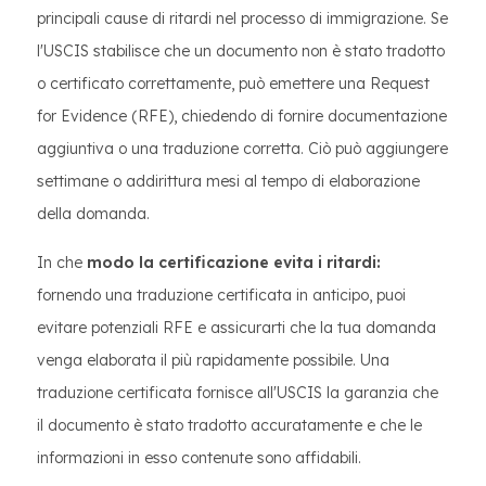
principali cause di ritardi nel processo di immigrazione. Se
l'USCIS stabilisce che un documento non è stato tradotto
o certificato correttamente, può emettere una Request
for Evidence (RFE), chiedendo di fornire documentazione
aggiuntiva o una traduzione corretta. Ciò può aggiungere
settimane o addirittura mesi al tempo di elaborazione
della domanda.
In che
modo la certificazione evita i ritardi:
fornendo una traduzione certificata in anticipo, puoi
evitare potenziali RFE e assicurarti che la tua domanda
venga elaborata il più rapidamente possibile. Una
traduzione certificata fornisce all'USCIS la garanzia che
il documento è stato tradotto accuratamente e che le
informazioni in esso contenute sono affidabili.