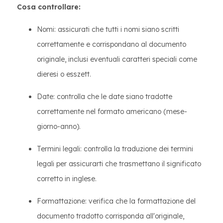
Cosa controllare:
Nomi: assicurati che tutti i nomi siano scritti
correttamente e corrispondano al documento
originale, inclusi eventuali caratteri speciali come
dieresi o esszett.
Date: controlla che le date siano tradotte
correttamente nel formato americano (mese-
giorno-anno).
Termini legali: controlla la traduzione dei termini
legali per assicurarti che trasmettano il significato
corretto in inglese.
Formattazione: verifica che la formattazione del
documento tradotto corrisponda all'originale,