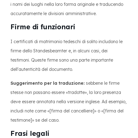
i nomi dei luoghi nella loro forma originale e traducendo
accuratamente le divisioni amministrative.
Firme di funzionari
I certificati di matrimonio tedeschi di solito includono le
firme dello Standesbeamter e, in alcuni casi, dei
testimoni. Queste firme sono una parte importante
dell'autenticità del documento.
Suggerimento per la traduzione:
sebbene le firme
stesse non possano essere «tradotte», la loro presenza
deve essere annotata nella versione inglese. Ad esempio,
includi note come «[firma del cancelliere]» o «[firma del
testimone]» se del caso.
Frasi legali