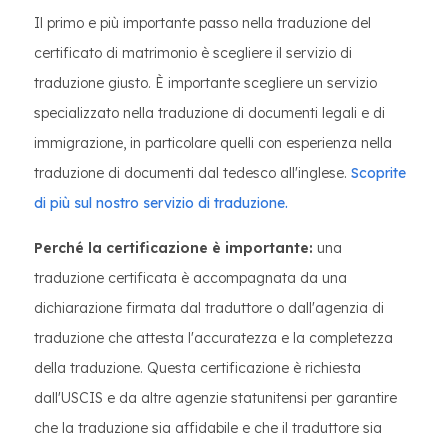
Il primo e più importante passo nella traduzione del
certificato di matrimonio è scegliere il servizio di
traduzione giusto. È importante scegliere un servizio
specializzato nella traduzione di documenti legali e di
immigrazione, in particolare quelli con esperienza nella
traduzione di documenti dal tedesco all'inglese.
Scoprite
di più sul nostro servizio di traduzione.
Perché la certificazione è importante:
una
traduzione certificata è accompagnata da una
dichiarazione firmata dal traduttore o dall'agenzia di
traduzione che attesta l'accuratezza e la completezza
della traduzione. Questa certificazione è richiesta
dall'USCIS e da altre agenzie statunitensi per garantire
che la traduzione sia affidabile e che il traduttore sia