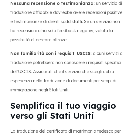
Nessuna recensione o testimonianza:
un servizio di
traduzione affidabile dovrebbe avere recensioni positive
e testimonianze di clienti soddisfatti. Se un servizio non
ha recensioni o ha solo feedback negativi, valuta la
possibilità di cercare altrove.
Non familiarità con i requisiti USCIS:
alcuni servizi di
traduzione potrebbero non conoscere i requisiti specifici
dell'USCIS. Assicurati che il servizio che scegli abbia
esperienza nella traduzione di documenti per scopi di
immigrazione negli Stati Uniti.
Semplifica il tuo viaggio
verso gli Stati Uniti
La traduzione del certificato di matrimonio tedesco per