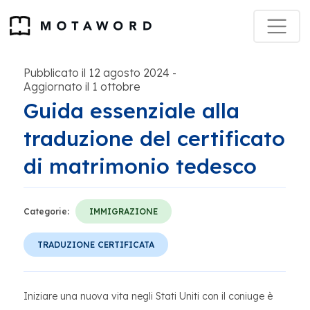
Pubblicato il 12 agosto 2024
-
Aggiornato il 1 ottobre
Guida essenziale alla
traduzione del certificato
di matrimonio tedesco
Categorie:
IMMIGRAZIONE
TRADUZIONE CERTIFICATA
Iniziare una nuova vita negli Stati Uniti con il coniuge è