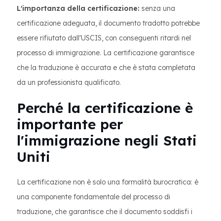
L'importanza della certificazione:
senza una
certificazione adeguata, il documento tradotto potrebbe
essere rifiutato dall'USCIS, con conseguenti ritardi nel
processo di immigrazione. La certificazione garantisce
che la traduzione è accurata e che è stata completata
da un professionista qualificato.
Perché la certificazione è
importante per
l'immigrazione negli Stati
Uniti
La certificazione non è solo una formalità burocratica: è
una componente fondamentale del processo di
traduzione, che garantisce che il documento soddisfi i