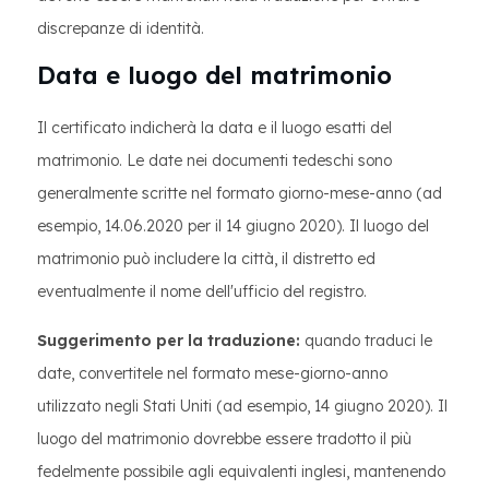
discrepanze di identità.
Data e luogo del matrimonio
Il certificato indicherà la data e il luogo esatti del
matrimonio. Le date nei documenti tedeschi sono
generalmente scritte nel formato giorno-mese-anno (ad
esempio, 14.06.2020 per il 14 giugno 2020). Il luogo del
matrimonio può includere la città, il distretto ed
eventualmente il nome dell'ufficio del registro.
Suggerimento per la traduzione:
quando traduci le
date, convertitele nel formato mese-giorno-anno
utilizzato negli Stati Uniti (ad esempio, 14 giugno 2020). Il
luogo del matrimonio dovrebbe essere tradotto il più
fedelmente possibile agli equivalenti inglesi, mantenendo