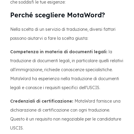
che soddisfi le tue esigenze:
Perché scegliere MotaWord?
Nella scelta di un servizio di traduzione, diversi fattori
possono aiutarvi a fare la scelta giusta:
Competenza in materia di documenti legali:
la
traduzione di documenti legali, in particolare quelli relativi
all'immigrazione, richiede conoscenze specialistiche.
MotaWord ha esperienza nella traduzione di documenti
legali e conosce i requisiti specifici dell'USCIS.
Credenziali di certificazione:
MotaWord fornisce una
dichiarazione di certificazione con ogni traduzione.
Questo è un requisito non negoziabile per le candidature
USCIS.