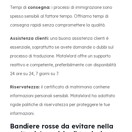
Tempi di
consegna:
i processi di immigrazione sono
spesso sensibili al fattore tempo. Offriamo tempi di
consegna rapidi senza compromettere la qualità.
Assistenza clienti:
una buona assistenza clienti è
essenziale, soprattutto se avete domande o dubbi sul
processo di traduzione. MotaWord offre un supporto
reattivo e competente, preferibilmente con disponibilità
24 ore su 24, 7 giorni su 7.
Riservatezza:
il certificato di matrimonio contiene
informazioni personali sensibili. MotaWord ha adottato
rigide politiche di riservatezza per proteggere le tue
informazioni.
Bandiere rosse da evitare nella