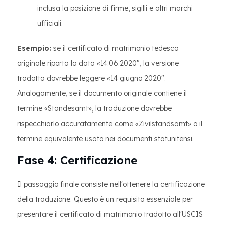
inclusa la posizione di firme, sigilli e altri marchi
ufficiali.
Esempio:
se il certificato di matrimonio tedesco
originale riporta la data «14.06.2020", la versione
tradotta dovrebbe leggere «14 giugno 2020".
Analogamente, se il documento originale contiene il
termine «Standesamt», la traduzione dovrebbe
rispecchiarlo accuratamente come «Zivilstandsamt» o il
termine equivalente usato nei documenti statunitensi.
Fase 4: Certificazione
Il passaggio finale consiste nell'ottenere la certificazione
della traduzione. Questo è un requisito essenziale per
presentare il certificato di matrimonio tradotto all'USCIS