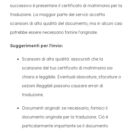
successivo è presentare il certificato di matrimonio per la
traduzione. La maggior parte dei servizi accetta
scansioni di alta qualità del documento, ma in alcuni casi
potrebbe essere necessario fornire l'originale.
Suggerimenti per l'invio:
Scansioni di alta qualità: assicurati che la
scansione del tuo certificato di matrimonio sia
chiara e leggibile. Eventuali sbavature, sfocature o
sezioni illeggibili possono causare errori di
traduzione.
Documenti originali: se necessario, fornisci il
documento originale per la traduzione. Ciò è
particolarmente importante se il documento