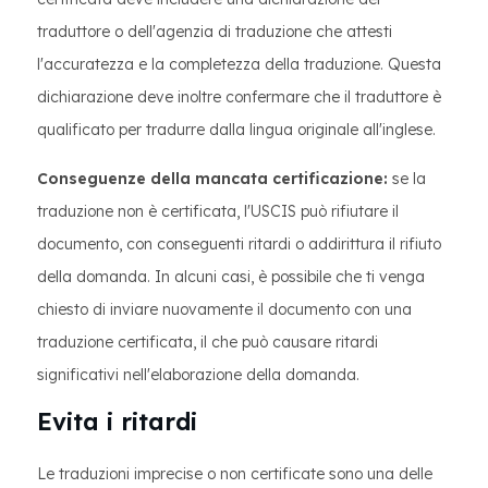
traduttore o dell'agenzia di traduzione che attesti
l'accuratezza e la completezza della traduzione. Questa
dichiarazione deve inoltre confermare che il traduttore è
qualificato per tradurre dalla lingua originale all'inglese.
Conseguenze della mancata certificazione:
se la
traduzione non è certificata, l'USCIS può rifiutare il
documento, con conseguenti ritardi o addirittura il rifiuto
della domanda. In alcuni casi, è possibile che ti venga
chiesto di inviare nuovamente il documento con una
traduzione certificata, il che può causare ritardi
significativi nell'elaborazione della domanda.
Evita i ritardi
Le traduzioni imprecise o non certificate sono una delle