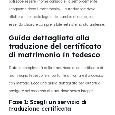
potrebbe essere «nome coniugale» o semplicemente
«cognome dopo il matrimonio». La traduzione deve
riflettere il contesto legale del cambio di nome, pur
essendo chiara e comprensibile nel sistema statunitense.
Guida dettagliata alla
traduzione del certificato
di matrimonio in tedesco
Data la complessità della traduzione di un certificato di
matrimonio tedesco, è importante affrontare il processo
con metodo. Ecco una guida dettagliata per aiutarti a
navigare nel processo di traduzione senza intoppi:
Fase 1: Scegli un servizio di
traduzione certificata