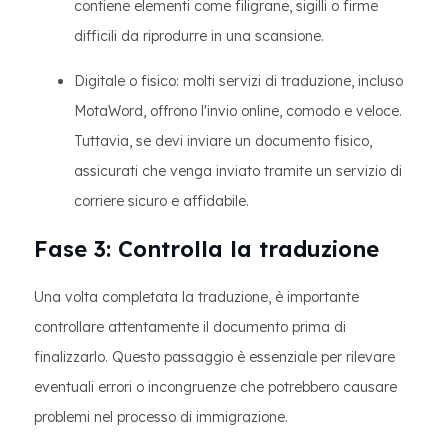
contiene elementi come filigrane, sigilli o firme
difficili da riprodurre in una scansione.
Digitale o fisico: molti servizi di traduzione, incluso
MotaWord, offrono l'invio online, comodo e veloce.
Tuttavia, se devi inviare un documento fisico,
assicurati che venga inviato tramite un servizio di
corriere sicuro e affidabile.
Fase 3: Controlla la traduzione
Una volta completata la traduzione, è importante
controllare attentamente il documento prima di
finalizzarlo. Questo passaggio è essenziale per rilevare
eventuali errori o incongruenze che potrebbero causare
problemi nel processo di immigrazione.