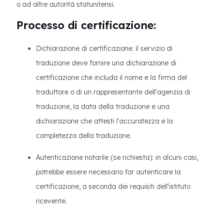
o ad altre autorità statunitensi.
Processo di certificazione:
Dichiarazione di certificazione: il servizio di
traduzione deve fornire una dichiarazione di
certificazione che includa il nome e la firma del
traduttore o di un rappresentante dell'agenzia di
traduzione, la data della traduzione e una
dichiarazione che attesti l'accuratezza e la
completezza della traduzione.
Autenticazione notarile (se richiesta): in alcuni casi,
potrebbe essere necessario far autenticare la
certificazione, a seconda dei requisiti dell'istituto
ricevente.