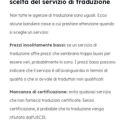
scelta del servizio di traduzione
Non tutte le agenzie di traduzione sono uguali. Ecco
alcune bandiere rosse a cui prestare attenzione quando
si sceglie un servizio:
Prezzi insolitamente bassi:
se un servizio di
traduzione offre prezzi che sembrano troppo buoni per
essere veri, probabilmente lo sono. I prezzi bassi possono
indicare che il servizio è all'avanguardia in termini di
qualità o che si avvale di traduttori non qualificati.
Mancanza di certificazione:
evita qualsiasi servizio
che non fornisca traduzioni certificate. Senza
certificazione, è probabile che la traduzione venga
rifiutata dall'USCIS.