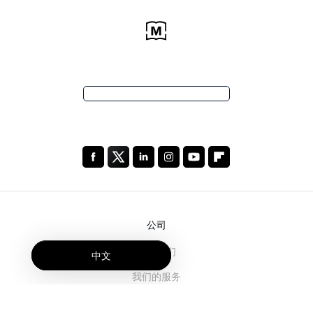
公司
关于我们
中文
我们的服务
博客