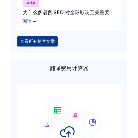
本地化
为什么多语言 SEO 对全球影响至关重要
阅读 ➞
查看所有博客文章
翻译费用计算器