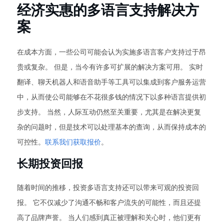
经济实惠的多语言支持解决方
案
在成本方面，一些公司可能会认为实施多语言客户支持过于昂
贵或复杂。 但是，当今有许多可扩展的解决方案可用。 实时
翻译、聊天机器人和语音助手等工具可以集成到客户服务运营
中，从而使公司能够在不花很多钱的情况下以多种语言提供初
步支持。 当然，人际互动仍然至关重要，尤其是在解决更复
杂的问题时，但是技术可以处理基本的查询，从而保持成本的
可控性。
联系我们获取报价
。
长期投资回报
随着时间的推移，投资多语言支持还可以带来可观的投资回
报。 它不仅减少了沟通不畅和客户流失的可能性，而且还提
高了品牌声誉。 当人们感到真正被理解和关心时，他们更有