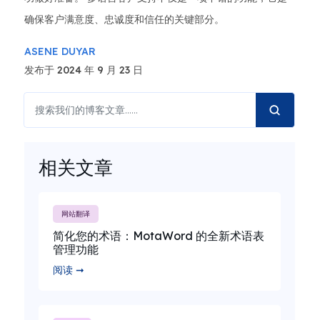
确保客户满意度、忠诚度和信任的关键部分。
ASENE DUYAR
发布于 2024 年 9 月 23 日
相关文章
网站翻译
简化您的术语：MotaWord 的全新术语表
管理功能
阅读 ➞