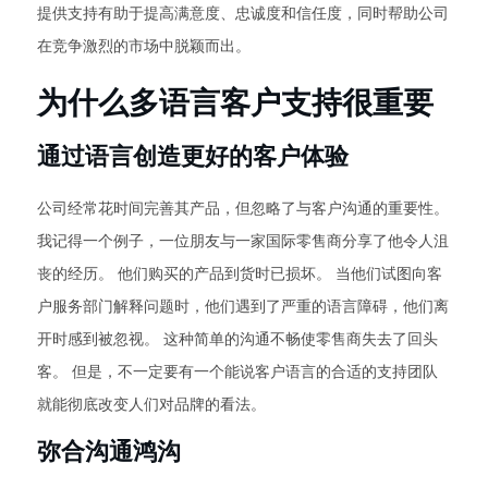
提供支持有助于提高满意度、忠诚度和信任度，同时帮助公司
在竞争激烈的市场中脱颖而出。
为什么多语言客户支持很重要
通过语言创造更好的客户体验
公司经常花时间完善其产品，但忽略了与客户沟通的重要性。
我记得一个例子，一位朋友与一家国际零售商分享了他令人沮
丧的经历。 他们购买的产品到货时已损坏。 当他们试图向客
户服务部门解释问题时，他们遇到了严重的语言障碍，他们离
开时感到被忽视。 这种简单的沟通不畅使零售商失去了回头
客。 但是，不一定要有一个能说客户语言的合适的支持团队
就能彻底改变人们对品牌的看法。
弥合沟通鸿沟