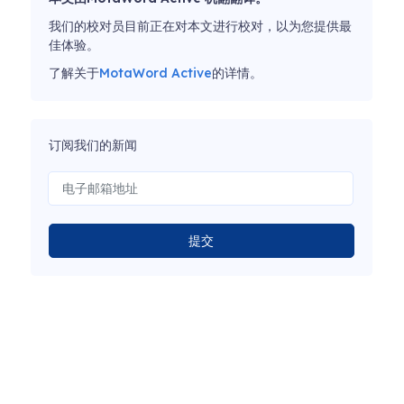
我们的校对员目前正在对本文进行校对，以为您提供最
佳体验。
了解关于
MotaWord Active
的详情。
订阅我们的新闻
提交