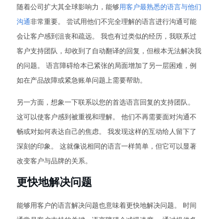
随着公司扩大其全球影响力，能够
用客户最熟悉的语言与他们
沟通
非常重要。 尝试用他们不完全理解的语言进行沟通可能
会让客户感到沮丧和疏远。 我也有过类似的经历，我联系过
客户支持团队，却收到了自动翻译的回复，但根本无法解决我
的问题。 语言障碍给本已紧张的局面增加了另一层困难，例
如在产品故障或紧急账单问题上需要帮助。
另一方面，想象一下联系以您的首选语言回复的支持团队。
这可以使客户感到被重视和理解。 他们不再需要面对沟通不
畅或对如何表达自己的焦虑。 我发现这样的互动给人留下了
深刻的印象。 这就像说相同的语言一样简单，但它可以显著
改变客户与品牌的关系。
更快地解决问题
能够用客户的语言解决问题也意味着更快地解决问题。 时间