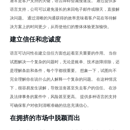
通常是客户支持的关键，语言障碍会减慢速度。 通过提供多
语言支持，公司可以避免漫长的来回电子邮件或聊天，直接解
决问题。 通过清晰的沟通获得的效率意味着客户花在等待解
决方案上的时间更少，从而使他们的整体体验更加愉快。
建立信任和忠诚度
语言可访问性在建立信任方面也起着至关重要的作用。 当你
试图解决一个复杂的问题时，无论是账单、技术故障排除，还
是理解条款和条件，每个字都很重要。 想象一下，试图向不
完全理解你在说什么的人解释一个复杂的问题。 在这种情况
下，很容易发生误解，导致沮丧甚至失去客户的信任。 在涉
及法律事务的案件中，风险甚至更高。 提供多种语言的支持
可确保客户对收到清晰准确的信息充满信心。
在拥挤的市场中脱颖而出