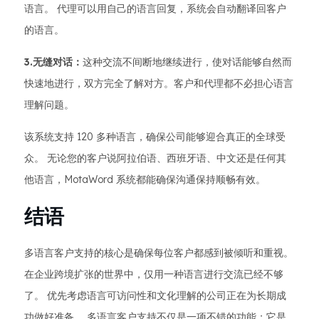
语言。 代理可以用自己的语言回复，系统会自动翻译回客户
的语言。
3.无缝对话：
这种交流不间断地继续进行，使对话能够自然而
快速地进行，双方完全了解对方。客户和代理都不必担心语言
理解问题。
该系统支持 120 多种语言，确保公司能够迎合真正的全球受
众。 无论您的客户说阿拉伯语、西班牙语、中文还是任何其
他语言，MotaWord 系统都能确保沟通保持顺畅有效。
结语
多语言客户支持的核心是确保每位客户都感到被倾听和重视。
在企业跨境扩张的世界中，仅用一种语言进行交流已经不够
了。 优先考虑语言可访问性和文化理解的公司正在为长期成
功做好准备。 多语言客户支持不仅是一项不错的功能；它是