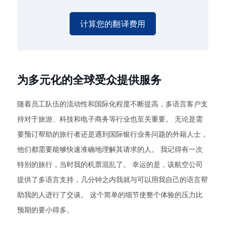
计算您的翻译费用
为多元化的全球受众提供服务
随着员工队伍的流动性和国际化程度不断提高，多语言客户支
持对于旅游、科技和电子商务等行业也至关重要。 无论是需
要预订帮助的旅行者还是遇到国际银行业务问题的外籍人士，
他们都需要能够快速准确地理解其请求的人。 我记得有一次
特别的旅行，当时我的机票混乱了。 幸运的是，该航空公司
提供了多语言支持，几分钟之内我就与可以用我自己的语言帮
助我的人进行了交谈。 这个简单的细节使整个体验的压力比
预期的要小得多。