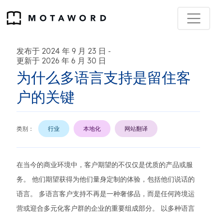
发布于 2024 年 9 月 23 日
-
更新于 2026 年 6 月 30 日
为什么多语言支持是留住客
户的关键
类别：
行业
本地化
网站翻译
在当今的商业环境中，客户期望的不仅仅是优质的产品或服
务。 他们期望获得为他们量身定制的体验，包括他们说话的
语言。 多语言客户支持不再是一种奢侈品，而是任何跨境运
营或迎合多元化客户群的企业的重要组成部分。 以多种语言