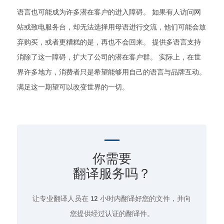
语言也可能成为许多潜在客户的进入障碍。 如果有人访问网
站或致电服务台，却无法选择用母语进行交流，他们可能会放
弃购买，或者更糟糕的是，再也不会回来。 提供多语言支持
消除了这一障碍，扩大了公司的潜在客户群。 实际上，在世
界许多地方，消费者只是希望能够用自己的语言与品牌互动。
满足这一期望可以改变世界的一切。
你需要
翻译服务吗？
让专业翻译人员在
12 小时
内翻译好您的文件，并向
您提供经过认证的翻译件。