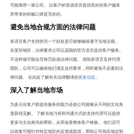
可能推荐一家公司。 以客户的首选语言提供良好的客户服务
所带来的积极口碑是无价的。
避免当地合规方面的法律问题
多语言客户支持的另一个好处是它能够确保遵守当地法规。
在某些地区，法律要求公司以该国的官方语言提供客户服务。
不这样做可能会导致罚款或法律问题。 借助多语言支持代理
团队，公司可以确保他们满足这些要求，同时避免不必要的法
律问题。 在此处了解有关法律翻译的
更多信息
。
深入了解当地市场
为多元化客户群提供服务的能力还使公司能够从不同的文化角
度获得见解。 了解当地习俗和沟通方式的支持代理可以提供
更多与文化相关的帮助，从而改善整体客户体验。 他们还可
以收集可能针对特定地区的反馈或疑虑，帮助公司相应地定制