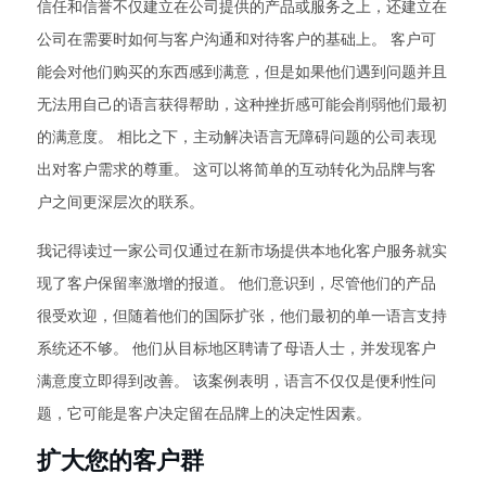
信任和信誉不仅建立在公司提供的产品或服务之上，还建立在
公司在需要时如何与客户沟通和对待客户的基础上。 客户可
能会对他们购买的东西感到满意，但是如果他们遇到问题并且
无法用自己的语言获得帮助，这种挫折感可能会削弱他们最初
的满意度。 相比之下，主动解决语言无障碍问题的公司表现
出对客户需求的尊重。 这可以将简单的互动转化为品牌与客
户之间更深层次的联系。
我记得读过一家公司仅通过在新市场提供本地化客户服务就实
现了客户保留率激增的报道。 他们意识到，尽管他们的产品
很受欢迎，但随着他们的国际扩张，他们最初的单一语言支持
系统还不够。 他们从目标地区聘请了母语人士，并发现客户
满意度立即得到改善。 该案例表明，语言不仅仅是便利性问
题，它可能是客户决定留在品牌上的决定性因素。
扩大您的客户群