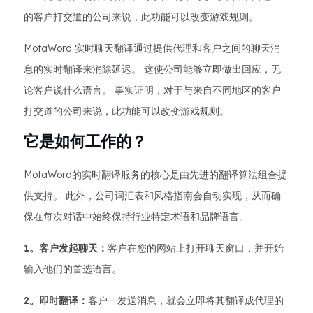
的客户打交道的公司来说，此功能可以改变游戏规则。
MotaWord 实时聊天翻译通过提供代理和客户之间的聊天消
息的实时翻译来消除延迟。 这使公司能够立即做出回应，无
论客户说什么语言。 事实证明，对于与来自不同地区的客户
打交道的公司来说，此功能可以改变游戏规则。
它是如何工作的？
MotaWord的实时翻译服务的核心是由先进的翻译算法组合提
供支持。 此外，公司词汇表和风格指南会自动实现，从而确
保在每次对话中始终保持行业特定术语和品牌语言。
1。客户发起聊天：
客户在您的网站上打开聊天窗口，并开始
输入他们的首选语言。
2。即时翻译：
客户一发送消息，就会立即将其翻译成代理的