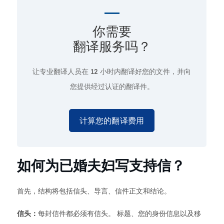
你需要
翻译服务吗？
让专业翻译人员在
12 小时
内翻译好您的文件，并向
您提供经过认证的翻译件。
计算您的翻译费用
如何为已婚夫妇写支持信？
首先，结构将包括信头、导言、信件正文和结论。
信头：
每封信件都必须有信头。 标题、您的身份信息以及移