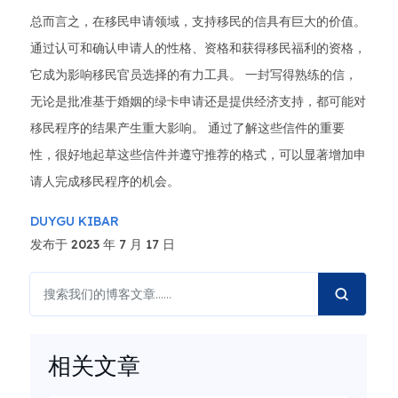
总而言之，在移民申请领域，支持移民的信具有巨大的价值。
通过认可和确认申请人的性格、资格和获得移民福利的资格，
它成为影响移民官员选择的有力工具。 一封写得熟练的信，
无论是批准基于婚姻的绿卡申请还是提供经济支持，都可能对
移民程序的结果产生重大影响。 通过了解这些信件的重要
性，很好地起草这些信件并遵守推荐的格式，可以显著增加申
请人完成移民程序的机会。
DUYGU KIBAR
发布于 2023 年 7 月 17 日
相关文章