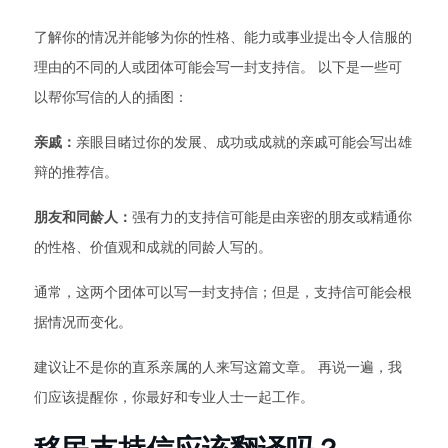
了解你的情况并能够为你的性格、能力或事业提出令人信服的
理由的不同的人或团体可能会写一封支持信。 以下是一些可
以帮你写信的人的插图：
亲戚：
亲眼目睹过你的发展、成功或成就的亲戚可能会写出雄
辩的推荐信。
朋友和同龄人：
强有力的支持信可能是由亲密的朋友或精通你
的性格、价值观和成就的同龄人写的。
通常，这两个团体可以写一封支持信；但是，支持信可能会根
据情况而变化。
建议让不是你的直系亲属的人来写这篇文章。 再说一遍，我
们应该提醒你，你最好和专业人士一起工作。