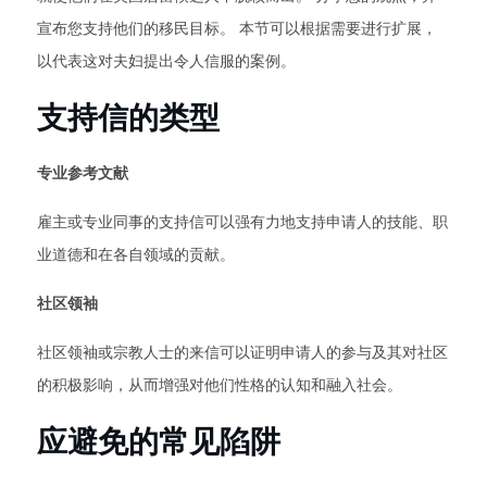
宣布您支持他们的移民目标。 本节可以根据需要进行扩展，
以代表这对夫妇提出令人信服的案例。
支持信的类型
专业参考文献
雇主或专业同事的支持信可以强有力地支持申请人的技能、职
业道德和在各自领域的贡献。
社区领袖
社区领袖或宗教人士的来信可以证明申请人的参与及其对社区
的积极影响，从而增强对他们性格的认知和融入社会。
应避免的常见陷阱