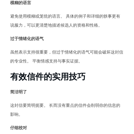
模糊的语言
避免使用模糊或笼统的语言。 具体的例子和详细的轶事更有
说服力，可以更清楚地描述候选人的资格和性格。
过于情绪化的语气
虽然表示支持很重要，但过于情绪化的语气可能会破坏这封信
的专业性。 平衡情感支持与事实证据。
有效信件的实用技巧
简洁明了
这封信要简明扼要。 长而没有重点的信件会削弱你的信息的
影响。
仔细校对