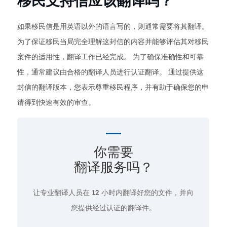
移民支持信应该翻译吗？
如果移民信是用英语以外的语言写的，则通常需要将其翻译。
为了保证移民当局完全理解这封信的内容并能够评估其对移民
案件的适用性，翻译工作已经完成。 为了确保准确性和可靠
性，通常建议由合格的翻译人员进行认证翻译。 通过提供这
封信的翻译版本，您表示尊重移民程序，并有助于确保您的申
请得到快速有效的审查。
你需要
翻译服务吗？
让专业翻译人员在
12 小时
内翻译好您的文件，并向
您提供经过认证的翻译件。