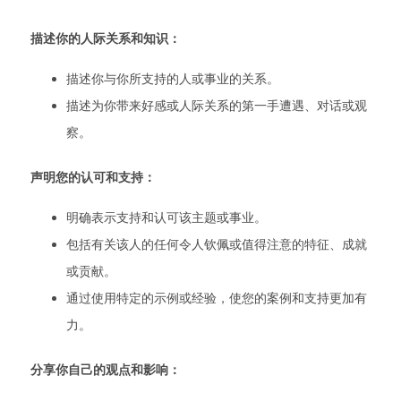
描述你的人际关系和知识：
描述你与你所支持的人或事业的关系。
描述为你带来好感或人际关系的第一手遭遇、对话或观
察。
声明您的认可和支持：
明确表示支持和认可该主题或事业。
包括有关该人的任何令人钦佩或值得注意的特征、成就
或贡献。
通过使用特定的示例或经验，使您的案例和支持更加有
力。
分享你自己的观点和影响：