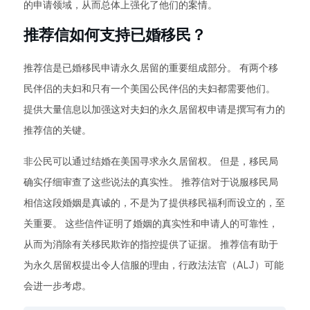
的申请领域，从而总体上强化了他们的案情。
推荐信如何支持已婚移民？
推荐信是已婚移民申请永久居留的重要组成部分。 有两个移
民伴侣的夫妇和只有一个美国公民伴侣的夫妇都需要他们。
提供大量信息以加强这对夫妇的永久居留权申请是撰写有力的
推荐信的关键。
非公民可以通过结婚在美国寻求永久居留权。 但是，移民局
确实仔细审查了这些说法的真实性。 推荐信对于说服移民局
相信这段婚姻是真诚的，不是为了提供移民福利而设立的，至
关重要。 这些信件证明了婚姻的真实性和申请人的可靠性，
从而为消除有关移民欺诈的指控提供了证据。 推荐信有助于
为永久居留权提出令人信服的理由，行政法法官（ALJ）可能
会进一步考虑。