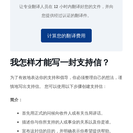
让专业翻译人员在
12 小时
内翻译好您的文件，并向
您提供经过认证的翻译件。
计算您的翻译费用
我怎样才能写一封支持信？
为了有效地表达你的支持和倡导，你必须整理自己的想法，谨
慎地写出支持信。 您可以使用以下步骤创建支持信：
简介：
首先用正式的问候向收件人或有关当局讲话。
描述你与你所支持的人或事业的关系以及你是谁。
宣布这封信的目的，并明确表示你希望提供帮助。