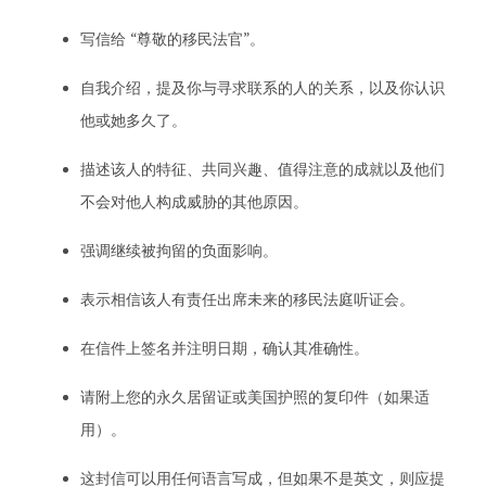
写信给 “尊敬的移民法官”。
自我介绍，提及你与寻求联系的人的关系，以及你认识
他或她多久了。
描述该人的特征、共同兴趣、值得注意的成就以及他们
不会对他人构成威胁的其他原因。
强调继续被拘留的负面影响。
表示相信该人有责任出席未来的移民法庭听证会。
在信件上签名并注明日期，确认其准确性。
请附上您的永久居留证或美国护照的复印件（如果适
用）。
这封信可以用任何语言写成，但如果不是英文，则应提