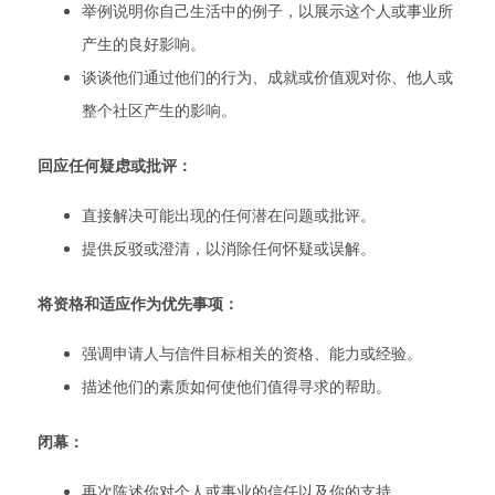
举例说明你自己生活中的例子，以展示这个人或事业所
产生的良好影响。
谈谈他们通过他们的行为、成就或价值观对你、他人或
整个社区产生的影响。
回应任何疑虑或批评：
直接解决可能出现的任何潜在问题或批评。
提供反驳或澄清，以消除任何怀疑或误解。
将资格和适应作为优先事项：
强调申请人与信件目标相关的资格、能力或经验。
描述他们的素质如何使他们值得寻求的帮助。
闭幕：
再次陈述你对个人或事业的信任以及你的支持。