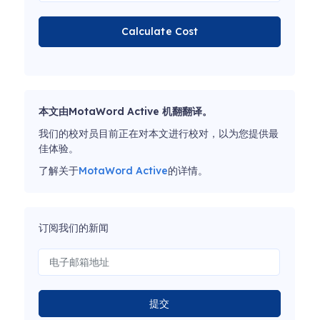
Calculate Cost
本文由MotaWord Active 机翻翻译。
我们的校对员目前正在对本文进行校对，以为您提供最
佳体验。
了解关于
MotaWord Active
的详情。
订阅我们的新闻
提交