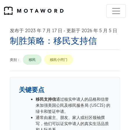
发布于 2023 年 7 月 17 日
更新于 2026 年 5 月 5 日
-
制胜策略：移民支持信
类别：
移民
移民小窍门
关键要点
移民支持信
通过核实申请人的品格和信誉
来加强美国公民及移民服务局 (USCIS) 的
绿卡和签证申请。
通常由雇主、朋友、家人或社区领袖撰
写，他们可以证实申请人的真实生活品质
和人际关系。