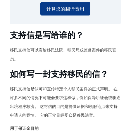
计算您的翻译费用
支持信是写给谁的？
移民支持信可以寄给移民法院、移民局或监督案件的移民官
员。
如何写一封支持移民的信？
移民支持信是认可和宣传特定个人移民案件的正式声明。 在
许多不同的情况下可能会要求这样做，例如保释听证会或驱逐
出境程序救济。 这封信的目的是提供证据和说服论点来支持
申请人的案情。 它的正常目标受众是移民法官。
用于保证金目的