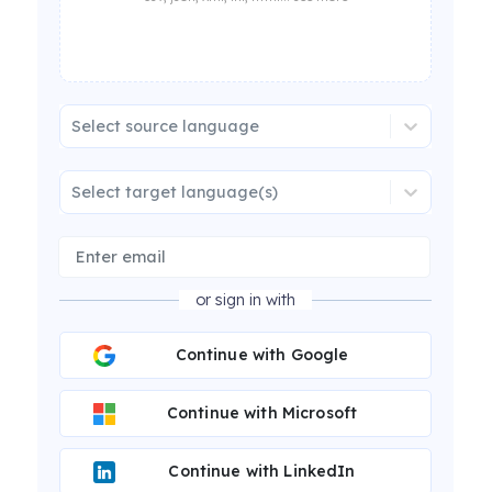
Select source language
Select target language(s)
or sign in with
Continue with Google
Continue with Microsoft
Continue with LinkedIn