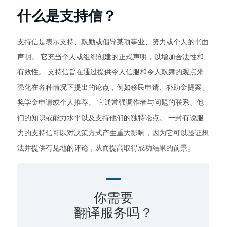
什么是支持信？
支持信是表示支持、鼓励或倡导某项事业、努力或个人的书面
声明。 它充当个人或组织创建的正式声明，以增加合法性和
有效性。 支持信旨在通过提供令人信服和令人鼓舞的观点来
强化在各种情况下提出的论点，例如移民申请、补助金提案、
奖学金申请或个人推荐。 它通常强调作者与问题的联系、他
们的知识或能力水平以及支持他们的独特论点。 一封有说服
力的支持信可以对决策方式产生重大影响，因为它可以验证想
法并提供有见地的评论，从而提高取得成功结果的前景。
你需要
翻译服务吗？