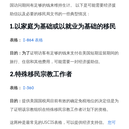
国访问期间有足够的钱来维持生计。 以下是可能需要经济援
助信以及必要的移民局文书的一些典型情况：
1.以家庭为基础或以就业为基础的移民
表格：
I-864 表格
目的：为了
证明访客有足够的钱来支付在美国短期逗留期间的
旅行、住宿和其他费用，可能需要一封经济援助信。
2.特殊移民宗教工作者
表格：
I-360
目的：
提供美国国税局目前有效的确定免税地位的决定信是为
了证明该宗教组织在特殊移民宗教工作者计划下的资格。
这两种是最常见的USCIS表格，可以提供经济支持信。
您可