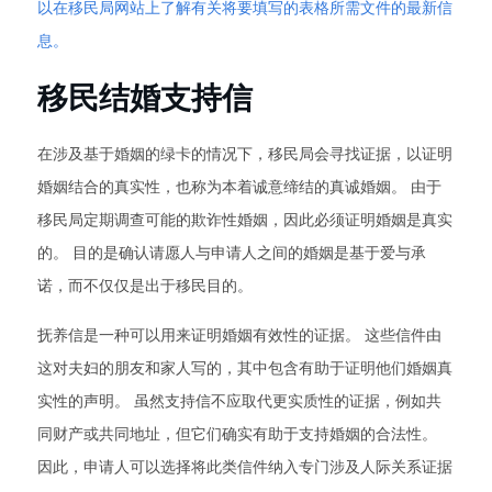
以在移民局网站上了解有关将要填写的表格所需文件的最新信
息。
移民结婚支持信
在涉及基于婚姻的绿卡的情况下，移民局会寻找证据，以证明
婚姻结合的真实性，也称为本着诚意缔结的真诚婚姻。 由于
移民局定期调查可能的欺诈性婚姻，因此必须证明婚姻是真实
的。 目的是确认请愿人与申请人之间的婚姻是基于爱与承
诺，而不仅仅是出于移民目的。
抚养信是一种可以用来证明婚姻有效性的证据。 这些信件由
这对夫妇的朋友和家人写的，其中包含有助于证明他们婚姻真
实性的声明。 虽然支持信不应取代更实质性的证据，例如共
同财产或共同地址，但它们确实有助于支持婚姻的合法性。
因此，申请人可以选择将此类信件纳入专门涉及人际关系证据