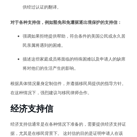
供经过认证的翻译。
对于各种支持信，例如豁免和免遭驱逐出境保护的支持信：
强调如果拒绝提供帮助，符合条件的美国公民或永久居
民亲属将遇到的困难。
描述这些家庭成员将面临的特殊困难以及申请人的缺席
将对他们的生活产生的影响。
根据具体情况量身定制信件，并遵循移民局提供的指导方针。
在这种情况下，强烈建议与移民律师合作。
经济支持信
经济支持信通常是在各种情况下准备的，需要提供经济支持证
据，尤其是在移民背景下。 这封信的目的是证明申请人在该