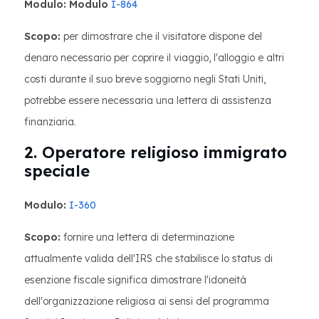
Modulo: Modulo
I-864
Scopo:
per dimostrare che il visitatore dispone del
denaro necessario per coprire il viaggio, l'alloggio e altri
costi durante il suo breve soggiorno negli Stati Uniti,
potrebbe essere necessaria una lettera di assistenza
finanziaria.
2. Operatore religioso immigrato
speciale
Modulo:
I-360
Scopo:
fornire una lettera di determinazione
attualmente valida dell'IRS che stabilisce lo status di
esenzione fiscale significa dimostrare l'idoneità
dell'organizzazione religiosa ai sensi del programma