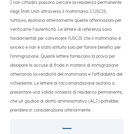
I non cittadini possono cercare la residenza permanente
negli Stati Uniti attraverso il matrimonio. L'USCIS,
tuttavia, esamina attentamente queste affermazioni per
verificarne l'autenticità. Le lettere di referenza sono
fondamentali per convincere l'USCIS che il matrimonio è
sincero e non è stato istituito solo per fornire benefici per
l'immigrazione. Queste lettere forniscono la prova per
dissipare le accuse di frode in materia di immigrazione
attestando la veridicità del matrimonio e l'affidabilità del
richiedente. Le lettere di raccomandazione aiutano a
presentare una valida richiesta di residenza permanente,
che un giudice di diritto amministrativo (ALJ) potrebbe
prendere in considerazione ulteriormente.