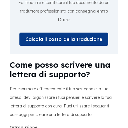
Fai tradurre e certificare il tuo documento da un
traduttore professionista con
consegna entro
12 ore
.
Calcola il costo della traduzione
Come posso scrivere una
lettera di supporto?
Per esprimere efficacemente il tuo sostegno e la tua
difesa, devi organizzare i tuoi pensieri e scrivere la tua
lettera di supporto con cura. Puoi utilizzare i seguenti
passaggi per creare una lettera di supporto:
Introduzione: