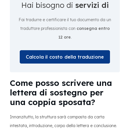
Hai bisogno di
servizi di
Fai tradurre e certificare il tuo documento da un
traduttore professionista con
consegna entro
12 ore
.
Calcola il costo della traduzione
Come posso scrivere una
lettera di sostegno per
una coppia sposata?
Innanzitutto, la struttura sarà composta da carta
intestata, introduzione, corpo della lettera e conclusione.