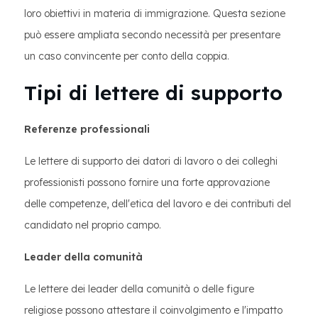
loro obiettivi in materia di immigrazione. Questa sezione
può essere ampliata secondo necessità per presentare
un caso convincente per conto della coppia.
Tipi di lettere di supporto
Referenze professionali
Le lettere di supporto dei datori di lavoro o dei colleghi
professionisti possono fornire una forte approvazione
delle competenze, dell'etica del lavoro e dei contributi del
candidato nel proprio campo.
Leader della comunità
Le lettere dei leader della comunità o delle figure
religiose possono attestare il coinvolgimento e l'impatto