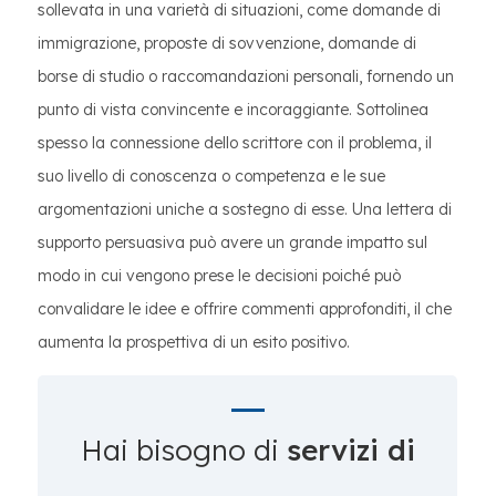
sollevata in una varietà di situazioni, come domande di
immigrazione, proposte di sovvenzione, domande di
borse di studio o raccomandazioni personali, fornendo un
punto di vista convincente e incoraggiante. Sottolinea
spesso la connessione dello scrittore con il problema, il
suo livello di conoscenza o competenza e le sue
argomentazioni uniche a sostegno di esse. Una lettera di
supporto persuasiva può avere un grande impatto sul
modo in cui vengono prese le decisioni poiché può
convalidare le idee e offrire commenti approfonditi, il che
aumenta la prospettiva di un esito positivo.
Hai bisogno di
servizi di