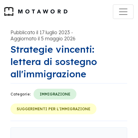
Pubblicato il 17 luglio 2023
-
Aggiornato il 5 maggio 2026
Strategie vincenti:
lettera di sostegno
all'immigrazione
Categorie:
IMMIGRAZIONE
SUGGERIMENTI PER L'IMMIGRAZIONE