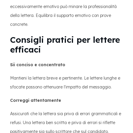
eccessivamente emotivo può minare la professionalità
della lettera. Equilibra il supporto emotivo con prove
concrete.
Consigli pratici per lettere
efficaci
Sii conciso e concentrato
Mantieni la lettera breve e pertinente. Le lettere lunghe e
sfocate possono attenuare l'impatto del messaggio.
Correggi attentamente
Assicurati che la lettera sia priva di errori grammaticali e
refusi. Una lettera ben scritta e priva di errori si riflette
positivamente sia sullo scrittore che sul candidato.