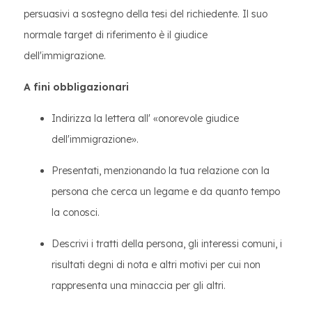
persuasivi a sostegno della tesi del richiedente. Il suo
normale target di riferimento è il giudice
dell'immigrazione.
A fini obbligazionari
Indirizza la lettera all' «onorevole giudice
dell'immigrazione».
Presentati, menzionando la tua relazione con la
persona che cerca un legame e da quanto tempo
la conosci.
Descrivi i tratti della persona, gli interessi comuni, i
risultati degni di nota e altri motivi per cui non
rappresenta una minaccia per gli altri.