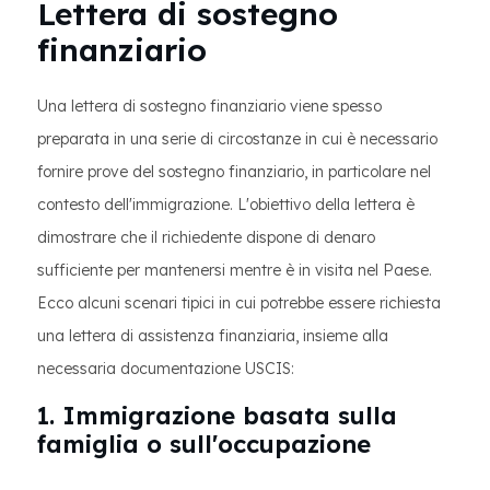
Lettera di sostegno
finanziario
Una lettera di sostegno finanziario viene spesso
preparata in una serie di circostanze in cui è necessario
fornire prove del sostegno finanziario, in particolare nel
contesto dell'immigrazione. L'obiettivo della lettera è
dimostrare che il richiedente dispone di denaro
sufficiente per mantenersi mentre è in visita nel Paese.
Ecco alcuni scenari tipici in cui potrebbe essere richiesta
una lettera di assistenza finanziaria, insieme alla
necessaria documentazione USCIS:
1. Immigrazione basata sulla
famiglia o sull'occupazione