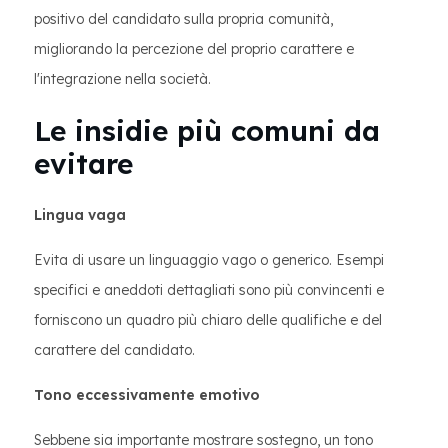
positivo del candidato sulla propria comunità,
migliorando la percezione del proprio carattere e
l'integrazione nella società.
Le insidie più comuni da
evitare
Lingua vaga
Evita di usare un linguaggio vago o generico. Esempi
specifici e aneddoti dettagliati sono più convincenti e
forniscono un quadro più chiaro delle qualifiche e del
carattere del candidato.
Tono eccessivamente emotivo
Sebbene sia importante mostrare sostegno, un tono