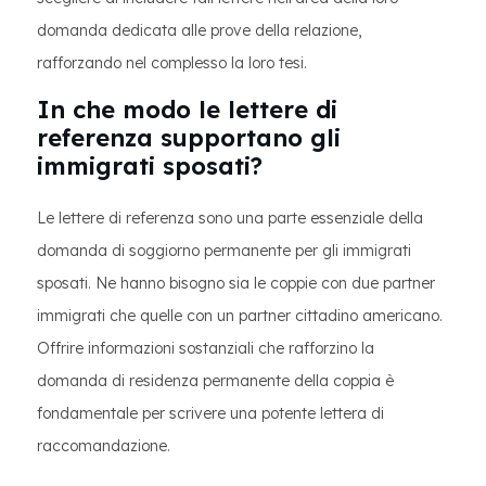
domanda dedicata alle prove della relazione,
rafforzando nel complesso la loro tesi.
In che modo le lettere di
referenza supportano gli
immigrati sposati?
Le lettere di referenza sono una parte essenziale della
domanda di soggiorno permanente per gli immigrati
sposati. Ne hanno bisogno sia le coppie con due partner
immigrati che quelle con un partner cittadino americano.
Offrire informazioni sostanziali che rafforzino la
domanda di residenza permanente della coppia è
fondamentale per scrivere una potente lettera di
raccomandazione.