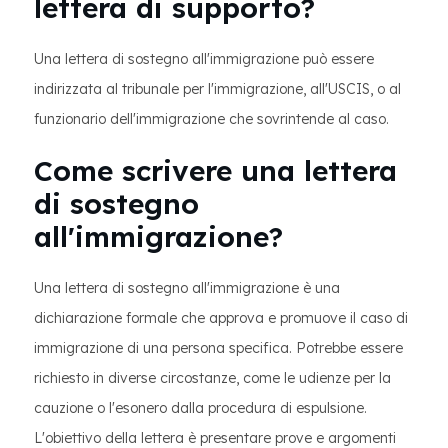
lettera di supporto?
Una lettera di sostegno all'immigrazione può essere
indirizzata al tribunale per l'immigrazione, all'USCIS, o al
funzionario dell'immigrazione che sovrintende al caso.
Come scrivere una lettera
di sostegno
all'immigrazione?
Una lettera di sostegno all'immigrazione è una
dichiarazione formale che approva e promuove il caso di
immigrazione di una persona specifica. Potrebbe essere
richiesto in diverse circostanze, come le udienze per la
cauzione o l'esonero dalla procedura di espulsione.
L'obiettivo della lettera è presentare prove e argomenti