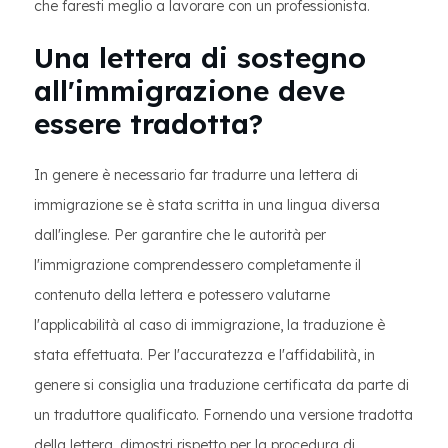
che faresti meglio a lavorare con un professionista.
Una lettera di sostegno
all'immigrazione deve
essere tradotta?
In genere è necessario far tradurre una lettera di
immigrazione se è stata scritta in una lingua diversa
dall'inglese. Per garantire che le autorità per
l'immigrazione comprendessero completamente il
contenuto della lettera e potessero valutarne
l'applicabilità al caso di immigrazione, la traduzione è
stata effettuata. Per l'accuratezza e l'affidabilità, in
genere si consiglia una traduzione certificata da parte di
un traduttore qualificato. Fornendo una versione tradotta
della lettera, dimostri rispetto per la procedura di