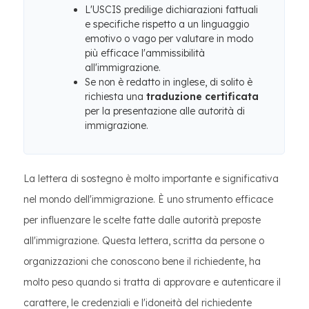
L'USCIS predilige dichiarazioni fattuali
e specifiche rispetto a un linguaggio
emotivo o vago per valutare in modo
più efficace l'ammissibilità
all'immigrazione.
Se non è redatto in inglese, di solito è
richiesta una
traduzione certificata
per la presentazione alle autorità di
immigrazione.
La lettera di sostegno è molto importante e significativa
nel mondo dell'immigrazione. È uno strumento efficace
per influenzare le scelte fatte dalle autorità preposte
all'immigrazione. Questa lettera, scritta da persone o
organizzazioni che conoscono bene il richiedente, ha
molto peso quando si tratta di approvare e autenticare il
carattere, le credenziali e l'idoneità del richiedente