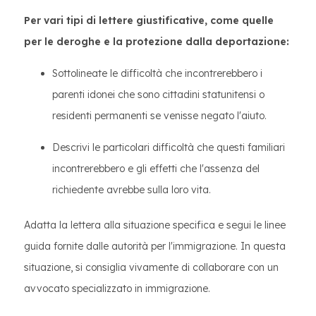
Per vari tipi di lettere giustificative, come quelle
per le deroghe e la protezione dalla deportazione:
Sottolineate le difficoltà che incontrerebbero i
parenti idonei che sono cittadini statunitensi o
residenti permanenti se venisse negato l'aiuto.
Descrivi le particolari difficoltà che questi familiari
incontrerebbero e gli effetti che l'assenza del
richiedente avrebbe sulla loro vita.
Adatta la lettera alla situazione specifica e segui le linee
guida fornite dalle autorità per l'immigrazione. In questa
situazione, si consiglia vivamente di collaborare con un
avvocato specializzato in immigrazione.