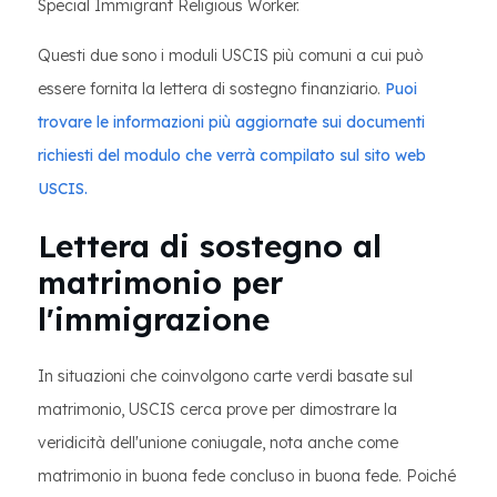
Special Immigrant Religious Worker.
Questi due sono i moduli USCIS più comuni a cui può
essere fornita la lettera di sostegno finanziario.
Puoi
trovare le informazioni più aggiornate sui documenti
richiesti del modulo che verrà compilato sul sito web
USCIS.
Lettera di sostegno al
matrimonio per
l'immigrazione
In situazioni che coinvolgono carte verdi basate sul
matrimonio, USCIS cerca prove per dimostrare la
veridicità dell'unione coniugale, nota anche come
matrimonio in buona fede concluso in buona fede. Poiché