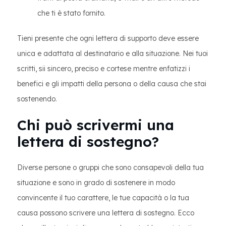
che ti è stato fornito.
Tieni presente che ogni lettera di supporto deve essere
unica e adattata al destinatario e alla situazione. Nei tuoi
scritti, sii sincero, preciso e cortese mentre enfatizzi i
benefici e gli impatti della persona o della causa che stai
sostenendo.
Chi può scrivermi una
lettera di sostegno?
Diverse persone o gruppi che sono consapevoli della tua
situazione e sono in grado di sostenere in modo
convincente il tuo carattere, le tue capacità o la tua
causa possono scrivere una lettera di sostegno. Ecco