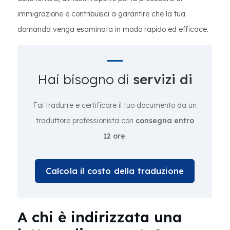
immigrazione e contribuisci a garantire che la tua
domanda venga esaminata in modo rapido ed efficace.
Hai bisogno di
servizi di
Fai tradurre e certificare il tuo documento da un
traduttore professionista con
consegna entro
12 ore
.
Calcola il costo della traduzione
A chi è indirizzata una