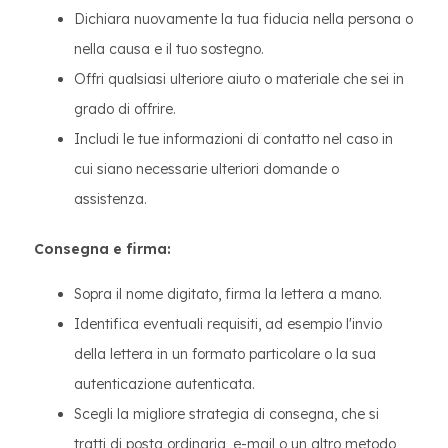
Dichiara nuovamente la tua fiducia nella persona o
nella causa e il tuo sostegno.
Offri qualsiasi ulteriore aiuto o materiale che sei in
grado di offrire.
Includi le tue informazioni di contatto nel caso in
cui siano necessarie ulteriori domande o
assistenza.
Consegna e firma:
Sopra il nome digitato, firma la lettera a mano.
Identifica eventuali requisiti, ad esempio l'invio
della lettera in un formato particolare o la sua
autenticazione autenticata.
Scegli la migliore strategia di consegna, che si
tratti di posta ordinaria, e-mail o un altro metodo