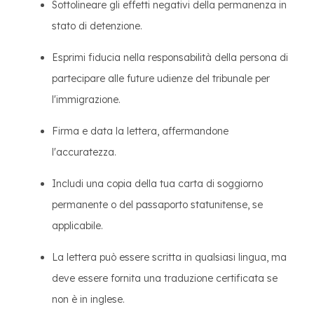
Sottolineare gli effetti negativi della permanenza in
stato di detenzione.
Esprimi fiducia nella responsabilità della persona di
partecipare alle future udienze del tribunale per
l'immigrazione.
Firma e data la lettera, affermandone
l'accuratezza.
Includi una copia della tua carta di soggiorno
permanente o del passaporto statunitense, se
applicabile.
La lettera può essere scritta in qualsiasi lingua, ma
deve essere fornita una traduzione certificata se
non è in inglese.