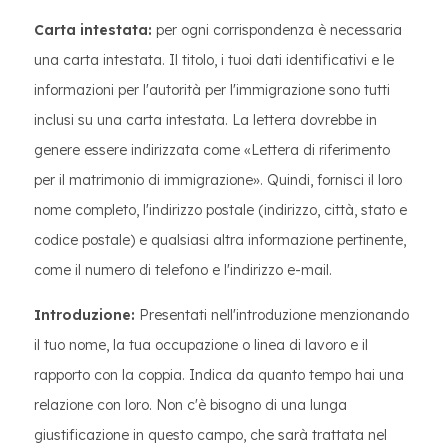
Carta intestata:
per ogni corrispondenza è necessaria
una carta intestata. Il titolo, i tuoi dati identificativi e le
informazioni per l'autorità per l'immigrazione sono tutti
inclusi su una carta intestata. La lettera dovrebbe in
genere essere indirizzata come «Lettera di riferimento
per il matrimonio di immigrazione». Quindi, fornisci il loro
nome completo, l'indirizzo postale (indirizzo, città, stato e
codice postale) e qualsiasi altra informazione pertinente,
come il numero di telefono e l'indirizzo e-mail.
Introduzione:
Presentati nell'introduzione menzionando
il tuo nome, la tua occupazione o linea di lavoro e il
rapporto con la coppia. Indica da quanto tempo hai una
relazione con loro. Non c'è bisogno di una lunga
giustificazione in questo campo, che sarà trattata nel