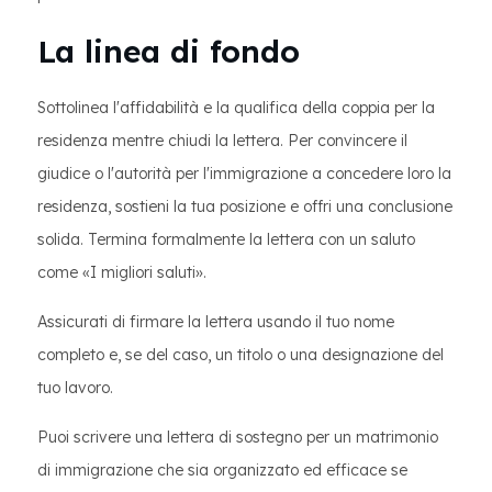
La linea di fondo
Sottolinea l'affidabilità e la qualifica della coppia per la
residenza mentre chiudi la lettera. Per convincere il
giudice o l'autorità per l'immigrazione a concedere loro la
residenza, sostieni la tua posizione e offri una conclusione
solida. Termina formalmente la lettera con un saluto
come «I migliori saluti».
Assicurati di firmare la lettera usando il tuo nome
completo e, se del caso, un titolo o una designazione del
tuo lavoro.
Puoi scrivere una lettera di sostegno per un matrimonio
di immigrazione che sia organizzato ed efficace se