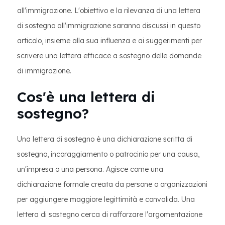
all'immigrazione. L'obiettivo e la rilevanza di una lettera
di sostegno all'immigrazione saranno discussi in questo
articolo, insieme alla sua influenza e ai suggerimenti per
scrivere una lettera efficace a sostegno delle domande
di immigrazione.
Cos'è una lettera di
sostegno?
Una lettera di sostegno è una dichiarazione scritta di
sostegno, incoraggiamento o patrocinio per una causa,
un'impresa o una persona. Agisce come una
dichiarazione formale creata da persone o organizzazioni
per aggiungere maggiore legittimità e convalida. Una
lettera di sostegno cerca di rafforzare l'argomentazione