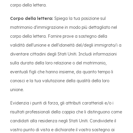
corpo della lettera.
Corpo della lettera:
Spiega la tua posizione sul
matrimonio d'immigrazione in modo più dettagliato nel
corpo della lettera. Fornire prove a sostegno della
validità dell'unione e dell'idoneità del/degli immigrato/i a
diventare cittadini degli Stati Uniti. Includi informazioni
sulla durata della loro relazione o del matrimonio,
eventuali figli che hanno insieme, da quanto tempo li
conosci e la tua valutazione della qualità della loro
unione.
Evidenzia i punti di forza, gli attributi caratteriali e/o i
risultati professionali della coppia che li distinguono come
candidati alla residenza negli Stati Uniti. Condividete il
vostro punto di vista e dichiarate il vostro sostegno ai