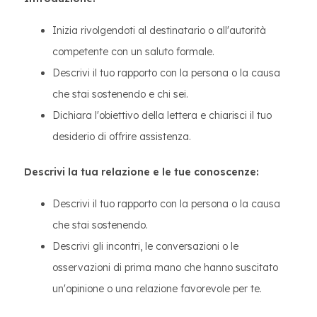
Inizia rivolgendoti al destinatario o all'autorità
competente con un saluto formale.
Descrivi il tuo rapporto con la persona o la causa
che stai sostenendo e chi sei.
Dichiara l'obiettivo della lettera e chiarisci il tuo
desiderio di offrire assistenza.
Descrivi la tua relazione e le tue conoscenze:
Descrivi il tuo rapporto con la persona o la causa
che stai sostenendo.
Descrivi gli incontri, le conversazioni o le
osservazioni di prima mano che hanno suscitato
un'opinione o una relazione favorevole per te.