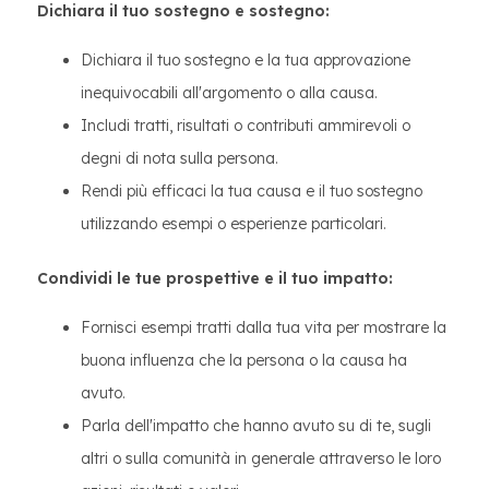
Dichiara il tuo sostegno e sostegno:
Dichiara il tuo sostegno e la tua approvazione
inequivocabili all'argomento o alla causa.
Includi tratti, risultati o contributi ammirevoli o
degni di nota sulla persona.
Rendi più efficaci la tua causa e il tuo sostegno
utilizzando esempi o esperienze particolari.
Condividi le tue prospettive e il tuo impatto:
Fornisci esempi tratti dalla tua vita per mostrare la
buona influenza che la persona o la causa ha
avuto.
Parla dell'impatto che hanno avuto su di te, sugli
altri o sulla comunità in generale attraverso le loro