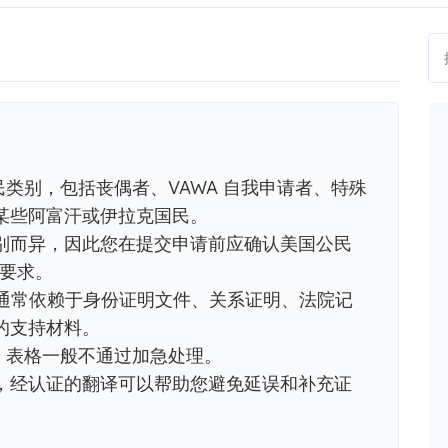
移民类别，包括丧偶者、VAWA 自我申请者、特殊
某些阿富汗或伊拉克国民。
别而异，因此您在提交申请前应确认美国公民
体要求。
材料通常依赖于身份证明文件、关系证明、法院记
的支持材料。
0 表格一般不通过加急处理。
，经认证的翻译可以帮助您避免延误和补充证