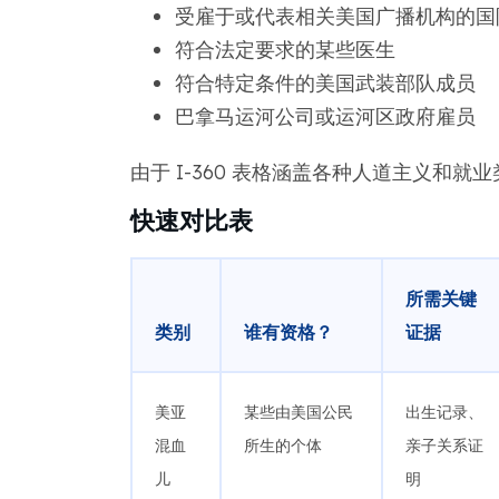
受雇于或代表相关美国广播机构的国
符合法定要求的某些医生
符合特定条件的美国武装部队成员
巴拿马运河公司或运河区政府雇员
由于 I-360 表格涵盖各种人道主义和
快速对比表
所需关键
类别
谁有资格？
证据
美亚
某些由美国公民
出生记录、
混血
所生的个体
亲子关系证
儿
明