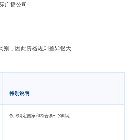
际广播公司
就业类别，因此资格规则差异很大。
特别说明
仅限特定国家和符合条件的时期