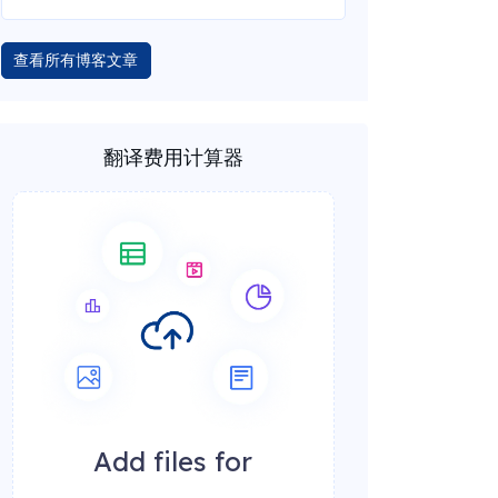
查看所有博客文章
翻译费用计算器
Add files for