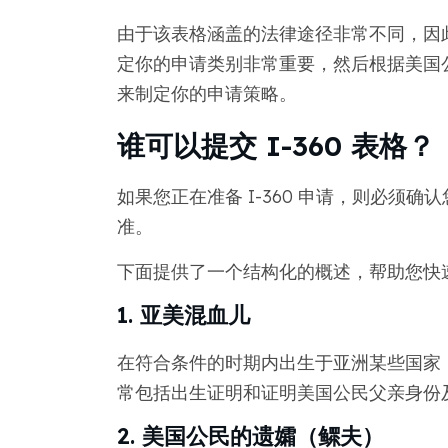
由于该表格涵盖的法律途径非常不同，因
定你的申请类别非常重要，然后根据美国公民
来制定你的申请策略。
谁可以提交 I-360 表格
如果您正在准备 I-360 申请，则必须确
准。
下面提供了一个结构化的概述，帮助您快
1. 亚美混血儿
在符合条件的时期内出生于亚洲某些国家
常包括出生证明和证明美国公民父亲身份
2. 美国公民的遗孀（鳏夫）