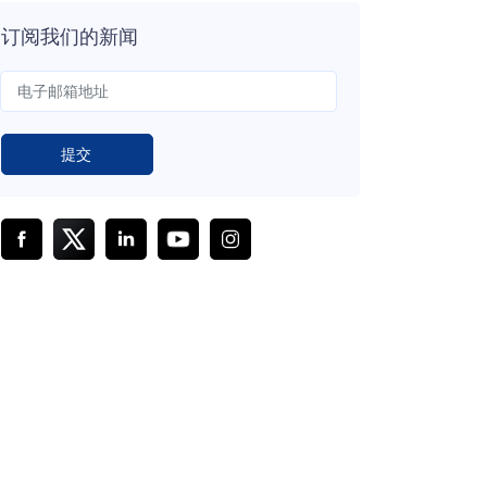
订阅我们的新闻
提交