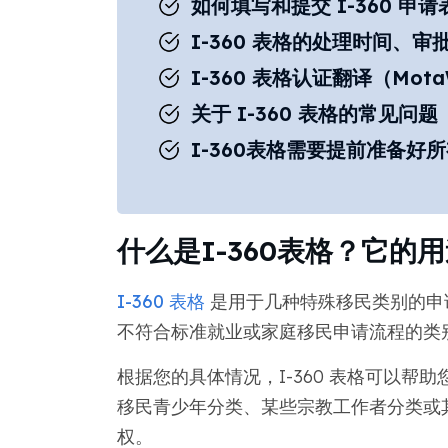
如何填写和提交 I-360 申请
I-360 表格的处理时间、
I-360 表格认证翻译（Mot
关于 I-360 表格的常见问题
I-360表格需要提前准备好
什么是I-360表格？它的
I-360 表格
是用于几种特殊移民类别的申请表
不符合标准就业或家庭移民申请流程的类
根据您的具体情况，I-360 表格可以帮
移民青少年分类、某些宗教工作者分类或
权。