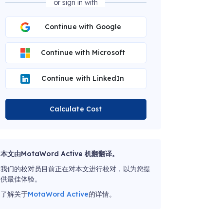
or sign in with
Continue with Google
Continue with Microsoft
Continue with LinkedIn
Calculate Cost
本文由MotaWord Active 机翻翻译。
我们的校对员目前正在对本文进行校对，以为您提
供最佳体验。
了解关于
MotaWord Active
的详情。