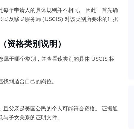
此每个申请人的具体规则并不相同。 因此，首先确
及移民服务局 (USCIS) 对该类别所要求的证据
？ （资格类别说明）
认您属于哪个类别，并查看该类别的具体 USCIS 标
速找到适合自己的岗位。
，且父亲是美国公民的个人可能符合资格。 证据通
及与子女关系的证明文件。