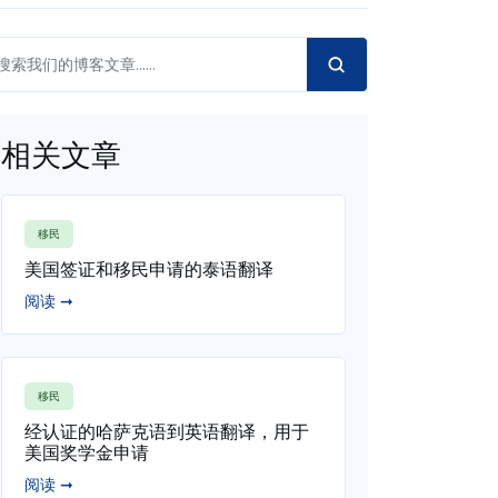
相关文章
移民
美国签证和移民申请的泰语翻译
阅读 ➞
移民
经认证的哈萨克语到英语翻译，用于
美国奖学金申请
阅读 ➞