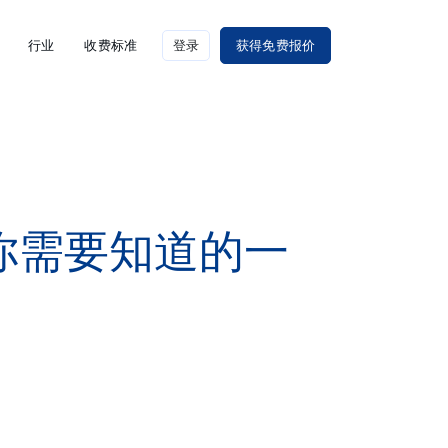
行业
收费标准
登录
获得免费报价
格：你需要知道的一