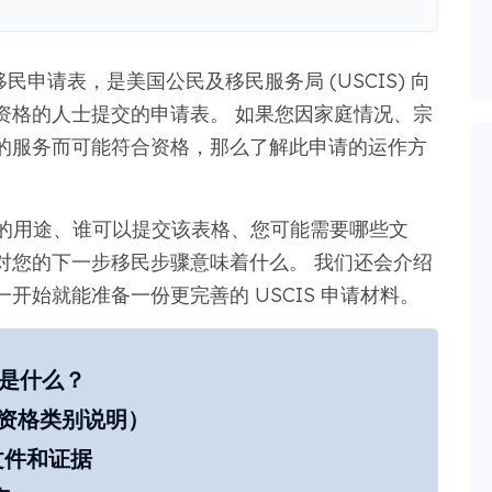
民申请表，是美国公民及移民服务局 (USCIS) 向
资格的人士提交的申请表。 如果您因家庭情况、宗
的服务而可能符合资格，那么了解此申请的运作方
表格的用途、谁可以提交该表格、您可能需要哪些文
对您的下一步移民步骤意味着什么。 我们还会介绍
开始就能准备一份更完善的 USCIS 申请材料。
途是什么？
 （资格类别说明）
文件和证据