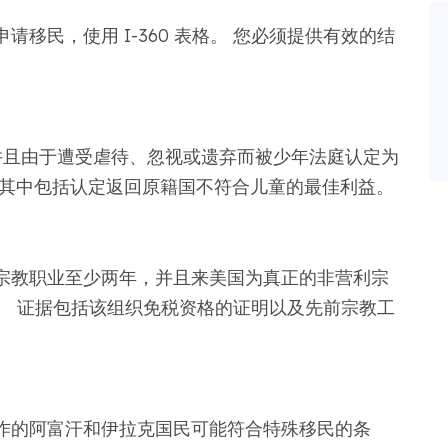
移民，使用 I-360 表格。 您必须提供有效的结
。
，并且由于遭受虐待、忽视或遗弃而被少年法庭认定为
，其中包括认定返回原籍国不符合儿童的最佳利益。
宗教职业至少两年，并且来美国为真正的非营利宗
表格。 证据包括该组织免税资格的证明以及先前宗教工
作的阿富汗和伊拉克国民可能符合特殊移民的条