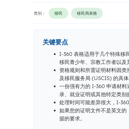
类别：
移民
移民局表格
关键要点
I-360 表格适用于几个特殊
移民青少年、宗教工作者以及
资格规则和所需证明材料因类
及移民服务局 (USCIS) 的具
一份强有力的 I-360 申请
录、就业证明或其他特定类别
处理时间可能差异很大，I-36
如果您的证明文件不是英文的
据的要求。