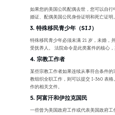
如果您的美国公民配偶去世，您可以自行申请
婚证、配偶美国公民身份证明和死亡证明
3. 特殊移民青少年（SIJ）
特殊移民青少年必须未满 21 岁，未婚
受抚养人。 法院命令是此类案件的核心
4. 宗教工作者
某些宗教工作者如果连续从事符合条件的
教组织全职工作，则可以提交 I-360 
作的相关文件。
5. 阿富汗和伊拉克国民
一些曾为美国政府工作或代表美国政府工