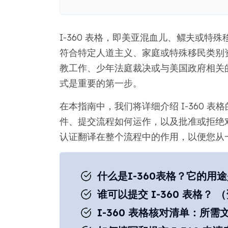
I-360 表格，即美亚混血儿、鳏夫或特殊移
符合特定人道主义、家庭或特殊移民类别
教工作、少年法庭裁决或与美国政府相关
式是重要的第一步。
在本指南中，我们将详细介绍 I-360 
件、提交流程如何运作，以及批准或拒绝
认证翻译在整个流程中的作用，以便您从一
什么是I-360表格？它的用
谁可以提交 I-360 表格？
I-360 表格核对清单：所需