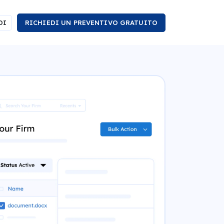
DI
RICHIEDI UN PREVENTIVO GRATUITO