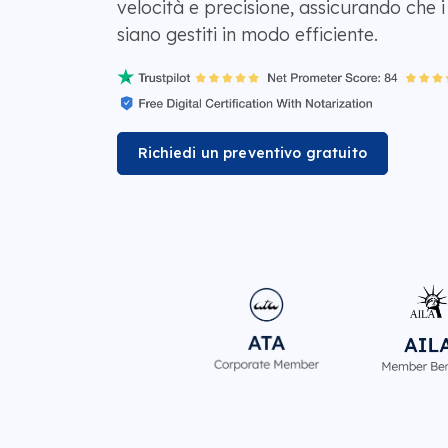
velocità e precisione, assicurando che i c
siano gestiti in modo efficiente.
Richiedi un preventivo gratuito