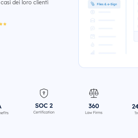
asi dei loro clienti