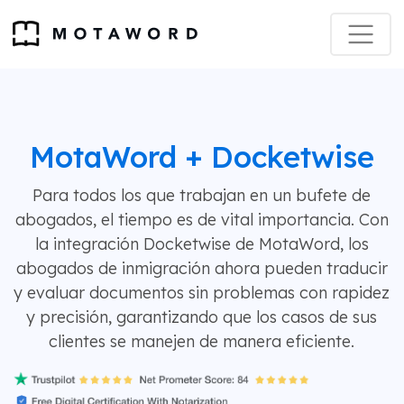
MotaWord + Docketwise
Para todos los que trabajan en un bufete de
abogados, el tiempo es de vital importancia. Con
la integración Docketwise de MotaWord, los
abogados de inmigración ahora pueden traducir
y evaluar documentos sin problemas con rapidez
y precisión, garantizando que los casos de sus
clientes se manejen de manera eficiente.