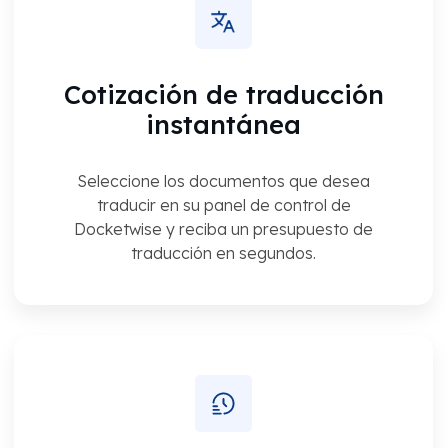
Cotización de traducción
instantánea
Seleccione los documentos que desea
traducir en su panel de control de
Docketwise y reciba un presupuesto de
traducción en segundos.