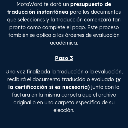
MotaWord te dará un
presupuesto de
traducción instantánea
para los documentos
que selecciones y la traducción comenzará tan
pronto como complete el pago. Este proceso
también se aplica a las órdenes de evaluación
académica.
Paso 3
Una vez finalizada la traducción o la evaluación,
recibirá el documento traducido o evaluado
(y
la certificación si es necesaria)
junto con la
factura en la misma carpeta que el archivo
original o en una carpeta específica de su
elección.