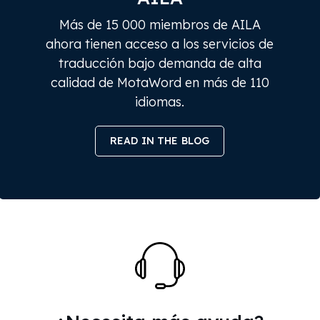
Más de 15 000 miembros de AILA
ahora tienen acceso a los servicios de
traducción bajo demanda de alta
calidad de MotaWord en más de 110
idiomas.
READ IN THE BLOG