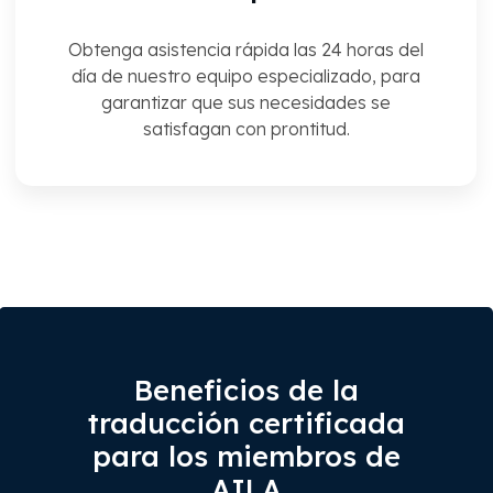
Obtenga asistencia rápida las 24 horas del
día de nuestro equipo especializado, para
garantizar que sus necesidades se
satisfagan con prontitud.
Beneficios de la
traducción certificada
para los miembros de
AILA