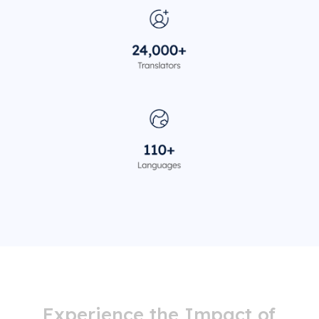
Experience the Impact of