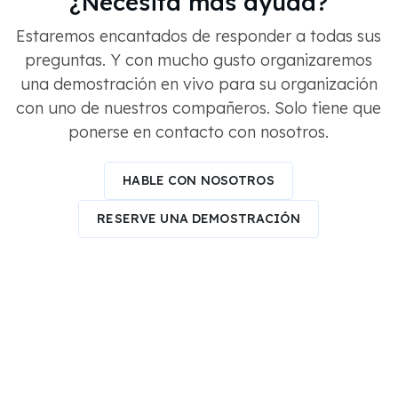
¿Necesita más ayuda?
Estaremos encantados de responder a todas sus
preguntas. Y con mucho gusto organizaremos
una demostración en vivo para su organización
con uno de nuestros compañeros. Solo tiene que
ponerse en contacto con nosotros.
HABLE CON NOSOTROS
RESERVE UNA DEMOSTRACIÓN