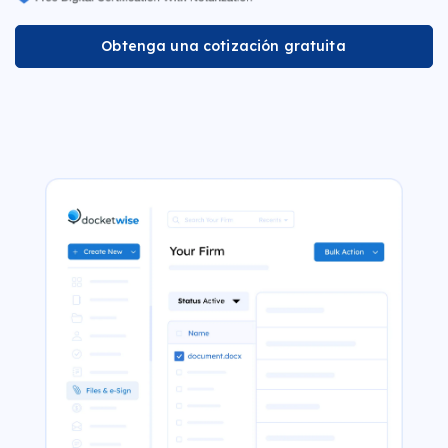
Obtenga una cotización gratuita