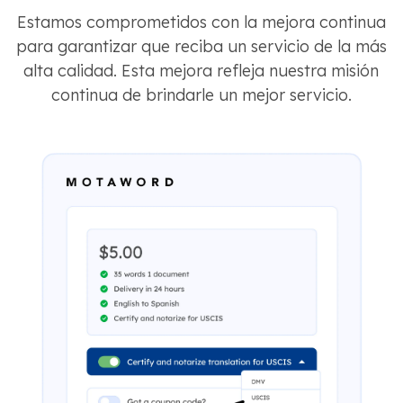
Estamos comprometidos con la mejora continua
para garantizar que reciba un servicio de la más
alta calidad. Esta mejora refleja nuestra misión
continua de brindarle un mejor servicio.