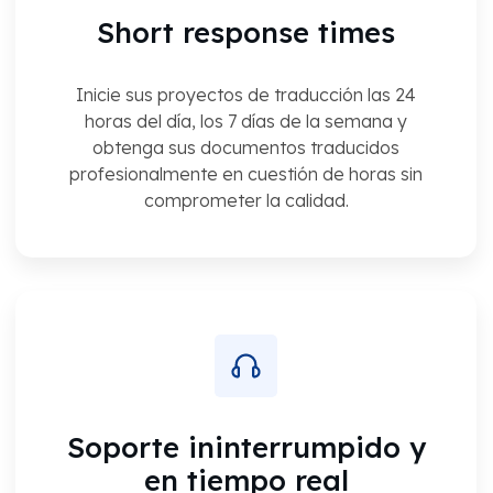
Short response times
Inicie sus proyectos de traducción las 24
horas del día, los 7 días de la semana y
obtenga sus documentos traducidos
profesionalmente en cuestión de horas sin
comprometer la calidad.
Soporte ininterrumpido y
en tiempo real