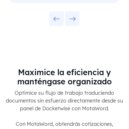
Previous
Next
Maximice la eficiencia y
manténgase organizado
Optimice su flujo de trabajo traduciendo
documentos sin esfuerzo directamente desde su
panel de Docketwise con MotaWord.
Con MotaWord, obtendrás cotizaciones,