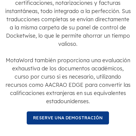
certificaciones, notarizaciones y facturas
instantáneas, todo integrado a la perfección. Sus
traducciones completas se envían directamente
a la misma carpeta de su panel de control de
Docketwise, lo que le permite ahorrar un tiempo
valioso.
MotaWord también proporciona una evaluación
exhaustiva de los documentos académicos,
curso por curso si es necesario, utilizando
recursos como AACRAO EDGE para convertir las
calificaciones extranjeras en sus equivalentes
estadounidenses.
RESERVE UNA DEMOSTRACIÓN