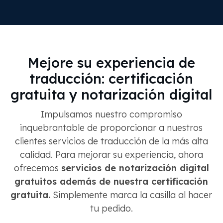
Mejore su experiencia de
traducción: certificación
gratuita y notarización digital
Impulsamos nuestro compromiso
inquebrantable de proporcionar a nuestros
clientes servicios de traducción de la más alta
calidad. Para mejorar su experiencia, ahora
ofrecemos
servicios de notarización digital
gratuitos además de nuestra certificación
gratuita.
Simplemente marca la casilla al hacer
tu pedido.