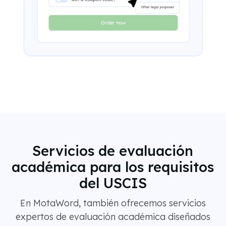
Servicios de evaluación
académica para los requisitos
del USCIS
En MotaWord, también ofrecemos servicios
expertos de evaluación académica diseñados