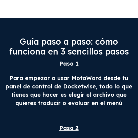
Guía paso a paso: cómo
funciona en 3 sencillos pasos
Paso 1
Para empezar a usar MotaWord desde tu
panel de control de Docketwise, todo lo que
tienes que hacer es elegir el archivo que
quieres traducir o evaluar en el menú
Paso 2