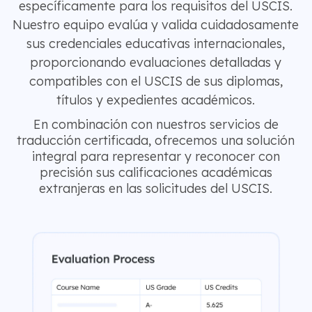
específicamente para los requisitos del USCIS.
Nuestro equipo evalúa y valida cuidadosamente
sus credenciales educativas internacionales,
proporcionando evaluaciones detalladas y
compatibles con el USCIS de sus diplomas,
títulos y expedientes académicos.
En combinación con nuestros servicios de
traducción certificada, ofrecemos una solución
integral para representar y reconocer con
precisión sus calificaciones académicas
extranjeras en las solicitudes del USCIS.