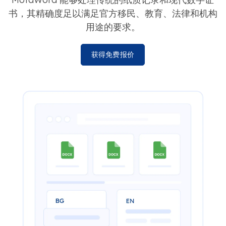
书，其精确度足以满足官方移民、教育、法律和机构
用途的要求。
获得免费报价