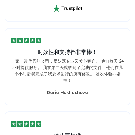
时效性和支持都非常棒！
一家非常优秀的公司，团队既专业又关心客户。 他们每天 24
小时提供服务。 我在第二天就收到了完成的文件，他们在几
个小时后就完成了我要求进行的所有修改。 这次体验非常
棒！
Daria Mukhachova