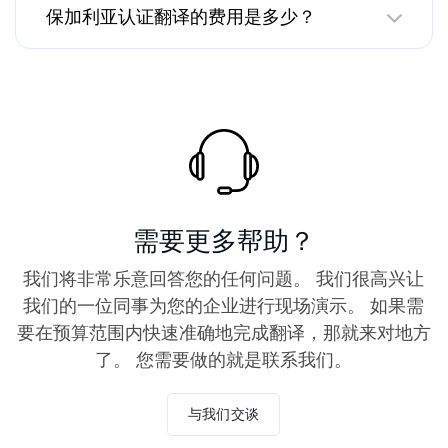
保加利亚认证翻译的费用是多少？
需要更多帮助？
我们将非常乐意回答您的任何问题。 我们很高兴让
我们的一位同事为您的企业进行现场演示。 如果需
要在预算范围内快速准确地完成翻译，那就来对地方
了。 您需要做的就是联系我们。
与我们交谈