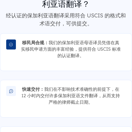
利亚语翻译？
经认证的保加利亚语翻译采用符合 USCIS 的格式和
术语交付，可供提交。
移民局合规：
我们的保加利亚语母语译员凭借在真
实移民申请方面的丰富经验，提供符合 USCIS 标准
的认证翻译。
快速交付：
我们在不影响技术准确性的前提下，在
12 小时内交付许多保加利亚语文件翻译，从而支持
严格的律师截止日期。