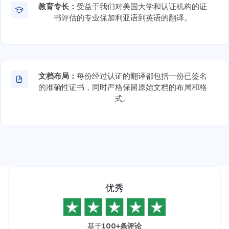
教育专长：
受益于我们对美国大学和认证机构的证
书评估的专业保加利亚语到英语的翻译。
文档布局：
每份经过认证的翻译都包括一份已签名
的准确性证书，同时严格保留原始文档的布局和格
式。
优秀
基于
100+条评论