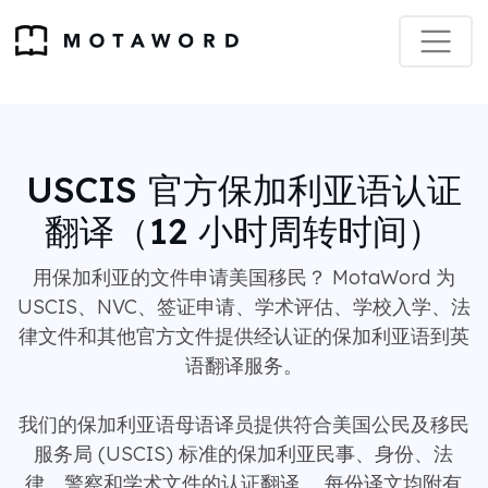
USCIS 官方保加利亚语认证
翻译（12 小时周转时间）
用保加利亚的文件申请美国移民？ MotaWord 为
USCIS、NVC、签证申请、学术评估、学校入学、法
律文件和其他官方文件提供经认证的保加利亚语到英
语翻译服务。
我们的保加利亚语母语译员提供符合美国公民及移民
服务局 (USCIS) 标准的保加利亚民事、身份、法
律、警察和学术文件的认证翻译。 每份译文均附有