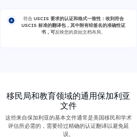
符合
USCIS 要求的认证和格式一致性：收到符合
USCIS 标准的翻译包，其中附有经签名的准确性证
书，可
反映您的原始文档布局。
移民局和教育领域的通用保加利亚
文件
这些来自保加利亚的基本文件通常是美国移民和学术
评估所必需的，需要经过精确的认证翻译以避免延
误。