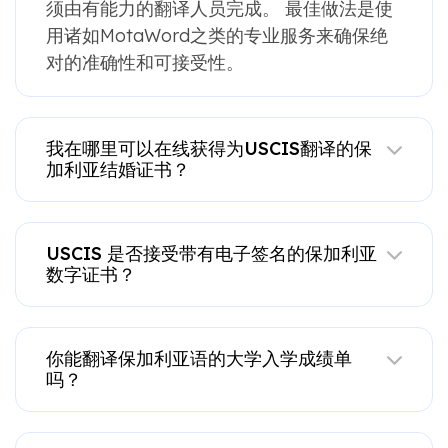
须由有能力的翻译人员完成。 最佳做法是使
用诸如MotaWord之类的专业服务来确保绝
对的准确性和可接受性。
我在哪里可以在线获得为USCIS翻译的保
加利亚结婚证书？
USCIS 是否接受带有电子签名的保加利亚
数字证书？
你能翻译保加利亚语的大学入学成绩单
吗？