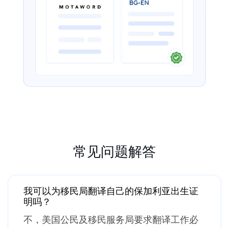
常见问题解答
我可以为移民局翻译自己的保加利亚出生证
明吗？
不，美国公民及移民服务局要求翻译工作必