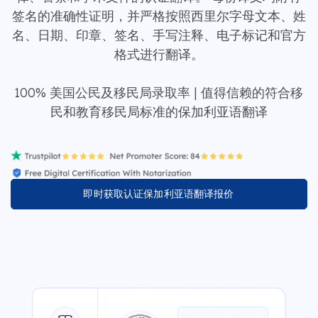
签名的准确性证明，并严格按照西里尔字母文本、姓
名、日期、印章、签名、手写注释、电子标记和官方
格式进行翻译。
100% 美国公民及移民局录取率 | 值得信赖的符合移
民和教育移民局标准的保加利亚语翻译
即时获取认证保加利亚语翻译报价