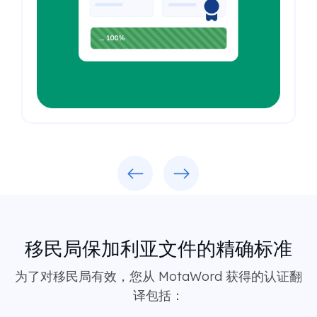
Previous
Next
移民局保加利亚文件的精确标准
为了对移民局有效，您从 MotaWord 获得的认证翻
译包括：