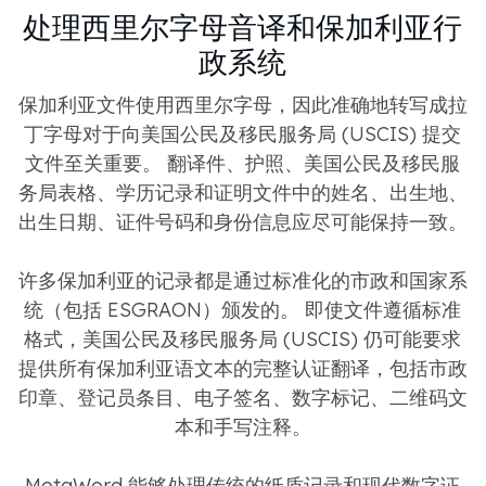
处理西里尔字母音译和保加利亚行
政系统
保加利亚文件使用西里尔字母，因此准确地转写成拉
丁字母对于向美国公民及移民服务局 (USCIS) 提交
文件至关重要。 翻译件、护照、美国公民及移民服
务局表格、学历记录和证明文件中的姓名、出生地、
出生日期、证件号码和身份信息应尽可能保持一致。
许多保加利亚的记录都是通过标准化的市政和国家系
统（包括 ESGRAON）颁发的。 即使文件遵循标准
格式，美国公民及移民服务局 (USCIS) 仍可能要求
提供所有保加利亚语文本的完整认证翻译，包括市政
印章、登记员条目、电子签名、数字标记、二维码文
本和手写注释。
MotaWord 能够处理传统的纸质记录和现代数字证