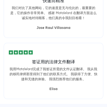
快速而精准
我们对比了其他网站，它的速度是无与伦比的，最重要的
是，它的操作非常简单。 感谢 MotaWord 在翻译方面这么
诚实地对待顾客，他们真的令我刮目相看！
Jose Raul Villasana
签证用的法律文件翻译
我用MotaWord完成了我签证所需的文件认证翻译。 我从我
的移民律师那里得到了他们的联系方式。 我获得了方便、快
捷和无缝的体验。 我强烈推荐他们的服务。
Elisa