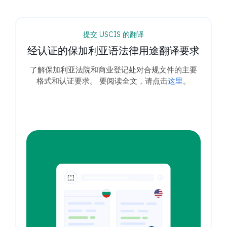
提交 USCIS 的翻译
经认证的保加利亚语法律用途翻译要求
了解保加利亚法院和商业登记处对合规文件的主要
格式和认证要求。 要阅读全文，请点击
这里
。