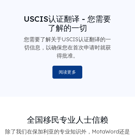
USCIS认证翻译 - 您需要
了解的一切
您需要了解关于USCIS认证翻译的一
切信息，以确保您在首次申请时就获
得批准。
阅读更多
全国移民专业人士信赖
除了我们在保加利亚的专业知识外，MotaWord还是