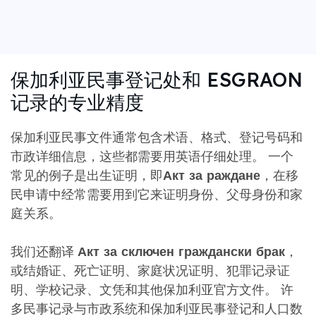
保加利亚民事登记处和 ESGRAON
记录的专业精度
保加利亚民事文件通常包含术语、格式、登记号码和
市政详细信息，这些都需要用英语仔细处理。 一个
常见的例子是出生证明，即
Акт за раждане
，在移
民申请中经常需要用到它来证明身份、父母身份和家
庭关系。
我们还翻译
Акт за сключен граждански брак
，
或结婚证、死亡证明、家庭状况证明、犯罪记录证
明、学校记录、文凭和其他保加利亚官方文件。 许
多民事记录与市政系统和保加利亚民事登记和人口数