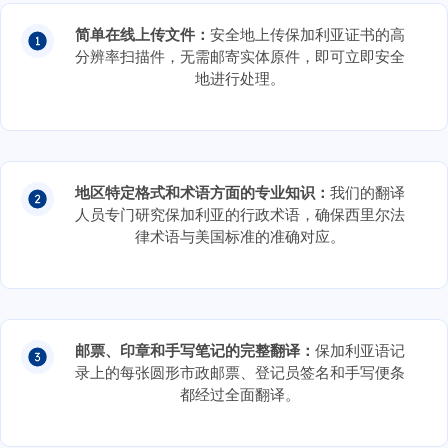
简单在线上传文件：
安全地上传保加利亚证书的高
分辨率扫描件，无需邮寄实体原件，即可立即安全
地进行处理。
地区特定格式和术语方面的专业知识：
我们的翻译
人员专门研究保加利亚的行政术语，确保西里尔法
律术语与美国标准的准确对应。
邮票、印章和手写笔记的完整翻译：
保加利亚语记
录上的每张圆形市政邮票、登记员签名和手写便条
都经过全面翻译。