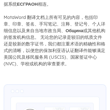
据系统
ЕСГРАОН
相连。
MotaWord 翻译文档上所有可见的内容，包括印
章、印章、签名、手写笔记、注释、登记号、个人详
细信息以及来自当地市政当局、
Община
或其他机构
的签发机构信息。 无论您的记录是较旧的纸质文件
还是较新的数字证书，我们都注重术语的精确性和格
式的清晰，以便您的保加利亚语认证翻译件能够满足
美国公民及移民服务局 (USCIS)、国家签证中心
(NVC)、学校或机构的审查要求。