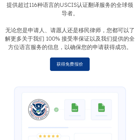
提供超过116种语言的USCIS认证翻译服务的全球领
导者。
无论您是申请人、请愿人还是移民律师，您都可以了
解更多关于我们 100% 接受率保证以及我们提供的全
方位语言服务的信息，以确保您的申请获得成功。
获得免费报价