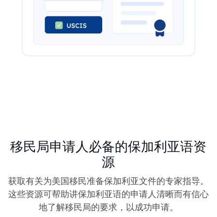
移民局申请人必备的保加利亚语资
源
获取有关为美国移民准备保加利亚文件的专家指导。
这些资源可帮助讲保加利亚语的申请人清晰而有信心
地了解移民局的要求，以成功申请。