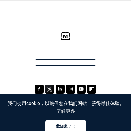
我们使用cookie，以确保您在我们网站上获得最佳体验。
了解更多
公司
我知道了！
关于我们
中文