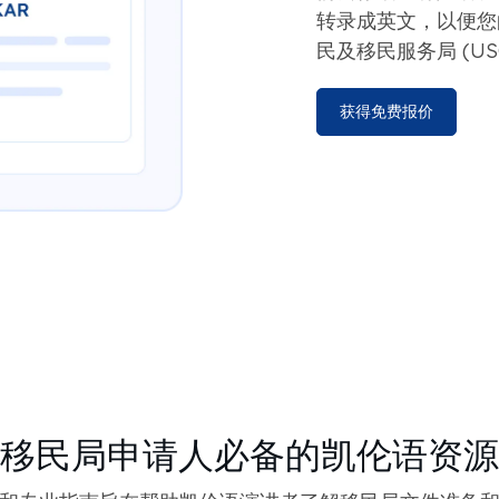
转录成英文，以便您
民及移民服务局 (US
获得免费报价
移民局申请人必备的凯伦语资源