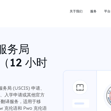
关于我们
服务
平台
服务局
（12 小时
 (USCIS) 申请、
申请、入学申请或其他官方
伦语翻译服务，适用于移
 克伦语和 Pwo 克伦语