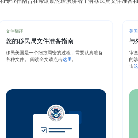
和专业指南旨在帮助凯伦语演讲者了解移民局文件准备
文件翻译
美国
您的移民局文件准备指南
与
移民美国是一个细致周密的过程，需要认真准备
审查
各种文件。 阅读全文请点击
这里
。
的涉
击