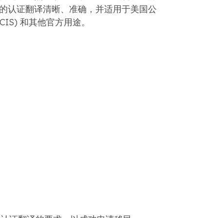
的认证翻译清晰、准确，并适用于美国公
CIS) 和其他官方用途。