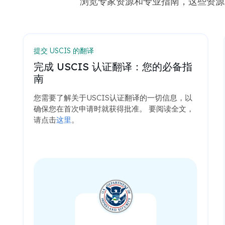
浏览专家资源和专业指南，这些资源
提交 USCIS 的翻译
完成 USCIS 认证翻译：您的必备指
南
您需要了解关于USCIS认证翻译的一切信息，以
确保您在首次申请时就获得批准。 要阅读全文，
请点击
这里
。