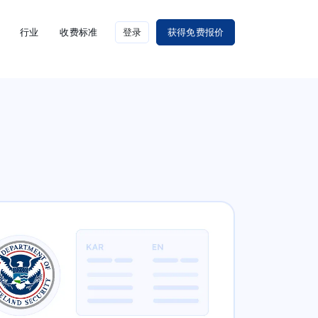
行业
收费标准
登录
获得免费报价