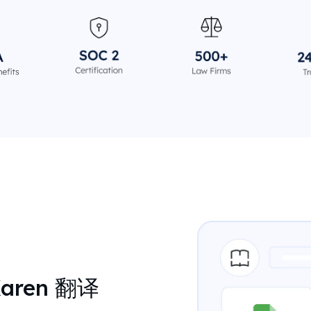
aren 翻译