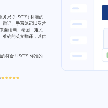
 (USCIS) 标准的
、戳记、手写笔记以及营
录来自缅甸、泰国、难民
、准确的英文翻译，以供
的符合 USCIS 标准的