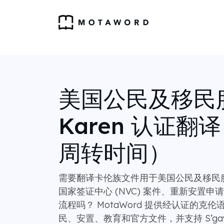
美国公民及移民
Karen 认证翻译
周转时间）
需要翻译卡伦族文件用于美国公民及移民服务局
国家签证中心 (NVC) 案件、重新安置
流程吗？ MotaWord 提供经认证的克
民、安置、教育和官方文件，并支持 S’gaw