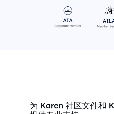
为 Karen 社区文件和 K