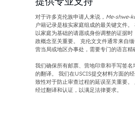
提供专业支持
对于许多克伦族申请人来说，
Me-shwe-k
户籍记录是核实家庭组成的最关键文件。
以家庭为基础的请愿或身份调整的证据时
政概念至关重要。 克伦文文件通常来自
营当局或地区办事处，需要专门的语言精
我们确保所有邮票、营地印章和手写签名
的翻译。 我们在USCIS提交材料方面的
致性对于防止审查过程的延误至关重要。
经过翻译和认证，以满足法律要求。