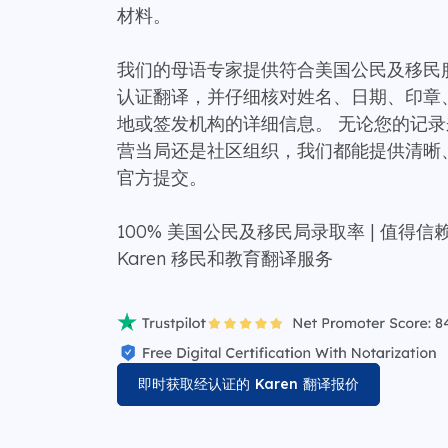
材料。
我们的母语专家提供符合美国公民及移民服务局
认证翻译，并仔细核对姓名、日期、印章
地或签发机构的详细信息。 无论您的记
营当局还是社区组织，我们都能提供清晰
官方提交。
100% 美国公民及移民局录取率 | 值得信赖
Karen 移民和教育翻译服务
即时获取经认证的 Karen 翻译报价