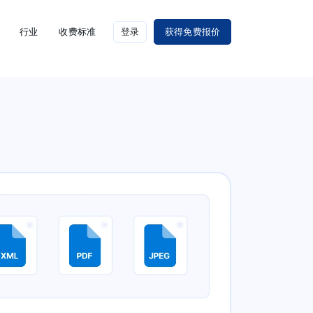
行业
收费标准
登录
获得免费报价