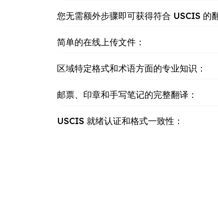
您无需额外步骤即可获得符合 USCIS 的
简单的在线上传文件：
区域特定格式和术语方面的专业知识：
邮票、印章和手写笔记的完整翻译：
USCIS 就绪认证和格式一致性：