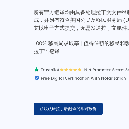
所有官方翻译均由具备处理拉丁文文件经
成，并附有符合美国公民及移民服务局 (US
文以电子方式提交，无需发送拉丁文原件
100% 移民局录取率 | 值得信赖的移民和教
拉丁语翻译
获取认证拉丁语翻译的即时报价