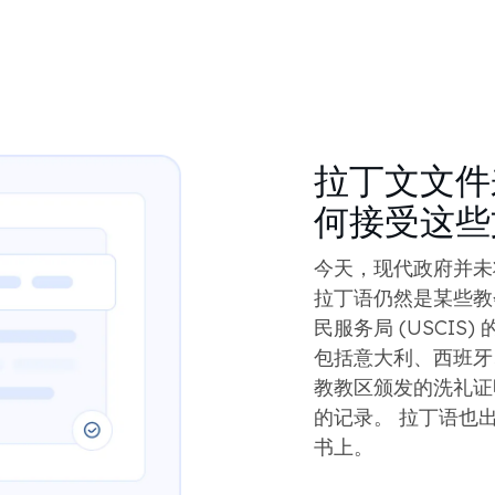
拉丁文文件
何接受这些
今天，现代政府并未
拉丁语仍然是某些教
民服务局 (USCI
包括意大利、西班牙
教教区颁发的洗礼证
的记录。 拉丁语也
书上。