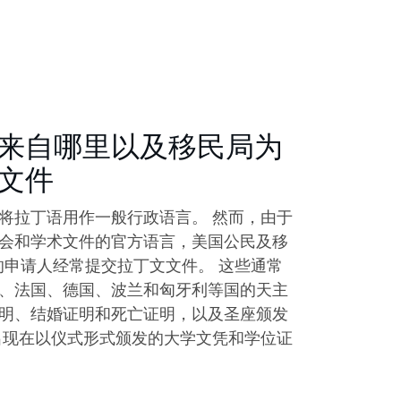
来自哪里以及移民局为
文件
将拉丁语用作一般行政语言。 然而，由于
会和学术文件的官方语言，美国公民及移
S) 的申请人经常提交拉丁文文件。 这些通常
、法国、德国、波兰和匈牙利等国的天主
明、结婚证明和死亡证明，以及圣座颁发
出现在以仪式形式颁发的大学文凭和学位证