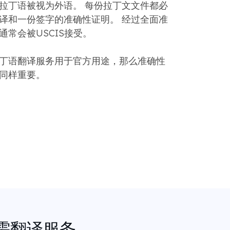
拉丁语被视为外语。 每份拉丁文文件都必
译和一份签字的准确性证明。 经过全面准
常会被USCIS接受。
丁语翻译服务用于官方用途，那么准确性
同样重要。
按需翻译服务