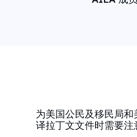
为美国公民及移民局和
译拉丁文文件时需要注