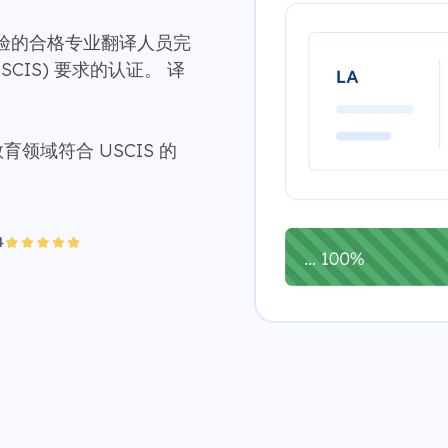
验的合格专业翻译人员完
CIS) 要求的认证。 译
。
育领域符合 USCIS 的