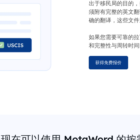
出于移民局的目的，
须附有完整的英文翻
确的翻译，这些文件通
如果您需要可靠的拉
和完整性与周转时间
获得免费报价
成员现在可以使用 MotaWord 的