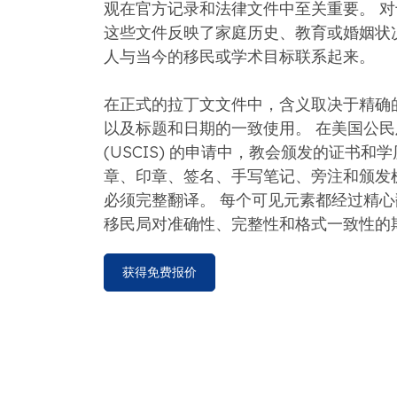
观在官方记录和法律文件中至关重要。 
这些文件反映了家庭历史、教育或婚姻状
人与当今的移民或学术目标联系起来。
在正式的拉丁文文件中，含义取决于精确
以及标题和日期的一致使用。 在美国公
(USCIS) 的申请中，教会颁发的证书和
章、印章、签名、手写笔记、旁注和颁发
必须完整翻译。 每个可见元素都经过精
移民局对准确性、完整性和格式一致性的
获得免费报价