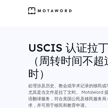
USCIS 认证拉
（周转时间不超过
时）
处理涉及历史、教会或学术记录的移民或
尤其是当文件是拉丁文时。 MotaWord
语翻译服务，符合美国公民及移民服务局 (U
求，并可用于移民和教育申请。