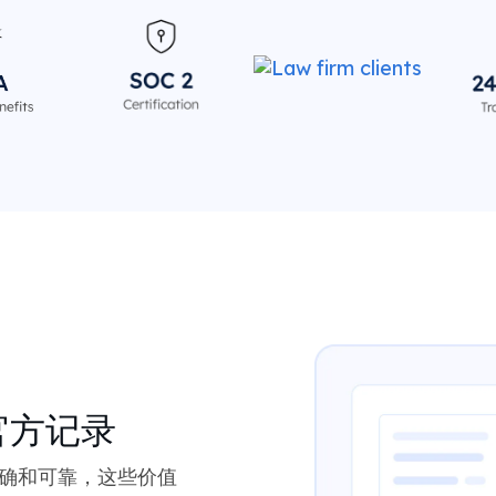
官方记录
确和可靠，这些价值