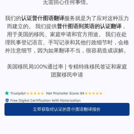
无需担心任何事情。
我们的
认证普什图语翻译
服务就是为了应对这种压力
而建立的。 我们提供
普什图语到英语的认证翻译
，
用于美国的移民、家庭申请和官方用途。 我们在处
理民事登记语言、手写记录和其他行政细节时，会格
外注意细节，因为如果翻译不当，很容易造成误解。
美国移民局100%通过率 | 专精特殊移民签证和家庭
团聚移民申请
立即获取经认证的普什图语翻译报价