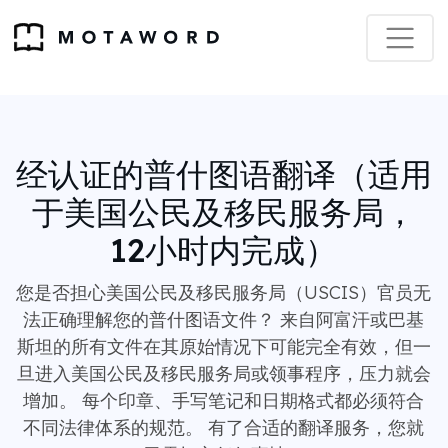
经认证的普什图语翻译（适用
于美国公民及移民服务局，
12小时内完成）
您是否担心美国公民及移民服务局（USCIS）官员无
法正确理解您的普什图语文件？ 来自阿富汗或巴基
斯坦的所有文件在其原始情况下可能完全有效，但一
旦进入美国公民及移民服务局或领事程序，压力就会
增加。 每个印章、手写​​笔记和日期格式都必须符合
不同法律体系的规范。 有了合适的翻译服务，您就