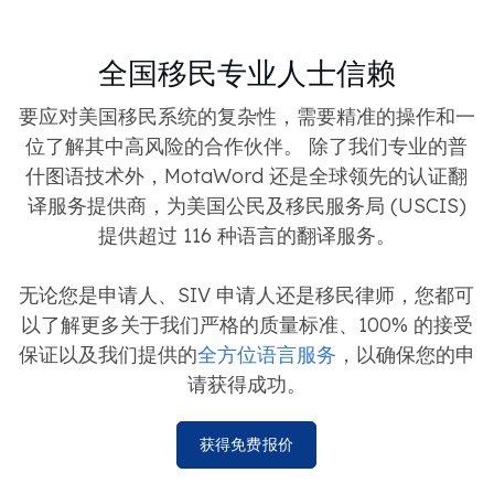
全国移民专业人士信赖
要应对美国移民系统的复杂性，需要精准的操作和一
位了解其中高风险的合作伙伴。 除了我们专业的普
什图语技术外，MotaWord 还是全球领先的认证翻
译服务提供商，为美国公民及移民服务局 (USCIS)
提供超过 116 种语言的翻译服务。
无论您是申请人、SIV 申请人还是移民律师，您都可
以了解更多关于我们严格的质量标准、100% 的接受
保证以及我们提供的
全方位语言服务
，以确保您的申
请获得成功。
获得免费报价