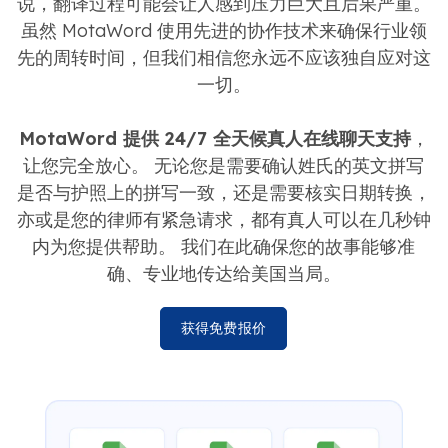
说，翻译过程可能会让人感到压力巨大且后果严重。
虽然 MotaWord 使用先进的协作技术来确保行业领
先的周转时间，但我们相信您永远不应该独自应对这
一切。
MotaWord 提供 24/7 全天候真人在线聊天支持
，
让您完全放心。 无论您是需要确认姓氏的英文拼写
是否与护照上的拼写一致，还是需要核实日期转换，
亦或是您的律师有紧急请求，都有真人可以在几秒钟
内为您提供帮助。 我们在此确保您的故事能够准
确、专业地传达给美国当局。
获得免费报价