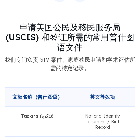
申请美国公民及移民服务局
(USCIS) 和签证所需的常用普什图
语文件
我们专门负责 SIV 案件、家庭移民申请和学术评估所
需的特定记录。
文档名称（普什图语）
英文等效项
Tazkira (تذکره)
National Identity
Document / Birth
Record