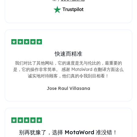
快速而精准
我们对比了其他网站，它的速度是无与伦比的，最重要的
是，它的操作非常简单。 感谢 MotaWord 在翻译方面这么
诚实地对待顾客，他们真的令我刮目相看！
Jose Raul Villasana
别再犹豫了，选择 MotaWord 准没错！