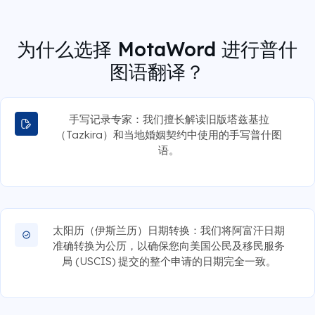
为什么选择 MotaWord 进行普什
图语翻译？
手写记录专家：我们擅长解读旧版塔兹基拉
（Tazkira）和当地婚姻契约中使用的手写普什图
语。
太阳历（伊斯兰历）日期转换：我们将阿富汗日期
准确转换为公历，以确保您向美国公民及移民服务
局 (USCIS) 提交的整个申请的日期完全一致。