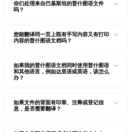
你们处理来自巴基斯坦的普什图语文件
吗？
您能翻译同一页上既有手写内容又有打印
内容的普什图语文档吗？
如果我的普什图语文档同时使用普什图语
和其他语言，例如达里语或英语，该怎么
办？
如果文件的背面有印章、注释或登记信
息，是否需要翻译？