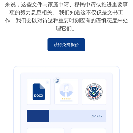
来说，这些文件与家庭申请、移民申请或推进重要事
项的努力息息相关。 我们知道这不仅仅是文书工
作，我们会以对待这种重要时刻应有的谨慎态度来处
理它们。
获得免费报价