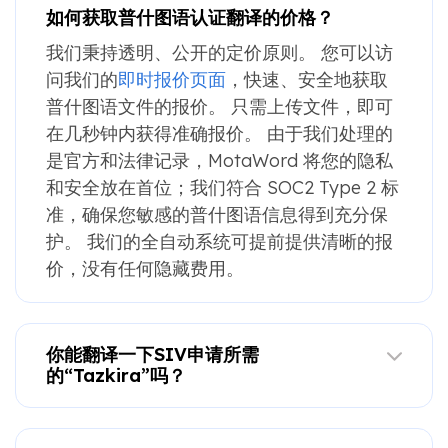
如何获取普什图语认证翻译的价格？
我们秉持透明、公开的定价原则。 您可以访
问我们的
即时报价页面
，快速、安全地获取
普什图语文件的报价。 只需上传文件，即可
在几秒钟内获得准确报价。 由于我们处理的
是官方和法律记录，MotaWord 将您的隐私
和安全放在首位；我们符合 SOC2 Type 2 标
准，确保您敏感的普什图语信息得到充分保
护。 我们的全自动系统可提前提供清晰的报
价，没有任何隐藏费用。
你能翻译一下SIV申请所需
的“Tazkira”吗？