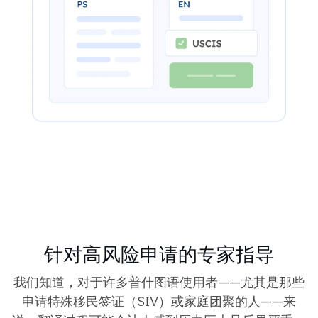
针对高风险申请的专家指导
我们知道，对于许多普什图语使用者——尤其是那些
申请特殊移民签证（SIV）或家庭团聚的人——来