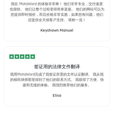
我在 MotaWord 的体验非常棒！ 他们非常专业，交付速度
也很快。 他们让整个过程变得简单直接。 他们的网站可以为
您提供即时报价，而且价格非常实惠，如果您有问题，他们
还提供全天候客户支持。 堪称一流！
Keyshawn Manuel
签证用的法律文件翻译
我用MotaWord完成了我签证所需的文件认证翻译。 我从我
的移民律师那里得到了他们的联系方式。 我获得了方便、快
捷和无缝的体验。 我强烈推荐他们的服务。
Elisa