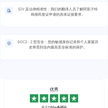
SIV 及法律精准性：我们的翻译人员了解阿富汗特
殊移民签证申请的具体证据要求。
SOC2 - 2 型安全：您的敏感身份记录和个人家庭历
史将受到业内最高安全标准的保护。
优秀
基于
100+条评论