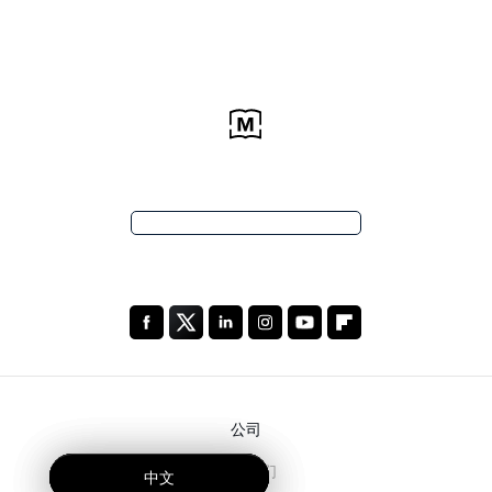
公司
关于我们
中文
中文
中文