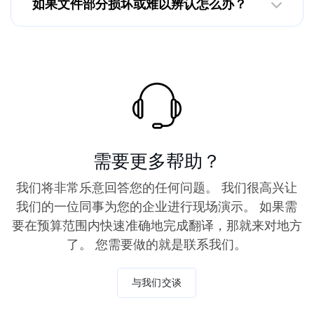
如果文件部分损坏或难以辨认怎么办？
需要更多帮助？
我们将非常乐意回答您的任何问题。 我们很高兴让
我们的一位同事为您的企业进行现场演示。 如果需
要在预算范围内快速准确地完成翻译，那就来对地方
了。 您需要做的就是联系我们。
与我们交谈