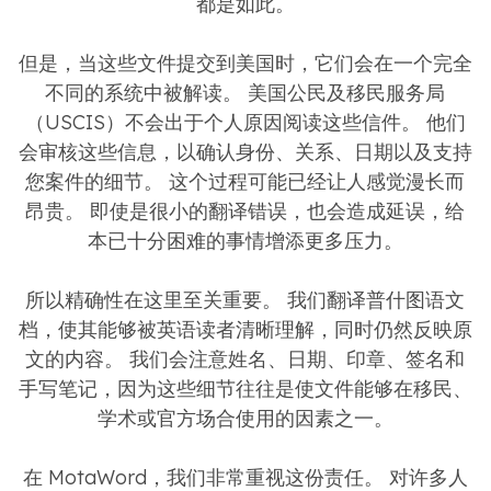
都是如此。
但是，当这些文件提交到美国时，它们会在一个完全
不同的系统中被解读。 美国公民及移民服务局
（USCIS）不会出于个人原因阅读这些信件。 他们
会审核这些信息，以确认身份、关系、日期以及支持
您案件的细节。 这个过程可能已经让人感觉漫长而
昂贵。 即使是很小的翻译错误，也会造成延误，给
本已十分困难的事情增添更多压力。
所以精确性在这里至关重要。 我们翻译普什图语文
档，使其能够被英语读者清晰理解，同时仍然反映原
文的内容。 我们会注意姓名、日期、印章、签名和
手写笔记，因为这些细节往往是使文件能够在移民、
学术或官方场合使用的因素之一。
在 MotaWord，我们非常重视这份责任。 对许多人