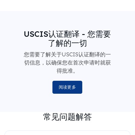
USCIS认证翻译 - 您需要
了解的一切
您需要了解关于USCIS认证翻译的一
切信息，以确保您在首次申请时就获
得批准。
阅读更多
常见问题解答