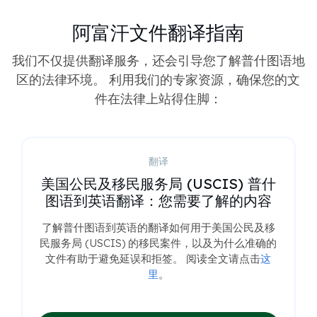
阿富汗文件翻译指南
我们不仅提供翻译服务，还会引导您了解普什图语地
区的法律环境。 利用我们的专家资源，确保您的文
件在法律上站得住脚：
翻译
美国公民及移民服务局 (USCIS) 普什
图语到英语翻译：您需要了解的内容
了解普什图语到英语的翻译如何用于美国公民及移
民服务局 (USCIS) 的移民案件，以及为什么准确的
文件有助于避免延误和拒签。 阅读全文请点击
这
里
。