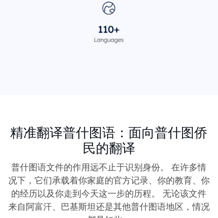
精准翻译普什图语：面向普什图侨
民的翻译
普什图语文件的作用远不止于识别身份。 在许多情
况下，它们承载着你家庭的官方记录、你的教育、你
的经历以及你走到今天这一步的历程。 无论该文件
来自阿富汗、巴基斯坦还是其他普什图语地区，情况