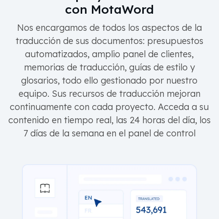
con MotaWord
Nos encargamos de todos los aspectos de la
traducción de sus documentos: presupuestos
automatizados, amplio panel de clientes,
memorias de traducción, guías de estilo y
glosarios, todo ello gestionado por nuestro
equipo. Sus recursos de traducción mejoran
continuamente con cada proyecto. Acceda a su
contenido en tiempo real, las 24 horas del día, los
7 días de la semana en el panel de control