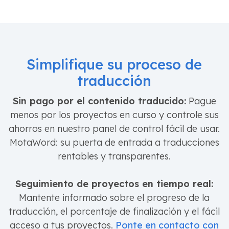
Simplifique su proceso de
traducción
Sin pago por el contenido traducido:
Pague
menos por los proyectos en curso y controle sus
ahorros en nuestro panel de control fácil de usar.
MotaWord: su puerta de entrada a traducciones
rentables y transparentes.
Seguimiento de proyectos en tiempo real:
Mantente informado sobre el progreso de la
traducción, el porcentaje de finalización y el fácil
acceso a tus proyectos.
Ponte en contacto con