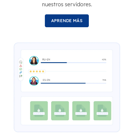
nuestros servidores.
APRENDE MÁS