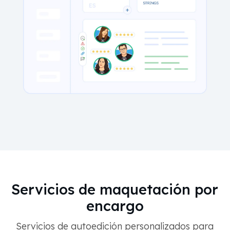
Servicios de maquetación por
encargo
Servicios de autoedición personalizados para