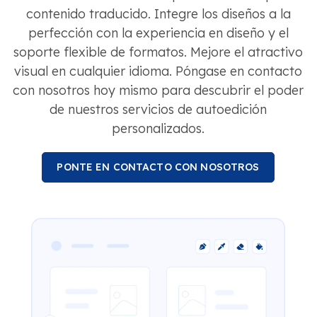
contenido traducido. Integre los diseños a la
perfección con la experiencia en diseño y el
soporte flexible de formatos. Mejore el atractivo
visual en cualquier idioma. Póngase en contacto
con nosotros hoy mismo para descubrir el poder
de nuestros servicios de autoedición
personalizados.
PONTE EN CONTACTO CON NOSOTROS