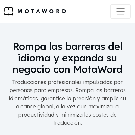
Rompa las barreras del
idioma y expanda su
negocio con MotaWord
Traducciones profesionales impulsadas por
personas para empresas. Rompa las barreras
idiomáticas, garantice la precisión y amplíe su
alcance global, a la vez que maximiza la
productividad y minimiza los costes de
traducción.