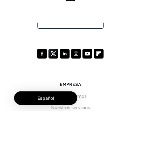
EMPRESA
Quiénes somos
Español
Nuestros servicios
Blog
Preguntas frecuentes