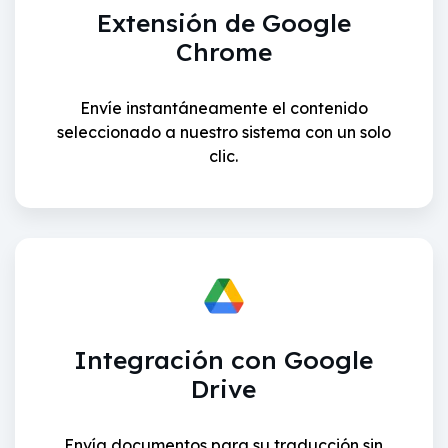
Extensión de Google
Chrome
Envíe instantáneamente el contenido
seleccionado a nuestro sistema con un solo
clic.
Integración con Google
Drive
Envía documentos para su traducción sin