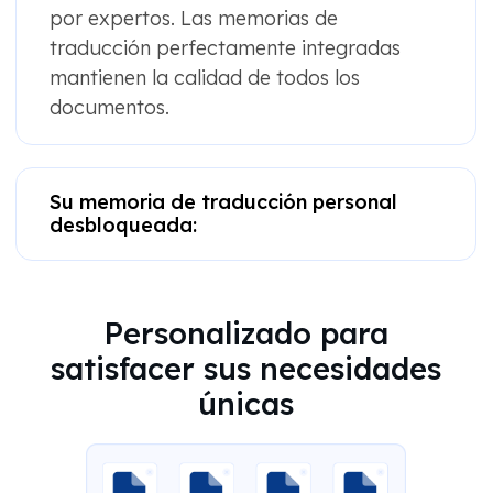
por expertos. Las memorias de
traducción perfectamente integradas
mantienen la calidad de todos los
documentos.
Su memoria de traducción personal
desbloqueada:
Personalizado para
satisfacer sus necesidades
únicas