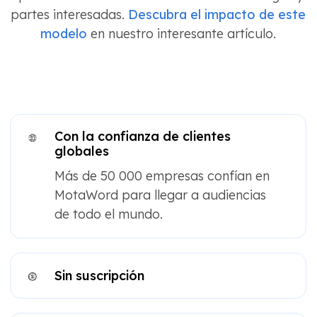
partes interesadas.
Descubra el impacto de este
modelo
en nuestro interesante artículo.
Con la confianza de clientes
globales
Más de 50 000 empresas confían en
MotaWord para llegar a audiencias
de todo el mundo.
Sin suscripción