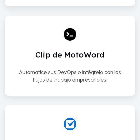
Clip de MotoWord
Automatice sus DevOps o intégrelo con los
flujos de trabajo empresariales.