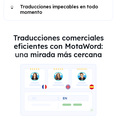
Traducciones impecables en todo
momento
Traducciones comerciales
eficientes con MotaWord:
una
mirada más cercana