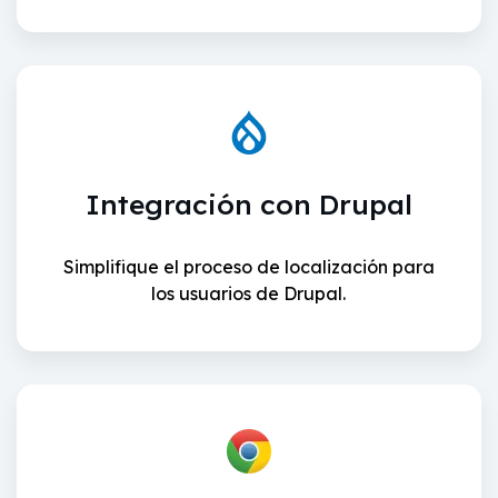
Integración con Drupal
Simplifique el proceso de localización para
los usuarios de Drupal.