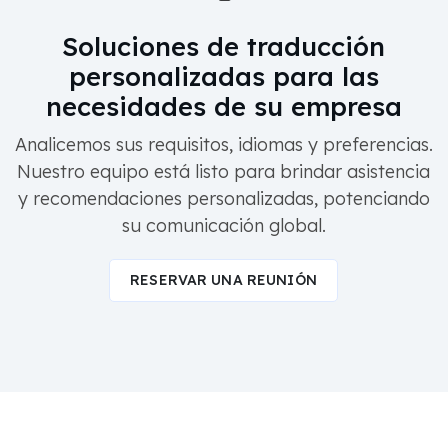
Soluciones de traducción
personalizadas para las
necesidades de su empresa
Analicemos sus requisitos, idiomas y preferencias.
Nuestro equipo está listo para brindar asistencia
y recomendaciones personalizadas, potenciando
su comunicación global.
RESERVAR UNA REUNIÓN