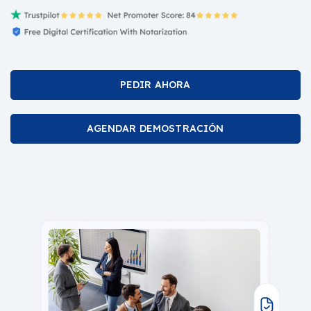
PEDIR AHORA
AGENDAR DEMOSTRACIÓN