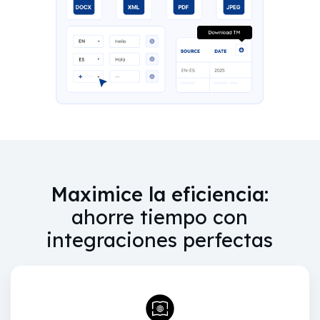
Maximice la eficiencia:
ahorre tiempo con
integraciones perfectas