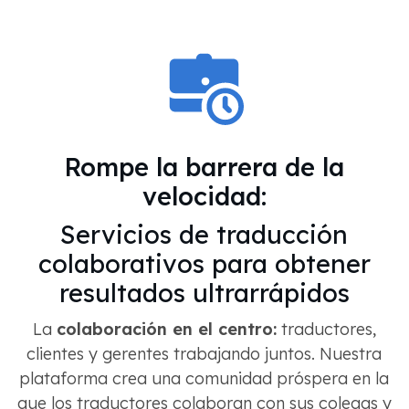
Rompe la barrera de la
velocidad:
Servicios de traducción
colaborativos para obtener
resultados ultrarrápidos
La
colaboración en el centro:
traductores,
clientes y gerentes trabajando juntos. Nuestra
plataforma crea una comunidad próspera en la
que los traductores colaboran con sus colegas y