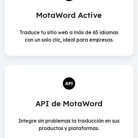
MotaWord Active
Traduce tu sitio web a más de 65 idiomas
con un solo clic, ideal para empresas.
API de MotaWord
Integre sin problemas la traducción en sus
productos y plataformas.