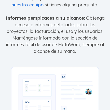
nuestro equipo
si tienes alguna pregunta.
Informes perspicaces a su alcance:
Obtenga
acceso a informes detallados sobre los
proyectos, la facturación, el uso y los usuarios.
Manténgase informado con la sección de
informes fácil de usar de MotaWord, siempre al
alcance de su mano.