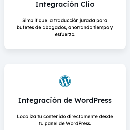
Integración Clio
Simplifique la traducción jurada para
bufetes de abogados, ahorrando tiempo y
esfuerzo.
Integración de WordPress
Localiza tu contenido directamente desde
tu panel de WordPress.