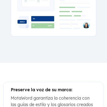
Preserve la voz de su marca:
MotaWord garantiza la coherencia con
las guías de estilo y los glosarios creados