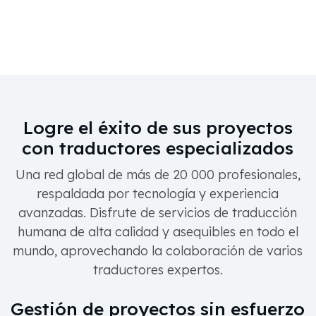
Logre el éxito de sus proyectos
con traductores especializados
Una red global de más de 20 000 profesionales,
respaldada por tecnología y experiencia
avanzadas. Disfrute de servicios de traducción
humana de alta calidad y asequibles en todo el
mundo, aprovechando la colaboración de varios
traductores expertos.
Gestión de proyectos sin esfuerzo