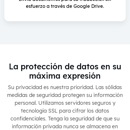
esfuerzo a través de Google Drive.
La protección de datos en su
máxima expresión
Su privacidad es nuestra prioridad. Las sólidas
medidas de seguridad protegen su información
personal. Utilizamos servidores seguros y
tecnología SSL para cifrar los datos
confidenciales. Tenga la seguridad de que su
información privada nunca se almacena en