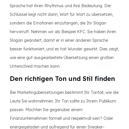
Sprache hat ihren Rhythmus und ihre Bedeutung. Der
Schlüssel liegt nicht darin, Wort für Wort zu übersetzen,
sondern die Emotionen einzufangen, die Ihr Slogan
hervorruft. Nehmen wir als Beispiel KFC: Sie haben ihren
Slogan geändert, damit er in einer anderen Sprache
besser funktioniert, und es hat Wunder gewirkt. Dies zeigt,
wie eine gut ausgearbeitete Übersetzung einen großen
Unterschied machen kann.
Den richtigen Ton und Stil finden
Bei Marketingübersetzungen bestimmt Ihr Tonfall, wie die
Leute Sie wahrnehmen. Ihr Ton sollte zu Ihrem Publikum
passen. Möchten Sie gegenüber einem
Finanzunternehmen formell und respektvoll sein? Oder
energiegeladen und aufregend für einen Sneaker-