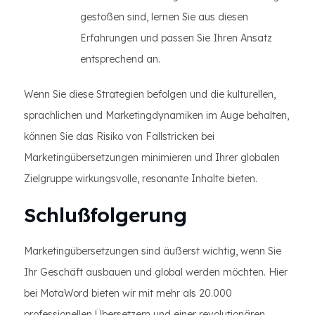
gestoßen sind, lernen Sie aus diesen
Erfahrungen und passen Sie Ihren Ansatz
entsprechend an.
Wenn Sie diese Strategien befolgen und die kulturellen,
sprachlichen und Marketingdynamiken im Auge behalten,
können Sie das Risiko von Fallstricken bei
Marketingübersetzungen minimieren und Ihrer globalen
Zielgruppe wirkungsvolle, resonante Inhalte bieten.
Schlußfolgerung
Marketingübersetzungen sind äußerst wichtig, wenn Sie
Ihr Geschäft ausbauen und global werden möchten. Hier
bei MotaWord bieten wir mit mehr als 20.000
professionellen Übersetzern und einer revolutionären