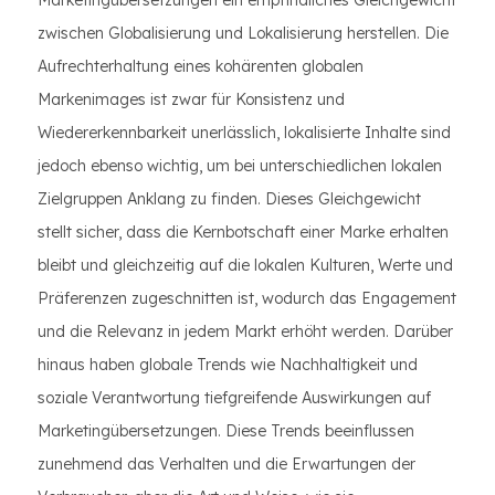
Marketingübersetzungen ein empfindliches Gleichgewicht
zwischen Globalisierung und Lokalisierung herstellen. Die
Aufrechterhaltung eines kohärenten globalen
Markenimages ist zwar für Konsistenz und
Wiedererkennbarkeit unerlässlich, lokalisierte Inhalte sind
jedoch ebenso wichtig, um bei unterschiedlichen lokalen
Zielgruppen Anklang zu finden. Dieses Gleichgewicht
stellt sicher, dass die Kernbotschaft einer Marke erhalten
bleibt und gleichzeitig auf die lokalen Kulturen, Werte und
Präferenzen zugeschnitten ist, wodurch das Engagement
und die Relevanz in jedem Markt erhöht werden. Darüber
hinaus haben globale Trends wie Nachhaltigkeit und
soziale Verantwortung tiefgreifende Auswirkungen auf
Marketingübersetzungen. Diese Trends beeinflussen
zunehmend das Verhalten und die Erwartungen der