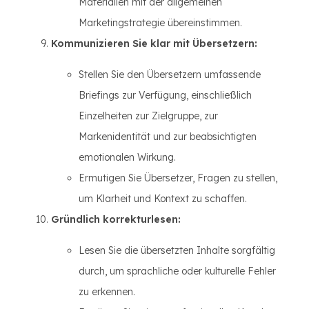
Materialien mit der allgemeinen
Marketingstrategie übereinstimmen.
Kommunizieren Sie klar mit Übersetzern:
Stellen Sie den Übersetzern umfassende
Briefings zur Verfügung, einschließlich
Einzelheiten zur Zielgruppe, zur
Markenidentität und zur beabsichtigten
emotionalen Wirkung.
Ermutigen Sie Übersetzer, Fragen zu stellen,
um Klarheit und Kontext zu schaffen.
Gründlich korrekturlesen:
Lesen Sie die übersetzten Inhalte sorgfältig
durch, um sprachliche oder kulturelle Fehler
zu erkennen.