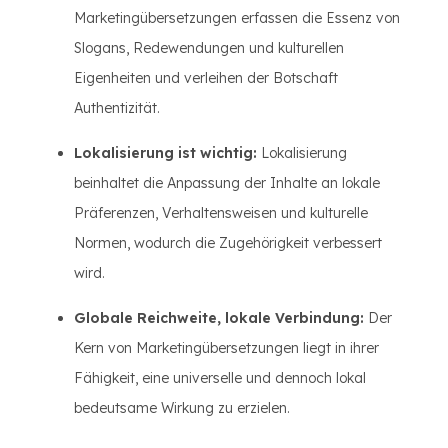
Marketingübersetzungen erfassen die Essenz von
Slogans, Redewendungen und kulturellen
Eigenheiten und verleihen der Botschaft
Authentizität.
Lokalisierung ist wichtig:
Lokalisierung
beinhaltet die Anpassung der Inhalte an lokale
Präferenzen, Verhaltensweisen und kulturelle
Normen, wodurch die Zugehörigkeit verbessert
wird.
Globale Reichweite, lokale Verbindung:
Der
Kern von Marketingübersetzungen liegt in ihrer
Fähigkeit, eine universelle und dennoch lokal
bedeutsame Wirkung zu erzielen.