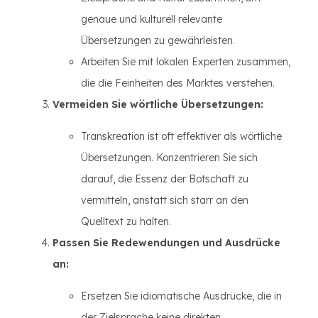
genaue und kulturell relevante
Übersetzungen zu gewährleisten.
Arbeiten Sie mit lokalen Experten zusammen,
die die Feinheiten des Marktes verstehen.
Vermeiden Sie wörtliche Übersetzungen:
Transkreation ist oft effektiver als wörtliche
Übersetzungen. Konzentrieren Sie sich
darauf, die Essenz der Botschaft zu
vermitteln, anstatt sich starr an den
Quelltext zu halten.
Passen Sie Redewendungen und Ausdrücke
an:
Ersetzen Sie idiomatische Ausdrücke, die in
der Zielsprache keine direkten