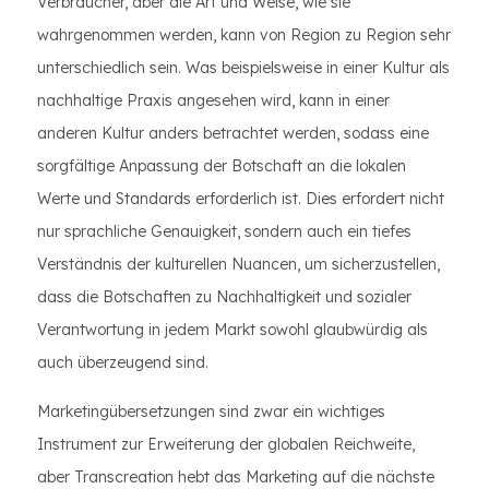
Verbraucher, aber die Art und Weise, wie sie
wahrgenommen werden, kann von Region zu Region sehr
unterschiedlich sein. Was beispielsweise in einer Kultur als
nachhaltige Praxis angesehen wird, kann in einer
anderen Kultur anders betrachtet werden, sodass eine
sorgfältige Anpassung der Botschaft an die lokalen
Werte und Standards erforderlich ist. Dies erfordert nicht
nur sprachliche Genauigkeit, sondern auch ein tiefes
Verständnis der kulturellen Nuancen, um sicherzustellen,
dass die Botschaften zu Nachhaltigkeit und sozialer
Verantwortung in jedem Markt sowohl glaubwürdig als
auch überzeugend sind.
Marketingübersetzungen sind zwar ein wichtiges
Instrument zur Erweiterung der globalen Reichweite,
aber Transcreation hebt das Marketing auf die nächste