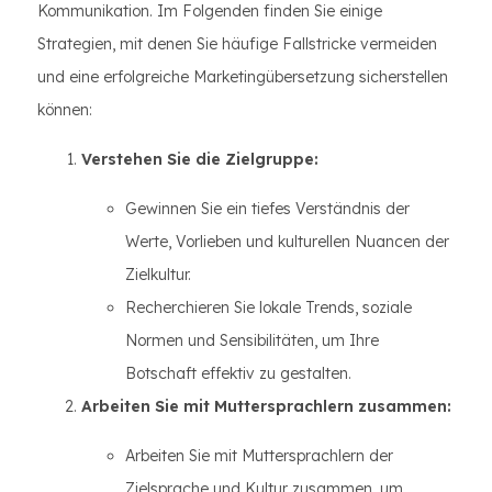
Kommunikation. Im Folgenden finden Sie einige
Strategien, mit denen Sie häufige Fallstricke vermeiden
und eine erfolgreiche Marketingübersetzung sicherstellen
können:
Verstehen Sie die Zielgruppe:
Gewinnen Sie ein tiefes Verständnis der
Werte, Vorlieben und kulturellen Nuancen der
Zielkultur.
Recherchieren Sie lokale Trends, soziale
Normen und Sensibilitäten, um Ihre
Botschaft effektiv zu gestalten.
Arbeiten Sie mit Muttersprachlern zusammen:
Arbeiten Sie mit Muttersprachlern der
Zielsprache und Kultur zusammen, um