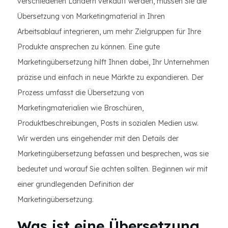
verschiedenen Ländern verkauft werden, müssen Sie die
Übersetzung von Marketingmaterial in Ihren
Arbeitsablauf integrieren, um mehr Zielgruppen für Ihre
Produkte ansprechen zu können. Eine gute
Marketingübersetzung hilft Ihnen dabei, Ihr Unternehmen
präzise und einfach in neue Märkte zu expandieren. Der
Prozess umfasst die Übersetzung von
Marketingmaterialien wie Broschüren,
Produktbeschreibungen, Posts in sozialen Medien usw.
Wir werden uns eingehender mit den Details der
Marketingübersetzung befassen und besprechen, was sie
bedeutet und worauf Sie achten sollten. Beginnen wir mit
einer grundlegenden Definition der
Marketingübersetzung.
Was ist eine Übersetzung