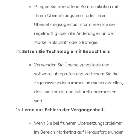
Pflegen Sie eine offene Kommunikation mit
Ihrem Übersetzungsteam oder Ihrer
Übersetzungsagentur. Informieren Sie sie
regelmäßig über alle Änderungen an der
Marke, Botschaft oder Strategie.
Setzen Sie Technologie mit Bedacht ein:
Verwenden Sie Übersetzungstools und -
software, überprüfen und verfeinern Sie die
Ergebnisse jedoch immer, um sicherzustellen,
dass sie korrekt und kulturell angemessen
sind.
Lerne aus Fehlern der Vergangenheit:
Wenn Sie bei früheren Übersetzungsprojekten
im Bereich Marketing auf Herausforderungen