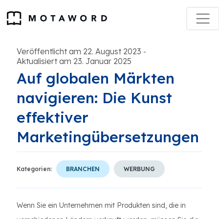
Veröffentlicht am 22. August 2023
-
Aktualisiert am 23. Januar 2025
Auf globalen Märkten
navigieren: Die Kunst
effektiver
Marketingübersetzungen
Kategorien:
BRANCHEN
WERBUNG
Wenn Sie ein Unternehmen mit Produkten sind, die in