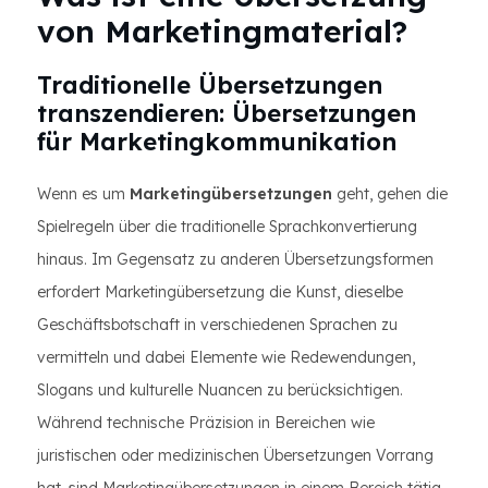
von Marketingmaterial?
Traditionelle Übersetzungen
transzendieren: Übersetzungen
für Marketingkommunikation
Wenn es um
Marketingübersetzungen
geht, gehen die
Spielregeln über die traditionelle Sprachkonvertierung
hinaus. Im Gegensatz zu anderen Übersetzungsformen
erfordert Marketingübersetzung die Kunst, dieselbe
Geschäftsbotschaft in verschiedenen Sprachen zu
vermitteln und dabei Elemente wie Redewendungen,
Slogans und kulturelle Nuancen zu berücksichtigen.
Während technische Präzision in Bereichen wie
juristischen oder medizinischen Übersetzungen Vorrang