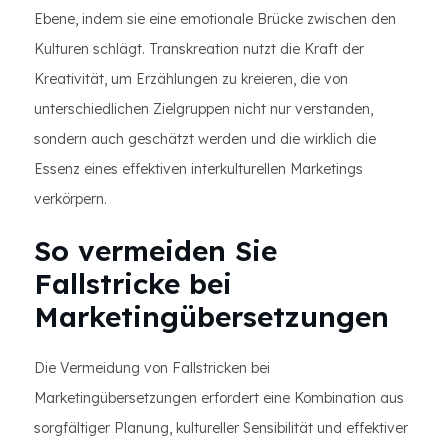
Ebene, indem sie eine emotionale Brücke zwischen den
Kulturen schlägt. Transkreation nutzt die Kraft der
Kreativität, um Erzählungen zu kreieren, die von
unterschiedlichen Zielgruppen nicht nur verstanden,
sondern auch geschätzt werden und die wirklich die
Essenz eines effektiven interkulturellen Marketings
verkörpern.
So vermeiden Sie
Fallstricke bei
Marketingübersetzungen
Die Vermeidung von Fallstricken bei
Marketingübersetzungen erfordert eine Kombination aus
sorgfältiger Planung, kultureller Sensibilität und effektiver