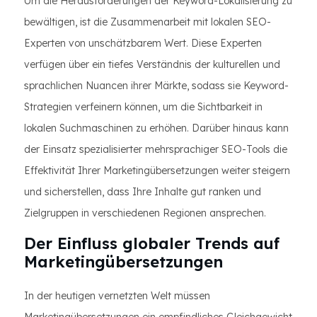
Um die Herausforderungen der Keyword-Lokalisierung zu
bewältigen, ist die Zusammenarbeit mit lokalen SEO-
Experten von unschätzbarem Wert. Diese Experten
verfügen über ein tiefes Verständnis der kulturellen und
sprachlichen Nuancen ihrer Märkte, sodass sie Keyword-
Strategien verfeinern können, um die Sichtbarkeit in
lokalen Suchmaschinen zu erhöhen. Darüber hinaus kann
der Einsatz spezialisierter mehrsprachiger SEO-Tools die
Effektivität Ihrer Marketingübersetzungen weiter steigern
und sicherstellen, dass Ihre Inhalte gut ranken und
Zielgruppen in verschiedenen Regionen ansprechen.
Der Einfluss globaler Trends auf
Marketingübersetzungen
In der heutigen vernetzten Welt müssen