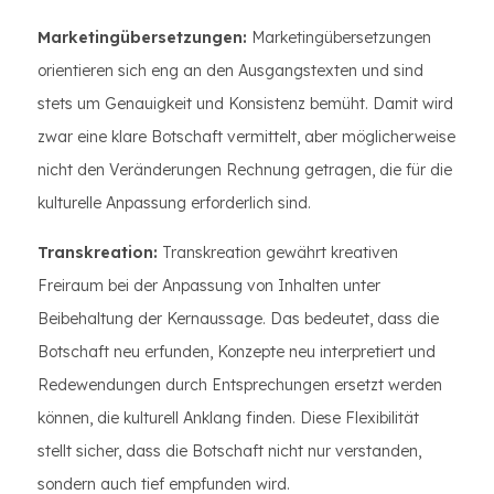
Marketingübersetzungen:
Marketingübersetzungen
orientieren sich eng an den Ausgangstexten und sind
stets um Genauigkeit und Konsistenz bemüht. Damit wird
zwar eine klare Botschaft vermittelt, aber möglicherweise
nicht den Veränderungen Rechnung getragen, die für die
kulturelle Anpassung erforderlich sind.
Transkreation:
Transkreation gewährt kreativen
Freiraum bei der Anpassung von Inhalten unter
Beibehaltung der Kernaussage. Das bedeutet, dass die
Botschaft neu erfunden, Konzepte neu interpretiert und
Redewendungen durch Entsprechungen ersetzt werden
können, die kulturell Anklang finden. Diese Flexibilität
stellt sicher, dass die Botschaft nicht nur verstanden,
sondern auch tief empfunden wird.