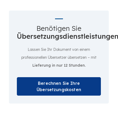
Benötigen Sie
Übersetzungsdienstleistunge
Lassen Sie Ihr Dokument von einem
professionellen Übersetzer übersetzen – mit
Lieferung in nur 12 Stunden.
Berechnen Sie Ihre
Übersetzungskosten