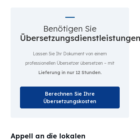
Benötigen Sie
Übersetzungsdienstleistunge
Lassen Sie Ihr Dokument von einem
professionellen Übersetzer übersetzen – mit
Lieferung in nur 12 Stunden.
Berechnen Sie Ihre
Übersetzungskosten
Appell an die lokalen