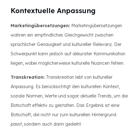
Kontextuelle Anpassung
Marketingübersetzungen:
Marketingübersetzungen
wahren ein empfindliches Gleichgewicht zwischen
sprachlicher Genauigkeit und kultureller Relevanz. Der
Schwerpunkt kann jedoch auf akkurater Kommunikation
liegen, wobei möglicherweise kulturelle Nuancen fehlen.
Transkreation:
Transkreation lebt von kultureller
Anpassung. Es berücksichtigt den kulturellen Kontext,
soziale Normen, Werte und sogar aktuelle Trends, um die
Botschaft effektiv zu gestalten. Das Ergebnis ist eine
Botschaft, die nicht nur zum kulturellen Hintergrund
passt, sondern auch darin gedeiht.