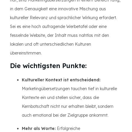
hat, sind Marketingübersetzungen in einem Bereich tätig,
in dem Genauigkeit eine innovative Mischung aus
kultureller Relevanz und sprachlicher Wirkung erfordert.
Sei es eine hoch aufragende Werbetafel oder eine
fesselnde Website, der Inhalt muss nahtlos mit den
lokalen und oft unterschiedlichen Kulturen
übereinstimmen.
Die wichtigsten Punkte:
Kultureller Kontext ist entscheidend:
Marketingübersetzungen tauchen tief in kulturelle
Kontexte ein und stellen sicher, dass die
Kernbotschaft nicht nur erhalten bleibt, sondern
auch emotional bei der Zielgruppe ankommt.
Mehr als Worte:
Erfolgreiche