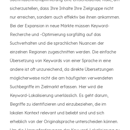
sicherzustellen, dass Ihre Inhalte Ihre Zielgruppe nicht
nur erreichen, sondern auch effektiv bei ihnen ankommen.
Bei der Expansion in neue Märkte müssen Keyword-
Recherche und -Optimierung sorgfältig auf das
Suchverhalten und die sprachlichen Nuancen der
einzelnen Regionen zugeschnitten werden. Die einfache
Übersetzung von Keywords von einer Sprache in eine
andere ist oft unzureichend, da direkte Übersetzungen
möglicherweise nicht die am häufigsten verwendeten
Suchbegriffe im Zielmarkt erfassen. Hier wird die
Keyword-Lokalisierung unerlässlich. Es geht darum,
Begriffe zu identifizieren und einzubeziehen, die im
lokalen Kontext relevant und beliebt sind und sich
erheblich von der Originalsprache unterscheiden können.