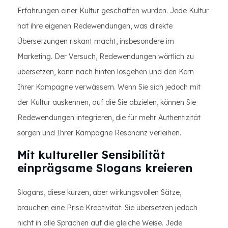
Erfahrungen einer Kultur geschaffen wurden. Jede Kultur
hat ihre eigenen Redewendungen, was direkte
Übersetzungen riskant macht, insbesondere im
Marketing. Der Versuch, Redewendungen wörtlich zu
übersetzen, kann nach hinten losgehen und den Kern
Ihrer Kampagne verwässern. Wenn Sie sich jedoch mit
der Kultur auskennen, auf die Sie abzielen, können Sie
Redewendungen integrieren, die für mehr Authentizität
sorgen und Ihrer Kampagne Resonanz verleihen.
Mit kultureller Sensibilität
einprägsame Slogans kreieren
Slogans, diese kurzen, aber wirkungsvollen Sätze,
brauchen eine Prise Kreativität. Sie übersetzen jedoch
nicht in alle Sprachen auf die gleiche Weise. Jede