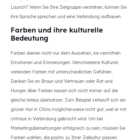
Launch? Wenn Sie Ihre Zielgruppe verstehen, können Sie
ihre Sprache sprechen und eine Verbindung aufbauen.
Farben und ihre kulturelle
Bedeutung
Farben dienen nicht nur dem Aussehen, sie vermitteln
Emotionen und Erinnerungen. Verschiedene Kulturen
verbinden Farben mit unterschiedlichen Gefühlen.
Denken Sie an Braun und Vertrauen oder Rot und
Hunger. Aber Farben lassen sich nicht immer auf die
gleiche Weise übersetzen. Zum Beispiel verkauft sich ein
grüner Hut in China möglicherweise nicht gut, weil er mit
Untreue in Verbindung gebracht wird. Um bei
Marketingübersetzungen erfolgreich zu sein, müssen Sie
Farben wählen, die positiv zu Ihrer Zielkultur passen.