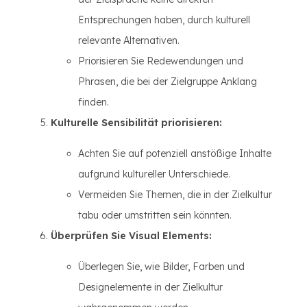
Entsprechungen haben, durch kulturell
relevante Alternativen.
Priorisieren Sie Redewendungen und
Phrasen, die bei der Zielgruppe Anklang
finden.
Kulturelle Sensibilität priorisieren:
Achten Sie auf potenziell anstößige Inhalte
aufgrund kultureller Unterschiede.
Vermeiden Sie Themen, die in der Zielkultur
tabu oder umstritten sein könnten.
Überprüfen Sie Visual Elements:
Überlegen Sie, wie Bilder, Farben und
Designelemente in der Zielkultur