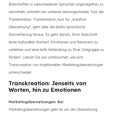
Botschaften in verschiedenen Sprachen originalgetreu zu
vermitteln, entsteht ein weiteres leistungsstarkes Tool: die
Transkreation. Transkreation, kurz für „kreative
Übersetzung“, geht über die bloße sprachliche
Konvertierung hinaus. Es geht darum, Ihrer Botschaft
einen kulturellen Kontext, Emotionen und Resonanz zu
verleihen und eine tiefe Verbindung zu Ihrer Zielgruppe zu
fördern. Lassen Sie uns untersuchen, wie sich
Transcreation von traditionellen Marketingübersetzungen
unterscheidet.
Transkreation: Jenseits von
Worten, hin zu Emotionen
Marketingübersetzungen: Bei
Marketingübersetzungen geht es um die Übersetzung