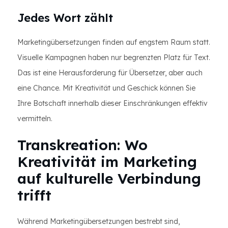
Jedes Wort zählt
Marketingübersetzungen finden auf engstem Raum statt.
Visuelle Kampagnen haben nur begrenzten Platz für Text.
Das ist eine Herausforderung für Übersetzer, aber auch
eine Chance. Mit Kreativität und Geschick können Sie
Ihre Botschaft innerhalb dieser Einschränkungen effektiv
vermitteln.
Transkreation: Wo
Kreativität im Marketing
auf kulturelle Verbindung
trifft
Während Marketingübersetzungen bestrebt sind,