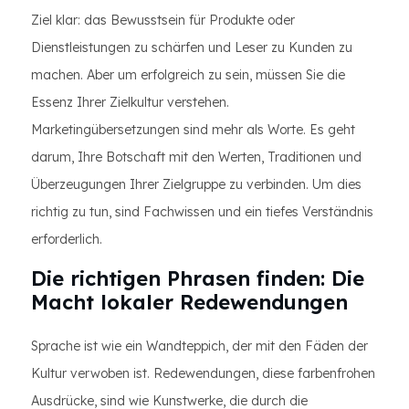
Ziel klar: das Bewusstsein für Produkte oder
Dienstleistungen zu schärfen und Leser zu Kunden zu
machen. Aber um erfolgreich zu sein, müssen Sie die
Essenz Ihrer Zielkultur verstehen.
Marketingübersetzungen sind mehr als Worte. Es geht
darum, Ihre Botschaft mit den Werten, Traditionen und
Überzeugungen Ihrer Zielgruppe zu verbinden. Um dies
richtig zu tun, sind Fachwissen und ein tiefes Verständnis
erforderlich.
Die richtigen Phrasen finden: Die
Macht lokaler Redewendungen
Sprache ist wie ein Wandteppich, der mit den Fäden der
Kultur verwoben ist. Redewendungen, diese farbenfrohen
Ausdrücke, sind wie Kunstwerke, die durch die