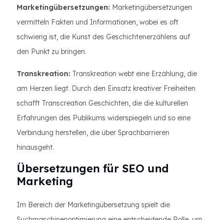
Marketingübersetzungen:
Marketingübersetzungen
vermitteln Fakten und Informationen, wobei es oft
schwierig ist, die Kunst des Geschichtenerzählens auf
den Punkt zu bringen.
Transkreation:
Transkreation webt eine Erzählung, die
am Herzen liegt. Durch den Einsatz kreativer Freiheiten
schafft Transcreation Geschichten, die die kulturellen
Erfahrungen des Publikums widerspiegeln und so eine
Verbindung herstellen, die über Sprachbarrieren
hinausgeht.
Übersetzungen für SEO und
Marketing
Im Bereich der Marketingübersetzung spielt die
Suchmaschinenoptimierung eine entscheidende Rolle, um