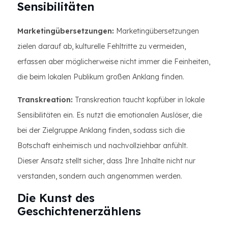
Sensibilitäten
Marketingübersetzungen:
Marketingübersetzungen
zielen darauf ab, kulturelle Fehltritte zu vermeiden,
erfassen aber möglicherweise nicht immer die Feinheiten,
die beim lokalen Publikum großen Anklang finden.
Transkreation:
Transkreation taucht kopfüber in lokale
Sensibilitäten ein. Es nutzt die emotionalen Auslöser, die
bei der Zielgruppe Anklang finden, sodass sich die
Botschaft einheimisch und nachvollziehbar anfühlt.
Dieser Ansatz stellt sicher, dass Ihre Inhalte nicht nur
verstanden, sondern auch angenommen werden.
Die Kunst des
Geschichtenerzählens