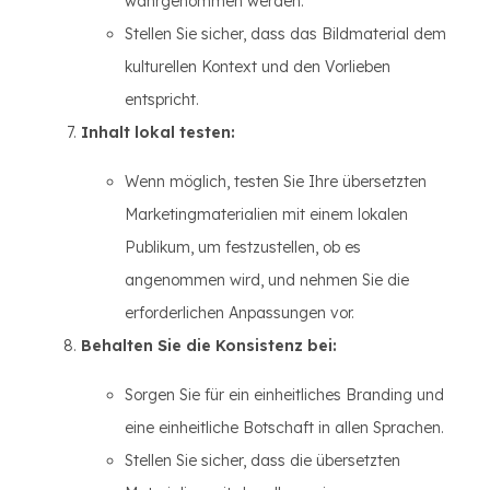
wahrgenommen werden.
Stellen Sie sicher, dass das Bildmaterial dem
kulturellen Kontext und den Vorlieben
entspricht.
Inhalt lokal testen:
Wenn möglich, testen Sie Ihre übersetzten
Marketingmaterialien mit einem lokalen
Publikum, um festzustellen, ob es
angenommen wird, und nehmen Sie die
erforderlichen Anpassungen vor.
Behalten Sie die Konsistenz bei:
Sorgen Sie für ein einheitliches Branding und
eine einheitliche Botschaft in allen Sprachen.
Stellen Sie sicher, dass die übersetzten