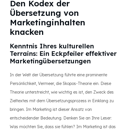
Den Kodex der
Übersetzung von
Marketinginhalten
knacken
Kenntnis Ihres kulturellen
Terrains: Ein Eckpfeiler effektiver
Marketingübersetzungen
In der Welt der Übersetzung führte eine prominente
Persönlichkeit, Vermeer, die Skopos-Theorie ein. Diese
Theorie unterstreicht, wie wichtig es ist, den Zweck des
Zieltextes mit dem Übersetzungsprozess in Einklang zu
bringen. Im Marketing ist dieser Ansatz von
entscheidender Bedeutung. Denken Sie an Ihre Leser:
Was möchten Sie, dass sie fühlen? Im Marketing ist das