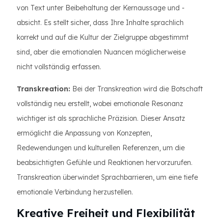
von Text unter Beibehaltung der Kernaussage und -
absicht. Es stellt sicher, dass Ihre Inhalte sprachlich
korrekt und auf die Kultur der Zielgruppe abgestimmt
sind, aber die emotionalen Nuancen möglicherweise
nicht vollständig erfassen.
Transkreation:
Bei der Transkreation wird die Botschaft
vollständig neu erstellt, wobei emotionale Resonanz
wichtiger ist als sprachliche Präzision. Dieser Ansatz
ermöglicht die Anpassung von Konzepten,
Redewendungen und kulturellen Referenzen, um die
beabsichtigten Gefühle und Reaktionen hervorzurufen.
Transkreation überwindet Sprachbarrieren, um eine tiefe
emotionale Verbindung herzustellen.
Kreative Freiheit und Flexibilität