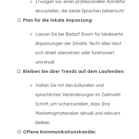
Erwägen Sie, einen professionellen Korrektor
einzustellen, der beide Sprachen beherrscht.
Plan für die lokale Anpassung:
Lassen Sie bei Bedarf Raum für lokalisierte
Anpassungen der Inhalte. Nicht alles lässt
sich direkt übersetzen oder funktioniert
universell.
Bleiben Sie über Trends auf dem Laufenden:
Halten Sie mit den kulturellen und
sprachlichen Veränderungen im Zielmarkt
Schritt, um sicherzustellen, dass Ihre
Marketingmaterialien aktuell und relevant
bleiben.
Offene Kommunikationskanäle: