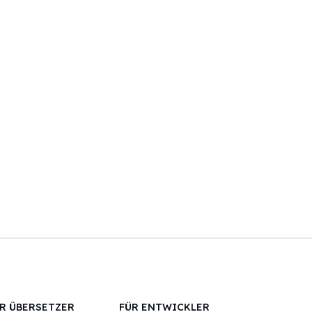
R ÜBERSETZER
FÜR ENTWICKLER