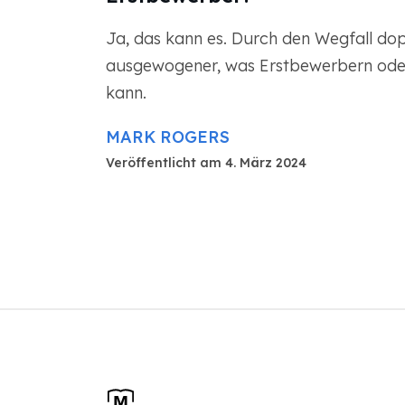
Ja, das kann es. Durch den Wegfall dop
ausgewogener, was Erstbewerbern ode
kann.
MARK ROGERS
Veröffentlicht am 4. März 2024