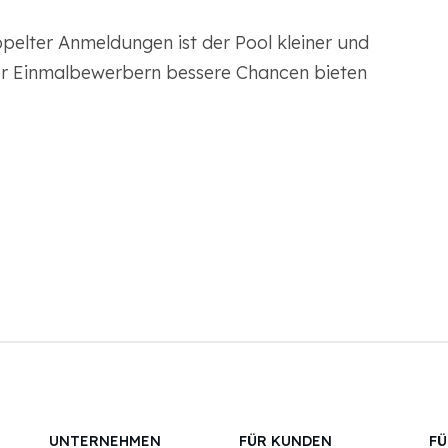
pelter Anmeldungen ist der Pool kleiner und
r Einmalbewerbern bessere Chancen bieten
UNTERNEHMEN
FÜR KUNDEN
FÜ