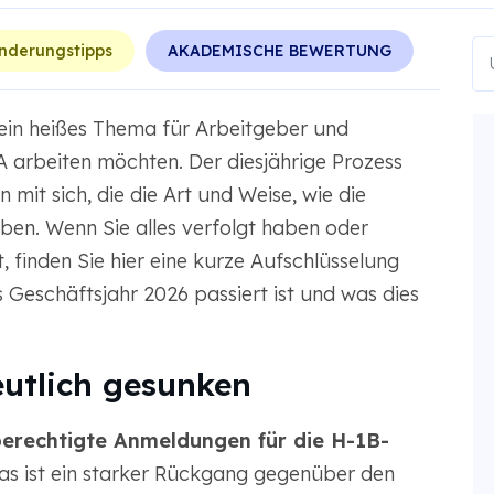
nderungstipps
AKADEMISCHE BEWERTUNG
in heißes Thema für Arbeitgeber und
A arbeiten möchten. Der diesjährige Prozess
 mit sich, die die Art und Weise, wie die
ben. Wenn Sie alles verfolgt haben oder
, finden Sie hier eine kurze Aufschlüsselung
s Geschäftsjahr 2026 passiert ist und was dies
eutlich gesunken
berechtigte Anmeldungen für die H-1B-
as ist ein starker Rückgang gegenüber den