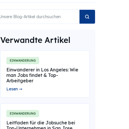
Verwandte Artikel
EINWANDERUNG
Einwanderer in Los Angeles: Wie
man Jobs findet & Top-
Arbeitgeber
Lesen ➞
EINWANDERUNG
Leitfaden für die Jobsuche bei
Top-Unternehmen in San Jose