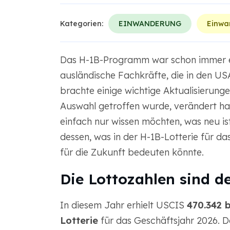
Kategorien:
EINWANDERUNG
Einwa
Das H-1B-Programm war schon immer e
ausländische Fachkräfte, die in den US
brachte einige wichtige Aktualisierungen
Auswahl getroffen wurde, verändert ha
einfach nur wissen möchten, was neu ist
dessen, was in der H-1B-Lotterie für da
für die Zukunft bedeuten könnte.
Die Lottozahlen sind d
In diesem Jahr erhielt USCIS
470.342 
Lotterie
für das Geschäftsjahr 2026. D