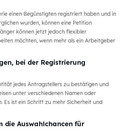
erie einen Begünstigten registriert haben und in
glichen wurden, können eine Petition
nger können jetzt jedoch flexibler
eiten möchten, wenn mehr als ein Arbeitgeber
en, bei der Registrierung
entität jedes Antragstellers zu bestätigen und
reisen unter verschiedenen Namen oder
Es ist ein Schritt zu mehr Sicherheit und
m die Auswahlchancen für