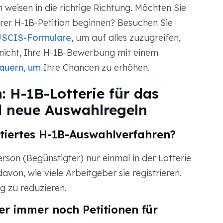
weisen in die richtige Richtung. Möchten Sie
rer H-1B-Petition beginnen? Besuchen Sie
SCIS-Formulare
, um auf alles zuzugreifen,
 nicht, Ihre H-1B-Bewerbung mit einem
auern, um
Ihre Chancen zu erhöhen.
: H-1B-Lotterie für das
d neue Auswahlregeln
ntiertes H-1B-Auswahlverfahren?
erson (Begünstigter) nur einmal in der Lotterie
on, wie viele Arbeitgeber sie registrieren.
g zu reduzieren.
r immer noch Petitionen für