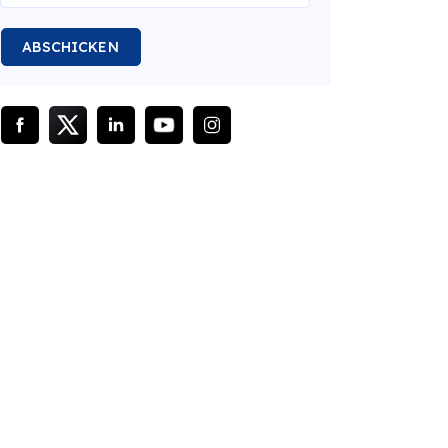
ABSCHICKEN