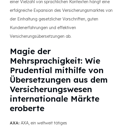
einer Vielzahl von sprachlichen Kontexten hängt eine
erfolgreiche Expansion des Versicherungsmarktes von
der Einhaltung gesetzlicher Vorschriften, guten
Kundenerfahrungen und effektiven
Versicherungsübersetzungen ab.
Magie der
Mehrsprachigkeit: Wie
Prudential mithilfe von
Übersetzungen aus dem
Versicherungswesen
internationale Märkte
eroberte
AXA:
AXA, ein weltweit tätiges