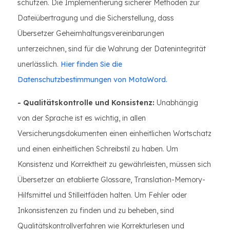
schützen. Die Implementierung sicherer Methoden zur
Dateiübertragung und die Sicherstellung, dass
Übersetzer Geheimhaltungsvereinbarungen
unterzeichnen, sind für die Wahrung der Datenintegrität
unerlässlich.
Hier finden Sie die
Datenschutzbestimmungen von MotaWord.
- Qualitätskontrolle und Konsistenz:
Unabhängig
von der Sprache ist es wichtig, in allen
Versicherungsdokumenten einen einheitlichen Wortschatz
und einen einheitlichen Schreibstil zu haben. Um
Konsistenz und Korrektheit zu gewährleisten, müssen sich
Übersetzer an etablierte Glossare, Translation-Memory-
Hilfsmittel und Stilleitfäden halten. Um Fehler oder
Inkonsistenzen zu finden und zu beheben, sind
Qualitätskontrollverfahren wie Korrekturlesen und