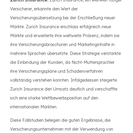
Zurich Insurance:
Zurich Insurance, ein weltweit tätiger
Versicherer, erkannte den Wert der
Versicherungsübersetzung bei der Erschließung neuer
Märkte. Zurich Insurance erschloss erfolgreich neue
Märkte und erweiterte ihre weltweite Präsenz, indem sie
ihre Versicherungsbroschüren und Marketinginhalte in
mehrere Sprachen übersetzte. Diese Strategie verstärkte
die Einbindung der Kunden, da Nicht-Muttersprachler
ihre Versicherungspläne und Schadenverfahren
vollständig verstehen konnten. Infolgedessen steigerte
Zurich Insurance den Umsatz deutlich und verschaffte
sich eine starke Wettbewerbsposition auf den
internationalen Märkten.
Diese Fallstudien belegen die guten Ergebnisse, die
Versicherungsunternehmen mit der Verwendung von