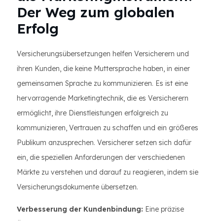
Der Weg zum globalen
Erfolg
Versicherungsübersetzungen helfen Versicherern und
ihren Kunden, die keine Muttersprache haben, in einer
gemeinsamen Sprache zu kommunizieren. Es ist eine
hervorragende Marketingtechnik, die es Versicherern
ermöglicht, ihre Dienstleistungen erfolgreich zu
kommunizieren, Vertrauen zu schaffen und ein größeres
Publikum anzusprechen. Versicherer setzen sich dafür
ein, die speziellen Anforderungen der verschiedenen
Märkte zu verstehen und darauf zu reagieren, indem sie
Versicherungsdokumente übersetzen.
Verbesserung der Kundenbindung:
Eine präzise