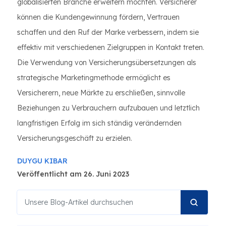
globalisierten Branche erweitern möchten. Versicherer
können die Kundengewinnung fördern, Vertrauen
schaffen und den Ruf der Marke verbessern, indem sie
effektiv mit verschiedenen Zielgruppen in Kontakt treten.
Die Verwendung von Versicherungsübersetzungen als
strategische Marketingmethode ermöglicht es
Versicherern, neue Märkte zu erschließen, sinnvolle
Beziehungen zu Verbrauchern aufzubauen und letztlich
langfristigen Erfolg im sich ständig verändernden
Versicherungsgeschäft zu erzielen.
DUYGU KIBAR
Veröffentlicht am 26. Juni 2023