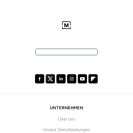
UNTERNEHMEN
Über uns
Unsere Dienstleistungen