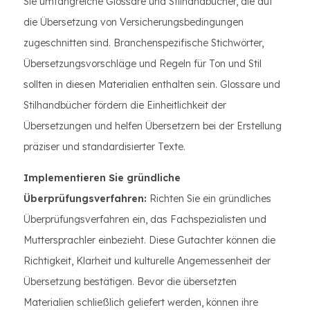
Sie umfangreiche Glossare und Stilhandbücher, die auf
die Übersetzung von Versicherungsbedingungen
zugeschnitten sind. Branchenspezifische Stichwörter,
Übersetzungsvorschläge und Regeln für Ton und Stil
sollten in diesen Materialien enthalten sein. Glossare und
Stilhandbücher fördern die Einheitlichkeit der
Übersetzungen und helfen Übersetzern bei der Erstellung
präziser und standardisierter Texte.
Implementieren Sie gründliche
Überprüfungsverfahren:
Richten Sie ein gründliches
Überprüfungsverfahren ein, das Fachspezialisten und
Muttersprachler einbezieht. Diese Gutachter können die
Richtigkeit, Klarheit und kulturelle Angemessenheit der
Übersetzung bestätigen. Bevor die übersetzten
Materialien schließlich geliefert werden, können ihre