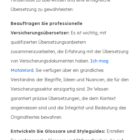
Hindernisse zu überwinden und eine erfolgreiche
Übersetzung zu gewährleisten:
Beauftragen Sie professionelle
Versicherungsübersetzer:
Es ist wichtig, mit
qualifizierten Übersetzungsanbietern
zusammenzuarbeiten, die Erfahrung mit der Übersetzung
von Versicherungsdokumenten haben.
Ich mag
MotaWord
. Sie verfügen über ein gründliches
Verständnis der Begriffe, Ideen und Nuancen, die für den
Versicherungssektor einzigartig sind. Ihr Wissen
garantiert präzise Übersetzungen, die dem Kontext
angemessen sind und die Integrität und Bedeutung des
Originaltextes bewahren.
Entwickeln Sie Glossare und Styleguides:
Erstellen