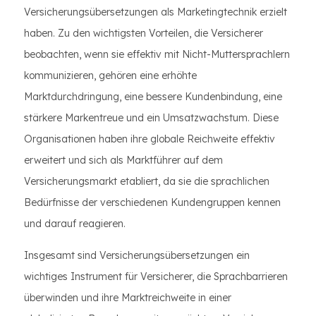
Versicherungsübersetzungen als Marketingtechnik erzielt
haben. Zu den wichtigsten Vorteilen, die Versicherer
beobachten, wenn sie effektiv mit Nicht-Muttersprachlern
kommunizieren, gehören eine erhöhte
Marktdurchdringung, eine bessere Kundenbindung, eine
stärkere Markentreue und ein Umsatzwachstum. Diese
Organisationen haben ihre globale Reichweite effektiv
erweitert und sich als Marktführer auf dem
Versicherungsmarkt etabliert, da sie die sprachlichen
Bedürfnisse der verschiedenen Kundengruppen kennen
und darauf reagieren.
Insgesamt sind Versicherungsübersetzungen ein
wichtiges Instrument für Versicherer, die Sprachbarrieren
überwinden und ihre Marktreichweite in einer