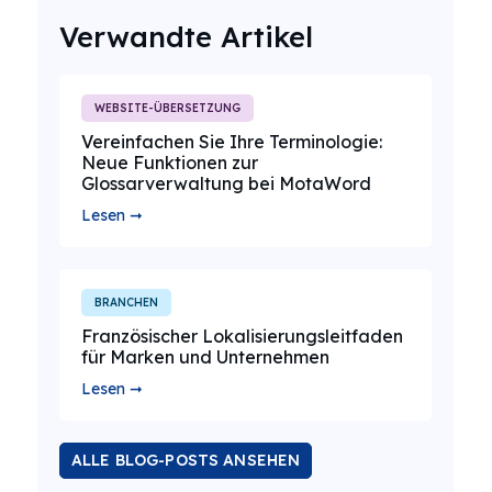
Verwandte Artikel
WEBSITE-ÜBERSETZUNG
Vereinfachen Sie Ihre Terminologie:
Neue Funktionen zur
Glossarverwaltung bei MotaWord
Lesen ➞
BRANCHEN
Französischer Lokalisierungsleitfaden
für Marken und Unternehmen
Lesen ➞
ALLE BLOG-POSTS ANSEHEN