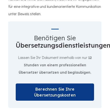
für eine integrative und kundenorientierte Kommunikation
unter Beweis stellen.
Benötigen Sie
Übersetzungsdienstleistunge
Lassen Sie Ihr Dokument innerhalb von nur
12
Stunden von einem professionellen
Übersetzer übersetzen und beglaubigen.
Berechnen Sie Ihre
Übersetzungskosten