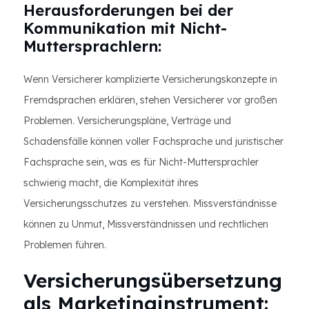
Herausforderungen bei der
Kommunikation mit Nicht-
Muttersprachlern:
Wenn Versicherer komplizierte Versicherungskonzepte in
Fremdsprachen erklären, stehen Versicherer vor großen
Problemen. Versicherungspläne, Verträge und
Schadensfälle können voller Fachsprache und juristischer
Fachsprache sein, was es für Nicht-Muttersprachler
schwierig macht, die Komplexität ihres
Versicherungsschutzes zu verstehen. Missverständnisse
können zu Unmut, Missverständnissen und rechtlichen
Problemen führen.
Versicherungsübersetzung
als Marketinginstrument: