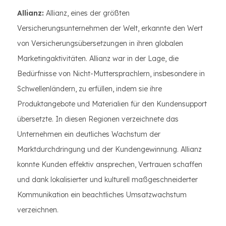
Allianz:
Allianz, eines der größten
Versicherungsunternehmen der Welt, erkannte den Wert
von Versicherungsübersetzungen in ihren globalen
Marketingaktivitäten. Allianz war in der Lage, die
Bedürfnisse von Nicht-Muttersprachlern, insbesondere in
Schwellenländern, zu erfüllen, indem sie ihre
Produktangebote und Materialien für den Kundensupport
übersetzte. In diesen Regionen verzeichnete das
Unternehmen ein deutliches Wachstum der
Marktdurchdringung und der Kundengewinnung. Allianz
konnte Kunden effektiv ansprechen, Vertrauen schaffen
und dank lokalisierter und kulturell maßgeschneiderter
Kommunikation ein beachtliches Umsatzwachstum
verzeichnen.