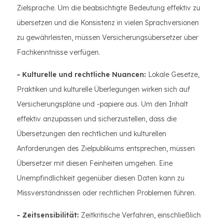
Zielsprache. Um die beabsichtigte Bedeutung effektiv zu
übersetzen und die Konsistenz in vielen Sprachversionen
zu gewährleisten, müssen Versicherungsübersetzer über
Fachkenntnisse verfügen.
- Kulturelle und rechtliche Nuancen:
Lokale Gesetze,
Praktiken und kulturelle Überlegungen wirken sich auf
Versicherungspläne und -papiere aus. Um den Inhalt
effektiv anzupassen und sicherzustellen, dass die
Übersetzungen den rechtlichen und kulturellen
Anforderungen des Zielpublikums entsprechen, müssen
Übersetzer mit diesen Feinheiten umgehen. Eine
Unempfindlichkeit gegenüber diesen Daten kann zu
Missverständnissen oder rechtlichen Problemen führen.
- Zeitsensibilität:
Zeitkritische Verfahren, einschließlich