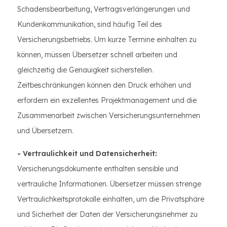
Schadensbearbeitung, Vertragsverlängerungen und
Kundenkommunikation, sind häufig Teil des
Versicherungsbetriebs. Um kurze Termine einhalten zu
können, müssen Übersetzer schnell arbeiten und
gleichzeitig die Genauigkeit sicherstellen.
Zeitbeschränkungen können den Druck erhöhen und
erfordern ein exzellentes Projektmanagement und die
Zusammenarbeit zwischen Versicherungsunternehmen
und Übersetzern.
- Vertraulichkeit und Datensicherheit:
Versicherungsdokumente enthalten sensible und
vertrauliche Informationen. Übersetzer müssen strenge
Vertraulichkeitsprotokolle einhalten, um die Privatsphäre
und Sicherheit der Daten der Versicherungsnehmer zu