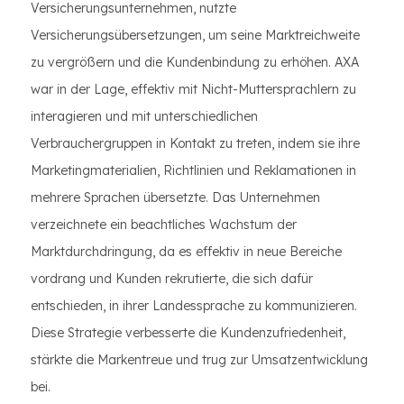
Versicherungsunternehmen, nutzte
Versicherungsübersetzungen, um seine Marktreichweite
zu vergrößern und die Kundenbindung zu erhöhen. AXA
war in der Lage, effektiv mit Nicht-Muttersprachlern zu
interagieren und mit unterschiedlichen
Verbrauchergruppen in Kontakt zu treten, indem sie ihre
Marketingmaterialien, Richtlinien und Reklamationen in
mehrere Sprachen übersetzte. Das Unternehmen
verzeichnete ein beachtliches Wachstum der
Marktdurchdringung, da es effektiv in neue Bereiche
vordrang und Kunden rekrutierte, die sich dafür
entschieden, in ihrer Landessprache zu kommunizieren.
Diese Strategie verbesserte die Kundenzufriedenheit,
stärkte die Markentreue und trug zur Umsatzentwicklung
bei.