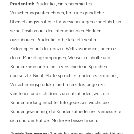
Prudential:
Prudential, ein renommiertes
Versicherungsunternehmen, hat eine gründliche
Übersetzungsstrategie für Versicherungen eingeführt, um
seine Position auf den internationalen Märkten
auszubauen. Prudential arbeitete effizient mit
Zielgruppen auf der ganzen Welt zusammen, indem es
deren Marketingkampagnen, Webseiteninhalte und
Kundenkommunikation in verschiedene Sprachen
übersetzte. Nicht-Muttersprachler fanden es einfacher,
Versicherungsprodukte und -dienstleistungen zu
verstehen und sich darin zurechtzufinden, was die
Kundenbindung erhöhte. Infolgedessen wuchs die
Kundengewinnung, die Kundenzufriedenheit verbesserte
sich und der Ruf der Marke verbesserte sich.