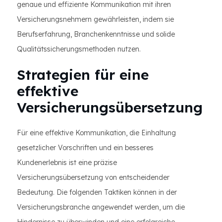
genaue und effiziente Kommunikation mit ihren
Versicherungsnehmern gewährleisten, indem sie
Berufserfahrung, Branchenkenntnisse und solide
Qualitätssicherungsmethoden nutzen.
Strategien für eine
effektive
Versicherungsübersetzung
Für eine effektive Kommunikation, die Einhaltung
gesetzlicher Vorschriften und ein besseres
Kundenerlebnis ist eine präzise
Versicherungsübersetzung von entscheidender
Bedeutung. Die folgenden Taktiken können in der
Versicherungsbranche angewendet werden, um die