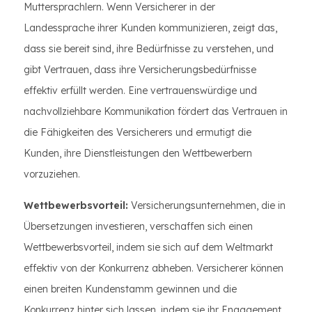
Muttersprachlern. Wenn Versicherer in der
Landessprache ihrer Kunden kommunizieren, zeigt das,
dass sie bereit sind, ihre Bedürfnisse zu verstehen, und
gibt Vertrauen, dass ihre Versicherungsbedürfnisse
effektiv erfüllt werden. Eine vertrauenswürdige und
nachvollziehbare Kommunikation fördert das Vertrauen in
die Fähigkeiten des Versicherers und ermutigt die
Kunden, ihre Dienstleistungen den Wettbewerbern
vorzuziehen.
Wettbewerbsvorteil:
Versicherungsunternehmen, die in
Übersetzungen investieren, verschaffen sich einen
Wettbewerbsvorteil, indem sie sich auf dem Weltmarkt
effektiv von der Konkurrenz abheben. Versicherer können
einen breiten Kundenstamm gewinnen und die
Konkurrenz hinter sich lassen, indem sie ihr Engagement