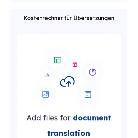
Kostenrechner für Übersetzungen
Add files for
document
translation