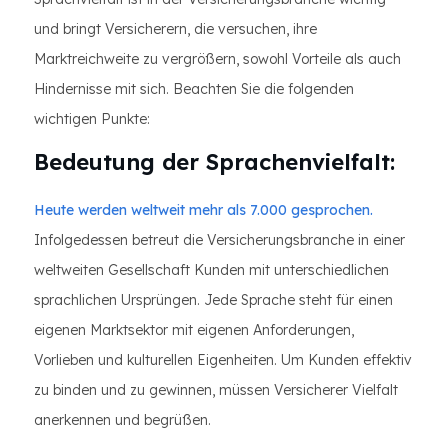
und bringt Versicherern, die versuchen, ihre
Marktreichweite zu vergrößern, sowohl Vorteile als auch
Hindernisse mit sich. Beachten Sie die folgenden
wichtigen Punkte:
Bedeutung der Sprachenvielfalt:
Heute werden weltweit mehr als 7.000 gesprochen.
Infolgedessen betreut die Versicherungsbranche in einer
weltweiten Gesellschaft Kunden mit unterschiedlichen
sprachlichen Ursprüngen. Jede Sprache steht für einen
eigenen Marktsektor mit eigenen Anforderungen,
Vorlieben und kulturellen Eigenheiten. Um Kunden effektiv
zu binden und zu gewinnen, müssen Versicherer Vielfalt
anerkennen und begrüßen.