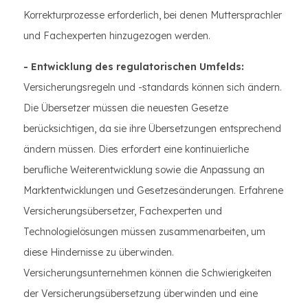
Korrekturprozesse erforderlich, bei denen Muttersprachler
und Fachexperten hinzugezogen werden.
- Entwicklung des regulatorischen Umfelds:
Versicherungsregeln und -standards können sich ändern.
Die Übersetzer müssen die neuesten Gesetze
berücksichtigen, da sie ihre Übersetzungen entsprechend
ändern müssen. Dies erfordert eine kontinuierliche
berufliche Weiterentwicklung sowie die Anpassung an
Marktentwicklungen und Gesetzesänderungen. Erfahrene
Versicherungsübersetzer, Fachexperten und
Technologielösungen müssen zusammenarbeiten, um
diese Hindernisse zu überwinden.
Versicherungsunternehmen können die Schwierigkeiten
der Versicherungsübersetzung überwinden und eine