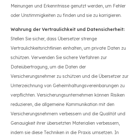
Meinungen und Erkenntnisse genutzt werden, um Fehler
oder Unstimmigkeiten zu finden und sie zu korrigieren.
Wahrung der Vertraulichkeit und Datensicherheit:
Stellen Sie sicher, dass Übersetzer strenge
Vertraulichkeitsrichtlinien einhalten, um private Daten zu
schützen. Verwenden Sie sichere Verfahren zur
Dateiübertragung, um die Daten der
Versicherungsnehmer zu schützen und die Übersetzer zur
Unterzeichnung von Geheimhaltungsvereinbarungen zu
verpflichten. Versicherungsunternehmen können Risiken
reduzieren, die allgemeine Kommunikation mit den
Versicherungsnehmern verbessern und die Qualität und
Genauigkeit ihrer übersetzten Materialien verbessern,
indem sie diese Techniken in die Praxis umsetzen. In