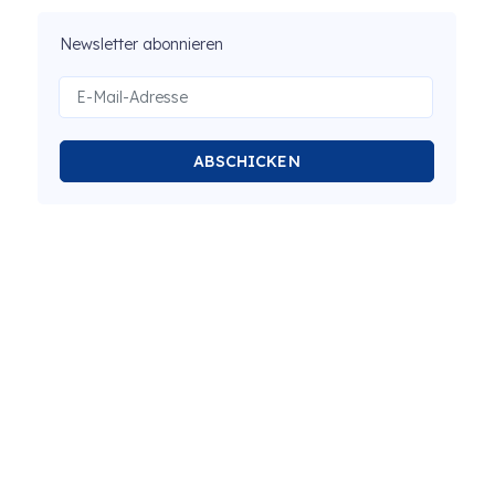
Newsletter abonnieren
ABSCHICKEN