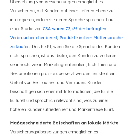
Übersetzung von Versicherungen ermöglicht es
Versicherern, mit Kunden auf einer tieferen Ebene zu
interagieren, indem sie deren Sprache sprechen. Laut
einer Studie von
CSA waren 72,4% der befragten
Verbraucher eher bereit, Produkte in ihrer Muttersprache
zu kaufen
. Das heißt, wenn Sie die Sprache des Kunden
nicht sprechen, ist das Risiko, den Kunden zu verlieren,
sehr hoch. Wenn Marketingmaterialien, Richtlinien und
Reklamationen präzise übersetzt werden, entsteht ein
Gefühl von Vertrautheit und Vertrauen. Kunden
beschäftigen sich eher mit Informationen, die für sie
kulturell und sprachlich relevant sind, was zu einer
höheren Kundenzufriedenheit und Markentreue führt.
Maßgeschneiderte Botschaften an lokale Märkte:
Versicherungsübersetzungen ermöglichen es