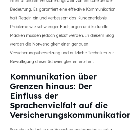
internationalen Versicherungswelt von entscheidender
Bedeutung. Es garantiert eine effektive Kommunikation,
hält Regeln ein und verbessert das Kundenerlebnis.
Probleme wie schwieriger Fachjargon und kulturelle
Macken müssen jedoch gelöst werden. In diesem Blog
werden die Notwendigkeit einer genauen
Versicherungsübersetzung und nützliche Techniken zur
Bewältigung dieser Schwierigkeiten erörtert.
Kommunikation über
Grenzen hinaus: Der
Einfluss der
Sprachenvielfalt auf die
Versicherungskommunikatio
Sprachvielfalt ist in der Versicherungsbranche wichtig