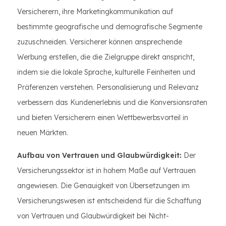
Versicherern, ihre Marketingkommunikation auf
bestimmte geografische und demografische Segmente
zuzuschneiden. Versicherer können ansprechende
Werbung erstellen, die die Zielgruppe direkt anspricht,
indem sie die lokale Sprache, kulturelle Feinheiten und
Präferenzen verstehen. Personalisierung und Relevanz
verbessern das Kundenerlebnis und die Konversionsraten
und bieten Versicherern einen Wettbewerbsvorteil in
neuen Märkten.
Aufbau von Vertrauen und Glaubwürdigkeit:
Der
Versicherungssektor ist in hohem Maße auf Vertrauen
angewiesen. Die Genauigkeit von Übersetzungen im
Versicherungswesen ist entscheidend für die Schaffung
von Vertrauen und Glaubwürdigkeit bei Nicht-