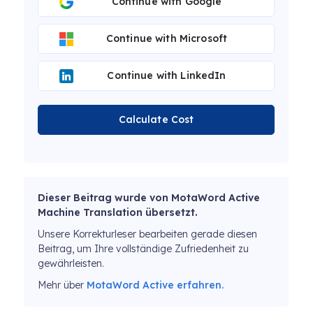
Continue with Google
Continue with Microsoft
Continue with LinkedIn
Calculate Cost
Dieser Beitrag wurde von MotaWord Active
Machine Translation übersetzt.
Unsere Korrekturleser bearbeiten gerade diesen
Beitrag, um Ihre vollständige Zufriedenheit zu
gewährleisten.
Mehr über
MotaWord Active erfahren.