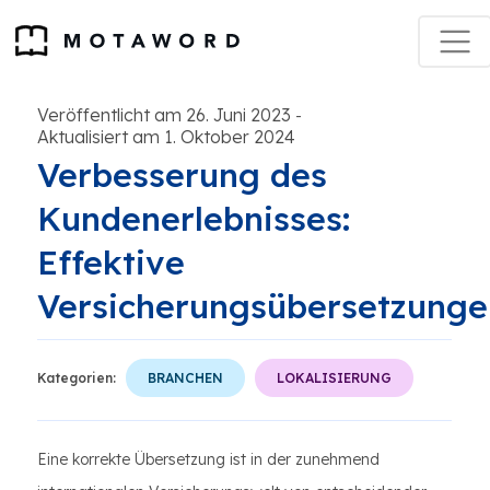
Veröffentlicht am 26. Juni 2023
-
Aktualisiert am 1. Oktober 2024
Verbesserung des
Kundenerlebnisses:
Effektive
Versicherungsübersetzunge
Kategorien:
BRANCHEN
LOKALISIERUNG
Eine korrekte Übersetzung ist in der zunehmend