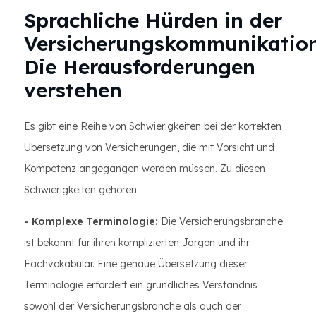
Sprachliche Hürden in der
Versicherungskommunikation
Die Herausforderungen
verstehen
Es gibt eine Reihe von Schwierigkeiten bei der korrekten
Übersetzung von Versicherungen, die mit Vorsicht und
Kompetenz angegangen werden müssen. Zu diesen
Schwierigkeiten gehören:
- Komplexe Terminologie:
Die Versicherungsbranche
ist bekannt für ihren komplizierten Jargon und ihr
Fachvokabular. Eine genaue Übersetzung dieser
Terminologie erfordert ein gründliches Verständnis
sowohl der Versicherungsbranche als auch der