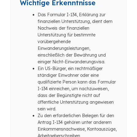
Wichtige Erkenntnisse
Das Formular I-134, Erklärung zur
finanziellen Unterstützung, dient dem
Nachweis der finanziellen
Unterstützung für bestimmte
vorübergehende
Einwanderungsleistungen,
einschließlich der Bewährung und
einiger Nicht-Einwanderungsvisa.
Ein US-Bürger, ein rechtmäßiger
ständiger Einwohner oder eine
qualifizierte Person kann das Formular
I-134 einreichen, um nachzuweisen,
dass der Begünstigte nicht auf
öffentliche Unterstützung angewiesen
sein wird.
Zu den erforderlichen Belegen für den
Antrag I-134 gehören unter anderem
Einkommensnachweise, Kontoauszüge,
Arbeitgeberschreiben,