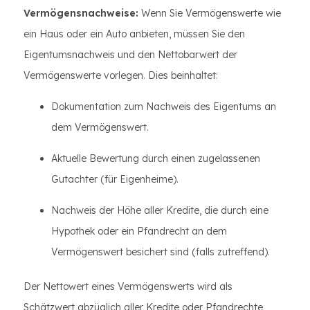
Vermögensnachweise:
Wenn Sie Vermögenswerte wie
ein Haus oder ein Auto anbieten, müssen Sie den
Eigentumsnachweis und den Nettobarwert der
Vermögenswerte vorlegen. Dies beinhaltet:
Dokumentation zum Nachweis des Eigentums an
dem Vermögenswert.
Aktuelle Bewertung durch einen zugelassenen
Gutachter (für Eigenheime).
Nachweis der Höhe aller Kredite, die durch eine
Hypothek oder ein Pfandrecht an dem
Vermögenswert besichert sind (falls zutreffend).
Der Nettowert eines Vermögenswerts wird als
Schätzwert abzüglich aller Kredite oder Pfandrechte