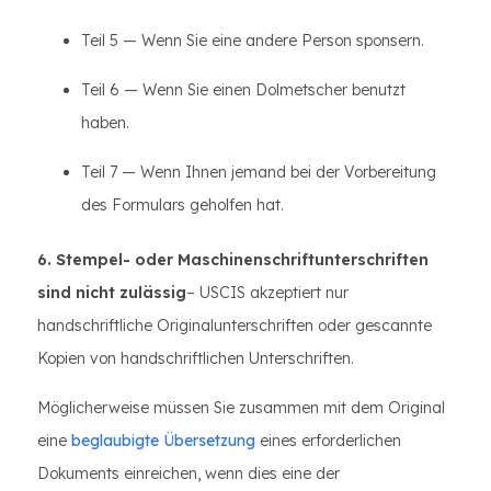
Teil 5 — Wenn Sie eine andere Person sponsern.
Teil 6 — Wenn Sie einen Dolmetscher benutzt
haben.
Teil 7 — Wenn Ihnen jemand bei der Vorbereitung
des Formulars geholfen hat.
6. Stempel- oder Maschinenschriftunterschriften
sind nicht zulässig
– USCIS akzeptiert nur
handschriftliche Originalunterschriften oder gescannte
Kopien von handschriftlichen Unterschriften.
Möglicherweise müssen Sie zusammen mit dem Original
eine
beglaubigte Übersetzung
eines erforderlichen
Dokuments einreichen, wenn dies eine der