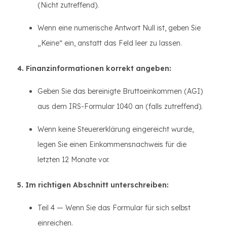
(Nicht zutreffend).
Wenn eine numerische Antwort Null ist, geben Sie
„Keine“ ein, anstatt das Feld leer zu lassen.
4. Finanzinformationen korrekt angeben:
Geben Sie das bereinigte Bruttoeinkommen (AGI)
aus dem IRS-Formular 1040 an (falls zutreffend).
Wenn keine Steuererklärung eingereicht wurde,
legen Sie einen Einkommensnachweis für die
letzten 12 Monate vor.
5. Im richtigen Abschnitt unterschreiben:
Teil 4 — Wenn Sie das Formular für sich selbst
einreichen.