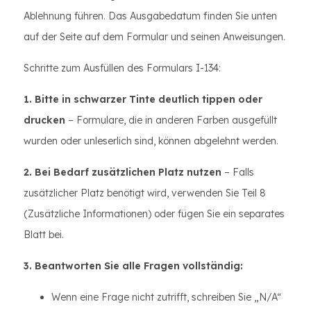
Ablehnung führen. Das Ausgabedatum finden Sie unten
auf der Seite auf dem Formular und seinen Anweisungen.
Schritte zum Ausfüllen des Formulars I-134:
1. Bitte in schwarzer Tinte deutlich tippen oder
drucken
– Formulare, die in anderen Farben ausgefüllt
wurden oder unleserlich sind, können abgelehnt werden.
2. Bei Bedarf zusätzlichen Platz nutzen
– Falls
zusätzlicher Platz benötigt wird, verwenden Sie Teil 8
(Zusätzliche Informationen) oder fügen Sie ein separates
Blatt bei.
3. Beantworten Sie alle Fragen vollständig:
Wenn eine Frage nicht zutrifft, schreiben Sie „N/A“