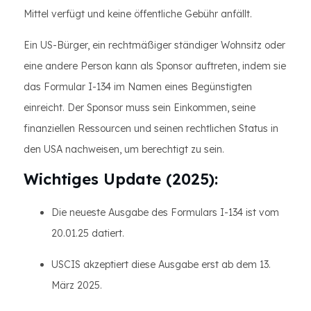
Mittel verfügt und keine öffentliche Gebühr anfällt.
Ein US-Bürger, ein rechtmäßiger ständiger Wohnsitz oder
eine andere Person kann als Sponsor auftreten, indem sie
das Formular I-134 im Namen eines Begünstigten
einreicht. Der Sponsor muss sein Einkommen, seine
finanziellen Ressourcen und seinen rechtlichen Status in
den USA nachweisen, um berechtigt zu sein.
Wichtiges Update (2025):
Die neueste Ausgabe des Formulars I-134 ist vom
20.01.25 datiert.
USCIS akzeptiert diese Ausgabe erst ab dem 13.
März 2025.