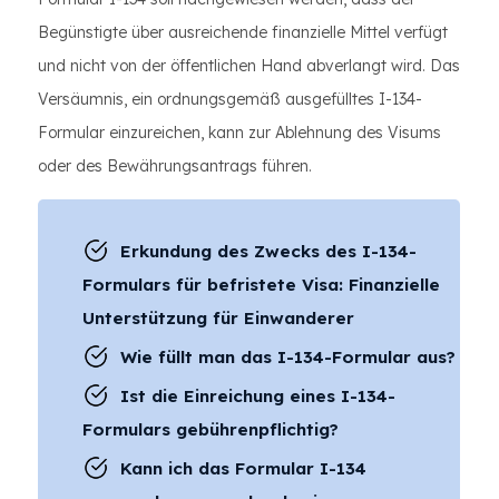
Begünstigte über ausreichende finanzielle Mittel verfügt
und nicht von der öffentlichen Hand abverlangt wird. Das
Versäumnis, ein ordnungsgemäß ausgefülltes I-134-
Formular einzureichen, kann zur Ablehnung des Visums
oder des Bewährungsantrags führen.
Erkundung des Zwecks des I-134-
Formulars für befristete Visa: Finanzielle
Unterstützung für Einwanderer
Wie füllt man das I-134-Formular aus?
Ist die Einreichung eines I-134-
Formulars gebührenpflichtig?
Kann ich das Formular I-134