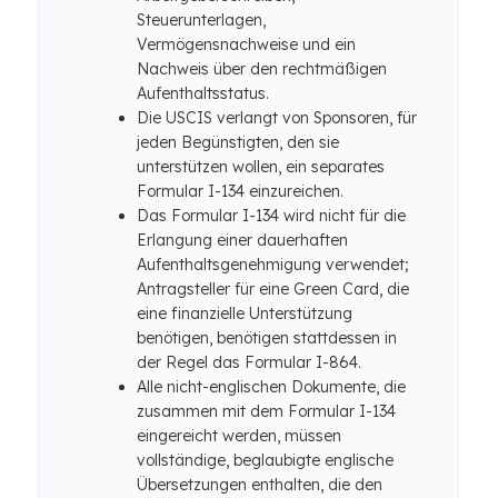
Steuerunterlagen,
Vermögensnachweise und ein
Nachweis über den rechtmäßigen
Aufenthaltsstatus.
Die USCIS verlangt von Sponsoren, für
jeden Begünstigten, den sie
unterstützen wollen, ein separates
Formular I-134 einzureichen.
Das Formular I-134 wird nicht für die
Erlangung einer dauerhaften
Aufenthaltsgenehmigung verwendet;
Antragsteller für eine Green Card, die
eine finanzielle Unterstützung
benötigen, benötigen stattdessen in
der Regel das Formular I-864.
Alle nicht-englischen Dokumente, die
zusammen mit dem Formular I-134
eingereicht werden, müssen
vollständige, beglaubigte englische
Übersetzungen enthalten, die den