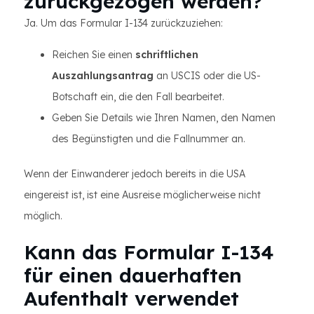
zurückgezogen werden?
Ja. Um das Formular I-134 zurückzuziehen:
Reichen Sie einen
schriftlichen
Auszahlungsantrag
an USCIS oder die US-
Botschaft ein, die den Fall bearbeitet.
Geben Sie Details wie Ihren Namen, den Namen
des Begünstigten und die Fallnummer an.
Wenn der Einwanderer jedoch bereits in die USA
eingereist ist, ist eine Ausreise möglicherweise nicht
möglich.
Kann das Formular I-134
für einen dauerhaften
Aufenthalt verwendet