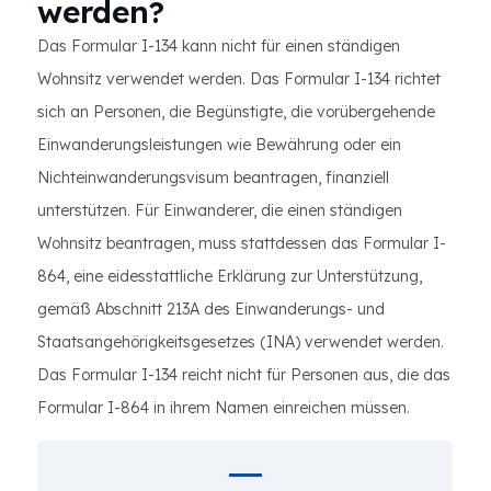
werden?
Das Formular I-134 kann nicht für einen ständigen
Wohnsitz verwendet werden. Das Formular I-134 richtet
sich an Personen, die Begünstigte, die vorübergehende
Einwanderungsleistungen wie Bewährung oder ein
Nichteinwanderungsvisum beantragen, finanziell
unterstützen. Für Einwanderer, die einen ständigen
Wohnsitz beantragen, muss stattdessen das Formular I-
864, eine eidesstattliche Erklärung zur Unterstützung,
gemäß Abschnitt 213A des Einwanderungs- und
Staatsangehörigkeitsgesetzes (INA) verwendet werden.
Das Formular I-134 reicht nicht für Personen aus, die das
Formular I-864 in ihrem Namen einreichen müssen.