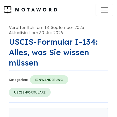
Veröffentlicht am 18. September 2023
-
Aktualisiert am 30. Juli 2026
USCIS-Formular I-134:
Alles, was Sie wissen
müssen
Kategorien:
EINWANDERUNG
USCIS-FORMULARE