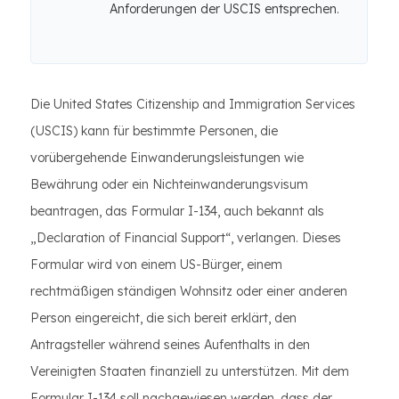
Anforderungen der USCIS entsprechen.
Die United States Citizenship and Immigration Services
(USCIS) kann für bestimmte Personen, die
vorübergehende Einwanderungsleistungen wie
Bewährung oder ein Nichteinwanderungsvisum
beantragen, das Formular I-134, auch bekannt als
„Declaration of Financial Support“, verlangen. Dieses
Formular wird von einem US-Bürger, einem
rechtmäßigen ständigen Wohnsitz oder einer anderen
Person eingereicht, die sich bereit erklärt, den
Antragsteller während seines Aufenthalts in den
Vereinigten Staaten finanziell zu unterstützen. Mit dem
Formular I-134 soll nachgewiesen werden, dass der