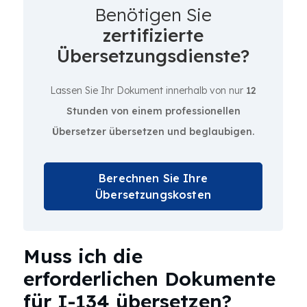
Benötigen Sie
zertifizierte
Übersetzungsdienste?
Lassen Sie Ihr Dokument innerhalb von nur
12
Stunden von einem professionellen
Übersetzer übersetzen und beglaubigen.
Berechnen Sie Ihre
Übersetzungskosten
Muss ich die
erforderlichen Dokumente
für I-134 übersetzen?