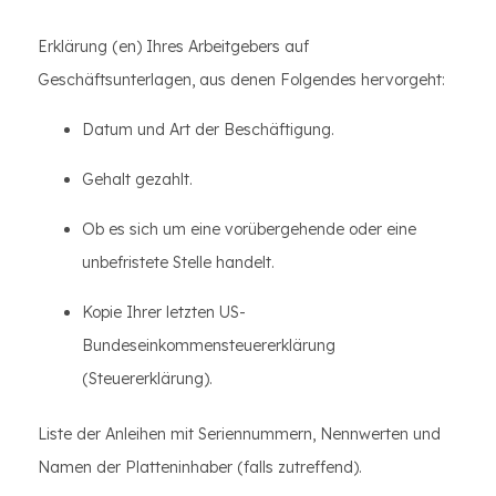
Erklärung (en) Ihres Arbeitgebers auf
Geschäftsunterlagen, aus denen Folgendes hervorgeht:
Datum und Art der Beschäftigung.
Gehalt gezahlt.
Ob es sich um eine vorübergehende oder eine
unbefristete Stelle handelt.
Kopie Ihrer letzten US-
Bundeseinkommensteuererklärung
(Steuererklärung).
Liste der Anleihen mit Seriennummern, Nennwerten und
Namen der Platteninhaber (falls zutreffend).