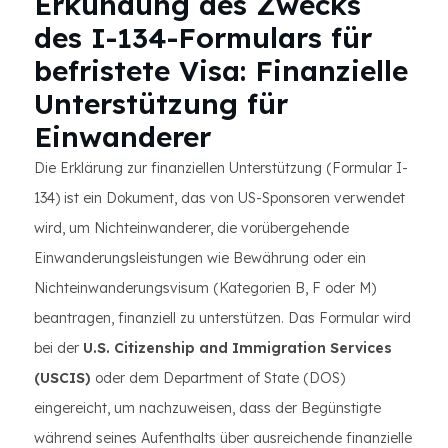
Erkundung des Zwecks
des I-134-Formulars für
befristete Visa: Finanzielle
Unterstützung für
Einwanderer
Die Erklärung zur finanziellen Unterstützung (Formular I-
134) ist ein Dokument, das von US-Sponsoren verwendet
wird, um Nichteinwanderer, die vorübergehende
Einwanderungsleistungen wie Bewährung oder ein
Nichteinwanderungsvisum (Kategorien B, F oder M)
beantragen, finanziell zu unterstützen. Das Formular wird
bei der
U.S. Citizenship and Immigration Services
(USCIS)
oder dem Department of State (DOS)
eingereicht, um nachzuweisen, dass der Begünstigte
während seines Aufenthalts über ausreichende finanzielle