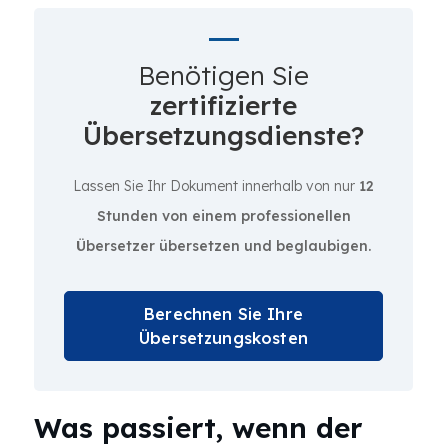
Benötigen Sie
zertifizierte
Übersetzungsdienste?
Lassen Sie Ihr Dokument innerhalb von nur
12
Stunden von einem professionellen
Übersetzer übersetzen und beglaubigen.
Berechnen Sie Ihre
Übersetzungskosten
Was passiert, wenn der