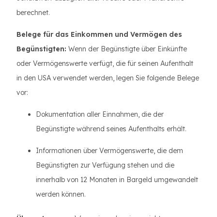
berechnet.
Belege für das Einkommen und Vermögen des
Begünstigten:
Wenn der Begünstigte über Einkünfte
oder Vermögenswerte verfügt, die für seinen Aufenthalt
in den USA verwendet werden, legen Sie folgende Belege
vor:
Dokumentation aller Einnahmen, die der
Begünstigte während seines Aufenthalts erhält.
Informationen über Vermögenswerte, die dem
Begünstigten zur Verfügung stehen und die
innerhalb von 12 Monaten in Bargeld umgewandelt
werden können.