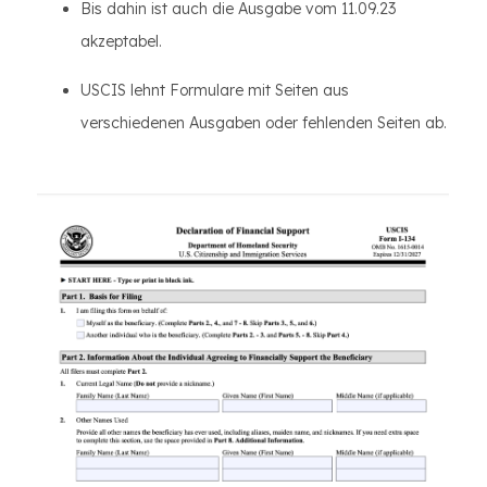
Bis dahin ist auch die Ausgabe vom 11.09.23
akzeptabel.
USCIS lehnt Formulare mit Seiten aus
verschiedenen Ausgaben oder fehlenden Seiten ab.