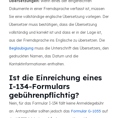
Übersetzungen:
Wenn eines der eingereichten
Dokumente in einer Fremdsprache verfasst ist, müssen
Sie eine vollständige englische Übersetzung vorlegen. Der
Übersetzer muss bestätigen, dass die Übersetzung
vollständig und korrekt ist und dass er in der Lage ist,
aus der Fremdsprache ins Englische zu übersetzen. Die
Beglaubigung
muss die Unterschrift des Übersetzers, den
gedruckten Namen, das Datum und die
Kontaktinformationen enthalten.
Ist die Einreichung eines
I-134-Formulars
gebührenpflichtig?
Nein, für das Formular I-134 fällt keine Anmeldegebühr
an. Antragsteller sollten jedoch das
Formular G-1055
auf