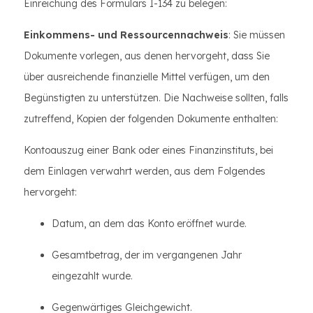
Einreichung des Formulars I-134 zu belegen:
Einkommens- und Ressourcennachweis
: Sie müssen
Dokumente vorlegen, aus denen hervorgeht, dass Sie
über ausreichende finanzielle Mittel verfügen, um den
Begünstigten zu unterstützen. Die Nachweise sollten, falls
zutreffend, Kopien der folgenden Dokumente enthalten:
Kontoauszug einer Bank oder eines Finanzinstituts, bei
dem Einlagen verwahrt werden, aus dem Folgendes
hervorgeht:
Datum, an dem das Konto eröffnet wurde.
Gesamtbetrag, der im vergangenen Jahr
eingezahlt wurde.
Gegenwärtiges Gleichgewicht.