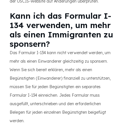
der USCIS-Website auf Änderungen überprüfen.
Kann ich das Formular I-
134 verwenden, um mehr
als einen Immigranten zu
sponsern?
Das Formular I-134 kann nicht verwendet werden, um
mehr als einen Einwanderer gleichzeitig zu sponsern.
Wenn Sie sich bereit erklären, mehr als einen
Begünstigten (Einwanderer) finanziell zu unterstützen,
müssen Sie für jeden Begünstigten ein separates
Formular I-134 einreichen. Jedes Formular muss
ausgefüllt, unterschrieben und den erforderlichen
Belegen für jeden einzelnen Begünstigten beigefügt
werden.