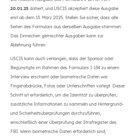
20.01.25
datiert, und USCIS akzeptiert diese Ausgabe
erst ab dem 13. März 2025. Stellen Sie sicher, dass alle
Seiten des Formulars aus derselben Ausgabe stammen.
Das Einreichen gemischter Ausgaben kann zur
Ablehnung führen.
USCIS kann auch verlangen, dass der Sponsor oder
Begünstigte im Rahmen des Formulars I-134 zu einem
Interview erscheint oder biometrische Daten wie
Fingerabdrücke, Fotos oder Unterschriften vorlegt. Dieser
Schritt ist erforderlich, um die Identität zu überprüfen,
zusätzliche Informationen zu sammeln und Hintergrund-
und Sicherheitsüberprüfungen durchzuführen,
einschließlich einer Überprüfung der Strafregister des
FBI. Wenn biometrische Daten erforderlich sind,