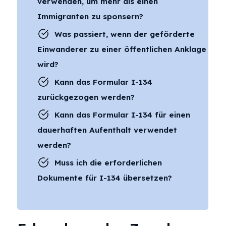
verwenden, um mehr als einen
Immigranten zu sponsern?
Was passiert, wenn der geförderte
Einwanderer zu einer öffentlichen Anklage
wird?
Kann das Formular I-134
zurückgezogen werden?
Kann das Formular I-134 für einen
dauerhaften Aufenthalt verwendet
werden?
Muss ich die erforderlichen
Dokumente für I-134 übersetzen?