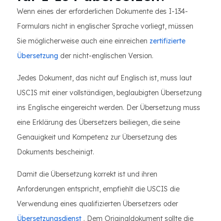
Wenn eines der erforderlichen Dokumente des I-134-
Formulars nicht in englischer Sprache vorliegt, müssen
Sie möglicherweise auch eine einreichen
zertifizierte
Übersetzung
der nicht-englischen Version.
Jedes Dokument, das nicht auf Englisch ist, muss laut
USCIS mit einer vollständigen, beglaubigten Übersetzung
ins Englische eingereicht werden. Der Übersetzung muss
eine Erklärung des Übersetzers beiliegen, die seine
Genauigkeit und Kompetenz zur Übersetzung des
Dokuments bescheinigt.
Damit die Übersetzung korrekt ist und ihren
Anforderungen entspricht, empfiehlt die USCIS die
Verwendung eines qualifizierten Übersetzers oder
Übersetzungsdienst
. Dem Originaldokument sollte die