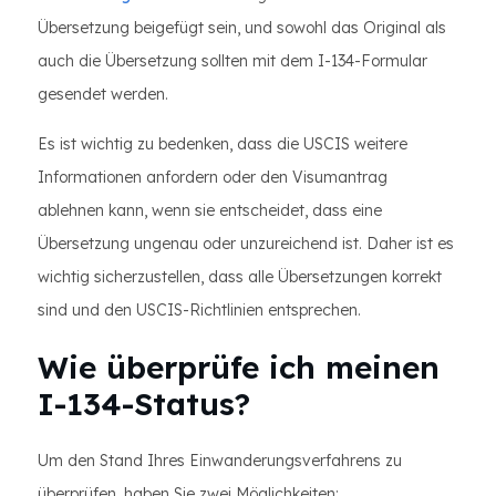
Übersetzung beigefügt sein, und sowohl das Original als
auch die Übersetzung sollten mit dem I-134-Formular
gesendet werden.
Es ist wichtig zu bedenken, dass die USCIS weitere
Informationen anfordern oder den Visumantrag
ablehnen kann, wenn sie entscheidet, dass eine
Übersetzung ungenau oder unzureichend ist. Daher ist es
wichtig sicherzustellen, dass alle Übersetzungen korrekt
sind und den USCIS-Richtlinien entsprechen.
Wie überprüfe ich meinen
I-134-Status?
Um den Stand Ihres Einwanderungsverfahrens zu
überprüfen, haben Sie zwei Möglichkeiten: