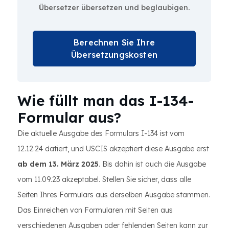
Übersetzer übersetzen und beglaubigen.
Berechnen Sie Ihre
Übersetzungskosten
Wie füllt man das I-134-
Formular aus?
Die aktuelle Ausgabe des Formulars I-134 ist vom
12.12.24 datiert, und USCIS akzeptiert diese Ausgabe erst
ab dem 13. März 2025
. Bis dahin ist auch die Ausgabe
vom 11.09.23 akzeptabel. Stellen Sie sicher, dass alle
Seiten Ihres Formulars aus derselben Ausgabe stammen.
Das Einreichen von Formularen mit Seiten aus
verschiedenen Ausgaben oder fehlenden Seiten kann zur