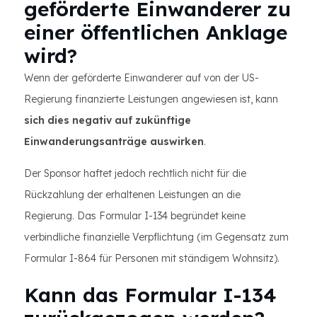
geförderte Einwanderer zu
einer öffentlichen Anklage
wird?
Wenn der geförderte Einwanderer auf von der US-
Regierung finanzierte Leistungen angewiesen ist, kann
sich dies negativ auf zukünftige
Einwanderungsanträge auswirken
.
Der Sponsor haftet jedoch rechtlich nicht für die
Rückzahlung der erhaltenen Leistungen an die
Regierung. Das Formular I-134 begründet keine
verbindliche finanzielle Verpflichtung (im Gegensatz zum
Formular I-864 für Personen mit ständigem Wohnsitz).
Kann das Formular I-134