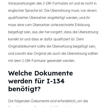
Voraussetzungen des I-134-Formulars ist und es nicht in
englischer Sprache ist. Die Übersetzung muss von einem
qualifizierten Übersetzer angefertigt werden, und ihr
muss eine vom Übersetzer unterzeichnete Erklärung
beigefügt sein, aus der hervorgeht, dass die Übersetzung
korrekt ist und dass er dafür qualifiziert ist. Dem
Originaldokument sollte die Übersetzung beigefügt sein,
und sowohl das Original als auch die Übersetzung sollten
mit dem I-134-Formular gesendet werden.
Welche Dokumente
werden für I-134
benötigt?
Die folgenden Dokumente sind erforderlich, um die