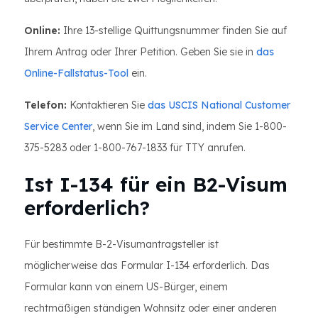
Online:
Ihre 13-stellige Quittungsnummer finden Sie auf
Ihrem Antrag oder Ihrer Petition. Geben Sie sie in
das
Online-Fallstatus-Tool
ein.
Telefon:
Kontaktieren Sie
das USCIS National Customer
Service Center
, wenn Sie im Land sind, indem Sie 1-800-
375-5283 oder 1-800-767-1833 für TTY anrufen.
Ist I-134 für ein B2-Visum
erforderlich?
Für bestimmte B-2-Visumantragsteller ist
möglicherweise das Formular I-134 erforderlich. Das
Formular kann von einem US-Bürger, einem
rechtmäßigen ständigen Wohnsitz oder einer anderen