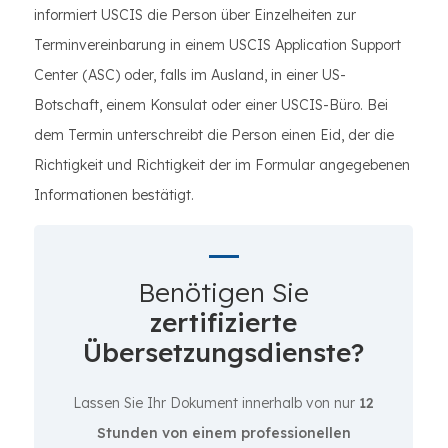
informiert USCIS die Person über Einzelheiten zur
Terminvereinbarung in einem USCIS Application Support
Center (ASC) oder, falls im Ausland, in einer US-
Botschaft, einem Konsulat oder einer USCIS-Büro. Bei
dem Termin unterschreibt die Person einen Eid, der die
Richtigkeit und Richtigkeit der im Formular angegebenen
Informationen bestätigt.
Benötigen Sie
zertifizierte
Übersetzungsdienste?
Lassen Sie Ihr Dokument innerhalb von nur
12
Stunden von einem professionellen