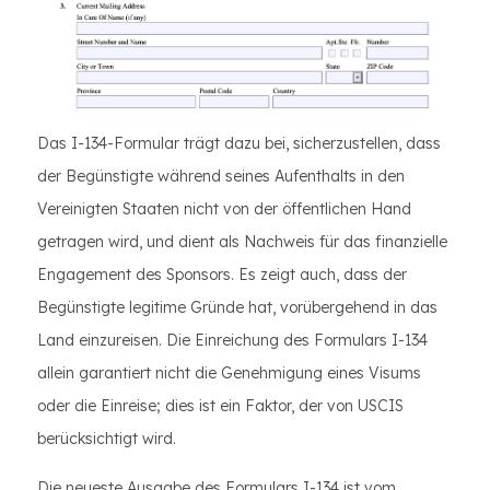
Das I-134-Formular trägt dazu bei, sicherzustellen, dass
der Begünstigte während seines Aufenthalts in den
Vereinigten Staaten nicht von der öffentlichen Hand
getragen wird, und dient als Nachweis für das finanzielle
Engagement des Sponsors. Es zeigt auch, dass der
Begünstigte legitime Gründe hat, vorübergehend in das
Land einzureisen. Die Einreichung des Formulars I-134
allein garantiert nicht die Genehmigung eines Visums
oder die Einreise; dies ist ein Faktor, der von USCIS
berücksichtigt wird.
Die neueste Ausgabe des Formulars I-134 ist vom