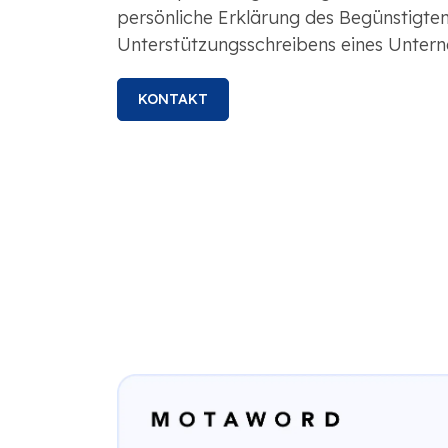
persönliche Erklärung des Begünstigten 
Unterstützungsschreibens eines Unter
KONTAKT