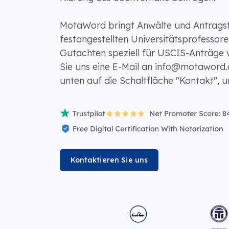
MotaWord bringt Anwälte und Antragste
festangestellten Universitätsprofessor
Gutachten speziell für USCIS-Anträge 
Sie uns eine E-Mail an info@motaword.
unten auf die Schaltfläche "Kontakt", u
Kontaktieren Sie uns