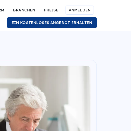
RM
BRANCHEN
PREISE
ANMELDEN
EIN KOSTENLOSES ANGEBOT ERHALTEN