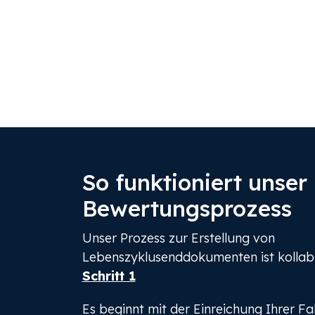
So funktioniert unser
Bewertungsprozess
Unser Prozess zur Erstellung von
Lebenszyklusenddokumenten ist kollabo
Schritt 1
Es beginnt mit der Einreichung Ihrer Fa