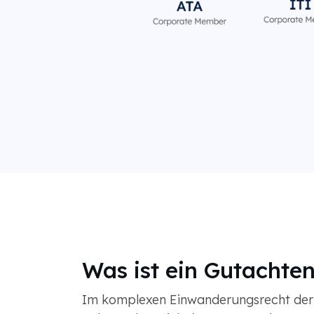
Was ist ein Gutachte
Im komplexen Einwanderungsrecht der 