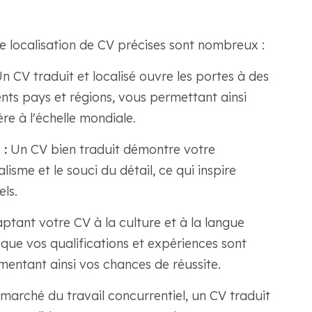
e localisation de CV précises sont nombreux :
n CV traduit et localisé ouvre les portes à des
nts pays et régions, vous permettant ainsi
ère à l'échelle mondiale.
 :
Un CV bien traduit démontre votre
sme et le souci du détail, ce qui inspire
ls.
ptant votre CV à la culture et à la langue
que vos qualifications et expériences sont
ntant ainsi vos chances de réussite.
marché du travail concurrentiel, un CV traduit