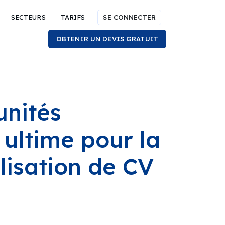
SECTEURS
TARIFS
SE CONNECTER
OBTENIR UN DEVIS GRATUIT
unités
 ultime pour la
alisation de CV