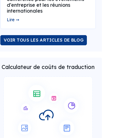
d'entreprise et les réunions
internationales
Lire ➞
VOIR TOUS LES ARTICLES DE BLOG
Calculateur de coûts de traduction