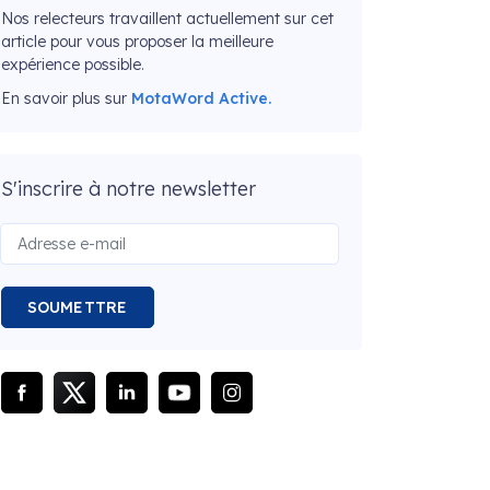
Nos relecteurs travaillent actuellement sur cet
article pour vous proposer la meilleure
expérience possible.
En savoir plus sur
MotaWord Active.
S'inscrire à notre newsletter
SOUMETTRE