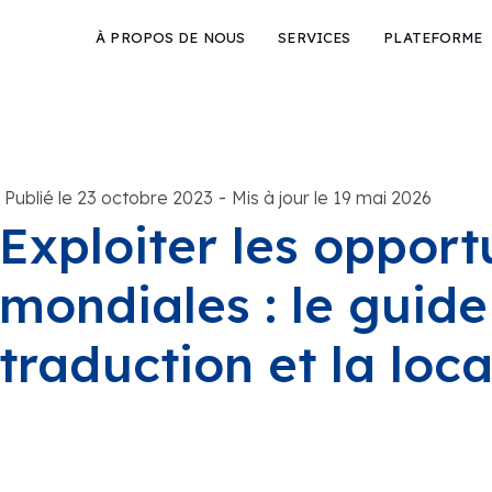
À PROPOS DE NOUS
SERVICES
PLATEFORME
-
Publié le 23 octobre 2023
Mis à jour le 19 mai 2026
Exploiter les opport
mondiales : le guide
traduction et la loc