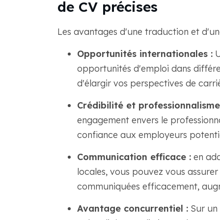
de CV précises
Les avantages d'une traduction et d'un
Opportunités internationales :
U
opportunités d'emploi dans différe
d'élargir vos perspectives de carri
Crédibilité et professionnalisme
engagement envers le professionnali
confiance aux employeurs potentie
Communication efficace :
en ada
locales, vous pouvez vous assurer 
communiquées efficacement, augme
Avantage concurrentiel :
Sur un 