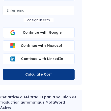
or sign in with
Continue with Google
Continue with Microsoft
Continue with LinkedIn
Calculate Cost
Cet article a été traduit par la solution de
traduction automatique MotaWord
Active.