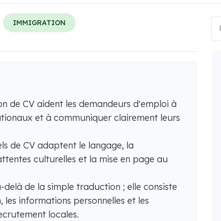
IMMIGRATION
tion de CV aident les demandeurs d'emploi à
ationaux et à communiquer clairement leurs
ls de CV adaptent le langage, la
attentes culturelles et la mise en page au
-delà de la simple traduction ; elle consiste
, les informations personnelles et les
ecrutement locales.