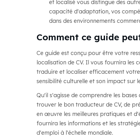
et localisé vous distingue des aut
capacité d'adaptation, vos compét
dans des environnements commerc
Comment ce guide peut
Ce guide est conçu pour être votre res
localisation de CV. Il vous fournira les 
traduire et localiser efficacement votre
sensibilité culturelle et son impact sur 
Qu'il s'agisse de comprendre les bases d
trouver le bon traducteur de CV, de pr
en œuvre les meilleures pratiques et d'
fournira les informations et les straté
d'emploi à l'échelle mondiale.