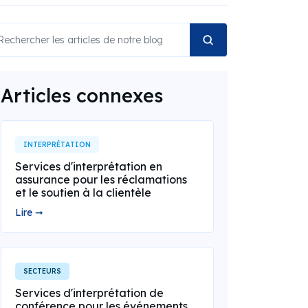
Articles connexes
INTERPRÉTATION
Services d'interprétation en
assurance pour les réclamations
et le soutien à la clientèle
Lire ➞
SECTEURS
Services d'interprétation de
conférence pour les événements