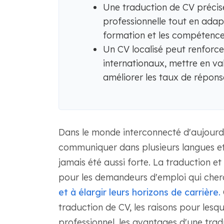
Une traduction de CV précise
professionnelle tout en adapt
formation et les compétence
Un CV localisé peut renforce
internationaux, mettre en va
améliorer les taux de répons
Dans le monde interconnecté d'aujourd
communiquer dans plusieurs langues et 
jamais été aussi forte. La traduction et 
pour les demandeurs d'emploi qui che
et à élargir leurs horizons de carrière.
traduction de CV, les raisons pour lesq
professionnel, les avantages d'une tradu