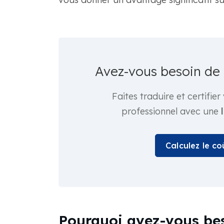
Avez-vous besoin de
Faites traduire et certifi
professionnel avec une
Calculez le c
Pourquoi avez-vous bes