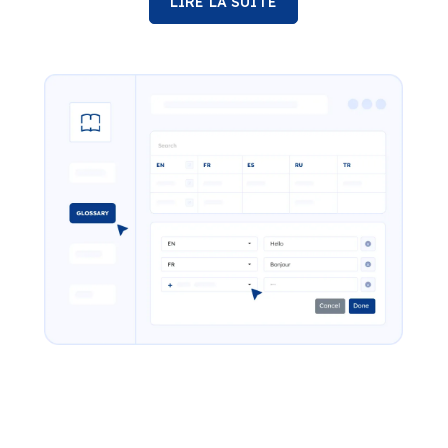
LIRE LA SUITE