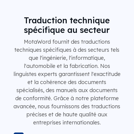
Traduction technique
spécifique au secteur
MotaWord fournit des traductions
techniques spécifiques à des secteurs tels
que l'ingénierie, l'informatique,
l'automobile et la fabrication. Nos
linguistes experts garantissent l'exactitude
et la cohérence des documents
spécialisés, des manuels aux documents
de conformité. Grâce à notre plateforme
avancée, nous fournissons des traductions
précises et de haute qualité aux
entreprises internationales.