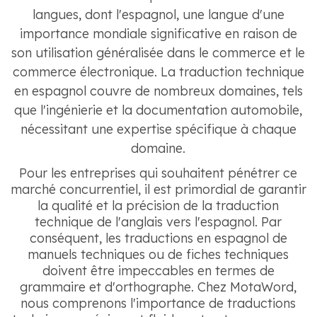
langues, dont l'espagnol, une langue d'une
importance mondiale significative en raison de
son utilisation généralisée dans le commerce et le
commerce électronique. La traduction technique
en espagnol couvre de nombreux domaines, tels
que l'ingénierie et la documentation automobile,
nécessitant une expertise spécifique à chaque
domaine.
Pour les entreprises qui souhaitent pénétrer ce
marché concurrentiel, il est primordial de garantir
la qualité et la précision de la traduction
technique de l'anglais vers l'espagnol. Par
conséquent, les traductions en espagnol de
manuels techniques ou de fiches techniques
doivent être impeccables en termes de
grammaire et d'orthographe. Chez MotaWord,
nous comprenons l'importance de traductions