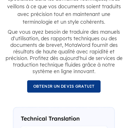
veillons à ce que vos documents soient traduits
avec précision tout en maintenant une
terminologie et un style cohérents.
Que vous ayez besoin de traduire des manuels
d'utilisation, des rapports techniques ou des
documents de brevet, MotaWord fournit des
résultats de haute qualité avec rapidité et
précision. Profitez dès aujourd'hui de services de
traduction technique fluides grâce à notre
système en ligne innovant.
OBTENIR UN DEVIS GRATUIT