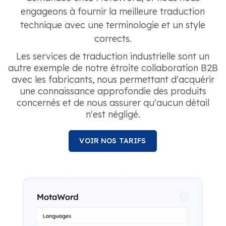
engageons à fournir la meilleure traduction
technique avec une terminologie et un style
corrects.
Les services de traduction industrielle sont un
autre exemple de notre étroite collaboration B2B
avec les fabricants, nous permettant d'acquérir
une connaissance approfondie des produits
concernés et de nous assurer qu'aucun détail
n'est négligé.
VOIR NOS TARIFS