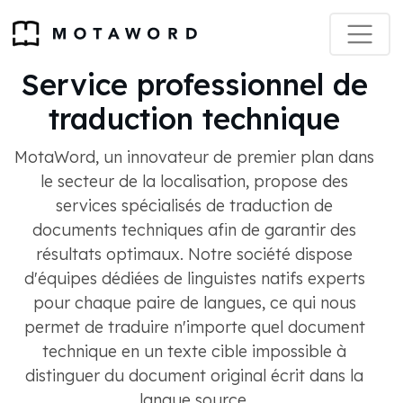
Service professionnel de
traduction technique
MotaWord, un innovateur de premier plan dans
le secteur de la localisation, propose des
services spécialisés de traduction de
documents techniques afin de garantir des
résultats optimaux. Notre société dispose
d'équipes dédiées de linguistes natifs experts
pour chaque paire de langues, ce qui nous
permet de traduire n'importe quel document
technique en un texte cible impossible à
distinguer du document original écrit dans la
langue source.