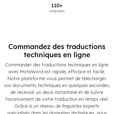
Commandez des traductions
techniques en ligne
Commander des traductions techniques en ligne
avec MotaWord est rapide, efficace et facile.
Notre plateforme vous permet de télécharger
vos documents techniques en quelques secondes,
de recevoir un devis instantané et de suivre
l'avancement de votre traduction en temps réel.
Grâce à un réseau de linguistes experts
spécialisés dans les domaines techniques, nous