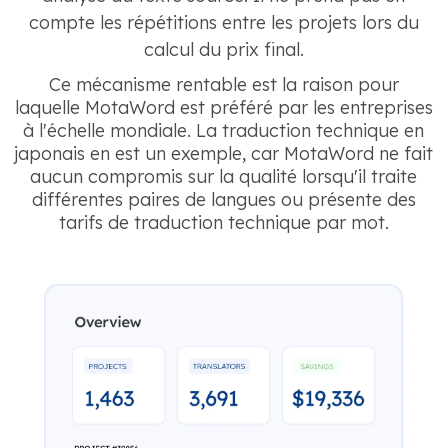
compte les répétitions entre les projets lors du
calcul du prix final.
Ce mécanisme rentable est la raison pour
laquelle MotaWord est préféré par les entreprises
à l'échelle mondiale. La traduction technique en
japonais en est un exemple, car MotaWord ne fait
aucun compromis sur la qualité lorsqu'il traite
différentes paires de langues ou présente des
tarifs de traduction technique par mot.