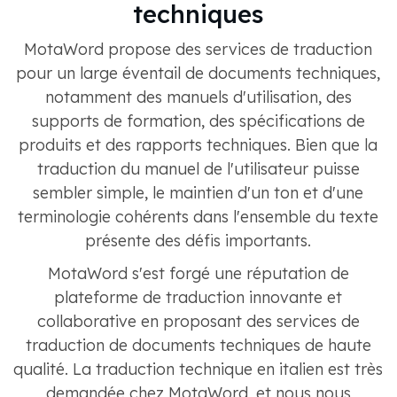
techniques
MotaWord propose des services de traduction
pour un large éventail de documents techniques,
notamment des manuels d'utilisation, des
supports de formation, des spécifications de
produits et des rapports techniques. Bien que la
traduction du manuel de l'utilisateur puisse
sembler simple, le maintien d'un ton et d'une
terminologie cohérents dans l'ensemble du texte
présente des défis importants.
MotaWord s'est forgé une réputation de
plateforme de traduction innovante et
collaborative en proposant des services de
traduction de documents techniques de haute
qualité. La traduction technique en italien est très
demandée chez MotaWord, et nous nous