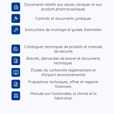
Documents relatifs aux essais cliniques et aux
produits pharmaceutiques
Contrats et documents juridiques
Instructions de montage et guides d'entretien
Catalogues techniques de produits et manuels
de sécurité
Brevets, demandes de brevet et documents
techniques
Études de conformité réglementaire et
d'impact environnemental
Propositions techniques, offres et rapports
financiers
Manuels sur l'automobile, la chimie et la
fabrication