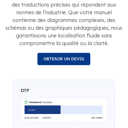
des traductions précises qui répondent aux
normes de l'industrie. Que votre manuel
contienne des diagrammes complexes, des
schémas ou des graphiques pédagogiques, nous
garantissons une localisation fluide sans
compromettre la qualité ou la clarté.
OBTENIR UN DEVIS