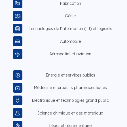
Fabrication
Génie
Technologies de l'information (TI) et logiciels
Automobile
Aérospatial et aviation
Énergie et services publics
Médecine et produits pharmaceutiques
Électronique et technologies grand public
Science chimique et des matériaux
Légal et réglementaire