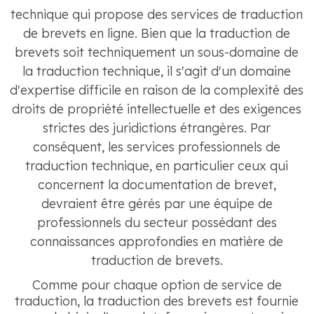
technique qui propose des services de traduction
de brevets en ligne. Bien que la traduction de
brevets soit techniquement un sous-domaine de
la traduction technique, il s'agit d'un domaine
d'expertise difficile en raison de la complexité des
droits de propriété intellectuelle et des exigences
strictes des juridictions étrangères. Par
conséquent, les services professionnels de
traduction technique, en particulier ceux qui
concernent la documentation de brevet,
devraient être gérés par une équipe de
professionnels du secteur possédant des
connaissances approfondies en matière de
traduction de brevets.
Comme pour chaque option de service de
traduction, la traduction des brevets est fournie