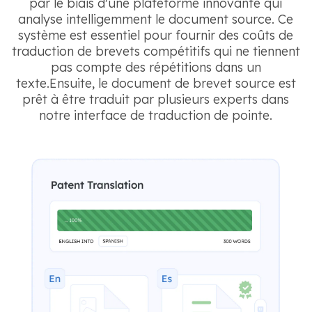
par le biais d'une plateforme innovante qui
analyse intelligemment le document source. Ce
système est essentiel pour fournir des coûts de
traduction de brevets compétitifs qui ne tiennent
pas compte des répétitions dans un
texte.Ensuite, le document de brevet source est
prêt à être traduit par plusieurs experts dans
notre interface de traduction de pointe.