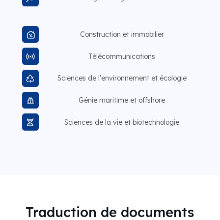
Construction et immobilier
Télécommunications
Sciences de l'environnement et écologie
Génie maritime et offshore
Sciences de la vie et biotechnologie
Traduction de documents