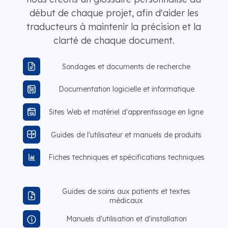
début de chaque projet, afin d'aider les
traducteurs à maintenir la précision et la
clarté de chaque document.
Sondages et documents de recherche
Documentation logicielle et informatique
Sites Web et matériel d'apprentissage en ligne
Guides de l'utilisateur et manuels de produits
Fiches techniques et spécifications techniques
Guides de soins aux patients et textes
médicaux
Manuels d'utilisation et d'installation