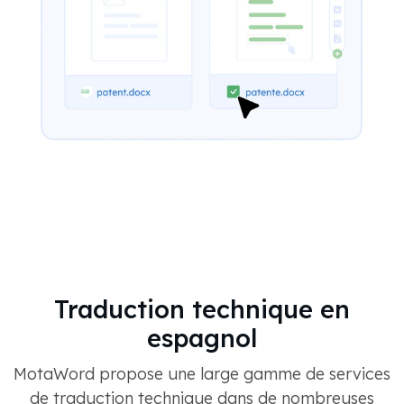
Traduction technique en
espagnol
MotaWord propose une large gamme de services
de traduction technique dans de nombreuses