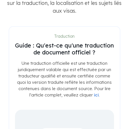
sur la traduction, la localisation et les sujets liés
aux visas.
Traduction
Guide : Qu'est-ce qu'une traduction
de document officiel ?
Une traduction officielle est une traduction
juridiquement valable qui est effectuée par un
traducteur qualifié et ensuite certifiée comme
quoi la version traduite reflète les informations
contenues dans le document source. Pour lire
l'article complet, veuillez cliquer
ici
.