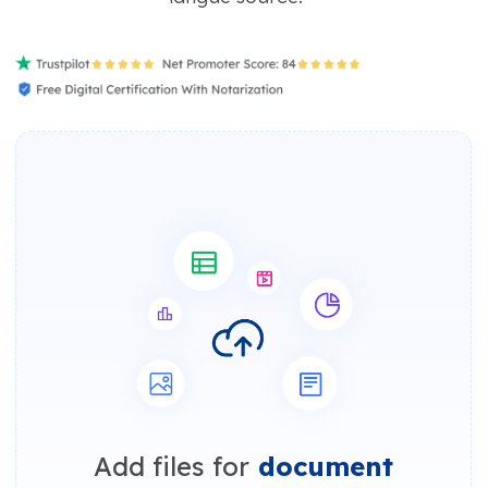
Add files for
document