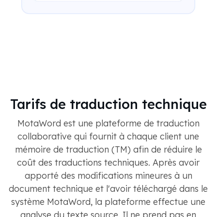
Tarifs de traduction technique
MotaWord est une plateforme de traduction
collaborative qui fournit à chaque client une
mémoire de traduction (TM) afin de réduire le
coût des traductions techniques. Après avoir
apporté des modifications mineures à un
document technique et l'avoir téléchargé dans le
système MotaWord, la plateforme effectue une
analyse du texte source. Il ne prend pas en