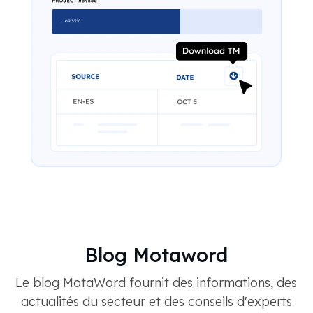
Blog Motaword
Le blog MotaWord fournit des informations, des
actualités du secteur et des conseils d'experts