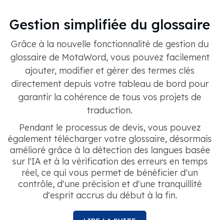
Gestion simplifiée du glossaire
Grâce à la nouvelle fonctionnalité de gestion du
glossaire de MotaWord, vous pouvez facilement
ajouter, modifier et gérer des termes clés
directement depuis votre tableau de bord pour
garantir la cohérence de tous vos projets de
traduction.
Pendant le processus de devis, vous pouvez
également télécharger votre glossaire, désormais
amélioré grâce à la détection des langues basée
sur l'IA et à la vérification des erreurs en temps
réel, ce qui vous permet de bénéficier d'un
contrôle, d'une précision et d'une tranquillité
d'esprit accrus du début à la fin.