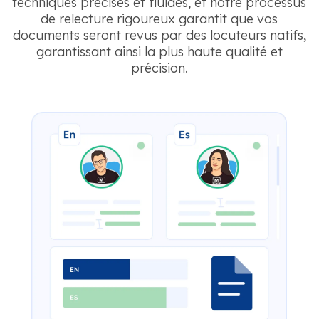
techniques précises et fluides, et notre processus
de relecture rigoureux garantit que vos
documents seront revus par des locuteurs natifs,
garantissant ainsi la plus haute qualité et
précision.