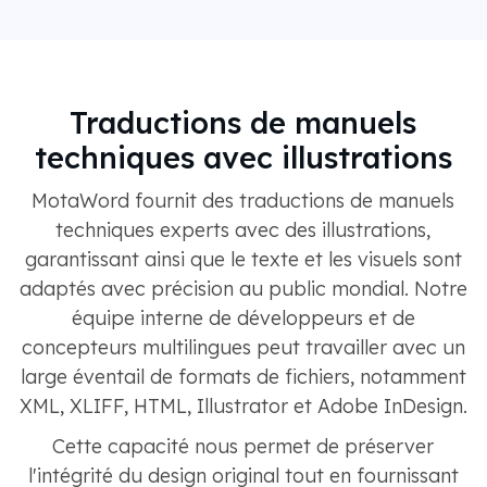
Traductions de manuels
techniques avec illustrations
MotaWord fournit des traductions de manuels
techniques experts avec des illustrations,
garantissant ainsi que le texte et les visuels sont
adaptés avec précision au public mondial. Notre
équipe interne de développeurs et de
concepteurs multilingues peut travailler avec un
large éventail de formats de fichiers, notamment
XML, XLIFF, HTML, Illustrator et Adobe InDesign.
Cette capacité nous permet de préserver
l'intégrité du design original tout en fournissant