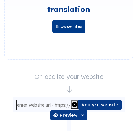
translation
Browse files
Or localize your website
Analyze website
Preview