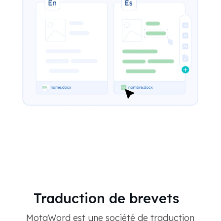
Traduction de brevets
MotaWord est une société de traduction