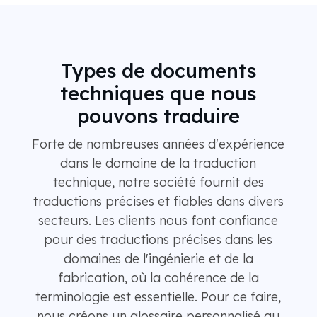
Types de documents
techniques que nous
pouvons traduire
Forte de nombreuses années d'expérience
dans le domaine de la traduction
technique, notre société fournit des
traductions précises et fiables dans divers
secteurs. Les clients nous font confiance
pour des traductions précises dans les
domaines de l'ingénierie et de la
fabrication, où la cohérence de la
terminologie est essentielle. Pour ce faire,
nous créons un glossaire personnalisé au