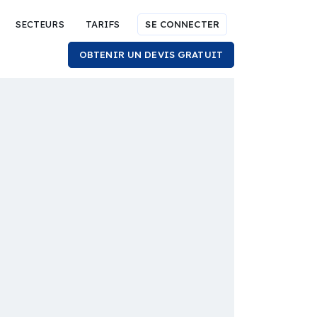
SECTEURS
TARIFS
SE CONNECTER
OBTENIR UN DEVIS GRATUIT