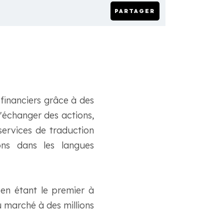
PARTAGER
financiers grâce à des
 d'échanger des actions,
services de traduction
ns dans les langues
 en étant le premier à
u marché à des millions