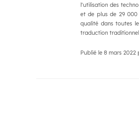
l'utilisation des techn
et de plus de 29 000
qualité dans toutes l
traduction traditionnel
Publié le 8 mars 2022