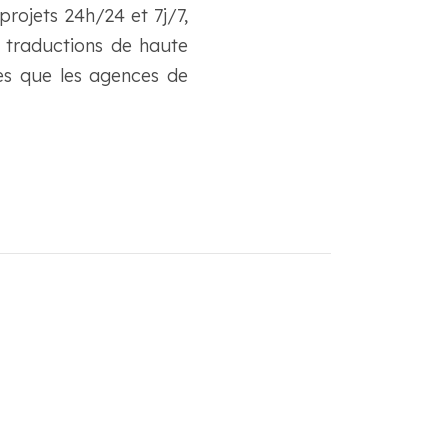
 projets 24h/24 et 7j/7,
 traductions de haute
des que les agences de