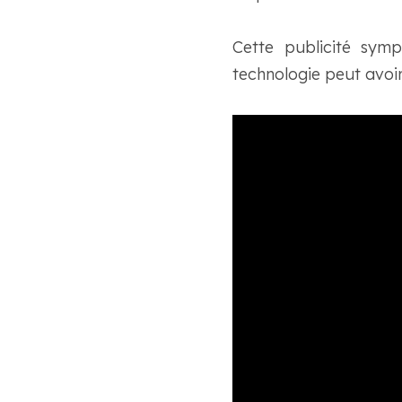
Cette publicité sym
technologie peut avoir