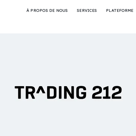
À PROPOS DE NOUS
SERVICES
PLATEFORME