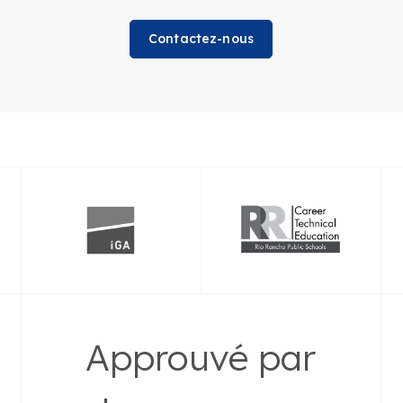
Contactez-nous
Approuvé par