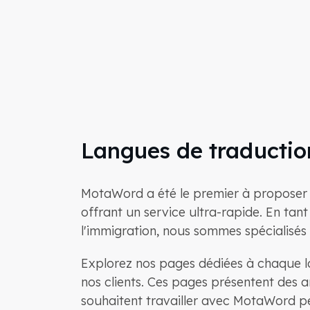
Langues de traduction
MotaWord a été le premier à proposer de
offrant un service ultra-rapide. En tant
l'immigration, nous sommes spécialisés 
Explorez nos pages dédiées à chaque la
nos clients. Ces pages présentent des a
souhaitent travailler avec MotaWord p