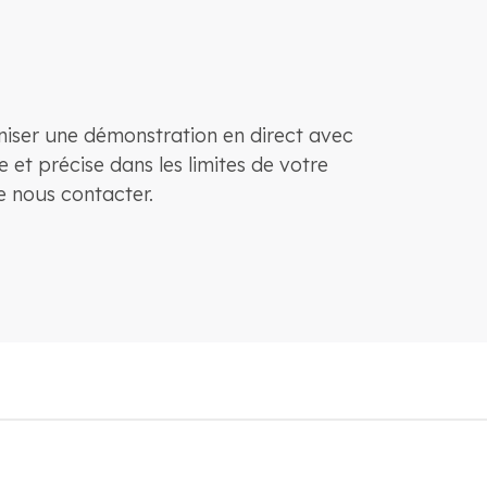
aniser une démonstration en direct avec
 et précise dans les limites de votre
e nous contacter.