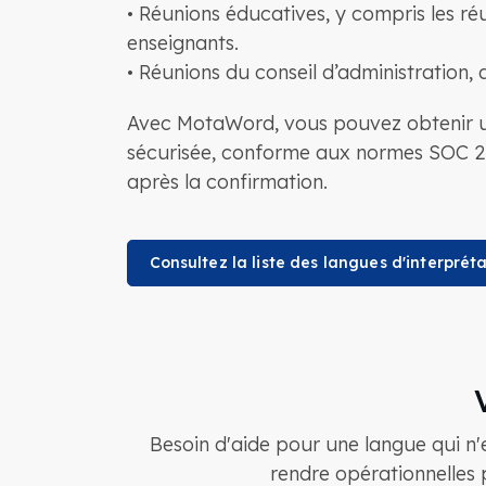
• Réunions éducatives, y compris les réun
enseignants.
• Réunions du conseil d’administration, 
Avec MotaWord, vous pouvez obtenir un 
sécurisée, conforme aux normes SOC 2 T
après la confirmation.
Consultez la liste des langues d'interpréta
Besoin d'aide pour une langue qui n'
rendre opérationnelles p