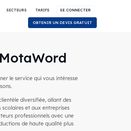
SECTEURS
TARIFS
SE CONNECTER
OBTENIR UN DEVIS GRATUIT
r MotaWord
ner le service qui vous intéresse
sons.
entèle diversifiée, allant des
 scolaires et aux entreprises
cteurs professionnels avec une
ductions de haute qualité plus