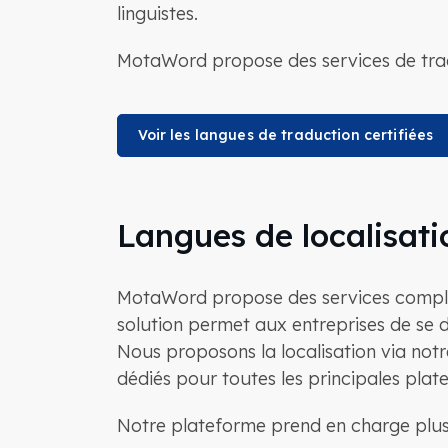
linguistes.
MotaWord propose des services de tradu
Voir les langues de traduction certifiées
Langues de localisati
MotaWord propose des services complet
solution permet aux entreprises de se d
Nous proposons la localisation via notr
dédiés pour toutes les principales pla
Notre plateforme prend en charge plus 