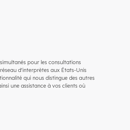
simultanés pour les consultations
e réseau d'interprètes aux États-Unis
onnalité qui nous distingue des autres
nsi une assistance à vos clients où