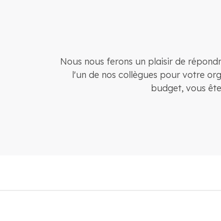
Nous nous ferons un plaisir de répondr
l'un de nos collègues pour votre org
budget, vous ête