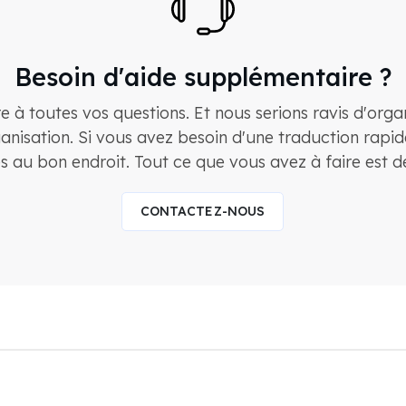
Besoin d'aide supplémentaire ?
e à toutes vos questions. Et nous serions ravis d'org
anisation. Si vous avez besoin d'une traduction rapide
s au bon endroit. Tout ce que vous avez à faire est d
CONTACTEZ-NOUS