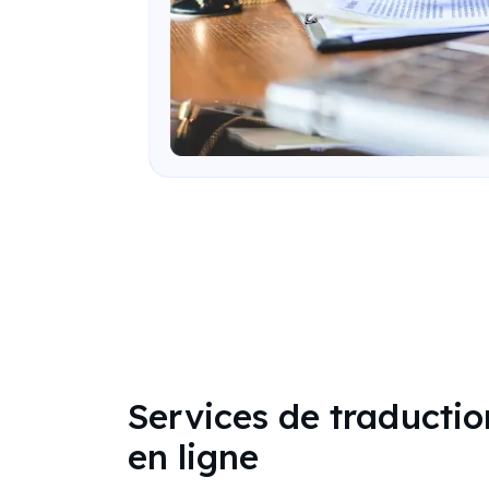
Services de traduction
en ligne