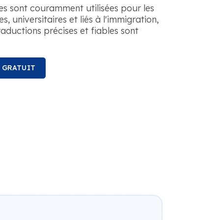
ées sont couramment utilisées pour les
, universitaires et liés à l'immigration,
raductions précises et fiables sont
S GRATUIT