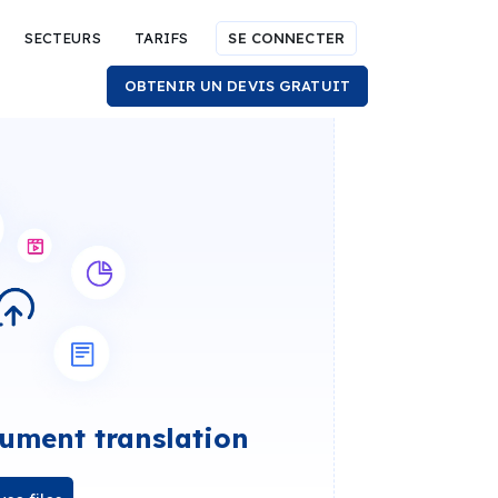
SECTEURS
TARIFS
SE CONNECTER
OBTENIR UN DEVIS GRATUIT
ument translation