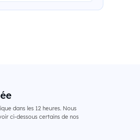
iée
ique dans les 12 heures. Nous
oir ci-dessous certains de nos