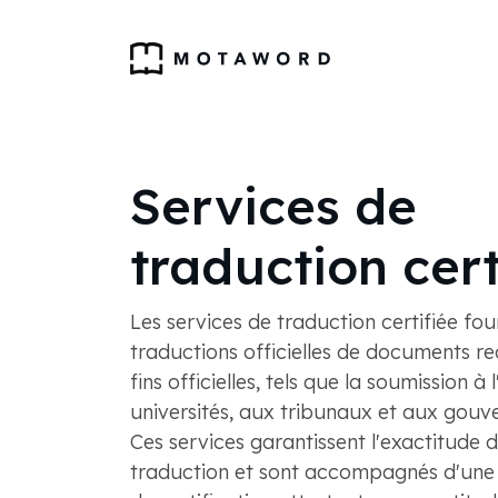
Services de
traduction cert
Les services de traduction certifiée fou
traductions officielles de documents re
fins officielles, tels que la soumission à
universités, aux tribunaux et aux gouv
Ces services garantissent l'exactitude d
traduction et sont accompagnés d'une 