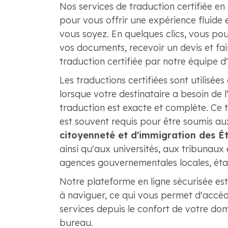
Nos services de traduction certifiée en
pour vous offrir une expérience fluide 
vous soyez. En quelques clics, vous po
vos documents, recevoir un devis et fair
traduction certifiée par notre équipe d
Les traductions certifiées sont utilisées à
lorsque votre destinataire a besoin de 
traduction est exacte et complète. Ce 
est souvent requis pour être soumis a
citoyenneté et d'immigration des É
ainsi qu'aux universités, aux tribunaux 
agences gouvernementales locales, état
Notre plateforme en ligne sécurisée est 
à naviguer, ce qui vous permet d'accéd
services depuis le confort de votre dom
bureau.