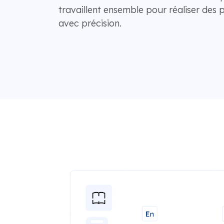
travaillent ensemble pour réaliser des 
avec précision.