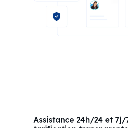
Assistance 24h/24 et 7j/