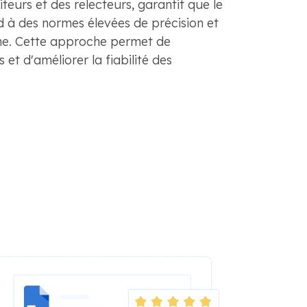
teurs et des relecteurs, garantit que le
d à des normes élevées de précision et
me. Cette approche permet de
 et d'améliorer la fiabilité des