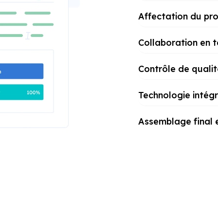
Affectation du pro
Collaboration en 
Contrôle de qualit
Technologie intég
Assemblage final e