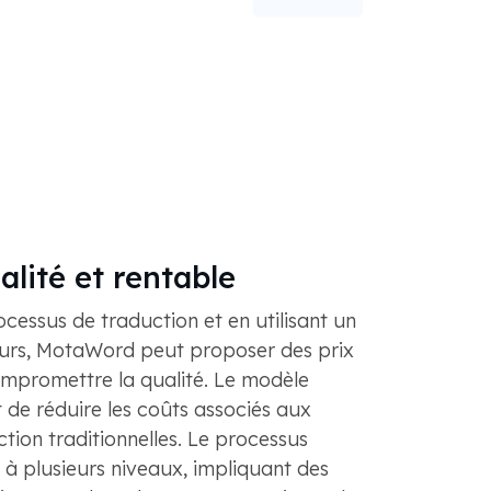
lité et rentable
ocessus de traduction et en utilisant un
urs, MotaWord peut proposer des prix
ompromettre la qualité. Le modèle
 de réduire les coûts associés aux
ion traditionnelles. Le processus
 à plusieurs niveaux, impliquant des