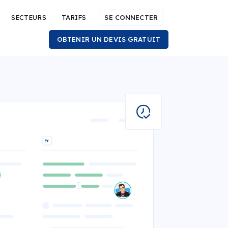
SECTEURS
TARIFS
SE CONNECTER
OBTENIR UN DEVIS GRATUIT