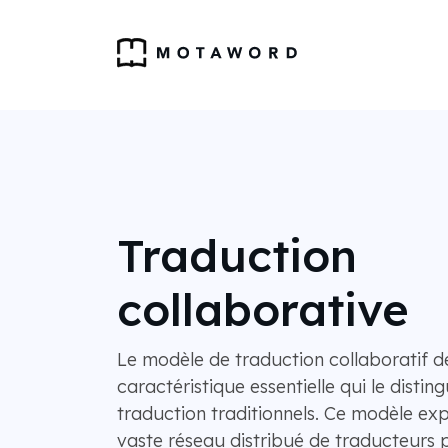
Traduction
collaborative
Le modèle de traduction collaboratif 
caractéristique essentielle qui le distin
traduction traditionnels. Ce modèle exp
vaste réseau distribué de traducteurs p