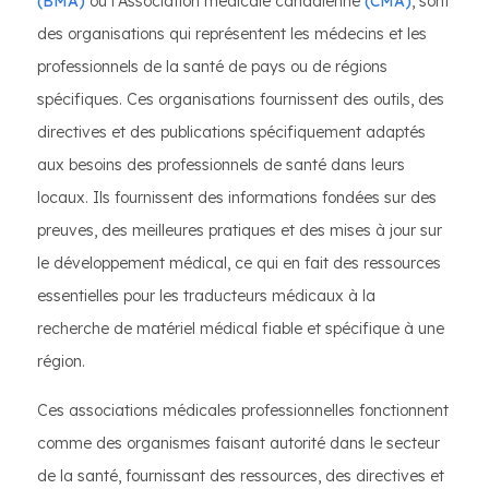
(BMA)
ou l'Association médicale canadienne
(CMA)
, sont
des organisations qui représentent les médecins et les
professionnels de la santé de pays ou de régions
spécifiques. Ces organisations fournissent des outils, des
directives et des publications spécifiquement adaptés
aux besoins des professionnels de santé dans leurs
locaux. Ils fournissent des informations fondées sur des
preuves, des meilleures pratiques et des mises à jour sur
le développement médical, ce qui en fait des ressources
essentielles pour les traducteurs médicaux à la
recherche de matériel médical fiable et spécifique à une
région.
Ces associations médicales professionnelles fonctionnent
comme des organismes faisant autorité dans le secteur
de la santé, fournissant des ressources, des directives et