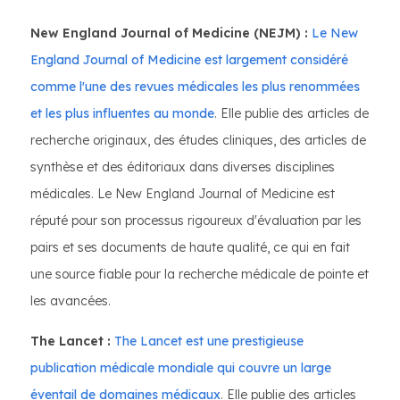
New England Journal of Medicine (NEJM) :
Le New
England Journal of Medicine est largement considéré
comme l'une des revues médicales les plus renommées
et les plus influentes au monde
. Elle publie des articles de
recherche originaux, des études cliniques, des articles de
synthèse et des éditoriaux dans diverses disciplines
médicales. Le New England Journal of Medicine est
réputé pour son processus rigoureux d'évaluation par les
pairs et ses documents de haute qualité, ce qui en fait
une source fiable pour la recherche médicale de pointe et
les avancées.
The Lancet :
The Lancet est une prestigieuse
publication médicale mondiale qui couvre un large
éventail de domaines médicaux
. Elle publie des articles