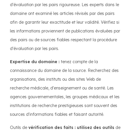
d'évaluation par les pairs rigoureuse. Les experts dans le
domaine ont examiné les articles révisés par des pairs
afin de garantir leur exactitude et leur validité. Vérifiez si
les informations proviennent de publications évaluées par
des pairs ou de sources fiables respectant la procédure
d'évaluation par les pairs.
Expertise du domaine :
tenez compte de la
connaissance du domaine de la source. Recherchez des
organisations, des instituts ou des sites Web de
recherche médicale, d'enseignement ou de santé. Les
agences gouvernementales, les groupes médicaux et les
institutions de recherche prestigieuses sont souvent des
sources d'informations fiables et faisant autorité.
Outils de
vérification des faits : utilisez des outils
de