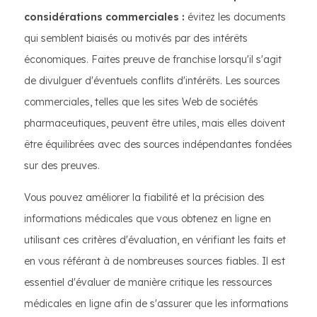
considérations commerciales :
évitez les documents
qui semblent biaisés ou motivés par des intérêts
économiques. Faites preuve de franchise lorsqu'il s'agit
de divulguer d'éventuels conflits d'intérêts. Les sources
commerciales, telles que les sites Web de sociétés
pharmaceutiques, peuvent être utiles, mais elles doivent
être équilibrées avec des sources indépendantes fondées
sur des preuves.
Vous pouvez améliorer la fiabilité et la précision des
informations médicales que vous obtenez en ligne en
utilisant ces critères d'évaluation, en vérifiant les faits et
en vous référant à de nombreuses sources fiables. Il est
essentiel d'évaluer de manière critique les ressources
médicales en ligne afin de s'assurer que les informations