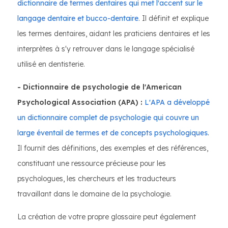
dictionnaire de termes dentaires qui met l'accent sur le
langage dentaire et bucco-dentaire
. Il définit et explique
les termes dentaires, aidant les praticiens dentaires et les
interprètes à s'y retrouver dans le langage spécialisé
utilisé en dentisterie.
- Dictionnaire de psychologie de l'American
Psychological Association (APA) :
L'APA a développé
un dictionnaire complet de psychologie qui couvre un
large éventail de termes et de concepts psychologiques.
Il fournit des définitions, des exemples et des références,
constituant une ressource précieuse pour les
psychologues, les chercheurs et les traducteurs
travaillant dans le domaine de la psychologie.
La création de votre propre glossaire peut également