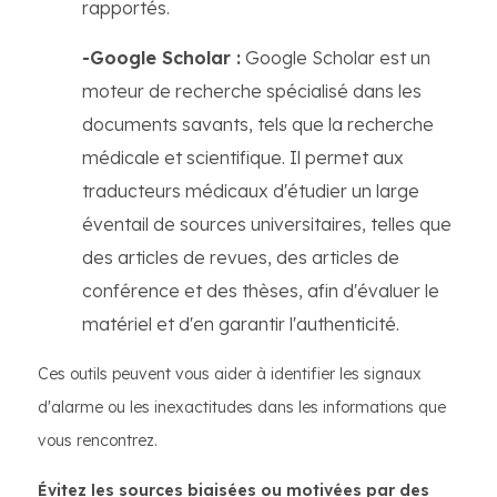
rapportés.
-Google Scholar :
Google Scholar est un
moteur de recherche spécialisé dans les
documents savants, tels que la recherche
médicale et scientifique. Il permet aux
traducteurs médicaux d'étudier un large
éventail de sources universitaires, telles que
des articles de revues, des articles de
conférence et des thèses, afin d'évaluer le
matériel et d'en garantir l'authenticité.
Ces outils peuvent vous aider à identifier les signaux
d'alarme ou les inexactitudes dans les informations que
vous rencontrez.
Évitez les sources biaisées ou motivées par des