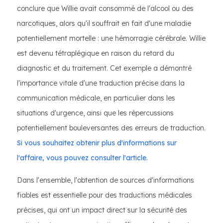
conclure que Willie avait consommé de l'alcool ou des
narcotiques, alors qu'il souffrait en fait d'une maladie
potentiellement mortelle : une hémorragie cérébrale. Willie
est devenu tétraplégique en raison du retard du
diagnostic et du traitement. Cet exemple a démontré
l'importance vitale d'une traduction précise dans la
communication médicale, en particulier dans les
situations d'urgence, ainsi que les répercussions
potentiellement bouleversantes des erreurs de traduction.
Si vous souhaitez obtenir plus d'informations sur
l'affaire, vous pouvez consulter l'article.
Dans l'ensemble, l'obtention de sources d'informations
fiables est essentielle pour des traductions médicales
précises, qui ont un impact direct sur la sécurité des