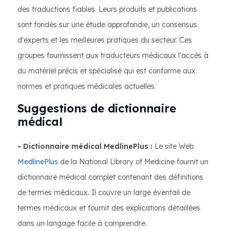
des traductions fiables. Leurs produits et publications
sont fondés sur une étude approfondie, un consensus
d'experts et les meilleures pratiques du secteur. Ces
groupes fournissent aux traducteurs médicaux l'accès à
du matériel précis et spécialisé qui est conforme aux
normes et pratiques médicales actuelles.
Suggestions de dictionnaire
médical
- Dictionnaire médical MedlinePlus :
Le site Web
MedlinePlus
de la National Library of Medicine fournit un
dictionnaire médical complet contenant des définitions
de termes médicaux. Il couvre un large éventail de
termes médicaux et fournit des explications détaillées
dans un langage facile à comprendre.