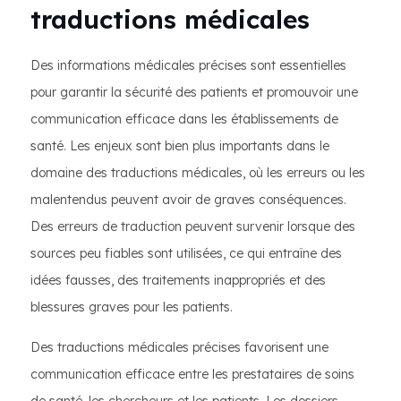
traductions médicales
Des informations médicales précises sont essentielles
pour garantir la sécurité des patients et promouvoir une
communication efficace dans les établissements de
santé. Les enjeux sont bien plus importants dans le
domaine des traductions médicales, où les erreurs ou les
malentendus peuvent avoir de graves conséquences.
Des erreurs de traduction peuvent survenir lorsque des
sources peu fiables sont utilisées, ce qui entraîne des
idées fausses, des traitements inappropriés et des
blessures graves pour les patients.
Des traductions médicales précises favorisent une
communication efficace entre les prestataires de soins