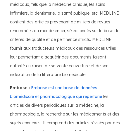
médicaux, tels que la médecine clinique, les soins
infirmiers, la dentisterie, la santé publique, etc. MEDLINE
contient des articles provenant de milliers de revues
renommées du monde entier, sélectionnés sur la base de
critères de qualité et de pertinence stricts. MEDLINE
fournit aux traducteurs médicaux des ressources utiles
leur permettant d'acquérir des documents faisant
autorité en raison de sa vaste couverture et de son
indexation de la littérature biomédicale.
Embase :
Embase est une base de données
biomédicale et pharmacologique qui répertorie
les
articles de divers périodiques sur la médecine, la
pharmacologie, la recherche sur les médicaments et des
sujets connexes. Il comprend des articles révisés par des