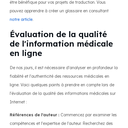
être bénéfique pour vos projets de traduction. Vous
pouvez apprendre à créer un glossaire en consultant
notre article
.
Évaluation de la qualité
de l'information médicale
en ligne
De nos jours, il est nécessaire d'analyser en profondeur la
fiabilité et l'authenticité des ressources médicales en
ligne. Voici quelques points à prendre en compte lors de
l'évaluation de la qualité des informations médicales sur
Internet :
Références de l'auteur :
Commencez par examiner les
compétences et l'expertise de l'auteur. Recherchez des