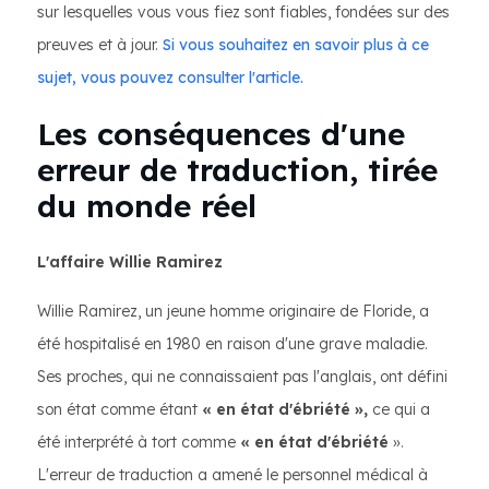
sur lesquelles vous vous fiez sont fiables, fondées sur des
preuves et à jour.
Si vous souhaitez en savoir plus à ce
sujet, vous pouvez consulter l'article.
Les conséquences d'une
erreur de traduction, tirée
du monde réel
L'affaire Willie Ramirez
Willie Ramirez, un jeune homme originaire de Floride, a
été hospitalisé en 1980 en raison d'une grave maladie.
Ses proches, qui ne connaissaient pas l'anglais, ont défini
son état comme étant
« en état d'ébriété »,
ce qui a
été interprété à tort comme
« en état d'ébriété
».
L'erreur de traduction a amené le personnel médical à