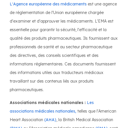
L'Agence européenne des médicaments
est une agence
de réglementation de l'Union européenne chargée
d'examiner et d'approuver les médicaments. L'EMA est
essentielle pour garantir la sécurité, l'efficacité et la
qualité des produits pharmaceutiques. Ils fournissent aux
professionnels de santé et au secteur pharmaceutique
des directives, des conseils scientifiques et des
informations réglementaires. Ces documents fournissent
des informations utiles aux traducteurs médicaux
travaillant sur des contenus liés aux produits
pharmaceutiques.
Associations médicales nationales :
Les
associations médicales nationales,
telles que l'American
Heart Association
(AHA)
, la British Medical Association