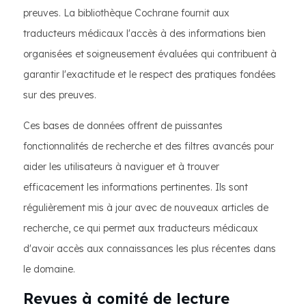
preuves. La bibliothèque Cochrane fournit aux
traducteurs médicaux l'accès à des informations bien
organisées et soigneusement évaluées qui contribuent à
garantir l'exactitude et le respect des pratiques fondées
sur des preuves.
Ces bases de données offrent de puissantes
fonctionnalités de recherche et des filtres avancés pour
aider les utilisateurs à naviguer et à trouver
efficacement les informations pertinentes. Ils sont
régulièrement mis à jour avec de nouveaux articles de
recherche, ce qui permet aux traducteurs médicaux
d'avoir accès aux connaissances les plus récentes dans
le domaine.
Revues à comité de lecture