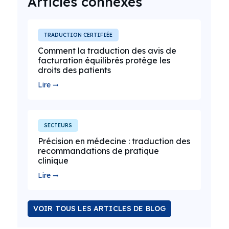
Articles connexes
TRADUCTION CERTIFIÉE
Comment la traduction des avis de
facturation équilibrés protège les
droits des patients
Lire ➞
SECTEURS
Précision en médecine : traduction des
recommandations de pratique
clinique
Lire ➞
VOIR TOUS LES ARTICLES DE BLOG