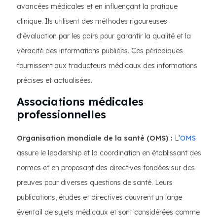
avancées médicales et en influençant la pratique
clinique. Ils utilisent des méthodes rigoureuses
d'évaluation par les pairs pour garantir la qualité et la
véracité des informations publiées. Ces périodiques
fournissent aux traducteurs médicaux des informations
précises et actualisées.
Associations médicales
professionnelles
Organisation mondiale de la santé (OMS) :
L'
OMS
assure le leadership et la coordination en établissant des
normes et en proposant des directives fondées sur des
preuves pour diverses questions de santé. Leurs
publications, études et directives couvrent un large
éventail de sujets médicaux et sont considérées comme