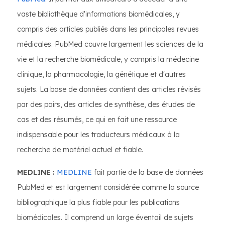
vaste bibliothèque d'informations biomédicales, y
compris des articles publiés dans les principales revues
médicales. PubMed couvre largement les sciences de la
vie et la recherche biomédicale, y compris la médecine
clinique, la pharmacologie, la génétique et d'autres
sujets. La base de données contient des articles révisés
par des pairs, des articles de synthèse, des études de
cas et des résumés, ce qui en fait une ressource
indispensable pour les traducteurs médicaux à la
recherche de matériel actuel et fiable.
MEDLINE :
MEDLINE
fait partie de la base de données
PubMed et est largement considérée comme la source
bibliographique la plus fiable pour les publications
biomédicales. Il comprend un large éventail de sujets