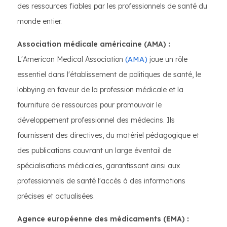
des ressources fiables par les professionnels de santé du
monde entier.
Association médicale américaine (AMA) :
L'American Medical Association
(AMA)
joue un rôle
essentiel dans l'établissement de politiques de santé, le
lobbying en faveur de la profession médicale et la
fourniture de ressources pour promouvoir le
développement professionnel des médecins. Ils
fournissent des directives, du matériel pédagogique et
des publications couvrant un large éventail de
spécialisations médicales, garantissant ainsi aux
professionnels de santé l'accès à des informations
précises et actualisées.
Agence européenne des médicaments (EMA) :