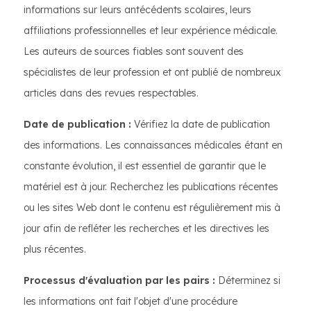
informations sur leurs antécédents scolaires, leurs
affiliations professionnelles et leur expérience médicale.
Les auteurs de sources fiables sont souvent des
spécialistes de leur profession et ont publié de nombreux
articles dans des revues respectables.
Date de publication :
Vérifiez la date de publication
des informations. Les connaissances médicales étant en
constante évolution, il est essentiel de garantir que le
matériel est à jour. Recherchez les publications récentes
ou les sites Web dont le contenu est régulièrement mis à
jour afin de refléter les recherches et les directives les
plus récentes.
Processus d'évaluation par les pairs :
Déterminez si
les informations ont fait l'objet d'une procédure