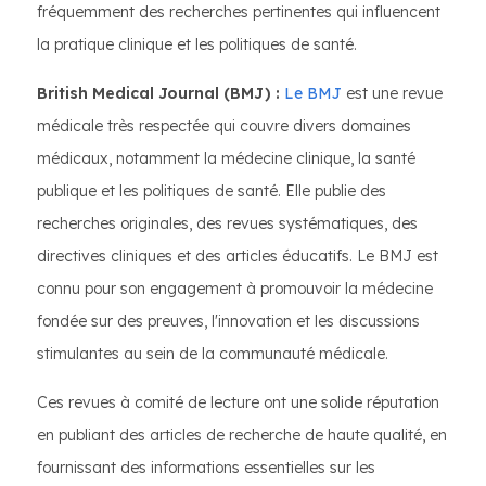
fréquemment des recherches pertinentes qui influencent
la pratique clinique et les politiques de santé.
British Medical Journal (BMJ) :
Le BMJ
est une revue
médicale très respectée qui couvre divers domaines
médicaux, notamment la médecine clinique, la santé
publique et les politiques de santé. Elle publie des
recherches originales, des revues systématiques, des
directives cliniques et des articles éducatifs. Le BMJ est
connu pour son engagement à promouvoir la médecine
fondée sur des preuves, l'innovation et les discussions
stimulantes au sein de la communauté médicale.
Ces revues à comité de lecture ont une solide réputation
en publiant des articles de recherche de haute qualité, en
fournissant des informations essentielles sur les