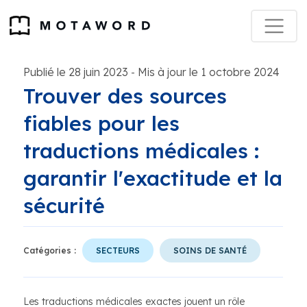
Publié le 28 juin 2023
Mis à jour le 1 octobre 2024
-
Trouver des sources
fiables pour les
traductions médicales :
garantir l'exactitude et la
sécurité
Catégories :
SECTEURS
SOINS DE SANTÉ
Les traductions médicales exactes jouent un rôle