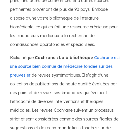
pairs, des actes de conférences et d'autres sources
pertinentes provenant de plus de 90 pays. Embase
dispose d'une vaste bibliothèque de littérature
biomédicale, ce qui en fait une ressource précieuse pour
les traducteurs médicaux à la recherche de
connaissances approfondies et spécialisées.
Bibliothèque
Cochrane : La bibliothèque
Cochrane est
une source bien connue de médecine fondée sur des
preuves et
de revues systématiques. Il s'agit d'une
collection de publications de haute qualité évaluées par
des pairs et de revues systématiques qui évaluent
l'efficacité de diverses interventions et thérapies
médicales. Les revues Cochrane suivent un processus
strict et sont considérées comme des sources fiables de
suggestions et de recommandations fondées sur des