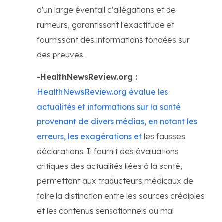
d'un large éventail d'allégations et de
rumeurs, garantissant l'exactitude et
fournissant des informations fondées sur
des preuves.
-HealthNewsReview.org :
HealthNewsReview.org évalue les
actualités et informations sur la santé
provenant de divers médias, en notant les
erreurs, les exagérations et
les fausses
déclarations. Il fournit des évaluations
critiques des actualités liées à la santé,
permettant aux traducteurs médicaux de
faire la distinction entre les sources crédibles
et les contenus sensationnels ou mal