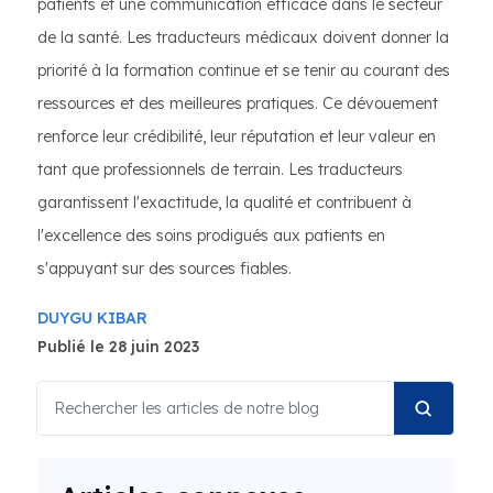
patients et une communication efficace dans le secteur
de la santé. Les traducteurs médicaux doivent donner la
priorité à la formation continue et se tenir au courant des
ressources et des meilleures pratiques. Ce dévouement
renforce leur crédibilité, leur réputation et leur valeur en
tant que professionnels de terrain. Les traducteurs
garantissent l'exactitude, la qualité et contribuent à
l'excellence des soins prodigués aux patients en
s'appuyant sur des sources fiables.
DUYGU KIBAR
Publié le 28 juin 2023