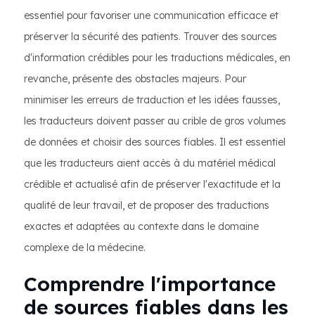
essentiel pour favoriser une communication efficace et
préserver la sécurité des patients. Trouver des sources
d'information crédibles pour les traductions médicales, en
revanche, présente des obstacles majeurs. Pour
minimiser les erreurs de traduction et les idées fausses,
les traducteurs doivent passer au crible de gros volumes
de données et choisir des sources fiables. Il est essentiel
que les traducteurs aient accès à du matériel médical
crédible et actualisé afin de préserver l'exactitude et la
qualité de leur travail, et de proposer des traductions
exactes et adaptées au contexte dans le domaine
complexe de la médecine.
Comprendre l'importance
de sources fiables dans les