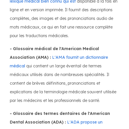
lexique médical bien connu qui est
disponible à la fois en
ligne et en version imprimée. Il fournit des descriptions
complètes, des images et des prononciations audio de
mots médicaux, ce qui en fait une ressource complète
pour les traductions médicales.
- Glossaire médical de l'American Medical
Association (AMA) :
L'AMA fournit un dictionnaire
médical
qui contient un large éventail de termes
médicaux utilisés dans de nombreuses spécialités. Il
contient de brèves définitions, prononciations et
explications de la terminologie médicale souvent utilisée
par les médecins et les professionnels de santé.
- Glossaire des termes dentaires de l'American
Dental Association (ADA) :
L'ADA propose un