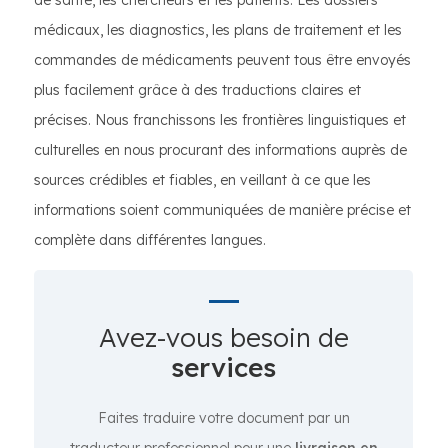
de santé, les chercheurs et les patients. Les dossiers
médicaux, les diagnostics, les plans de traitement et les
commandes de médicaments peuvent tous être envoyés
plus facilement grâce à des traductions claires et
précises. Nous franchissons les frontières linguistiques et
culturelles en nous procurant des informations auprès de
sources crédibles et fiables, en veillant à ce que les
informations soient communiquées de manière précise et
complète dans différentes langues.
Avez-vous besoin de
services
Faites traduire votre document par un