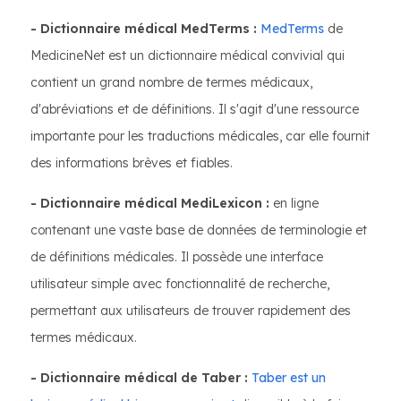
- Dictionnaire médical MedTerms :
MedTerms
de
MedicineNet est un dictionnaire médical convivial qui
contient un grand nombre de termes médicaux,
d'abréviations et de définitions. Il s'agit d'une ressource
importante pour les traductions médicales, car elle fournit
des informations brèves et fiables.
- Dictionnaire médical MediLexicon :
en ligne
contenant une vaste base de données de terminologie et
de définitions médicales. Il possède une interface
utilisateur simple avec fonctionnalité de recherche,
permettant aux utilisateurs de trouver rapidement des
termes médicaux.
- Dictionnaire médical de Taber :
Taber est un