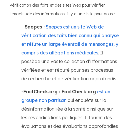
vérification des faits et des sites Web pour vérifier
l'exactitude des informations. Il y a une liste pour vous :
- Snopes :
Snopes est un site Web de
vérification des faits bien connu qui analyse
et réfute un large éventail de mensonges, y
compris des allégations médicales
. Il
possède une vaste collection d'informations
vérifiées et est réputé pour ses processus
de recherche et de vérification approfondis.
-FactCheck.org : FactCheck.org
est un
groupe non partisan
qui enquête sur la
désinformation liée à la santé ainsi que sur
les revendications politiques. Il fournit des
évaluations et des évaluations approfondies