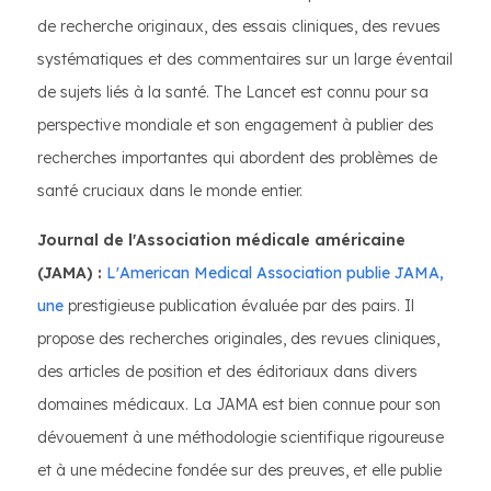
de recherche originaux, des essais cliniques, des revues
systématiques et des commentaires sur un large éventail
de sujets liés à la santé. The Lancet est connu pour sa
perspective mondiale et son engagement à publier des
recherches importantes qui abordent des problèmes de
santé cruciaux dans le monde entier.
Journal de l'Association médicale américaine
(JAMA) :
L'American Medical Association publie JAMA,
une
prestigieuse publication évaluée par des pairs. Il
propose des recherches originales, des revues cliniques,
des articles de position et des éditoriaux dans divers
domaines médicaux. La JAMA est bien connue pour son
dévouement à une méthodologie scientifique rigoureuse
et à une médecine fondée sur des preuves, et elle publie