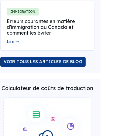
IMMIGRATION
Erreurs courantes en matière
d'immigration au Canada et
comment les éviter
Lire ➞
VOIR TOUS LES ARTICLES DE BLOG
Calculateur de coûts de traduction