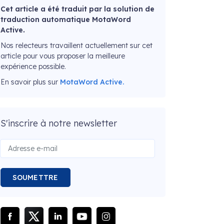
Cet article a été traduit par la solution de
traduction automatique MotaWord
Active.
Nos relecteurs travaillent actuellement sur cet
article pour vous proposer la meilleure
expérience possible.
En savoir plus sur
MotaWord Active.
S'inscrire à notre newsletter
SOUMETTRE