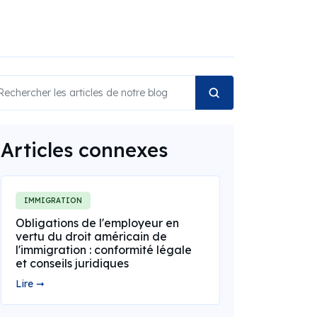
Articles connexes
IMMIGRATION
Obligations de l'employeur en
vertu du droit américain de
l'immigration : conformité légale
et conseils juridiques
Lire ➞