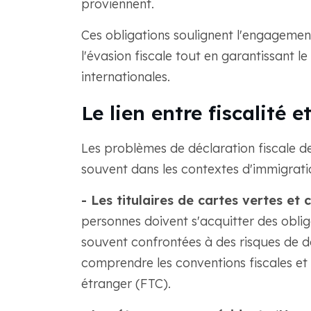
proviennent.
Ces obligations soulignent l'engageme
l'évasion fiscale tout en garantissant l
internationales.
Le lien entre fiscalité 
Les problèmes de déclaration fiscale d
souvent dans les contextes d'immigratio
- Les titulaires de cartes vertes et 
personnes doivent s'acquitter des oblig
souvent confrontées à des risques de do
comprendre les conventions fiscales et l
étranger (FTC).