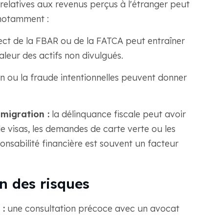
 relatives aux revenus perçus à l'étranger peut
 notamment :
ect de la FBAR ou de la FATCA peut entraîner
eur des actifs non divulgués.
on ou la fraude intentionnelles peuvent donner
migration :
la délinquance fiscale peut avoir
e visas, les demandes de carte verte ou les
onsabilité financière est souvent un facteur
n des risques
 :
une consultation précoce avec un avocat