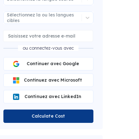
Sélectionnez la ou les langues
cibles
ou connectez-vous avec
Continuer avec Google
Continuez avec Microsoft
Continuez avec LinkedIn
Calculate Cost