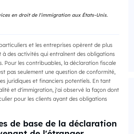
ices en droit de l'immigration aux États-Unis.
articuliers et les entreprises opèrent de plus
t à des activités qui entraînent des obligations
. Pour les contribuables, la déclaration fiscale
est pas seulement une question de conformité,
s juridiques et financiers potentiels. En tant
lité et d'immigration, j'ai observé la façon dont
ulier pour les clients ayant des obligations
es de base de la déclaration
venant de l'étranger