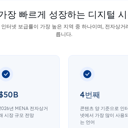
가장 빠르게 성장하는 디지털 시
인터넷 보급률이 가장 높은 지역 중 하나이며, 전자상거
릅니다.
$50B
4번째
2026년 MENA 전자상거
콘텐츠 양 기준으로 인
래 시장 규모 전망
넷에서 가장 많이 사용
는 언어