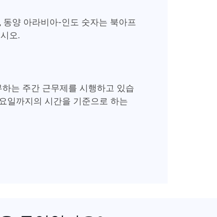
, 동양 아라비아-인도 숫자는 북아프
시오.
하는 주간 근무제를 시행하고 있습
 금요일까지의 시간을 기준으로 하는