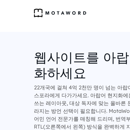
웹사이트를 아랍
화하세요
22개국에 걸쳐 4억 2천만 명이 넘는 아랍
스포라에게 다가가세요. 아랍어 현지화에
쓰는 레이아웃, 대상 독자에 맞는 올바른 
라지는 방언 선택이 필요합니다. MotaW
어민 언어 전문가를 매칭해 드리며, 번역
RTL(오른쪽에서 왼쪽) 방식을 완벽하게 