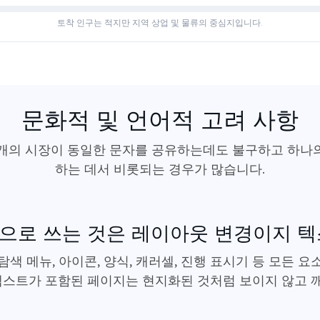
토착 인구는 적지만 지역 상업 및 물류의 중심지입니다.
문화적 및 언어적 고려 사항
2개의 시장이 동일한 문자를 공유하는데도 불구하고 하나
하는 데서 비롯되는 경우가 많습니다.
으로 쓰는 것은 레이아웃 변경이지 텍
색 메뉴, 아이콘, 양식, 캐러셀, 진행 표시기 등 모든 
 텍스트가 포함된 페이지는 현지화된 것처럼 보이지 않고 