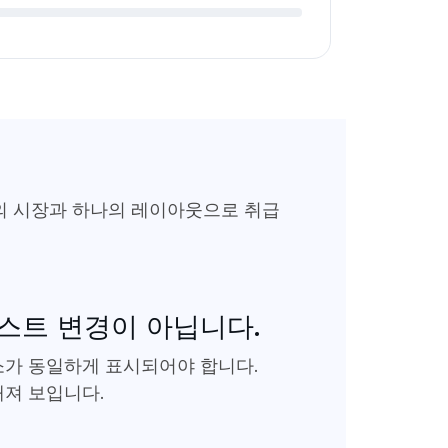
의 시장과 하나의 레이아웃으로 취급
스트 변경이 아닙니다.
요소가 동일하게 표시되어야 합니다.
깨져 보입니다.