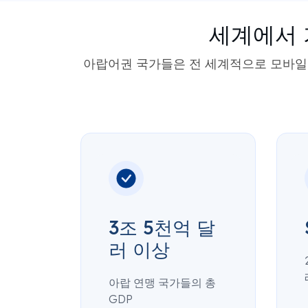
세계에서 
아랍어권 국가들은 전 세계적으로 모바일 
3조 5천억 달
러 이상
아랍 연맹 국가들의 총
GDP