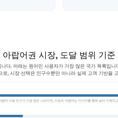
아랍어권 시장, 도달 범위 기준
니다. 아래는 원어민 사용자가 가장 많은 국가 목록입니다
로, 시장 선택은 인구수뿐만 아니라 실제 고객 기반을 
아랍어 사용 인구가 가장 많은 나라이며, 이집트 아랍어는 미디어를 통해 널리 이해되고