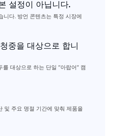
본 설정이 아닙니다.
습니다. 방언 콘텐츠는 특정 시장에
른 청중을 대상으로 합니
두를 대상으로 하는 단일 "아랍어" 캠
단 및 주요 명절 기간에 맞춰 제품을