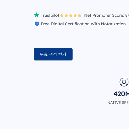
무료 견적 받기