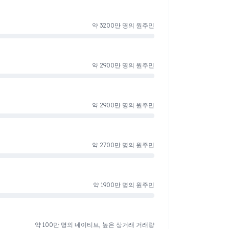
약 3200만 명의 원주민
약 2900만 명의 원주민
약 2900만 명의 원주민
약 2700만 명의 원주민
약 1900만 명의 원주민
약 100만 명의 네이티브, 높은 상거래 거래량