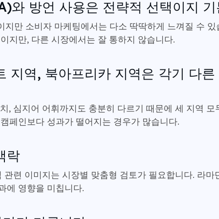
A)와 방언 사용은 전략적 선택이지 기
이지만 소비자 마케팅에서는 다소 딱딱하게 느껴질 수 있
보이지만, 다른 시장에서는 잘 통하지 않습니다.
트 지역, 북아프리카 지역은 각기 다
치, 심지어 어휘까지도 충분히 다르기 때문에 세 지역 모
 캠페인보다 성과가 떨어지는 경우가 많습니다.
맥락
식 관련 이미지는 시장별 맞춤형 검토가 필요합니다. 라마
과에 영향을 미칩니다.