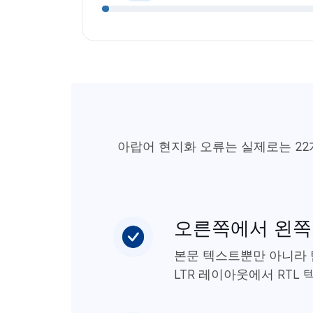
아랍어 현지화 오류는 실제로는 2
오른쪽에서 왼쪽
본문 텍스트뿐만 아니라 탐
LTR 레이아웃에서 RTL