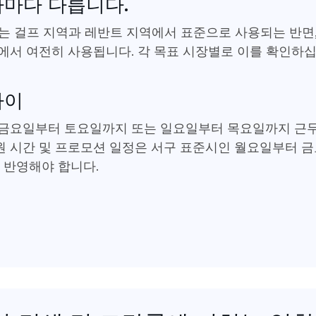
가마다 다릅니다.
9)는 걸프 지역과 레반트 지역에서 표준으로 사용되는 반면
에서 여전히 사용됩니다. 각 목표 시장별로 이를 확인하십
차이
 금요일부터 토요일까지 또는 일요일부터 목요일까지 근무
 지원 시간 및 프로모션 일정은 서구 표준시인 월요일부터
 반영해야 합니다.