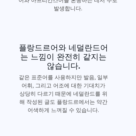
어와 아프리칸스어를 혼동하는 데서 주로
발생합니다.
플랑드르어와 네덜란드어
는 느낌이 완전히 같지는
않습니다.
같은 표준어를 사용하지만 발음, 일부
어휘, 그리고 어조에 대한 기대치가
상당히 다르기 때문에 네덜란드를 위
해 작성된 글도 플랑드르에서는 약간
어색하게 느껴질 수 있습니다.