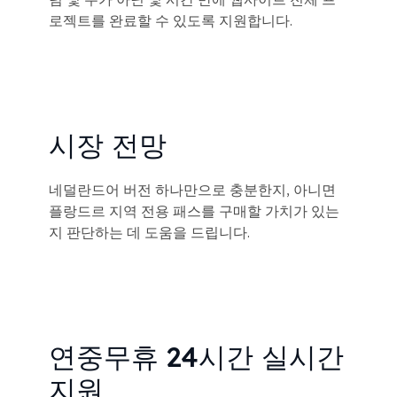
로젝트를 완료할 수 있도록 지원합니다.
시장 전망
네덜란드어 버전 하나만으로 충분한지, 아니면
플랑드르 지역 전용 패스를 구매할 가치가 있는
지 판단하는 데 도움을 드립니다.
연중무휴 24시간 실시간
지원