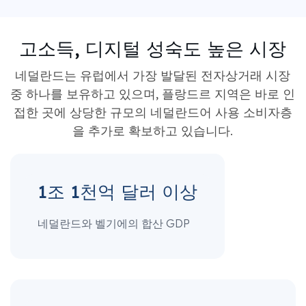
고소득, 디지털 성숙도 높은 시장
네덜란드는 유럽에서 가장 발달된 전자상거래 시장
중 하나를 보유하고 있으며, 플랑드르 지역은 바로 인
접한 곳에 상당한 규모의 네덜란드어 사용 소비자층
을 추가로 확보하고 있습니다.
1조 1천억 달러 이상
네덜란드와 벨기에의 합산 GDP