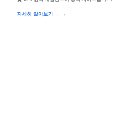
자세히 알아보기 → →