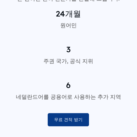
24개월
원어민
3
주권 국가, 공식 지위
6
네덜란드어를 공용어로 사용하는 추가 지역
무료 견적 받기