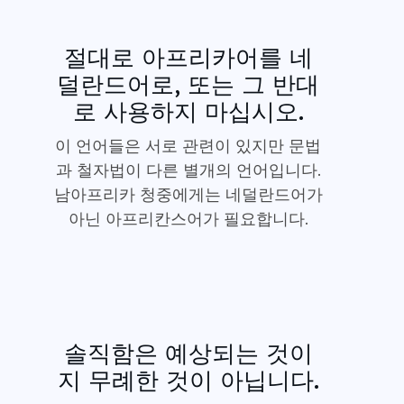
절대로 아프리카어를 네
덜란드어로, 또는 그 반대
로 사용하지 마십시오.
이 언어들은 서로 관련이 있지만 문법
과 철자법이 다른 별개의 언어입니다.
남아프리카 청중에게는 네덜란드어가
아닌 아프리칸스어가 필요합니다.
솔직함은 예상되는 것이
지 무례한 것이 아닙니다.