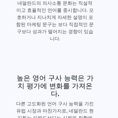
네덜란드의 의사소통 문화는 직설적
이고 효율적인 언어를 중시합니다. 모
호하거나 지나치게 자세한 설명이 포
함된 마케팅 문구는 보다 직접적인 문
구보다 성과가 떨어지는 경향이 있습
니다.
높은 영어 구사 능력은 가
치 평가에 변화를 가져온
다.
다른 고도화된 언어 구사 능력을 가진
유럽 시장과 마찬가지로, 네덜란드 현
지화는 이해도보다는 신뢰와 전환에