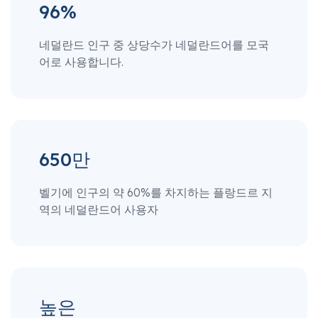
96%
네덜란드 인구 중 상당수가 네덜란드어를 모국
어로 사용합니다.
650만
벨기에 인구의 약 60%를 차지하는 플랑드르 지
역의 네덜란드어 사용자
높은