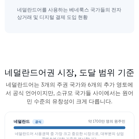
네덜란드어를 사용하는 베네룩스 국가들의 전자
상거래 및 디지털 결제 도입 현황
네덜란드어권 시장, 도달 범위 기준
네덜란드어는 3개의 주권 국가와 6개의 추가 영토에
서 공식 언어이지만, 소규모 국가들 사이에서는 원어
민 수준의 유창성이 크게 다릅니다.
네덜란드
약 1700만 명의 원주민
공식
네덜란드어 사용권역 중 가장 크고 중요한 시장으로, 대부분의 상업
콘텐츠에 대한 기준을 제시합니다.