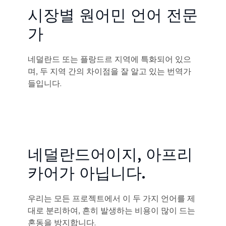
시장별 원어민 언어 전문
가
네덜란드 또는 플랑드르 지역에 특화되어 있으
며, 두 지역 간의 차이점을 잘 알고 있는 번역가
들입니다.
네덜란드어이지, 아프리
카어가 아닙니다.
우리는 모든 프로젝트에서 이 두 가지 언어를 제
대로 분리하여, 흔히 발생하는 비용이 많이 드는
혼동을 방지합니다.