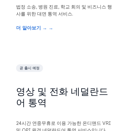
법정 소송, 병원 진료, 학교 회의 및 비즈니스 행
사를 위한 대면 통역 서비스.
더 알아보기 → →
곧 출시 예정
영상 및 전화 네덜란드
어 통역
24시간 연중무휴로 이용 가능한 온디맨드 VRI
및 OPI 원격 네덜란드어 통역 서비스입니다.