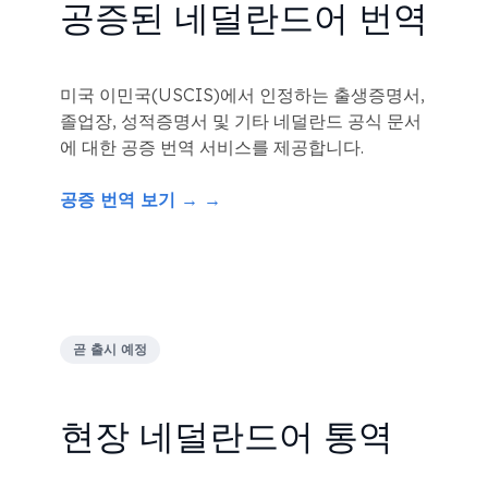
공증된 네덜란드어 번역
미국 이민국(USCIS)에서 인정하는 출생증명서,
졸업장, 성적증명서 및 기타 네덜란드 공식 문서
에 대한 공증 번역 서비스를 제공합니다.
공증 번역 보기 → →
곧 출시 예정
현장 네덜란드어 통역