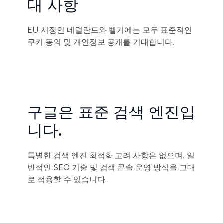
대 사항
EU 시장인 네덜란드와 벨기에는 모두 표준적인
쿠키 동의 및 개인정보 공개를 기대합니다.
구글은 표준 검색 엔진입
니다.
특별한 검색 엔진 최적화 고려 사항은 없으며, 일
반적인 SEO 기술 및 검색 콘솔 운영 방식을 그대
로 적용할 수 있습니다.