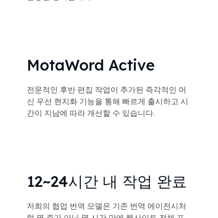
MotaWord Active
전문적인 후반 편집 작업이 추가된 즉각적인 머
신 우선 현지화 기능을 통해 빠르게 출시하고 시
간이 지남에 따라 개선할 수 있습니다.
12~24시간 내 작업 완료
저희의 협업 번역 모델은 기존 번역 에이전시처
럼 몇 주가 아닌 몇 시간 만에 웹사이트 전체 프