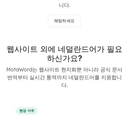
니다.
채팅하세요
웹사이트 외에 네덜란드어가 필요
하신가요?
MotaWord는 웹사이트 현지화뿐 아니라 공식 문서
번역부터 실시간 통역까지 네덜란드어를 지원합니
다.
현장 거주