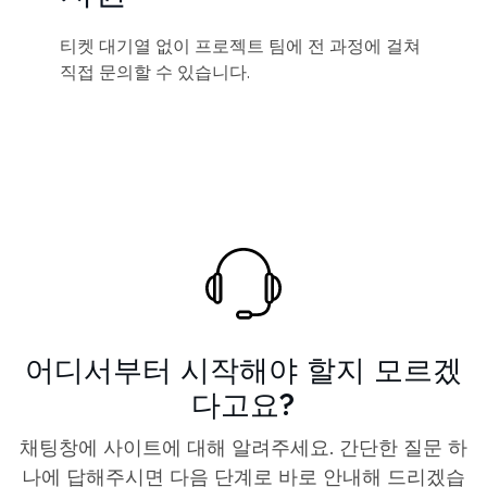
티켓 대기열 없이 프로젝트 팀에 전 과정에 걸쳐
직접 문의할 수 있습니다.
어디서부터 시작해야 할지 모르겠
다고요?
채팅창에 사이트에 대해 알려주세요. 간단한 질문 하
나에 답해주시면 다음 단계로 바로 안내해 드리겠습