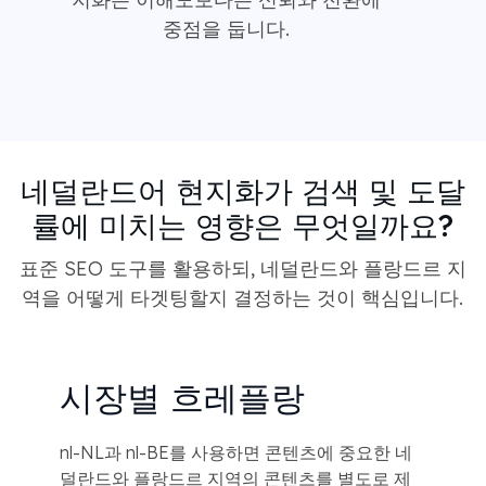
중점을 둡니다.
네덜란드어 현지화가 검색 및 도달
률에 미치는 영향은 무엇일까요?
표준 SEO 도구를 활용하되, 네덜란드와 플랑드르 지
역을 어떻게 타겟팅할지 결정하는 것이 핵심입니다.
시장별 흐레플랑
nl-NL과 nl-BE를 사용하면 콘텐츠에 중요한 네
덜란드와 플랑드르 지역의 콘텐츠를 별도로 제