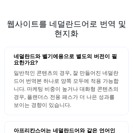
웹사이트를 네덜란드어로 번역 및
현지화
네덜란드와 벨기에용으로 별도의 버전이 필
요한가요?
일반적인 콘텐츠의 경우, 잘 만들어진 네덜란
드어 번역본 하나로 양쪽 모두에 적용 가능합
니다. 마케팅 비중이 높거나 대화형 콘텐츠의
경우, 플랜더스 전용 패스가 더 나은 성과를
보이는 경향이 있습니다.
아프리칸스어는 네덜란드어와 같은 언어인