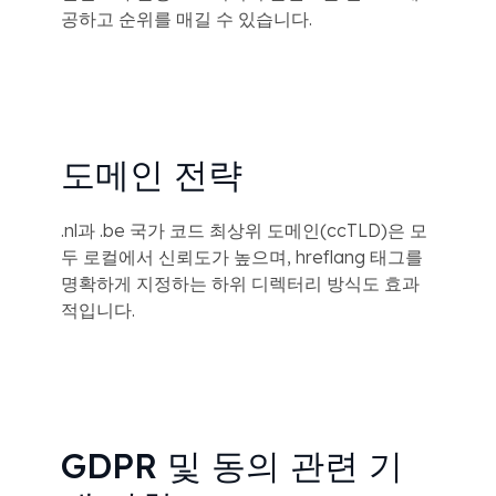
공하고 순위를 매길 수 있습니다.
도메인 전략
.nl과 .be 국가 코드 최상위 도메인(ccTLD)은 모
두 로컬에서 신뢰도가 높으며, hreflang 태그를
명확하게 지정하는 하위 디렉터리 방식도 효과
적입니다.
GDPR 및 동의 관련 기