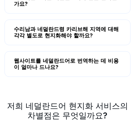
가요?
수리남과 네덜란드령 카리브해 지역에 대해
각각 별도로 현지화해야 할까요?
웹사이트를 네덜란드어로 번역하는 데 비용
이 얼마나 드나요?
저희 네덜란드어 현지화 서비스의
차별점은 무엇일까요?