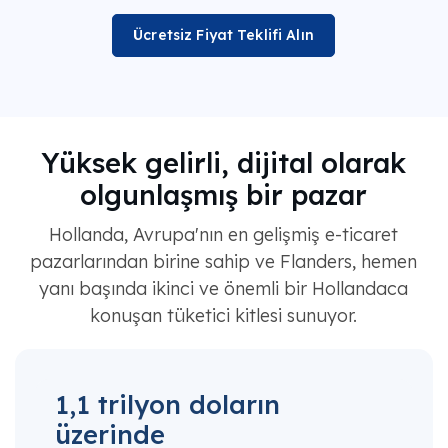
Ücretsiz Fiyat Teklifi Alın
Yüksek gelirli, dijital olarak
olgunlaşmış bir pazar
Hollanda, Avrupa'nın en gelişmiş e-ticaret
pazarlarından birine sahip ve Flanders, hemen
yanı başında ikinci ve önemli bir Hollandaca
konuşan tüketici kitlesi sunuyor.
1,1 trilyon doların
üzerinde