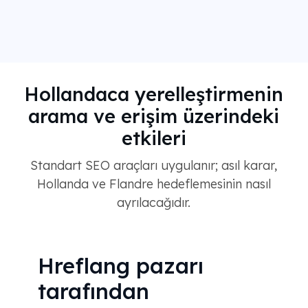
Hollandaca yerelleştirmenin
arama ve erişim üzerindeki
etkileri
Standart SEO araçları uygulanır; asıl karar,
Hollanda ve Flandre hedeflemesinin nasıl
ayrılacağıdır.
Hreflang pazarı
tarafından