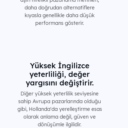
daha doğrudan alternatiflere
kıyasla genellikle daha düşük
performans gösterir.
Yüksek İngilizce
yeterliliği, değer
yargısını değiştirir.
Diğer yüksek yeterlilik seviyesine
sahip Avrupa pazarlarında olduğu
gibi, Hollanda'da yerelleştirme esas
olarak anlama değil, güven ve
dönüşümle ilgilidir.