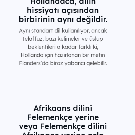
Hollandaca, dilin
hissiyatı açısından
birbirinin aynı değildir.
Aynı standart dil kullanılıyor, ancak
telaffuz, bazı kelimeler ve üslup
beklentileri o kadar farklı ki,
Hollanda için hazırlanan bir metin
Flanders'da biraz yabancı gelebilir.
Afrikaans dilini
Felemenkçe yerine
veya Felemenkçe dilini