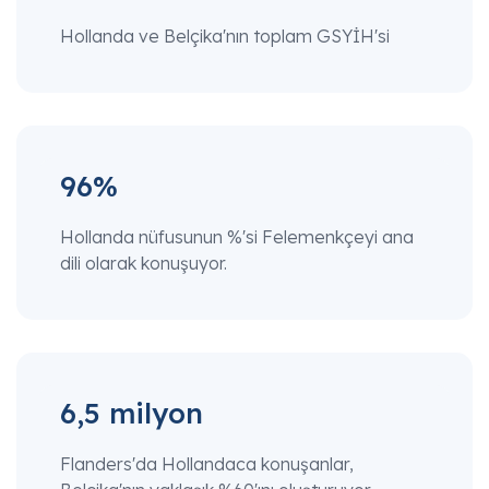
Hollanda ve Belçika'nın toplam GSYİH'si
96%
Hollanda nüfusunun %'si Felemenkçeyi ana
dili olarak konuşuyor.
6,5 milyon
Flanders'da Hollandaca konuşanlar,