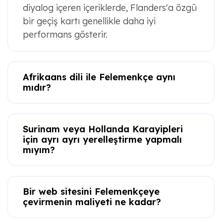
diyalog içeren içeriklerde, Flanders'a özgü
bir geçiş kartı genellikle daha iyi
performans gösterir.
Afrikaans dili ile Felemenkçe aynı
mıdır?
Surinam veya Hollanda Karayipleri
için ayrı ayrı yerelleştirme yapmalı
mıyım?
Bir web sitesini Felemenkçeye
çevirmenin maliyeti ne kadar?