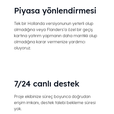
Piyasa yönlendirmesi
Tek bir Hollanda versiyonunun yeterli olup
olmadığına veya Flanders'a özel bir geçiş
kartına yatırım yapmanın daha mantıklı olup
olmadığına karar vermenize yardımcı
oluyoruz.
7/24 canlı destek
Proje ekibinize süreç boyunca doğrudan
erişim imkanı, destek talebi bekleme süresi
yok.