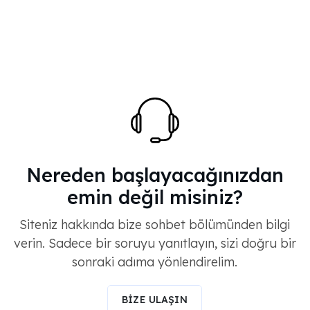
Nereden başlayacağınızdan
emin değil misiniz?
Siteniz hakkında bize sohbet bölümünden bilgi
verin. Sadece bir soruyu yanıtlayın, sizi doğru bir
sonraki adıma yönlendirelim.
BİZE ULAŞIN