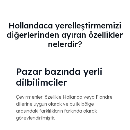
Hollandaca yerelleştirmemizi
diğerlerinden ayıran özellikler
nelerdir?
Pazar bazında yerli
dilbilimciler
Çevirmenler, özellikle Hollanda veya Flandre
dillerine uygun olarak ve bu iki bölge
arasındaki farklılıkların farkında olarak
görevlendirilmiştir.