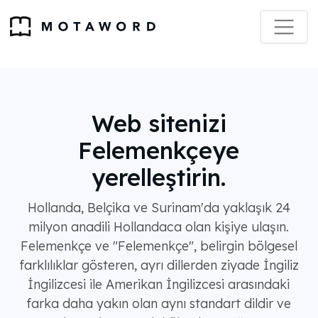
Web sitenizi
Felemenkçeye
yerelleştirin.
Hollanda, Belçika ve Surinam'da yaklaşık 24
milyon anadili Hollandaca olan kişiye ulaşın.
Felemenkçe ve "Felemenkçe", belirgin bölgesel
farklılıklar gösteren, ayrı dillerden ziyade İngiliz
İngilizcesi ile Amerikan İngilizcesi arasındaki
farka daha yakın olan aynı standart dildir ve