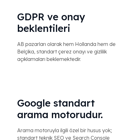
GDPR ve onay
beklentileri
AB pazarları olarak hem Hollanda hem de
Belçika, standart çerez onayı ve gizlilik
açıklamaları beklemektedir.
Google standart
arama motorudur.
Arama motoruyla ilgili özel bir husus yok;
standart teknik SEO ve Search Console