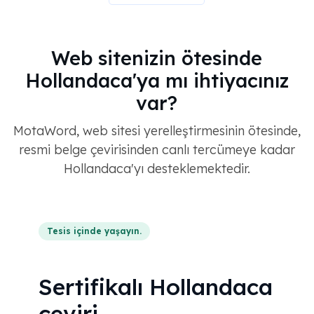
Web sitenizin ötesinde
Hollandaca'ya mı ihtiyacınız
var?
MotaWord, web sitesi yerelleştirmesinin ötesinde,
resmi belge çevirisinden canlı tercümeye kadar
Hollandaca'yı desteklemektedir.
Tesis içinde yaşayın.
Sertifikalı Hollandaca
çeviri