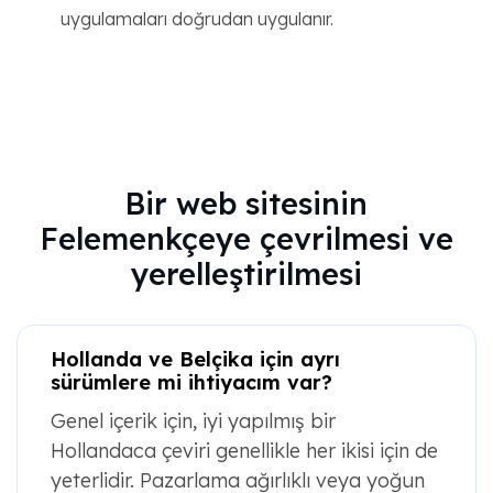
uygulamaları doğrudan uygulanır.
Bir web sitesinin
Felemenkçeye çevrilmesi ve
yerelleştirilmesi
Hollanda ve Belçika için ayrı
sürümlere mi ihtiyacım var?
Genel içerik için, iyi yapılmış bir
Hollandaca çeviri genellikle her ikisi için de
yeterlidir. Pazarlama ağırlıklı veya yoğun