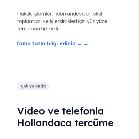
Hukuki işlemler, tıbbi randevular, okul
toplantıları ve iş etkinlikleri için yüz yüze
tercüman hizmeti.
Daha fazla bilgi edinin → →
Çok yakında
Video ve telefonla
Hollandaca tercüme