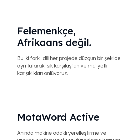
Felemenkçe,
Afrikaans değil.
Bu iki farklı dili her projede düzgün bir şekilde
ayrı tutarak, sık karşılaşılan ve maliyetli
karışıklıkları önlüyoruz.
MotaWord Active
Anında makine odaklı yerelleştirme ve