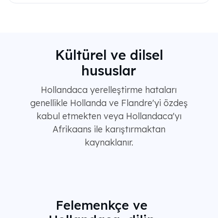
Kültürel ve dilsel
hususlar
Hollandaca yerelleştirme hataları
genellikle Hollanda ve Flandre'yi özdeş
kabul etmekten veya Hollandaca'yı
Afrikaans ile karıştırmaktan
kaynaklanır.
Felemenkçe ve