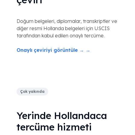
Doğum belgeleri, diplomalar, transkriptler ve
diğer resmi Hollanda belgeleri için USCIS
tarafından kabul edilen onaylı tercüme.
Onaylı çeviriyi görüntüle → →
Çok yakında
Yerinde Hollandaca
tercüme hizmeti