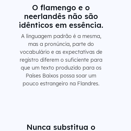
O flamengo e o
neerlandês não são
idênticos em essência.
A linguagem padrão é a mesma,
mas a pronúncia, parte do
vocabulário e as expectativas de
registro diferem o suficiente para
que um texto produzido para os
Países Baixos possa soar um
pouco estrangeiro na Flandres.
Nunca substitua o