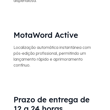
dispendiosa.
MotaWord Active
Localização automática instantânea com
pós-edição profissional, permitindo um
lançamento rápido e aprimoramento
contínuo.
Prazo de entrega de
12 a 24 horas.