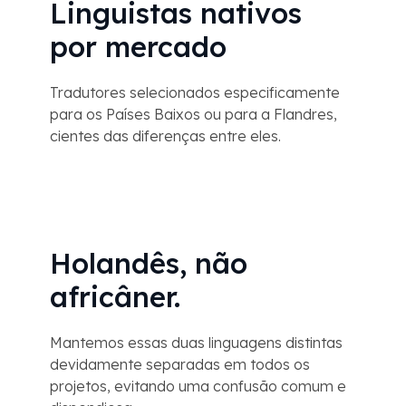
Linguistas nativos
por mercado
Tradutores selecionados especificamente
para os Países Baixos ou para a Flandres,
cientes das diferenças entre eles.
Holandês, não
africâner.
Mantemos essas duas linguagens distintas
devidamente separadas em todos os
projetos, evitando uma confusão comum e