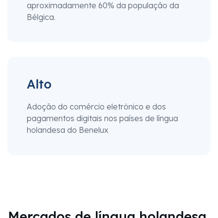
aproximadamente 60% da população da
Bélgica.
Alto
Adoção do comércio eletrônico e dos
pagamentos digitais nos países de língua
holandesa do Benelux
Mercados de língua holandesa,