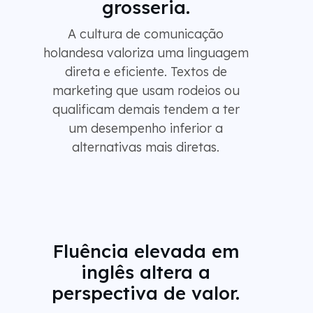
grosseria.
A cultura de comunicação
holandesa valoriza uma linguagem
direta e eficiente. Textos de
marketing que usam rodeios ou
qualificam demais tendem a ter
um desempenho inferior a
alternativas mais diretas.
Fluência elevada em
inglês altera a
perspectiva de valor.