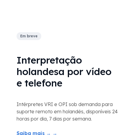
Em breve
Interpretação
holandesa por vídeo
e telefone
Intérpretes VRI e OPI sob demanda para
suporte remoto em holandês, disponíveis 24
horas por dia, 7 dias por semana.
Saiba mais → →