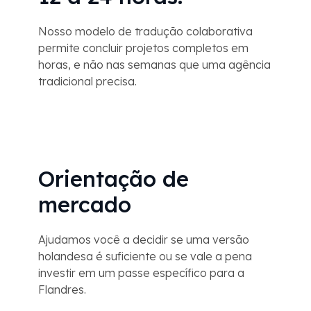
Nosso modelo de tradução colaborativa
permite concluir projetos completos em
horas, e não nas semanas que uma agência
tradicional precisa.
Orientação de
mercado
Ajudamos você a decidir se uma versão
holandesa é suficiente ou se vale a pena
investir em um passe específico para a
Flandres.