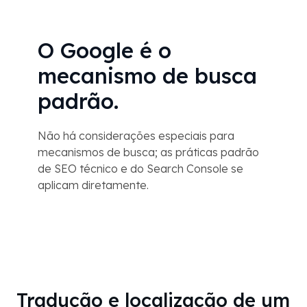
O Google é o
mecanismo de busca
padrão.
Não há considerações especiais para
mecanismos de busca; as práticas padrão
de SEO técnico e do Search Console se
aplicam diretamente.
Tradução e localização de um