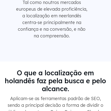
Tal como noutros mercados
europeus de elevada proficiência,
a localização em neerlandês
centra-se principalmente na
confiança e na conversão, e não
na compreensão.
O que a localização em
holandês faz pela busca e pelo
alcance.
Aplicam-se as ferramentas padrão de SEO,
sendo a principal decisão a forma de dividir o