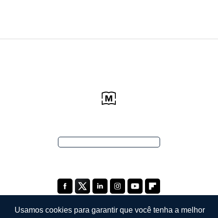
Usamos cookies para garantir que você tenha a melhor