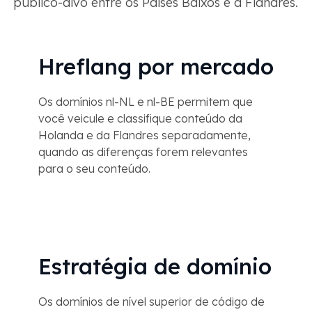
público-alvo entre os Países Baixos e a Flandres.
Hreflang por mercado
Os domínios nl-NL e nl-BE permitem que
você veicule e classifique conteúdo da
Holanda e da Flandres separadamente,
quando as diferenças forem relevantes
para o seu conteúdo.
Estratégia de domínio
Os domínios de nível superior de código de