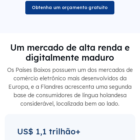
Obtenha um orçamento gratuito
Um mercado de alta renda e
digitalmente maduro
Os Países Baixos possuem um dos mercados de
comércio eletrônico mais desenvolvidos da
Europa, e a Flandres acrescenta uma segunda
base de consumidores de língua holandesa
considerável, localizada bem ao lado.
US$ 1,1 trilhão+