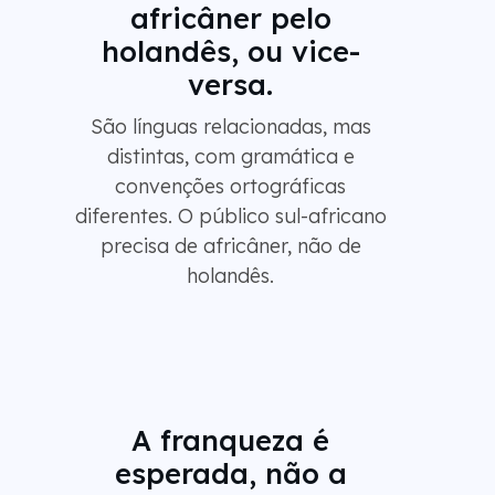
africâner pelo
holandês, ou vice-
versa.
São línguas relacionadas, mas
distintas, com gramática e
convenções ortográficas
diferentes. O público sul-africano
precisa de africâner, não de
holandês.
A franqueza é
esperada, não a