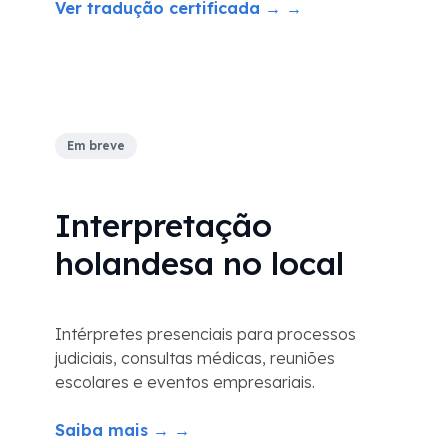
Ver tradução certificada → →
Em breve
Interpretação
holandesa no local
Intérpretes presenciais para processos
judiciais, consultas médicas, reuniões
escolares e eventos empresariais.
Saiba mais → →