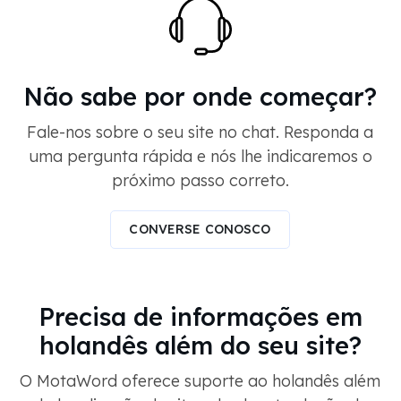
Não sabe por onde começar?
Fale-nos sobre o seu site no chat. Responda a
uma pergunta rápida e nós lhe indicaremos o
próximo passo correto.
CONVERSE CONOSCO
Precisa de informações em
holandês além do seu site?
O MotaWord oferece suporte ao holandês além