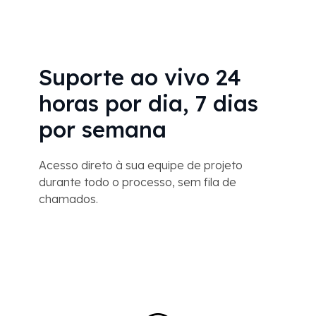
Suporte ao vivo 24
horas por dia, 7 dias
por semana
Acesso direto à sua equipe de projeto
durante todo o processo, sem fila de
chamados.