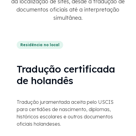
da localização de sites, desde a tradução de
documentos oficiais até a interpretação
simultânea.
Residência no local
Tradução certificada
de holandês
Tradução juramentada aceita pelo USCIS
para certidões de nascimento, diplomas,
históricos escolares e outros documentos
oficiais holandeses.