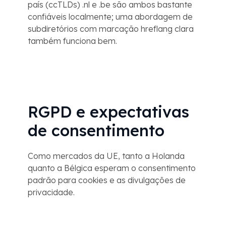
país (ccTLDs) .nl e .be são ambos bastante
confiáveis ​​localmente; uma abordagem de
subdiretórios com marcação hreflang clara
também funciona bem.
RGPD e expectativas
de consentimento
Como mercados da UE, tanto a Holanda
quanto a Bélgica esperam o consentimento
padrão para cookies e as divulgações de
privacidade.