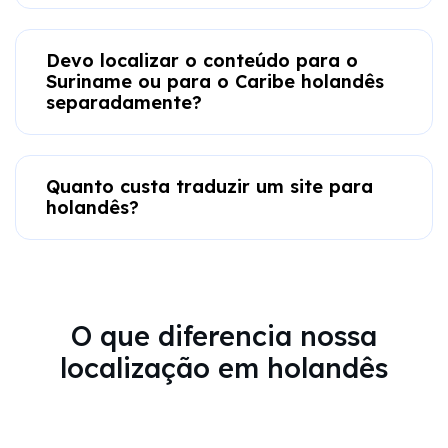
Devo localizar o conteúdo para o
Suriname ou para o Caribe holandês
separadamente?
Quanto custa traduzir um site para
holandês?
O que diferencia nossa
localização em holandês