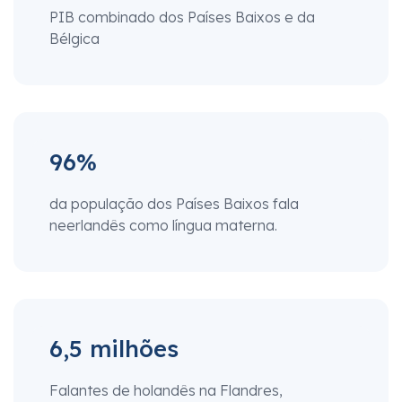
PIB combinado dos Países Baixos e da
Bélgica
96%
da população dos Países Baixos fala
neerlandês como língua materna.
6,5 milhões
Falantes de holandês na Flandres,