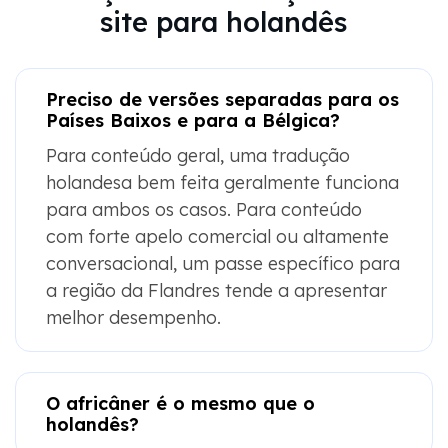
site para holandês
Preciso de versões separadas para os
Países Baixos e para a Bélgica?
Para conteúdo geral, uma tradução
holandesa bem feita geralmente funciona
para ambos os casos. Para conteúdo
com forte apelo comercial ou altamente
conversacional, um passe específico para
a região da Flandres tende a apresentar
melhor desempenho.
O africâner é o mesmo que o
holandês?