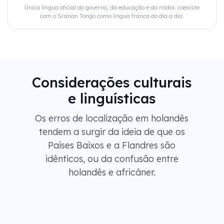
Única língua oficial do governo, da educação e da mídia; coexiste
com o Sranan Tongo como língua franca do dia a dia.
Considerações culturais
e linguísticas
Os erros de localização em holandês
tendem a surgir da ideia de que os
Países Baixos e a Flandres são
idênticos, ou da confusão entre
holandês e africâner.