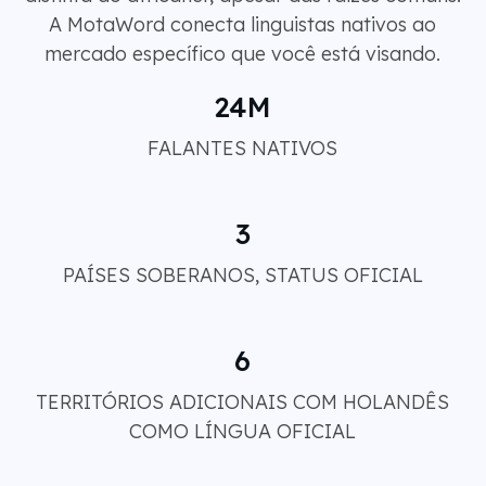
A MotaWord conecta linguistas nativos ao
mercado específico que você está visando.
24M
FALANTES NATIVOS
3
PAÍSES SOBERANOS, STATUS OFICIAL
6
TERRITÓRIOS ADICIONAIS COM HOLANDÊS
COMO LÍNGUA OFICIAL