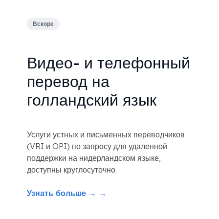
Вскоре
Видео- и телефонный
перевод на
голландский язык
Услуги устных и письменных переводчиков
(VRI и OPI) по запросу для удаленной
поддержки на нидерландском языке,
доступны круглосуточно.
Узнать больше → →