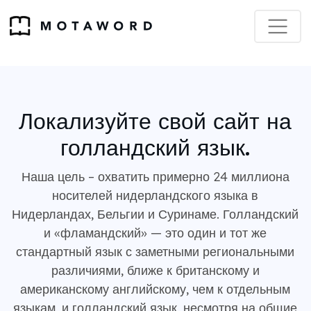
Локализуйте свой сайт на
голландский язык.
Наша цель – охватить примерно 24 миллиона
носителей нидерландского языка в
Нидерландах, Бельгии и Суринаме. Голландский
и «фламандский» — это один и тот же
стандартный язык с заметными региональными
различиями, ближе к британскому и
американскому английскому, чем к отдельным
языкам, и голландский язык, несмотря на общие