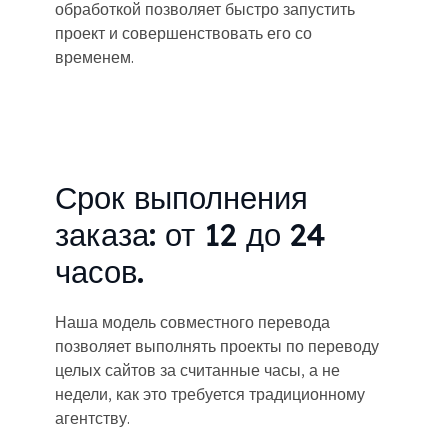
обработкой позволяет быстро запустить
проект и совершенствовать его со
временем.
Срок выполнения
заказа: от 12 до 24
часов.
Наша модель совместного перевода
позволяет выполнять проекты по переводу
целых сайтов за считанные часы, а не
недели, как это требуется традиционному
агентству.