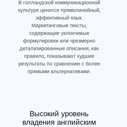
В голландской коммуникационной
культуре ценится прямолинейный,
эффективный язык.
Маркетинговые тексты,
содержащие уклончивые
формулировки или чрезмерно
детализированные описания, как
правило, показывают худшие
результаты по сравнению с более
прямыми альтернативами.
Высокий уровень
владения английским