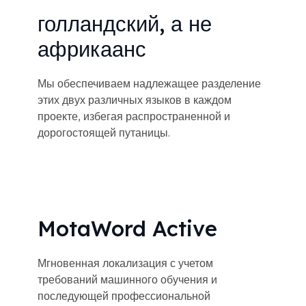
голландский, а не
африкаанс
Мы обеспечиваем надлежащее разделение
этих двух различных языков в каждом
проекте, избегая распространенной и
дорогостоящей путаницы.
MotaWord Active
Мгновенная локализация с учетом
требований машинного обучения и
последующей профессиональной