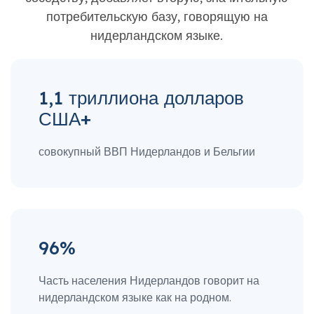
потребительскую базу, говорящую на
нидерландском языке.
1,1 триллиона долларов
США+
совокупный ВВП Нидерландов и Бельгии
96%
Часть населения Нидерландов говорит на
нидерландском языке как на родном.