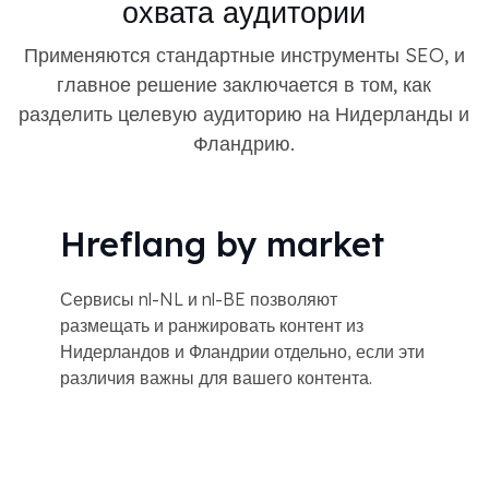
охвата аудитории
Применяются стандартные инструменты SEO, и
главное решение заключается в том, как
разделить целевую аудиторию на Нидерланды и
Фландрию.
Hreflang by market
Сервисы nl-NL и nl-BE позволяют
размещать и ранжировать контент из
Нидерландов и Фландрии отдельно, если эти
различия важны для вашего контента.