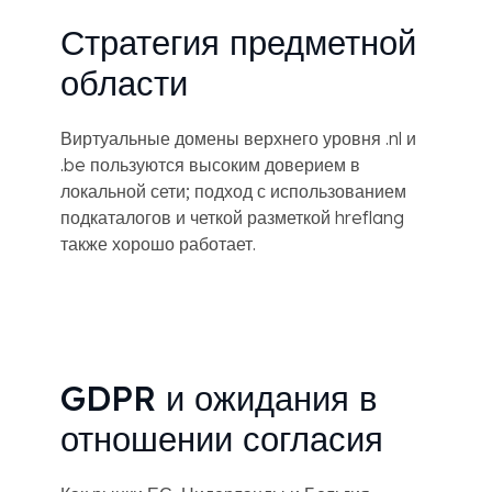
Стратегия предметной
области
Виртуальные домены верхнего уровня .nl и
.be пользуются высоким доверием в
локальной сети; подход с использованием
подкаталогов и четкой разметкой hreflang
также хорошо работает.
GDPR и ожидания в
отношении согласия