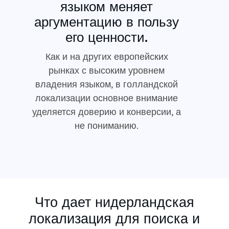
языком меняет
аргументацию в пользу
его ценности.
Как и на других европейских
рынках с высоким уровнем
владения языком, в голландской
локализации основное внимание
уделяется доверию и конверсии, а
не пониманию.
Что дает нидерландская
локализация для поиска и