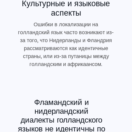
Культурные и языковые
аспекты
Ошибки в локализации на
голландский язык часто возникают из-
за того, что Нидерланды и Фландрия
рассматриваются как идентичные
страны, или из-за путаницы между
голландским и африкаансом.
Фламандский и
нидерландский
диалекты голландского
языков не идентичны по