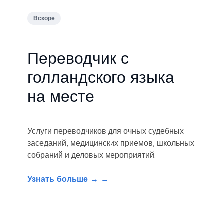
Вскоре
Переводчик с
голландского языка
на месте
Услуги переводчиков для очных судебных
заседаний, медицинских приемов, школьных
собраний и деловых мероприятий.
Узнать больше → →