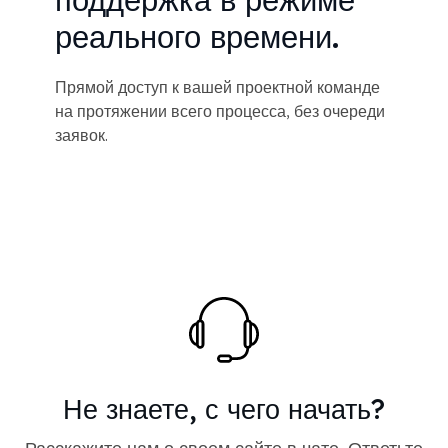
реального времени.
Прямой доступ к вашей проектной команде
на протяжении всего процесса, без очереди
заявок.
Не знаете, с чего начать?