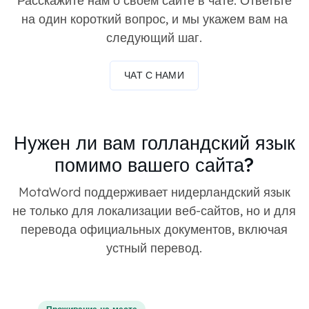
Расскажите нам о своем сайте в чате. Ответьте
на один короткий вопрос, и мы укажем вам на
следующий шаг.
ЧАТ С НАМИ
Нужен ли вам голландский язык
помимо вашего сайта?
MotaWord поддерживает нидерландский язык
не только для локализации веб-сайтов, но и для
перевода официальных документов, включая
устный перевод.