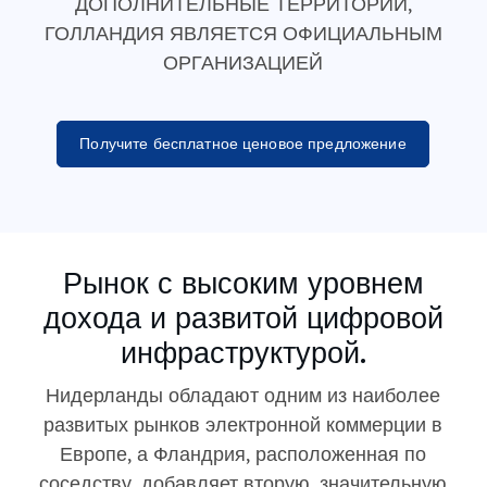
ДОПОЛНИТЕЛЬНЫЕ ТЕРРИТОРИИ,
ГОЛЛАНДИЯ ЯВЛЯЕТСЯ ОФИЦИАЛЬНЫМ
ОРГАНИЗАЦИЕЙ
Получите бесплатное ценовое предложение
Рынок с высоким уровнем
дохода и развитой цифровой
инфраструктурой.
Нидерланды обладают одним из наиболее
развитых рынков электронной коммерции в
Европе, а Фландрия, расположенная по
соседству, добавляет вторую, значительную