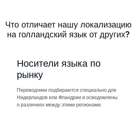
Что отличает нашу локализацию
на голландский язык от других?
Носители языка по
рынку
Переводчики подбираются специально для
Нидерландов или Фландрии и осведомлены
о различиях между этими регионами.