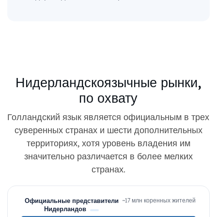
Нидерландскоязычные рынки,
по охвату
Голландский язык является официальным в трех
суверенных странах и шести дополнительных
территориях, хотя уровень владения им
значительно различается в более мелких
странах.
Официальные представители
~17 млн ​​коренных жителей
Нидерландов