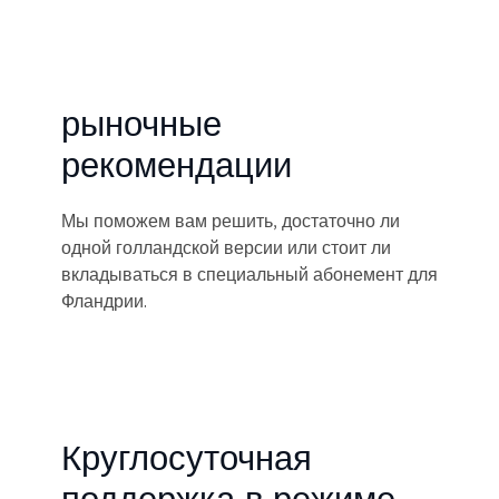
рыночные
рекомендации
Мы поможем вам решить, достаточно ли
одной голландской версии или стоит ли
вкладываться в специальный абонемент для
Фландрии.
Круглосуточная
поддержка в режиме