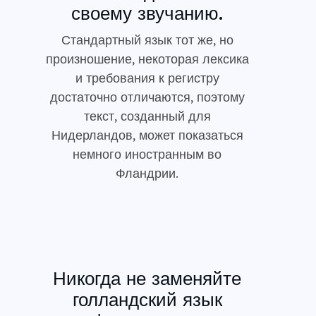
своему звучанию.
Стандартный язык тот же, но
произношение, некоторая лексика
и требования к регистру
достаточно отличаются, поэтому
текст, созданный для
Нидерландов, может показаться
немного иностранным во
Фландрии.
Никогда не заменяйте
голландский язык