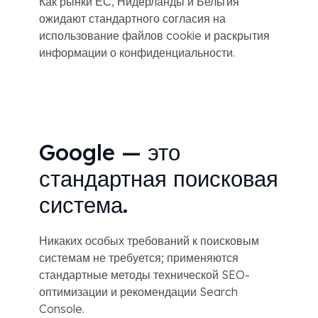
Как рынки ЕС, Нидерланды и Бельгия
ожидают стандартного согласия на
использование файлов cookie и раскрытия
информации о конфиденциальности.
Google — это
стандартная поисковая
система.
Никаких особых требований к поисковым
системам не требуется; применяются
стандартные методы технической SEO-
оптимизации и рекомендации Search
Console.