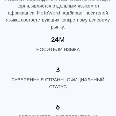
корни, является отдельным языком от
африкаанса. MotaWord подбирает носителей
языка, соответствующих конкретному целевому
рынку.
24М
НОСИТЕЛИ ЯЗЫКА
3
СУВЕРЕННЫЕ СТРАНЫ, ОФИЦИАЛЬНЫЙ
СТАТУС
6