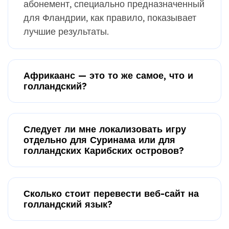
абонемент, специально предназначенный
для Фландрии, как правило, показывает
лучшие результаты.
Африкаанс — это то же самое, что и
голландский?
Следует ли мне локализовать игру
отдельно для Суринама или для
голландских Карибских островов?
Сколько стоит перевести веб-сайт на
голландский язык?