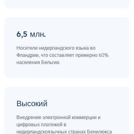
6,5 млн.
Носители нидерландского языка во
Фландрии, что составляет примерно 60%
населения Бельгии.
Высокий
Внедрение электронной коммерции и
цифровых платежей в
нидерландскоязычных странах Бенилюкса