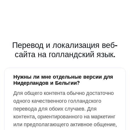
Перевод и локализация веб-
сайта на голландский язык.
Нужны ли мне отдельные версии для
Нидерландов и Бельгии?
Для общего контента обычно достаточно
одного качественного голландского
перевода для обоих случаев. Для
контента, ориентированного на маркетинг
или предполагающего активное общение,