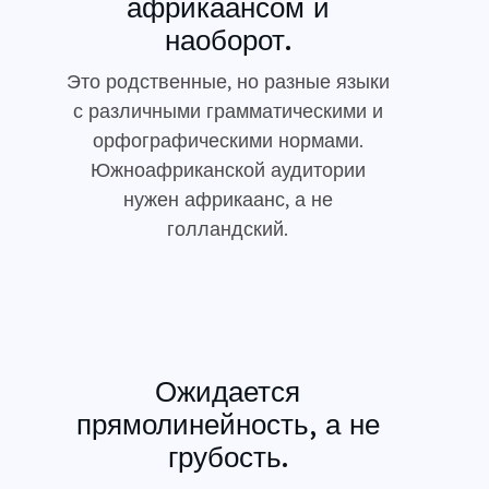
африкаансом и
наоборот.
Это родственные, но разные языки
с различными грамматическими и
орфографическими нормами.
Южноафриканской аудитории
нужен африкаанс, а не
голландский.
Ожидается
прямолинейность, а не
грубость.