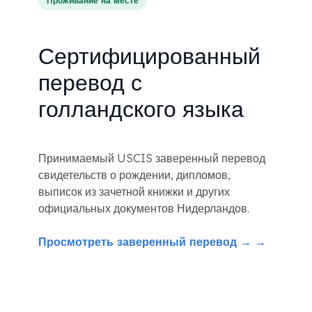
Проживание на месте
Сертифицированный
перевод с
голландского языка
Принимаемый USCIS заверенный перевод
свидетельств о рождении, дипломов,
выписок из зачетной книжки и других
официальных документов Нидерландов.
Просмотреть заверенный перевод → →