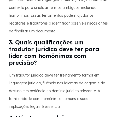
contexto para sinalizar termos ambíguos, incluindo
homônimos. Essas ferramentas podem ajudar os
redatores e tradutores a identificar possíveis riscos antes
de finalizar um documento.
3. Quais qualificações um
tradutor jurídico deve ter para
lidar com homônimos com
precisão?
Um tradutor jurídico deve ter treinamento formal em
linguagem jurídica, fluência nos idiomas de origem e de
destino e experiência no domínio jurídico relevante. A
familiaridade com homônimos comuns e suas
implicações legais é essencial.