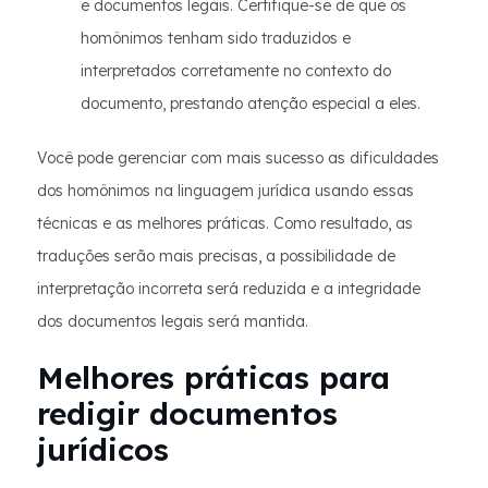
e documentos legais. Certifique-se de que os
homônimos tenham sido traduzidos e
interpretados corretamente no contexto do
documento, prestando atenção especial a eles.
Você pode gerenciar com mais sucesso as dificuldades
dos homônimos na linguagem jurídica usando essas
técnicas e as melhores práticas. Como resultado, as
traduções serão mais precisas, a possibilidade de
interpretação incorreta será reduzida e a integridade
dos documentos legais será mantida.
Melhores práticas para
redigir documentos
jurídicos