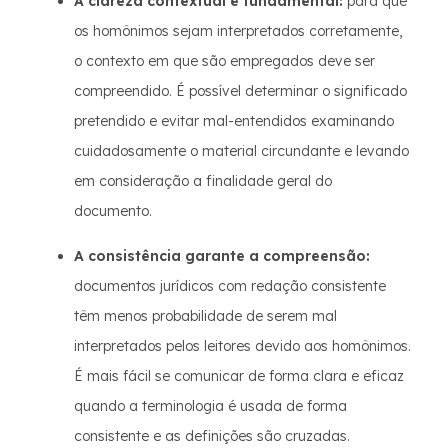
A clareza contextual é fundamental:
para que
os homônimos sejam interpretados corretamente,
o contexto em que são empregados deve ser
compreendido. É possível determinar o significado
pretendido e evitar mal-entendidos examinando
cuidadosamente o material circundante e levando
em consideração a finalidade geral do
documento.
A consistência garante a compreensão:
documentos jurídicos com redação consistente
têm menos probabilidade de serem mal
interpretados pelos leitores devido aos homônimos.
É mais fácil se comunicar de forma clara e eficaz
quando a terminologia é usada de forma
consistente e as definições são cruzadas.