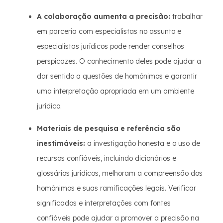
A colaboração aumenta a precisão:
trabalhar
em parceria com especialistas no assunto e
especialistas jurídicos pode render conselhos
perspicazes. O conhecimento deles pode ajudar a
dar sentido a questões de homônimos e garantir
uma interpretação apropriada em um ambiente
jurídico.
Materiais de pesquisa e referência são
inestimáveis:
a investigação honesta e o uso de
recursos confiáveis, incluindo dicionários e
glossários jurídicos, melhoram a compreensão dos
homônimos e suas ramificações legais. Verificar
significados e interpretações com fontes
confiáveis pode ajudar a promover a precisão na