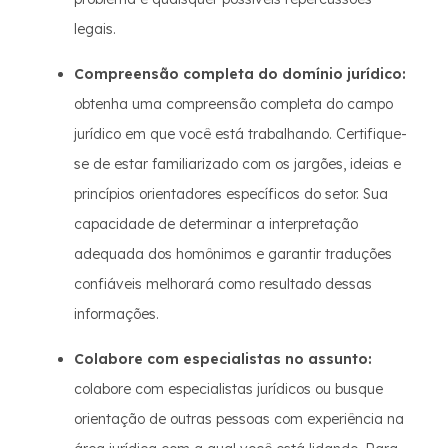
legais.
Compreensão completa do domínio jurídico:
obtenha uma compreensão completa do campo
jurídico em que você está trabalhando. Certifique-
se de estar familiarizado com os jargões, ideias e
princípios orientadores específicos do setor. Sua
capacidade de determinar a interpretação
adequada dos homônimos e garantir traduções
confiáveis melhorará como resultado dessas
informações.
Colabore com especialistas no assunto:
colabore com especialistas jurídicos ou busque
orientação de outras pessoas com experiência na