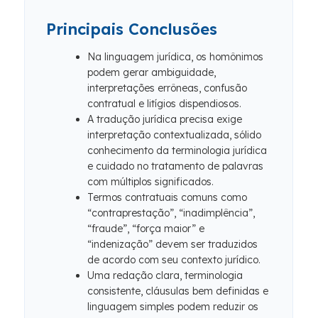
Principais Conclusões
Na linguagem jurídica, os homônimos
podem gerar ambiguidade,
interpretações errôneas, confusão
contratual e litígios dispendiosos.
A tradução jurídica precisa exige
interpretação contextualizada, sólido
conhecimento da terminologia jurídica
e cuidado no tratamento de palavras
com múltiplos significados.
Termos contratuais comuns como
“contraprestação”, “inadimplência”,
“fraude”, “força maior” e
“indenização” devem ser traduzidos
de acordo com seu contexto jurídico.
Uma redação clara, terminologia
consistente, cláusulas bem definidas e
linguagem simples podem reduzir os