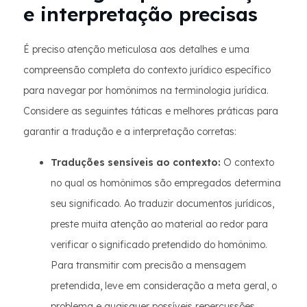
e interpretação precisas
É preciso atenção meticulosa aos detalhes e uma
compreensão completa do contexto jurídico específico
para navegar por homônimos na terminologia jurídica.
Considere as seguintes táticas e melhores práticas para
garantir a tradução e a interpretação corretas:
Traduções sensíveis ao contexto:
O contexto
no qual os homônimos são empregados determina
seu significado. Ao traduzir documentos jurídicos,
preste muita atenção ao material ao redor para
verificar o significado pretendido do homônimo.
Para transmitir com precisão a mensagem
pretendida, leve em consideração a meta geral, o
problema e quaisquer possíveis repercussões