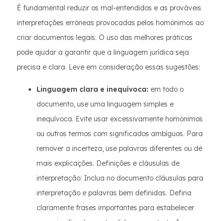
É fundamental reduzir os mal-entendidos e as prováveis
interpretações errôneas provocadas pelos homônimos ao
criar documentos legais. O uso das melhores práticas
pode ajudar a garantir que a linguagem jurídica seja
precisa e clara. Leve em consideração essas sugestões:
Linguagem clara e inequívoca:
em todo o
documento, use uma linguagem simples e
inequívoca. Evite usar excessivamente homônimos
ou outros termos com significados ambíguos. Para
remover a incerteza, use palavras diferentes ou dê
mais explicações. Definições e cláusulas de
interpretação: Inclua no documento cláusulas para
interpretação e palavras bem definidas. Defina
claramente frases importantes para estabelecer