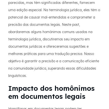
parecidas, mas têm significados diferentes, fornecem
uma edição especial. Na terminologia jurídica, eles têm o
potencial de causar mal-entendidos e comprometer a
precisão dos documentos legais. Neste post,
abordaremos alguns homônimos comuns usados na
terminologia jurídica, discutiremos seu impacto em
documentos jurídicos e ofereceremos sugestões e
melhores práticas para uma tradução precisa. Nosso
objetivo é garantir a precisão e a comunicação eficiente
na comunidade jurídica, superando essas dificuldades
linguísticas.
Impacto dos homônimos
em documentos legais
Homófonos em documentos legais podem ter