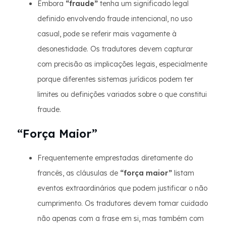
Embora
“fraude”
tenha um significado legal
definido envolvendo fraude intencional, no uso
casual, pode se referir mais vagamente à
desonestidade. Os tradutores devem capturar
com precisão as implicações legais, especialmente
porque diferentes sistemas jurídicos podem ter
limites ou definições variados sobre o que constitui
fraude.
“Força Maior”
Frequentemente emprestadas diretamente do
francês, as cláusulas de
“força maior”
listam
eventos extraordinários que podem justificar o não
cumprimento. Os tradutores devem tomar cuidado
não apenas com a frase em si, mas também com