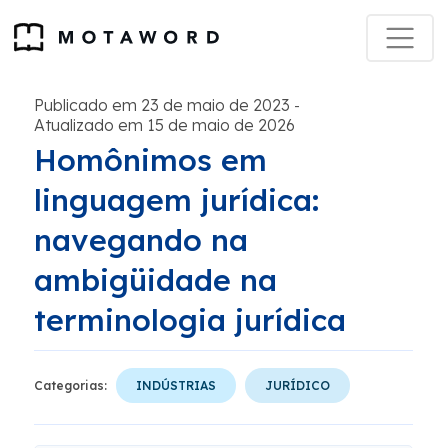
Publicado em 23 de maio de 2023
-
Atualizado em 15 de maio de 2026
Homônimos em
linguagem jurídica:
navegando na
ambigüidade na
terminologia jurídica
Categorias:
INDÚSTRIAS
JURÍDICO