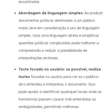
encontrados.
Abordagem de linguagem simples:
Ao produzir
documentos jurídicos destinados a um público
maior, leve em consideração o uso de linguagem
simples. Usar uma linguagem direta e simplificar
questões jurídicas complicadas pode melhorar a
compreensão e reduzir a possibilidade de
interpretações errôneas.
Teste focado no usuário: se possível, realize
testes
focados no usuário para ver se o público-
alvo entendeu e interpretou o documento. Isso
pode ajudar a identificar quaisquer locais onde os
homônimos possam causar mal-entendidos ou
ambigüidades, permitindo melhorias.