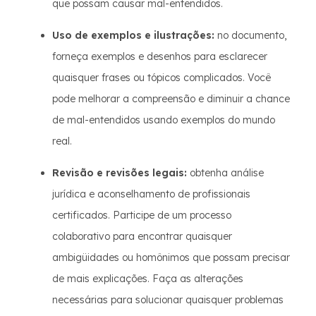
que possam causar mal-entendidos.
Uso de exemplos e ilustrações:
no documento,
forneça exemplos e desenhos para esclarecer
quaisquer frases ou tópicos complicados. Você
pode melhorar a compreensão e diminuir a chance
de mal-entendidos usando exemplos do mundo
real.
Revisão e revisões legais:
obtenha análise
jurídica e aconselhamento de profissionais
certificados. Participe de um processo
colaborativo para encontrar quaisquer
ambigüidades ou homônimos que possam precisar
de mais explicações. Faça as alterações
necessárias para solucionar quaisquer problemas