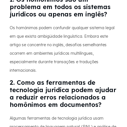
problema em todos os sistemas
jurídicos ou apenas em inglês?
Os homônimos podem confundir qualquer sistema legal
em que exista ambigüidade linguística. Embora este
artigo se concentre no inglês, desafios semelhantes
ocorrem em ambientes jurídicos multilíngues,
especialmente durante transações e traduções
internacionais.
2. Como as ferramentas de
tecnologia jurídica podem ajudar
a reduzir erros relacionados a
homônimos em documentos?
Algumas ferramentas de tecnologia jurídica usam
processamento de linguagem natural (PNL) e análise de