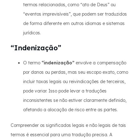
termos relacionados, como “ato de Deus” ou
“eventos imprevisíveis”, que podem ser traduzidos
de forma diferente em outros idiomas e sistemas
jurídicos.
“Indenização”
O termo
“indenização”
envolve a compensação
por danos ou perdas, mas seu escopo exato, como
incluir taxas legais ou reivindicações de terceiros,
pode variar. Isso pode levar a traduções
inconsistentes se não estiver claramente definido,
afetando a alocação de risco entre as partes.
Compreender os significados legais e não legais de tais
termos é essencial para uma tradução precisa. A