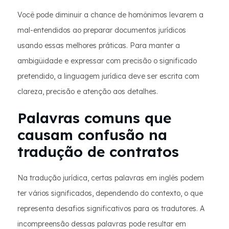
Você pode diminuir a chance de homônimos levarem a
mal-entendidos ao preparar documentos jurídicos
usando essas melhores práticas. Para manter a
ambigüidade e expressar com precisão o significado
pretendido, a linguagem jurídica deve ser escrita com
clareza, precisão e atenção aos detalhes.
Palavras comuns que
causam confusão na
tradução de contratos
Na tradução jurídica, certas palavras em inglês podem
ter vários significados, dependendo do contexto, o que
representa desafios significativos para os tradutores. A
incompreensão dessas palavras pode resultar em