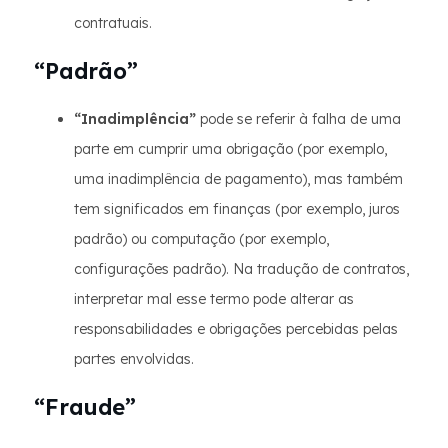
contratuais.
“Padrão”
“Inadimplência”
pode se referir à falha de uma
parte em cumprir uma obrigação (por exemplo,
uma inadimplência de pagamento), mas também
tem significados em finanças (por exemplo, juros
padrão) ou computação (por exemplo,
configurações padrão). Na tradução de contratos,
interpretar mal esse termo pode alterar as
responsabilidades e obrigações percebidas pelas
partes envolvidas.
“Fraude”