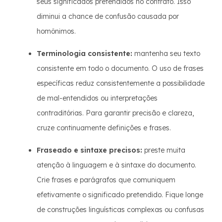
seus significados pretendidos no contrato. Isso
diminui a chance de confusão causada por
homônimos.
Terminologia consistente:
mantenha seu texto
consistente em todo o documento. O uso de frases
específicas reduz consistentemente a possibilidade
de mal-entendidos ou interpretações
contraditórias. Para garantir precisão e clareza,
cruze continuamente definições e frases.
Fraseado e sintaxe precisos:
preste muita
atenção à linguagem e à sintaxe do documento.
Crie frases e parágrafos que comuniquem
efetivamente o significado pretendido. Fique longe
de construções linguísticas complexas ou confusas