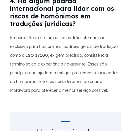
4. Há algum padrão
internacional para lidar com os
riscos de homônimos em
traduções jurídicas?
Embora não exista um único padrão internacional
exclusivo para homônimos, padrões gerais de tradução,
como a
ISO 17100
, exigem precisão, consistência
terminológica e experiência no assunto. Esses são
princípios que ajudam a mitigar problemas relacionados
ao homônimo, e nós os consideramos ao criar a
MotaWord para oferecer o melhor serviço possível.