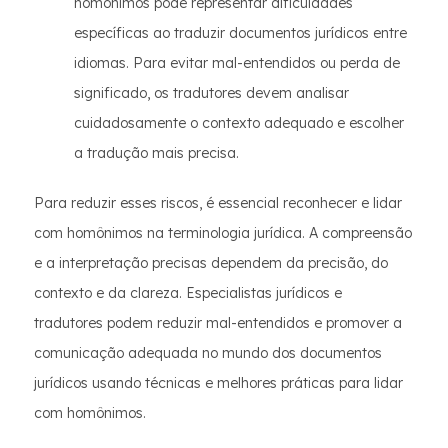
homônimos pode representar dificuldades
específicas ao traduzir documentos jurídicos entre
idiomas. Para evitar mal-entendidos ou perda de
significado, os tradutores devem analisar
cuidadosamente o contexto adequado e escolher
a tradução mais precisa.
Para reduzir esses riscos, é essencial reconhecer e lidar
com homônimos na terminologia jurídica. A compreensão
e a interpretação precisas dependem da precisão, do
contexto e da clareza. Especialistas jurídicos e
tradutores podem reduzir mal-entendidos e promover a
comunicação adequada no mundo dos documentos
jurídicos usando técnicas e melhores práticas para lidar
com homônimos.