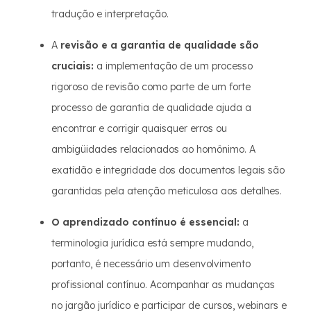
tradução e interpretação.
A
revisão e a garantia de qualidade são
cruciais:
a implementação de um processo
rigoroso de revisão como parte de um forte
processo de garantia de qualidade ajuda a
encontrar e corrigir quaisquer erros ou
ambigüidades relacionados ao homônimo. A
exatidão e integridade dos documentos legais são
garantidas pela atenção meticulosa aos detalhes.
O aprendizado contínuo é essencial:
a
terminologia jurídica está sempre mudando,
portanto, é necessário um desenvolvimento
profissional contínuo. Acompanhar as mudanças
no jargão jurídico e participar de cursos, webinars e