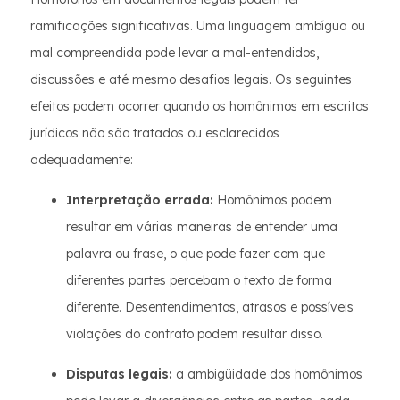
ramificações significativas. Uma linguagem ambígua ou
mal compreendida pode levar a mal-entendidos,
discussões e até mesmo desafios legais. Os seguintes
efeitos podem ocorrer quando os homônimos em escritos
jurídicos não são tratados ou esclarecidos
adequadamente:
Interpretação errada:
Homônimos podem
resultar em várias maneiras de entender uma
palavra ou frase, o que pode fazer com que
diferentes partes percebam o texto de forma
diferente. Desentendimentos, atrasos e possíveis
violações do contrato podem resultar disso.
Disputas legais:
a ambigüidade dos homônimos