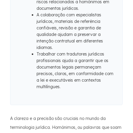
riscos relacionados a homônimos em
documentos jurídicos.
A colaboração com especialistas
jurídicos, materiais de referência
confiáveis, revisão e garantia de
qualidade ajudam a preservar a
intenção contratual em diferentes
idiomas.
Trabalhar com tradutores jurídicos
profissionais ajuda a garantir que os
documentos legais permaneçam
precisos, claros, em conformidade com
a lei e executáveis ​​em contextos
multilíngues.
A clareza e a precisão são cruciais no mundo da
terminologia jurídica. Homônimos, ou palavras que soam