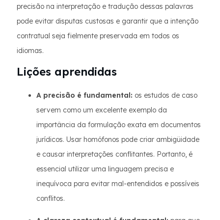
precisão na interpretação e tradução dessas palavras
pode evitar disputas custosas e garantir que a intenção
contratual seja fielmente preservada em todos os
idiomas.
Lições aprendidas
A precisão é fundamental:
os estudos de caso
servem como um excelente exemplo da
importância da formulação exata em documentos
jurídicos. Usar homófonos pode criar ambigüidade
e causar interpretações conflitantes. Portanto, é
essencial utilizar uma linguagem precisa e
inequívoca para evitar mal-entendidos e possíveis
conflitos.