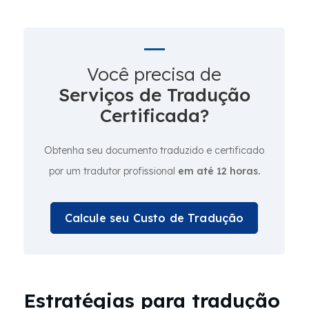
Você precisa de
Serviços de Tradução
Certificada?
Obtenha seu documento traduzido e certificado
por um tradutor profissional
em até 12 horas.
Calcule seu Custo de Tradução
Estratégias para tradução