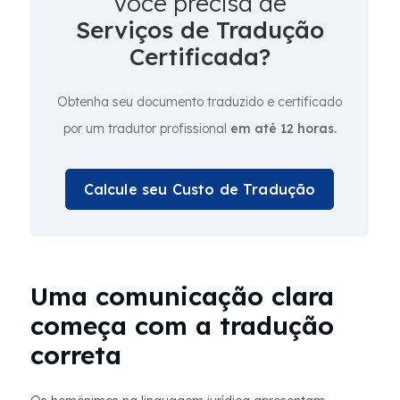
Você precisa de
Serviços de Tradução
Certificada?
Obtenha seu documento traduzido e certificado
por um tradutor profissional
em até 12 horas.
Calcule seu Custo de Tradução
Uma comunicação clara
começa com a tradução
correta