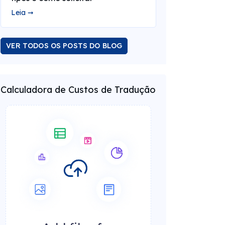
Leia ➞
VER TODOS OS POSTS DO BLOG
Calculadora de Custos de Tradução