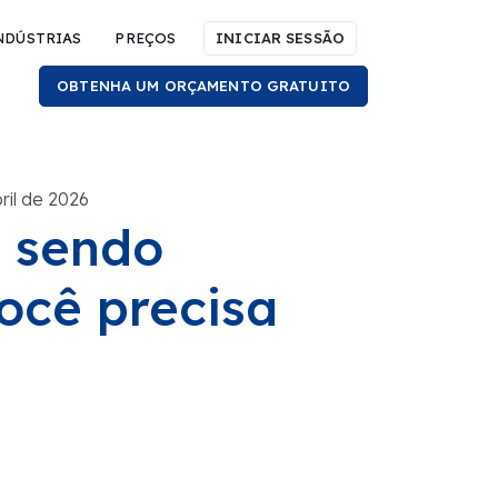
NDÚSTRIAS
PREÇOS
INICIAR SESSÃO
OBTENHA UM ORÇAMENTO GRATUITO
ril de 2026
 sendo
você precisa