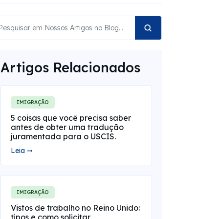
Artigos Relacionados
IMIGRAÇÃO
5 coisas que você precisa saber
antes de obter uma tradução
juramentada para o USCIS.
Leia ➞
IMIGRAÇÃO
Vistos de trabalho no Reino Unido:
tipos e como solicitar