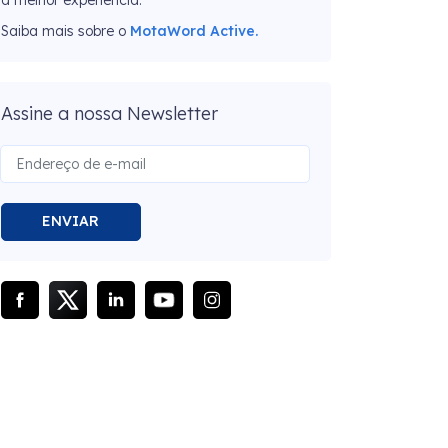
Saiba mais sobre o
MotaWord Active.
Assine a nossa Newsletter
ENVIAR