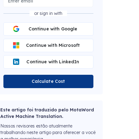
or sign in with
Continue with Google
Continue with Microsoft
Continue with LinkedIn
Calculate Cost
Este artigo foi traduzido pelo MotaWord
Active Machine Translation.
Nossos revisores estão atualmente
trabalhando neste artigo para oferecer a você
a melhor experiência.