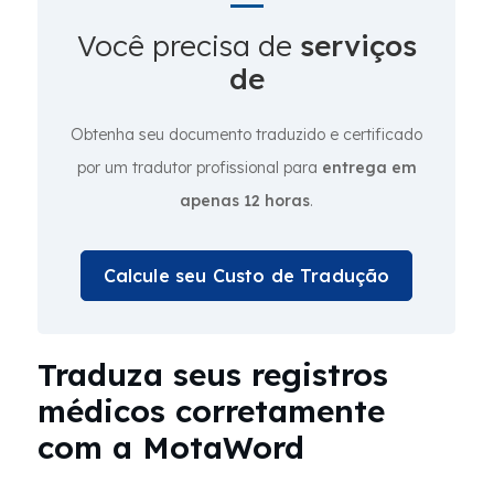
Você precisa de
serviços
de
Obtenha seu documento traduzido e certificado
por um tradutor profissional para
entrega em
apenas 12 horas
.
Calcule seu Custo de Tradução
Traduza seus registros
médicos corretamente
com a MotaWord