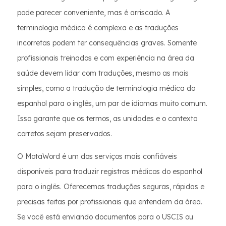
pode parecer conveniente, mas é arriscado. A
terminologia médica é complexa e as traduções
incorretas podem ter consequências graves. Somente
profissionais treinados e com experiência na área da
saúde devem lidar com traduções, mesmo as mais
simples, como a tradução de terminologia médica do
espanhol para o inglês, um par de idiomas muito comum.
Isso garante que os termos, as unidades e o contexto
corretos sejam preservados.
O MotaWord é um dos serviços mais confiáveis
disponíveis para traduzir registros médicos do espanhol
para o inglês. Oferecemos traduções seguras, rápidas e
precisas feitas por profissionais que entendem da área.
Se você está enviando documentos para o USCIS ou