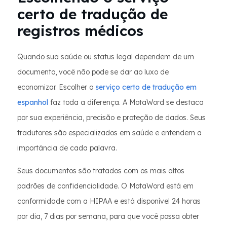
certo de tradução de
registros médicos
Quando sua saúde ou status legal dependem de um
documento, você não pode se dar ao luxo de
economizar. Escolher o
serviço certo de tradução em
espanhol
faz toda a diferença. A MotaWord se destaca
por sua experiência, precisão e proteção de dados. Seus
tradutores são especializados em saúde e entendem a
importância de cada palavra.
Seus documentos são tratados com os mais altos
padrões de confidencialidade. O MotaWord está em
conformidade com a HIPAA e está disponível 24 horas
por dia, 7 dias por semana, para que você possa obter