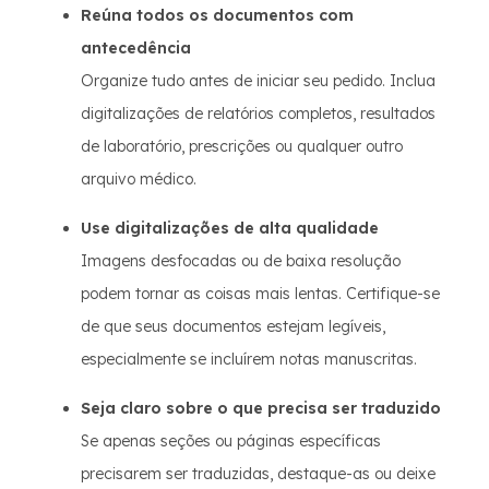
Reúna todos os documentos com
antecedência
Organize tudo antes de iniciar seu pedido. Inclua
digitalizações de relatórios completos, resultados
de laboratório, prescrições ou qualquer outro
arquivo médico.
Use digitalizações de alta qualidade
Imagens desfocadas ou de baixa resolução
podem tornar as coisas mais lentas. Certifique-se
de que seus documentos estejam legíveis,
especialmente se incluírem notas manuscritas.
Seja claro sobre o que precisa ser traduzido
Se apenas seções ou páginas específicas
precisarem ser traduzidas, destaque-as ou deixe