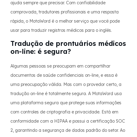
ajuda sempre que precisar. Com confiabilidade
comprovada, tradutores profissionais e uma resposta
rápida, o MotaWord é o melhor serviço que você pode
usar para traduzir registros médicos para o inglês.
Tradução de prontuários médicos
on-line: é segura?
Algumas pessoas se preocupam em compartilhar
documentos de saúde confidenciais on-line, e essa é
uma preocupação válida. Mas com o provedor certo, a
tradução on-line é totalmente segura. A MotaWord usa
uma plataforma segura que protege suas informações
com controles de criptografia e privacidade. Está em
conformidade com a HIPAA e possui a certificação SOC
2, garantindo a segurança de dados padrão do setor. Ao