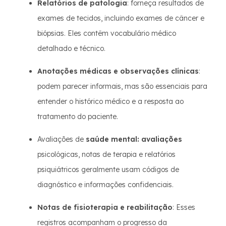
Relatórios de patologia
: forneça resultados de
exames de tecidos, incluindo exames de câncer e
biópsias. Eles contêm vocabulário médico
detalhado e técnico.
Anotações médicas e observações clínicas
:
podem parecer informais, mas são essenciais para
entender o histórico médico e a resposta ao
tratamento do paciente.
Avaliações de
saúde mental: avaliações
psicológicas, notas de terapia e relatórios
psiquiátricos geralmente usam códigos de
diagnóstico e informações confidenciais.
Notas de fisioterapia e reabilitação
: Esses
registros acompanham o progresso da