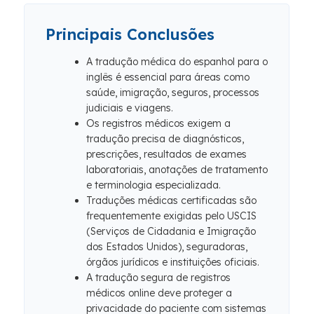
Principais Conclusões
A tradução médica do espanhol para o
inglês é essencial para áreas como
saúde, imigração, seguros, processos
judiciais e viagens.
Os registros médicos exigem a
tradução precisa de diagnósticos,
prescrições, resultados de exames
laboratoriais, anotações de tratamento
e terminologia especializada.
Traduções médicas certificadas são
frequentemente exigidas pelo USCIS
(Serviços de Cidadania e Imigração
dos Estados Unidos), seguradoras,
órgãos jurídicos e instituições oficiais.
A tradução segura de registros
médicos online deve proteger a
privacidade do paciente com sistemas