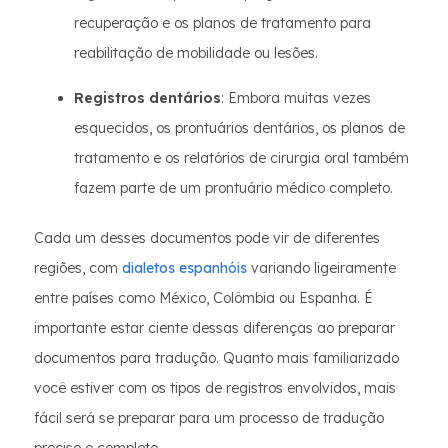
recuperação e os planos de tratamento para
reabilitação de mobilidade ou lesões.
Registros dentários
: Embora muitas vezes
esquecidos, os prontuários dentários, os planos de
tratamento e os relatórios de cirurgia oral também
fazem parte de um prontuário médico completo.
Cada um desses documentos pode vir de diferentes
regiões, com
dialetos espanhóis
variando ligeiramente
entre países como México, Colômbia ou Espanha. É
importante estar ciente dessas diferenças ao preparar
documentos para tradução. Quanto mais familiarizado
você estiver com os tipos de registros envolvidos, mais
fácil será se preparar para um processo de tradução