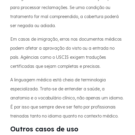
para processar reclamações. Se uma condição ou
tratamento for mal compreendido, a cobertura poderá
ser negada ou adiada.
Em casos de imigração, erros nos documentos médicos
podem afetar a aprovação do visto ou a entrada no
país. Agências como o USCIS exigem traduções
certificadas que sejam completas e precisas.
A linguagem médica está cheia de terminologia
especializada. Trata-se de entender a saúde, a
anatomia e o vocabulário clínico, não apenas um idioma.
É por isso que sempre deve ser feito por profissionais
treinados tanto no idioma quanto no contexto médico.
Outros casos de uso