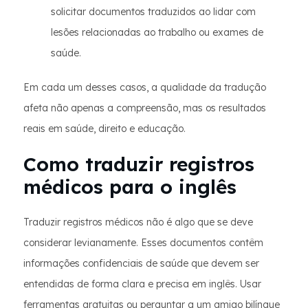
solicitar documentos traduzidos ao lidar com
lesões relacionadas ao trabalho ou exames de
saúde.
Em cada um desses casos, a qualidade da tradução
afeta não apenas a compreensão, mas os resultados
reais em saúde, direito e educação.
Como traduzir registros
médicos para o inglês
Traduzir registros médicos não é algo que se deve
considerar levianamente. Esses documentos contêm
informações confidenciais de saúde que devem ser
entendidas de forma clara e precisa em inglês. Usar
ferramentas gratuitas ou perguntar a um amigo bilíngue