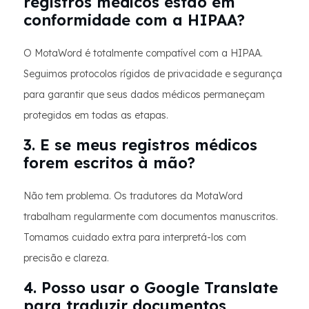
registros médicos estão em
conformidade com a HIPAA?
O MotaWord é totalmente compatível com a HIPAA.
Seguimos protocolos rígidos de privacidade e segurança
para garantir que seus dados médicos permaneçam
protegidos em todas as etapas.
3. E se meus registros médicos
forem escritos à mão?
Não tem problema. Os tradutores da MotaWord
trabalham regularmente com documentos manuscritos.
Tomamos cuidado extra para interpretá-los com
precisão e clareza.
4. Posso usar o Google Translate
para traduzir documentos