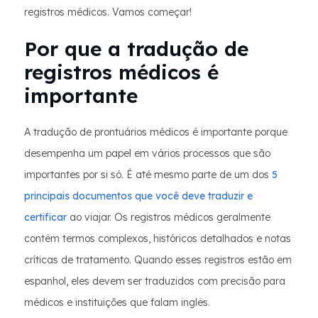
registros médicos. Vamos começar!
Por que a tradução de
registros médicos é
importante
A tradução de prontuários médicos é importante porque
desempenha um papel em vários processos que são
importantes por si só. É até mesmo parte de um dos
5
principais documentos que você deve traduzir e
certificar
ao viajar. Os registros médicos geralmente
contêm termos complexos, históricos detalhados e notas
críticas de tratamento. Quando esses registros estão em
espanhol, eles devem ser traduzidos com precisão para
médicos e instituições que falam inglês.