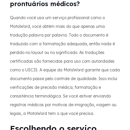
prontuários médicos?
Quando você usa um serviço profissional como o
MotaWord, você obtém mais do que apenas uma
tradução palavra por palavra. Todo o documento é
traduzido com a formatação adequada, então nada é
perdido no layout ou no significado. As traduções
certificadas são fornecidas para uso com autoridades
como o USCIS. A equipe da MotaWord garante que cada
documento passe pelo controle de qualidade. Isso inclui
verificações de precisão médica, formatação e
consistência terminológica. Se você estiver enviando
registros médicos por motivos de imigração, viagem ou
legais, a MotaWord tem o que você precisa.
Escolhendo o serviço