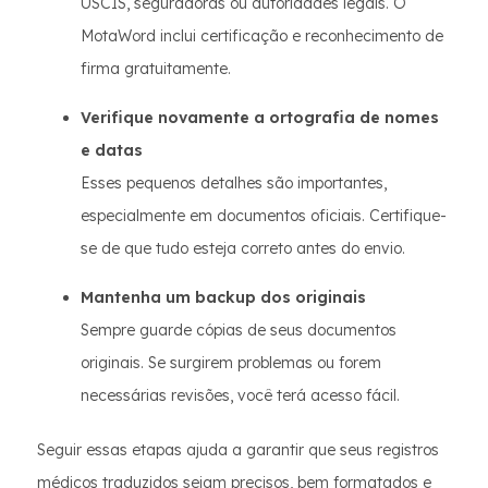
USCIS, seguradoras ou autoridades legais. O
MotaWord inclui certificação e reconhecimento de
firma gratuitamente.
Verifique novamente a ortografia de nomes
e datas
Esses pequenos detalhes são importantes,
especialmente em documentos oficiais. Certifique-
se de que tudo esteja correto antes do envio.
Mantenha um backup dos originais
Sempre guarde cópias de seus documentos
originais. Se surgirem problemas ou forem
necessárias revisões, você terá acesso fácil.
Seguir essas etapas ajuda a garantir que seus registros
médicos traduzidos sejam precisos, bem formatados e