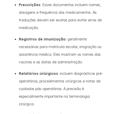
Prescrições
: Esses documentos incluem nomes,
dosagens e frequência dos medicamentos. As
traduções devem ser exatas para evitar erros de
medicação.
Registros de imunização
: geralmente
necessários para matrícula escolar, imigração ou
assistência médica. Eles mostram os nomes das
vacinas e as datas de administração.
Relatórios cirúrgicos
: incluem diagnósticos pré-
operatórios, procedimentos cirúrgicos e notas de
cuidados pós-operatórios. A precisão é
especialmente importante na terminologia
cirúrgica.