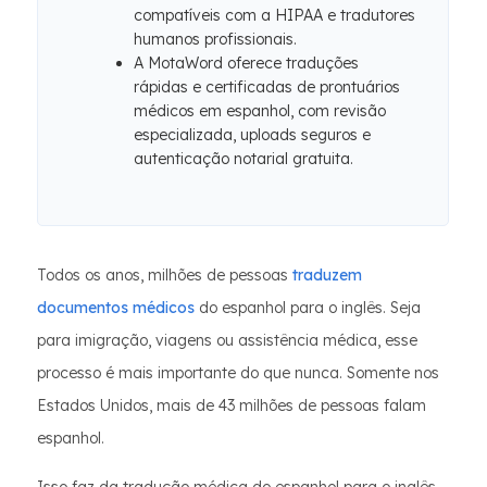
compatíveis com a HIPAA e tradutores
humanos profissionais.
A MotaWord oferece traduções
rápidas e certificadas de prontuários
médicos em espanhol, com revisão
especializada, uploads seguros e
autenticação notarial gratuita.
Todos os anos, milhões de pessoas
traduzem
documentos médicos
do espanhol para o inglês. Seja
para imigração, viagens ou assistência médica, esse
processo é mais importante do que nunca. Somente nos
Estados Unidos, mais de 43 milhões de pessoas falam
espanhol.