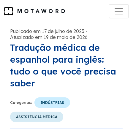
Publicado em 17 de julho de 2023
-
Atualizado em 19 de maio de 2026
Tradução médica de
espanhol para inglês:
tudo o que você precisa
saber
Categorias:
INDÚSTRIAS
ASSISTÊNCIA MÉDICA