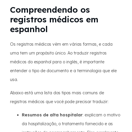
Compreendendo os
registros médicos em
espanhol
Os registros médicos vêm em várias formas, e cada
uma tem um propósito único. Ao traduzir registros
médicos do espanhol para o inglês, é importante
entender o tipo de documento e a terminologia que ele
usa.
Abaixo está uma lista dos tipos mais comuns de
registros médicos que você pode precisar traduzir:
Resumos de alta hospitalar
: explicam o motivo
da hospitalização, o tratamento fornecido e as