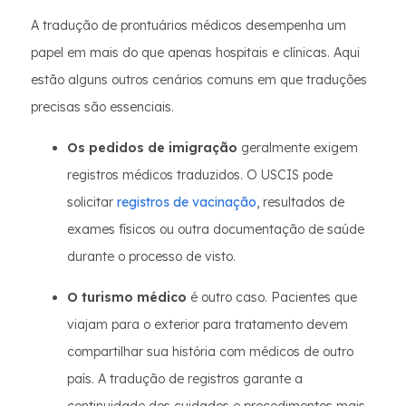
A tradução de prontuários médicos desempenha um
papel em mais do que apenas hospitais e clínicas. Aqui
estão alguns outros cenários comuns em que traduções
precisas são essenciais.
Os pedidos de imigração
geralmente exigem
registros médicos traduzidos. O USCIS pode
solicitar
registros de vacinação
, resultados de
exames físicos ou outra documentação de saúde
durante o processo de visto.
O turismo médico
é outro caso. Pacientes que
viajam para o exterior para tratamento devem
compartilhar sua história com médicos de outro
país. A tradução de registros garante a