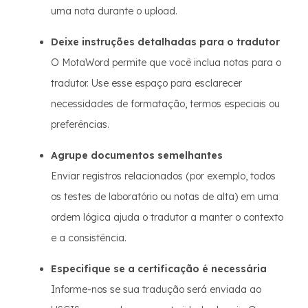
uma nota durante o upload.
Deixe instruções detalhadas para o tradutor
O MotaWord permite que você inclua notas para o
tradutor. Use esse espaço para esclarecer
necessidades de formatação, termos especiais ou
preferências.
Agrupe documentos semelhantes
Enviar registros relacionados (por exemplo, todos
os testes de laboratório ou notas de alta) em uma
ordem lógica ajuda o tradutor a manter o contexto
e a consistência.
Especifique se a certificação é necessária
Informe-nos se sua tradução será enviada ao