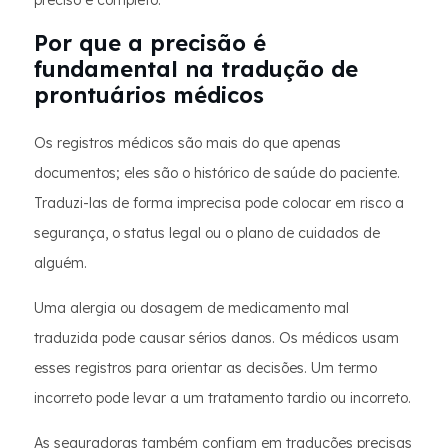
preciso e completo.
Por que a precisão é
fundamental na tradução de
prontuários médicos
Os registros médicos são mais do que apenas
documentos; eles são o histórico de saúde do paciente.
Traduzi-las de forma imprecisa pode colocar em risco a
segurança, o status legal ou o plano de cuidados de
alguém.
Uma alergia ou dosagem de medicamento mal
traduzida pode causar sérios danos. Os médicos usam
esses registros para orientar as decisões. Um termo
incorreto pode levar a um tratamento tardio ou incorreto.
As seguradoras também confiam em traduções precisas