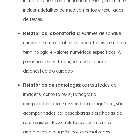
instruções de acompanhamento. Eles geralmente
incluem detalhes de medicamentos e resultados
de testes.
Relatórios laboratoriais
: exames de sangue,
urinálise e outros trabalhos laboratoriais vêm com
terminologia e valores numéricos específicos. A
precisão dessas traduções é vital para o
diagnóstico e o cuidado.
Relatórios de radiologia
: os resultados de
imagens, como raios-X, tomografia
computadorizada e ressonância magnética, são
acompanhados por descobertas detalhadas de
radiologistas. Esses relatórios usam termos
anatômicos e diagnósticos especializados.