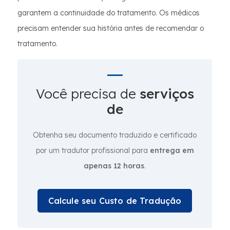
garantem a continuidade do tratamento. Os médicos
precisam entender sua história antes de recomendar o
tratamento.
Você precisa de
serviços
de
Obtenha seu documento traduzido e certificado
por um tradutor profissional para
entrega em
apenas 12 horas
.
Calcule seu Custo de Tradução