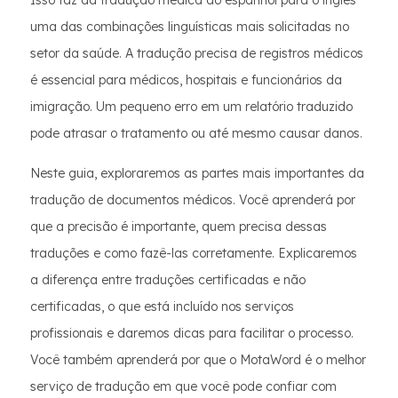
Isso faz da tradução médica do espanhol para o inglês
uma das combinações linguísticas mais solicitadas no
setor da saúde. A tradução precisa de registros médicos
é essencial para médicos, hospitais e funcionários da
imigração. Um pequeno erro em um relatório traduzido
pode atrasar o tratamento ou até mesmo causar danos.
Neste guia, exploraremos as partes mais importantes da
tradução de documentos médicos. Você aprenderá por
que a precisão é importante, quem precisa dessas
traduções e como fazê-las corretamente. Explicaremos
a diferença entre traduções certificadas e não
certificadas, o que está incluído nos serviços
profissionais e daremos dicas para facilitar o processo.
Você também aprenderá por que o MotaWord é o melhor
serviço de tradução em que você pode confiar com