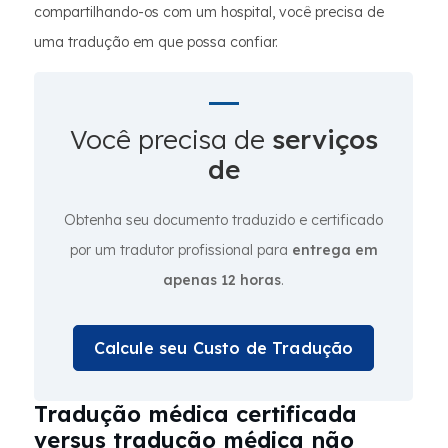
compartilhando-os com um hospital, você precisa de
uma tradução em que possa confiar.
Você precisa de
serviços
de
Obtenha seu documento traduzido e certificado
por um tradutor profissional para
entrega em
apenas 12 horas
.
Calcule seu Custo de Tradução
Tradução médica certificada
versus tradução médica não