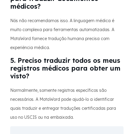
médicos?
Nós não recomendamos isso. A linguagem médica é
muito complexa para ferramentas automatizadas. A
MotaWord fornece tradução humana precisa com
experiência médica.
5. Preciso traduzir todos os meus
registros médicos para obter um
visto?
Normalmente, somente registros específicos são
necessários. A MotaWord pode ajudá-lo a identificar
quais traduzir e entregar traduções certificadas para
uso no USCIS ou na embaixada.