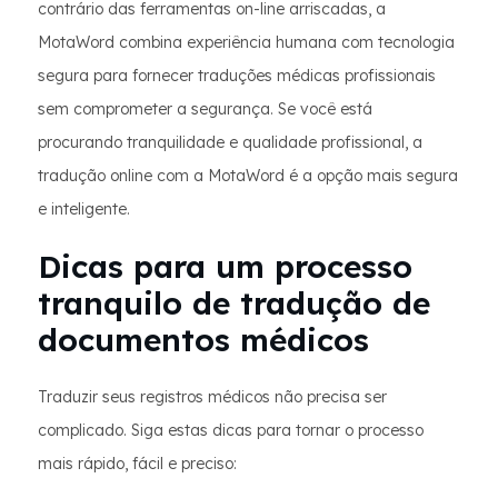
contrário das ferramentas on-line arriscadas, a
MotaWord combina experiência humana com tecnologia
segura para fornecer traduções médicas profissionais
sem comprometer a segurança. Se você está
procurando tranquilidade e qualidade profissional, a
tradução online com a MotaWord é a opção mais segura
e inteligente.
Dicas para um processo
tranquilo de tradução de
documentos médicos
Traduzir seus registros médicos não precisa ser
complicado. Siga estas dicas para tornar o processo
mais rápido, fácil e preciso: