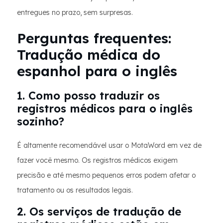
entregues no prazo, sem surpresas.
Perguntas frequentes:
Tradução médica do
espanhol para o inglês
1. Como posso traduzir os
registros médicos para o inglês
sozinho?
É altamente recomendável usar o MotaWord em vez de
fazer você mesmo. Os registros médicos exigem
precisão e até mesmo pequenos erros podem afetar o
tratamento ou os resultados legais.
2. Os serviços de tradução de