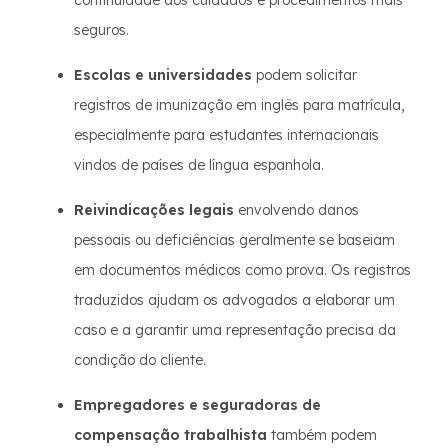
continuidade dos cuidados e procedimentos mais
seguros.
Escolas e universidades
podem solicitar
registros de imunização em inglês para matrícula,
especialmente para estudantes internacionais
vindos de países de língua espanhola.
Reivindicações legais
envolvendo danos
pessoais ou deficiências geralmente se baseiam
em documentos médicos como prova. Os registros
traduzidos ajudam os advogados a elaborar um
caso e a garantir uma representação precisa da
condição do cliente.
Empregadores e seguradoras de
compensação trabalhista
também podem