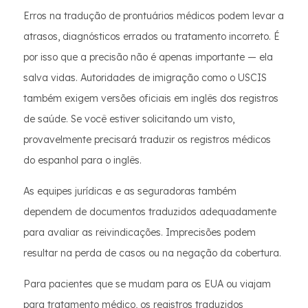
Erros na tradução de prontuários médicos podem levar a
atrasos, diagnósticos errados ou tratamento incorreto. É
por isso que a precisão não é apenas importante — ela
salva vidas. Autoridades de imigração como o USCIS
também exigem versões oficiais em inglês dos registros
de saúde. Se você estiver solicitando um visto,
provavelmente precisará traduzir os registros médicos
do espanhol para o inglês.
As equipes jurídicas e as seguradoras também
dependem de documentos traduzidos adequadamente
para avaliar as reivindicações. Imprecisões podem
resultar na perda de casos ou na negação da cobertura.
Para pacientes que se mudam para os EUA ou viajam
para tratamento médico, os registros traduzidos