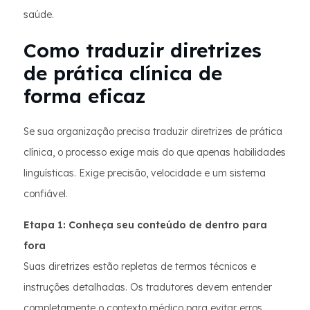
saúde.
Como traduzir diretrizes
de prática clínica de
forma eficaz
Se sua organização precisa traduzir diretrizes de prática
clínica, o processo exige mais do que apenas habilidades
linguísticas. Exige precisão, velocidade e um sistema
confiável.
Etapa 1: Conheça seu conteúdo de dentro para
fora
Suas diretrizes estão repletas de termos técnicos e
instruções detalhadas. Os tradutores devem entender
completamente o contexto médico para evitar erros