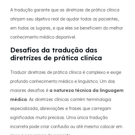
A tradução garante que as diretrizes de prática clínica
atinjam seu objetivo real de ajudar todos os pacientes,
em todos os lugares, e que eles se beneficiem do melhor
conhecimento médico disponível.
Desafios da tradução das
diretrizes de prática clínica
Traduzir diretrizes de prática clínica é complexo e exige
profundo conhecimento médico e linguístico. Um dos
maiores desafios é
a natureza técnica da linguagem
médica
. As diretrizes clínicas contêm terminologia
especializada, abreviações e frases que carregam
significados muito precisos. Uma única tradução
incorreta pode criar confusão ou até mesmo colocar em