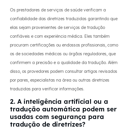
Os prestadores de serviços de saúde verificam a
confiabilidade das diretrizes traduzidas garantindo que
elas sejam provenientes de serviços de tradução
confiáveis e com experiência médica. Eles também
procuram certificações ou endossos profissionais, como
os de sociedades médicas ou órgãos reguladores, que
confirmem a precisão e a qualidade da tradução. Além
disso, os provedores podem consultar artigos revisados
por pares, especialistas na área ou outras diretrizes
traduzidas para verificar informações.
2. A inteligência artificial ou a
tradução automática podem ser
usadas com segurança para
tradução de diretrizes?