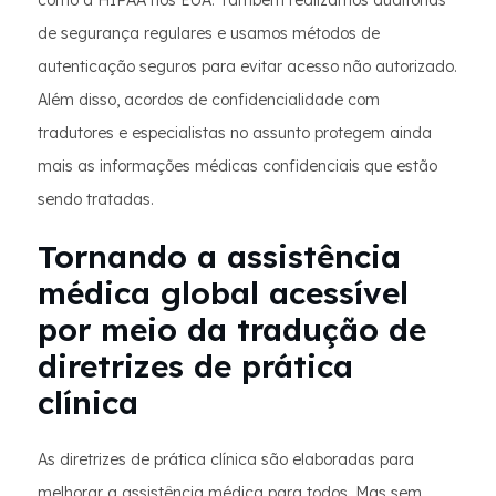
como a HIPAA nos EUA. Também realizamos auditorias
de segurança regulares e usamos métodos de
autenticação seguros para evitar acesso não autorizado.
Além disso, acordos de confidencialidade com
tradutores e especialistas no assunto protegem ainda
mais as informações médicas confidenciais que estão
sendo tratadas.
Tornando a assistência
médica global acessível
por meio da tradução de
diretrizes de prática
clínica
As diretrizes de prática clínica são elaboradas para
melhorar a assistência médica para todos. Mas sem