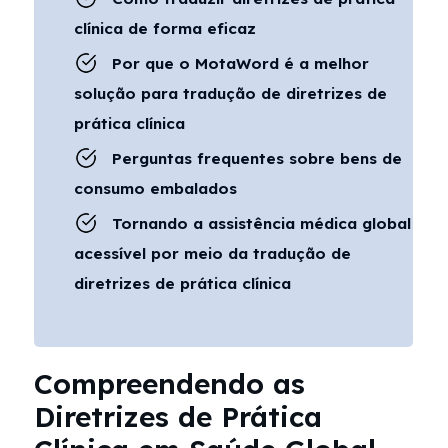
clínica de forma eficaz
Por que o MotaWord é a melhor
solução para tradução de diretrizes de
prática clínica
Perguntas frequentes sobre bens de
consumo embalados
Tornando a assistência médica global
acessível por meio da tradução de
diretrizes de prática clínica
Compreendendo as
Diretrizes de Prática