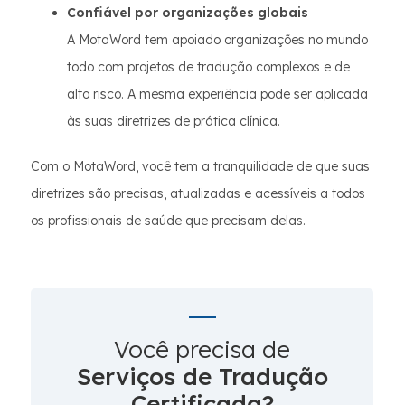
Confiável por organizações globais
A MotaWord tem apoiado organizações no mundo
todo com projetos de tradução complexos e de
alto risco. A mesma experiência pode ser aplicada
às suas diretrizes de prática clínica.
Com o MotaWord, você tem a tranquilidade de que suas
diretrizes são precisas, atualizadas e acessíveis a todos
os profissionais de saúde que precisam delas.
Você precisa de
Serviços de Tradução
Certificada?