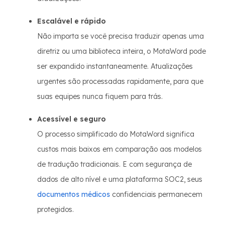
Escalável e rápido
Não importa se você precisa traduzir apenas uma
diretriz ou uma biblioteca inteira, o MotaWord pode
ser expandido instantaneamente. Atualizações
urgentes são processadas rapidamente, para que
suas equipes nunca fiquem para trás.
Acessível e seguro
O processo simplificado do MotaWord significa
custos mais baixos em comparação aos modelos
de tradução tradicionais. E com segurança de
dados de alto nível e uma plataforma SOC2, seus
documentos médicos
confidenciais permanecem
protegidos.