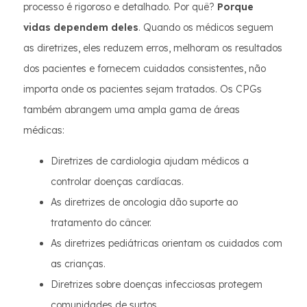
processo é rigoroso e detalhado. Por quê?
Porque
vidas dependem deles
. Quando os médicos seguem
as diretrizes, eles reduzem erros, melhoram os resultados
dos pacientes e fornecem cuidados consistentes, não
importa onde os pacientes sejam tratados. Os CPGs
também abrangem uma ampla gama de áreas
médicas:
Diretrizes de cardiologia ajudam médicos a
controlar doenças cardíacas.
As diretrizes de oncologia dão suporte ao
tratamento do câncer.
As diretrizes pediátricas orientam os cuidados com
as crianças.
Diretrizes sobre doenças infecciosas protegem
comunidades de surtos.