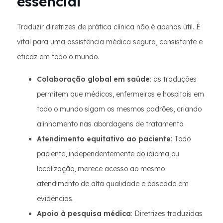
essencial
Traduzir diretrizes de prática clínica não é apenas útil. É
vital para uma assistência médica segura, consistente e
eficaz em todo o mundo.
Colaboração global em saúde
: as traduções
permitem que médicos, enfermeiros e hospitais em
todo o mundo sigam os mesmos padrões, criando
alinhamento nas abordagens de tratamento.
Atendimento equitativo ao paciente
: Todo
paciente, independentemente do idioma ou
localização, merece acesso ao mesmo
atendimento de alta qualidade e baseado em
evidências.
Apoio à pesquisa médica
: Diretrizes traduzidas