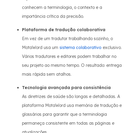
conhecem a terminologia, o contexto e a
importância crítica da precisão.
Plataforma de tradução colaborativa
Em vez de um tradutor trabalhando sozinho, o
MotaWord usa um
sistema colaborativo
exclusivo.
Vários tradutores e editores podem trabalhar no
seu projeto ao mesmo tempo. O resultado: entrega
mais rápida sem atalhos.
Tecnologia avançada para consistência
As diretrizes de saúde são longas e detalhadas. A
plataforma MotaWord usa memória de tradução e
glossários para garantir que a terminologia
permaneça consistente em todas as páginas e
atualizações.