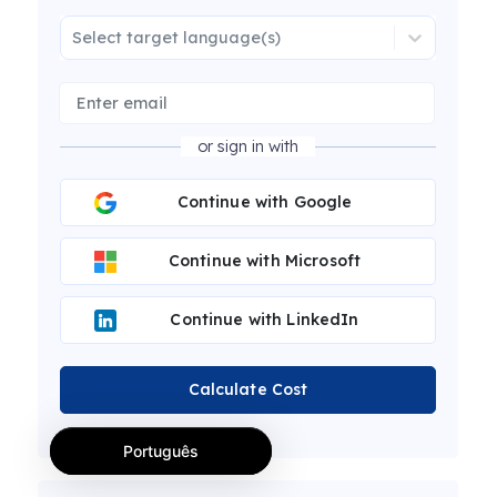
Select target language(s)
or sign in with
Continue with Google
Continue with Microsoft
Continue with LinkedIn
Calculate Cost
Português