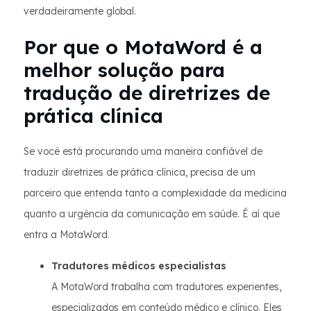
verdadeiramente global.
Por que o MotaWord é a
melhor solução para
tradução de diretrizes de
prática clínica
Se você está procurando uma maneira confiável de
traduzir diretrizes de prática clínica, precisa de um
parceiro que entenda tanto a complexidade da medicina
quanto a urgência da comunicação em saúde. É aí que
entra a MotaWord.
Tradutores médicos especialistas
A MotaWord trabalha com tradutores experientes,
especializados em conteúdo médico e clínico. Eles