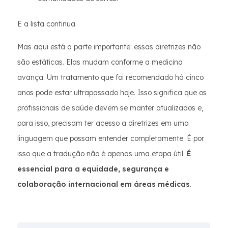
E a lista continua.
Mas aqui está a parte importante: essas diretrizes não
são estáticas. Elas mudam conforme a medicina
avança. Um tratamento que foi recomendado há cinco
anos pode estar ultrapassado hoje. Isso significa que os
profissionais de saúde devem se manter atualizados e,
para isso, precisam ter acesso a diretrizes em uma
linguagem que possam entender completamente. É por
isso que a tradução não é apenas uma etapa útil.
É
essencial para a equidade, segurança e
colaboração internacional em áreas médicas
.