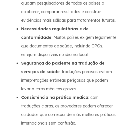
ajudam pesquisadores de todos os países a
colaborar, comparar resultados e construir
evidências mais sólidas para tratamentos futuros.
Necessidades regulatórias e de
conformidade
: Muitos países exigem legalmente
que documentos de saúde, incluindo CPGs,
estejam disponíveis no idioma local.
Segurança do paciente na tradução de
serviços de saúde
: traduções precisas evitam
interpretações errôneas perigosas que podem
levar a erros médicos graves.
Consistência na prática médica
: com
traduções claras, os provedores podem oferecer
cuidados que correspondem às melhores práticas
internacionais sem confusão.