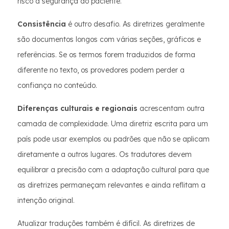
risco a segurança do paciente.
Consistência
é outro desafio. As diretrizes geralmente
são documentos longos com várias seções, gráficos e
referências. Se os termos forem traduzidos de forma
diferente no texto, os provedores podem perder a
confiança no conteúdo.
Diferenças culturais e regionais
acrescentam outra
camada de complexidade. Uma diretriz escrita para um
país pode usar exemplos ou padrões que não se aplicam
diretamente a outros lugares. Os tradutores devem
equilibrar a precisão com a adaptação cultural para que
as diretrizes permaneçam relevantes e ainda reflitam a
intenção original.
Atualizar traduções também é difícil. As diretrizes de