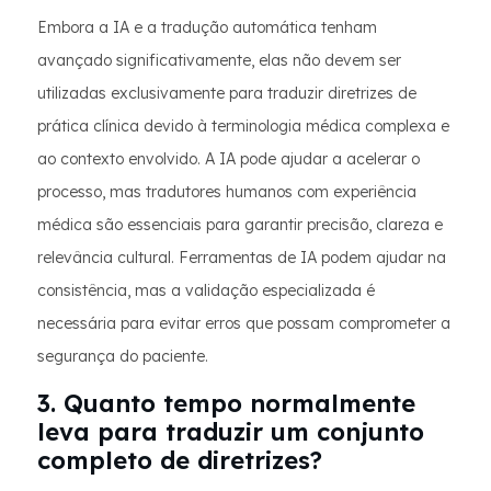
Embora a IA e a tradução automática tenham
avançado significativamente, elas não devem ser
utilizadas exclusivamente para traduzir diretrizes de
prática clínica devido à terminologia médica complexa e
ao contexto envolvido. A IA pode ajudar a acelerar o
processo, mas tradutores humanos com experiência
médica são essenciais para garantir precisão, clareza e
relevância cultural. Ferramentas de IA podem ajudar na
consistência, mas a validação especializada é
necessária para evitar erros que possam comprometer a
segurança do paciente.
3. Quanto tempo normalmente
leva para traduzir um conjunto
completo de diretrizes?