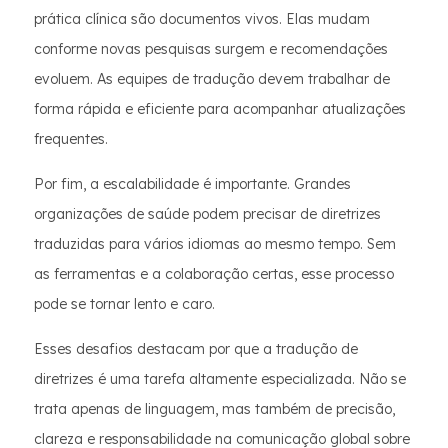
prática clínica são documentos vivos. Elas mudam
conforme novas pesquisas surgem e recomendações
evoluem. As equipes de tradução devem trabalhar de
forma rápida e eficiente para acompanhar atualizações
frequentes.
Por fim, a escalabilidade é importante. Grandes
organizações de saúde podem precisar de diretrizes
traduzidas para vários idiomas ao mesmo tempo. Sem
as ferramentas e a colaboração certas, esse processo
pode se tornar lento e caro.
Esses desafios destacam por que a tradução de
diretrizes é uma tarefa altamente especializada. Não se
trata apenas de linguagem, mas também de precisão,
clareza e responsabilidade na comunicação global sobre