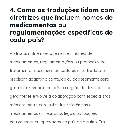
4. Como as traduções lidam com
diretrizes que incluem nomes de
medicamentos ou
regulamentações específicas de
cada país?
Ao traduzir diretrizes que incluem nomes de
medicamentos, regulamentações ou protocolos de
tratamento específicos de cada país, os tradutores
precisam adaptar o conteúdo cuidadosamente para
garantir relevância no país ou região de destino. Isso
geralmente envolve a colaboração com especialistas
médicos locais para substituir referências a
medicamentos ou requisitos legais por opções
equivalentes ou aprovadas no país de destino. Em