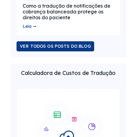
Como a tradução de notificações de
cobrança balanceada protege os
direitos do paciente
Leia ➞
VER TODOS OS POSTS DO BLOG
Calculadora de Custos de Tradução