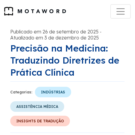
Publicado em 26 de setembro de 2025
-
Atualizado em 3 de dezembro de 2025
Precisão na Medicina:
Traduzindo Diretrizes de
Prática Clínica
Categorias:
INDÚSTRIAS
ASSISTÊNCIA MÉDICA
INSIGHTS DE TRADUÇÃO