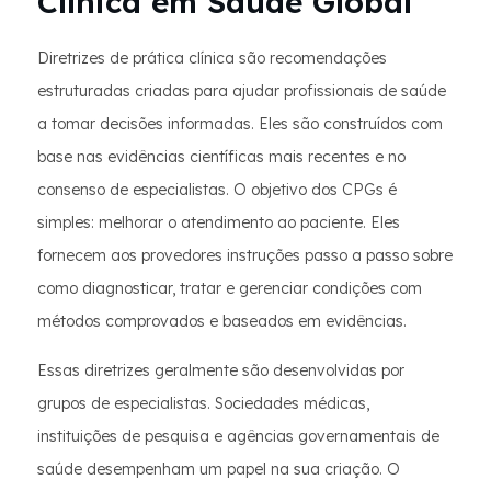
Clínica em Saúde Global
Diretrizes de prática clínica são recomendações
estruturadas criadas para ajudar profissionais de saúde
a tomar decisões informadas. Eles são construídos com
base nas evidências científicas mais recentes e no
consenso de especialistas. O objetivo dos CPGs é
simples: melhorar o atendimento ao paciente. Eles
fornecem aos provedores instruções passo a passo sobre
como diagnosticar, tratar e gerenciar condições com
métodos comprovados e baseados em evidências.
Essas diretrizes geralmente são desenvolvidas por
grupos de especialistas. Sociedades médicas,
instituições de pesquisa e agências governamentais de
saúde desempenham um papel na sua criação. O