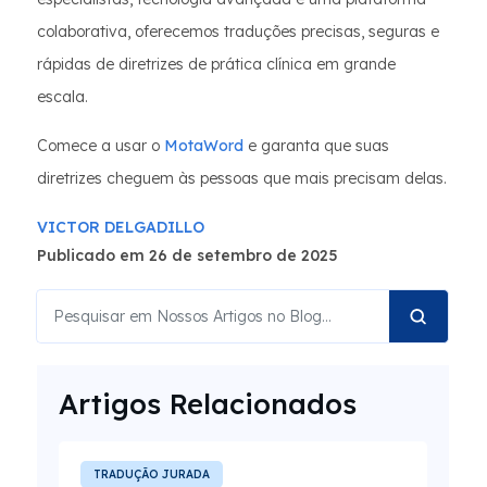
colaborativa, oferecemos traduções precisas, seguras e
rápidas de diretrizes de prática clínica em grande
escala.
Comece a usar o
MotaWord
e garanta que suas
diretrizes cheguem às pessoas que mais precisam delas.
VICTOR DELGADILLO
Publicado em 26 de setembro de 2025
Artigos Relacionados
TRADUÇÃO JURADA