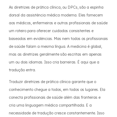
As diretrizes de prática clínica, ou DPCs, são a espinha
dorsal da assistência médica moderna. Eles fornecem
aos médicos, enfermeiros e outros profissionais de saúde
um roteiro para oferecer cuidados consistentes e
baseados em evidências. Mas nem todos os profissionais
de saúde falam a mesma língua. A medicina é global,
mas as diretrizes geralmente são escritas em apenas
um ou dois idiomas. Isso cria barreiras. É aqui que a
tradução entra.
Traduzir diretrizes de prática clínica garante que o
conhecimento chegue a todos, em todos os lugares. Ela
conecta profissionais de saúde além das fronteiras e
cria uma linguagem médica compartilhada. E a
necessidade de tradução cresce constantemente. Isso