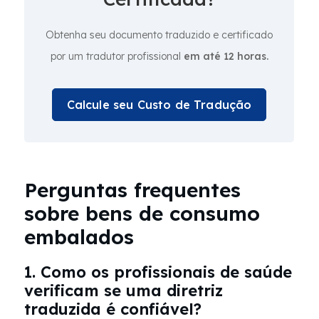
Obtenha seu documento traduzido e certificado
por um tradutor profissional
em até 12 horas.
Calcule seu Custo de Tradução
Perguntas frequentes
sobre bens de consumo
embalados
1. Como os profissionais de saúde
verificam se uma diretriz
traduzida é confiável?