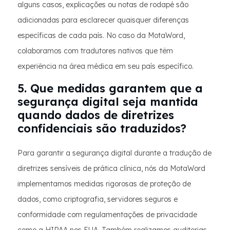
alguns casos, explicações ou notas de rodapé são
adicionadas para esclarecer quaisquer diferenças
específicas de cada país. No caso da MotaWord,
colaboramos com tradutores nativos que têm
experiência na área médica em seu país específico.
5. Que medidas garantem que a
segurança digital seja mantida
quando dados de diretrizes
confidenciais são traduzidos?
Para garantir a segurança digital durante a tradução de
diretrizes sensíveis de prática clínica, nós da MotaWord
implementamos medidas rigorosas de proteção de
dados, como criptografia, servidores seguros e
conformidade com regulamentações de privacidade