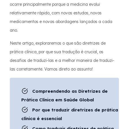
ocorre principalmente porque a medicina evolui
relativamente rápido, com novos estudos, novos
medicamentos e novas abordagens lançados a cada
ano.
Neste artigo, exploraremos o que são diretrizes de
prática clínica, por que sua tradução é crucial, os
desafios de traduzi-las e a melhor maneira de traduzi-
las corretamente. Vamos direto ao assunto!
Compreendendo as Diretrizes de
Prática Clínica em Saúde Global
Por que traduzir diretrizes de prática
clínica é essencial
Como traduzir diretrizes de prática