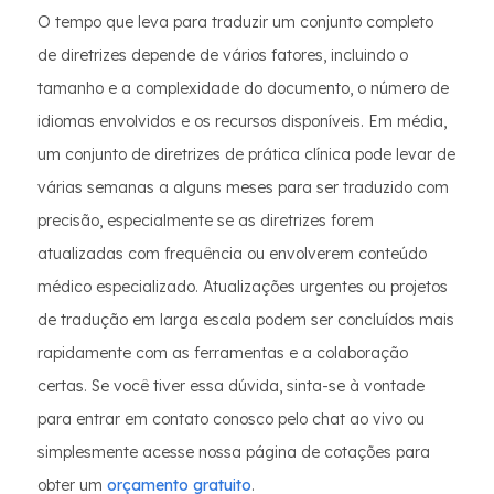
O tempo que leva para traduzir um conjunto completo
de diretrizes depende de vários fatores, incluindo o
tamanho e a complexidade do documento, o número de
idiomas envolvidos e os recursos disponíveis. Em média,
um conjunto de diretrizes de prática clínica pode levar de
várias semanas a alguns meses para ser traduzido com
precisão, especialmente se as diretrizes forem
atualizadas com frequência ou envolverem conteúdo
médico especializado. Atualizações urgentes ou projetos
de tradução em larga escala podem ser concluídos mais
rapidamente com as ferramentas e a colaboração
certas. Se você tiver essa dúvida, sinta-se à vontade
para entrar em contato conosco pelo chat ao vivo ou
simplesmente acesse nossa página de cotações para
obter um
orçamento gratuito
.