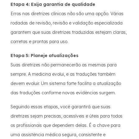
Etapa 4: Exija garantia de qualidade
Erros nas diretrizes clínicas não são uma opção. Várias
rodadas de revisão, revisão e validação especializada
garantem que suas diretrizes traduzidas estejam claras,
corretas e prontas para uso.
Etapa 5: Planeje atualizações
Suas diretrizes não permanecerão as mesmas para
sempre. A medicina evolui, e as traduções também
devem evoluir. Um sistema forte facilita a atualização
das traduções conforme novas evidências surgem.
Seguindo essas etapas, você garantirá que suas
diretrizes sejam precisas, acessíveis e úteis para todos
os profissionais que dependem delas. É a chave para
uma assistência médica segura, consistente e