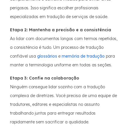
perigosos. Isso significa escolher profissionais
especializados em tradução de serviços de saúde.
Etapa 2: Mantenha a precisão e a consistência
Ao lidar com documentos longos com termos repetidos,
a consistência é tudo. Um processo de tradução
confiável usa
glossários
e
memória de tradução
para
manter a terminologia uniforme em todas as seções.
Etapa 3: Confie na colaboração
Ninguém consegue lidar sozinho com a tradução
complexa de diretrizes. Você precisa de uma equipe de
tradutores, editores e especialistas no assunto
trabalhando juntos para entregar resultados
rapidamente sem sacrificar a qualidade.