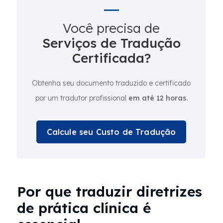
Você precisa de
Serviços de Tradução
Certificada?
Obtenha seu documento traduzido e certificado
por um tradutor profissional
em até 12 horas.
Calcule seu Custo de Tradução
Por que traduzir diretrizes
de prática clínica é