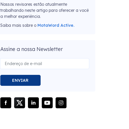
Nossos revisores estão atualmente
trabalhando neste artigo para oferecer a você
a melhor experiência.
Saiba mais sobre o
MotaWord Active.
Assine a nossa Newsletter
ENVIAR