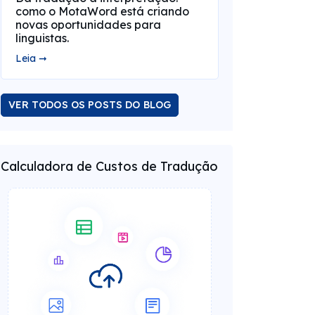
como o MotaWord está criando
novas oportunidades para
linguistas.
Leia ➞
VER TODOS OS POSTS DO BLOG
Calculadora de Custos de Tradução