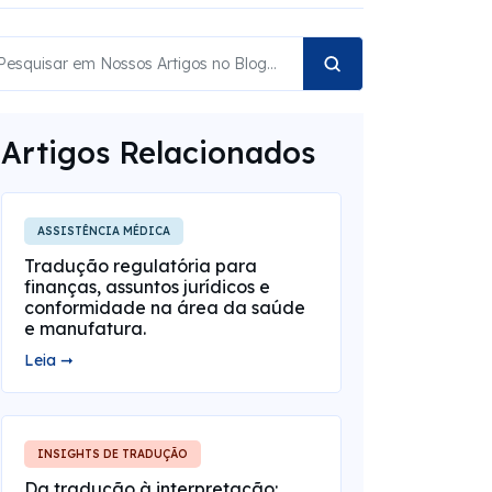
Artigos Relacionados
ASSISTÊNCIA MÉDICA
Tradução regulatória para
finanças, assuntos jurídicos e
conformidade na área da saúde
e manufatura.
Leia ➞
INSIGHTS DE TRADUÇÃO
Da tradução à interpretação: