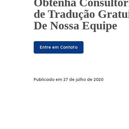
Obtenha Consultor
de Tradução Gratu
De Nossa Equipe
Entre em Contato
Publicado em 27 de julho de 2020