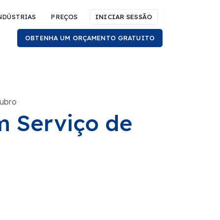
NDÚSTRIAS
PREÇOS
INICIAR SESSÃO
OBTENHA UM ORÇAMENTO GRATUITO
tubro
m Serviço de