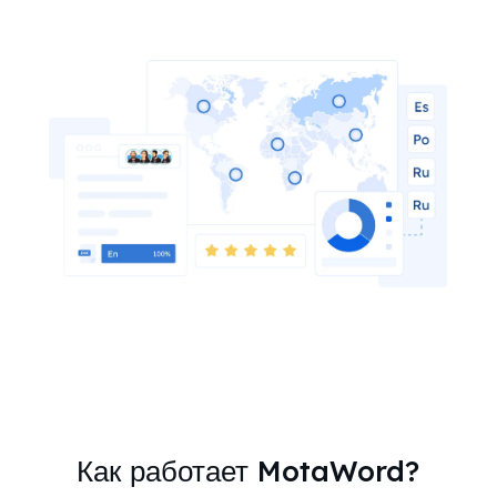
Как работает MotaWord?