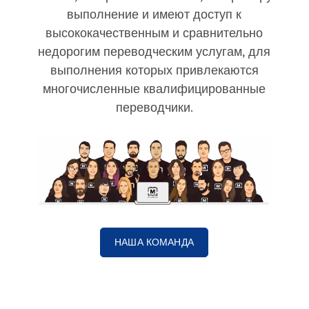
выполнение и имеют доступ к
высококачественным и сравнительно
недорогим переводческим услугам, для
выполнения которых привлекаются
многочисленные квалифицированные
переводчики.
НАША КОМАНДА