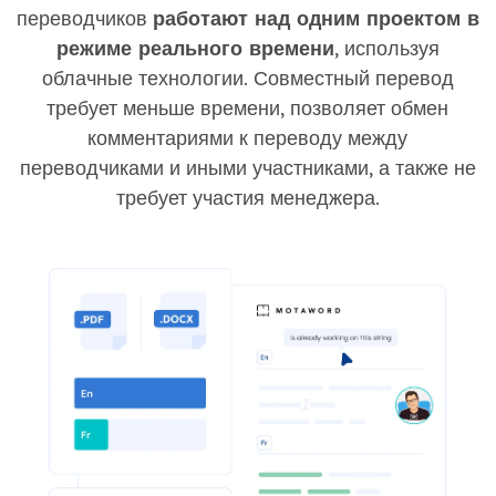
переводчиков
работают над одним проектом в
режиме реального времени
, используя
облачные технологии. Совместный перевод
требует меньше времени, позволяет обмен
комментариями к переводу между
переводчиками и иными участниками, а также не
требует участия менеджера.