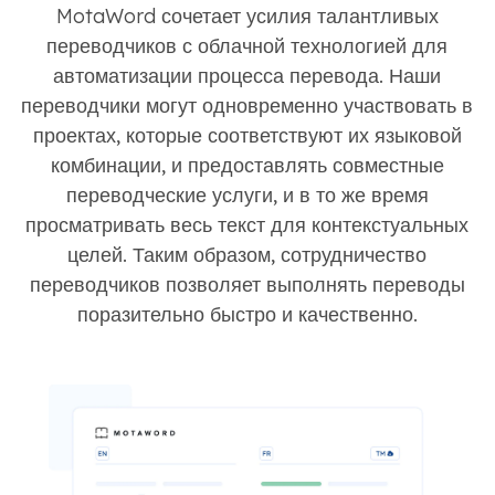
MotaWord сочетает усилия талантливых
переводчиков с облачной технологией для
автоматизации процесса перевода. Наши
переводчики могут одновременно участвовать в
проектах, которые соответствуют их языковой
комбинации, и предоставлять совместные
переводческие услуги, и в то же время
просматривать весь текст для контекстуальных
целей. Таким образом, сотрудничество
переводчиков позволяет выполнять переводы
поразительно быстро и качественно.