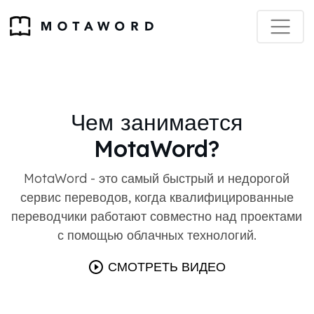
Чем занимается
MotaWord?
MotaWord - это самый быстрый и недорогой
сервис переводов, когда квалифицированные
переводчики работают совместно над проектами
с помощью облачных технологий.
СМОТРЕТЬ ВИДЕО