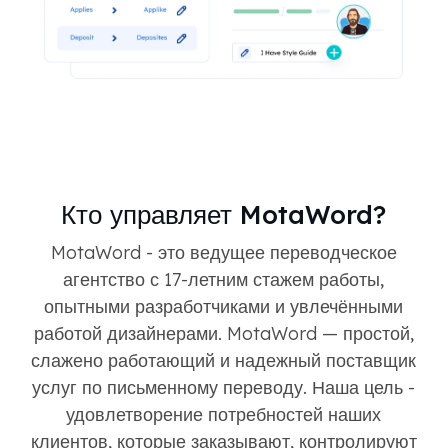
Кто управляет MotaWord?
MotaWord - это ведущее переводческое
агентство с 17-летним стажем работы,
опытными разработчиками и увлечёнными
работой дизайнерами. MotaWord — простой,
слажено работающий и надежный поставщик
услуг по письменному переводу. Наша цель -
удовлетворение потребностей наших
клиентов, которые заказывают, контролируют