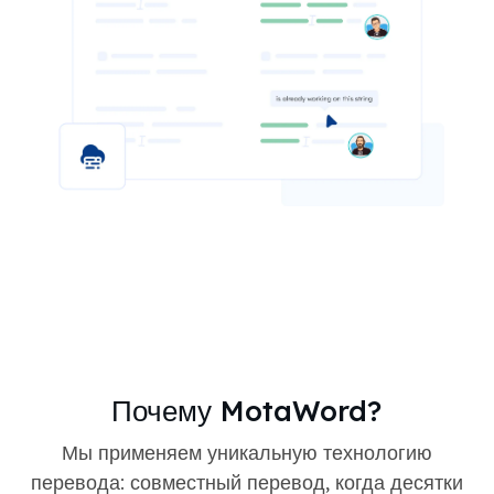
Почему MotaWord?
Мы применяем уникальную технологию
перевода: совместный перевод, когда десятки