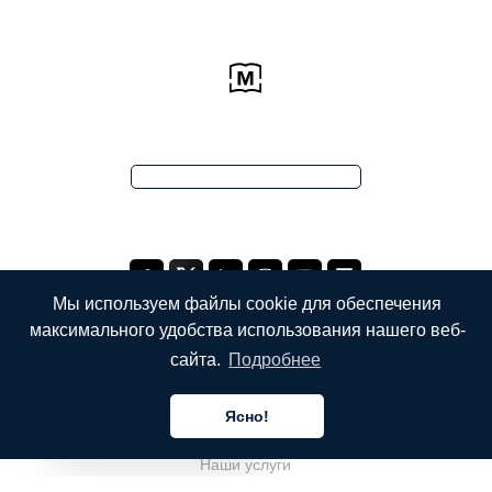
Мы используем файлы cookie для обеспечения
максимального удобства использования нашего веб-
сайта.
Подробнее
КОМПАНИЯ
Ясно!
О нас
Русский
Наши услуги