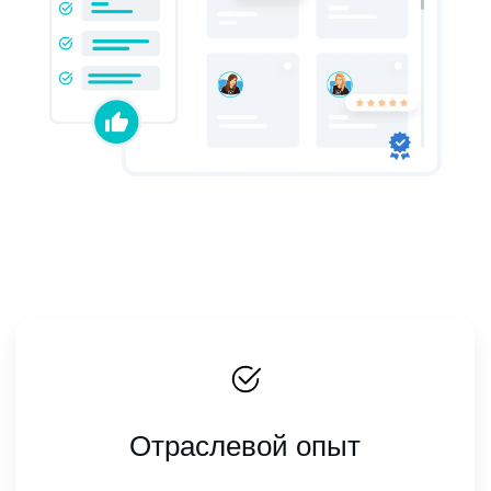
Отраслевой опыт