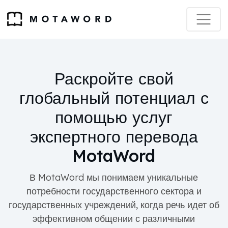
Раскройте свой
глобальный потенциал с
помощью услуг
экспертного перевода
MotaWord
В MotaWord мы понимаем уникальные
потребности государственного сектора и
государственных учреждений, когда речь идет об
эффективном общении с различными