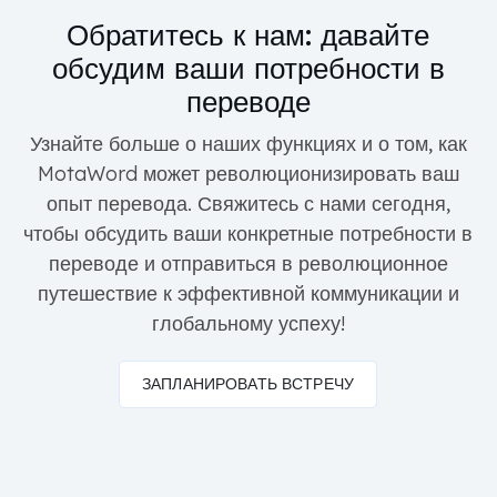
Обратитесь к нам: давайте
обсудим ваши потребности в
переводе
Узнайте больше о наших функциях и о том, как
MotaWord может революционизировать ваш
опыт перевода. Свяжитесь с нами сегодня,
чтобы обсудить ваши конкретные потребности в
переводе и отправиться в революционное
путешествие к эффективной коммуникации и
глобальному успеху!
ЗАПЛАНИРОВАТЬ ВСТРЕЧУ