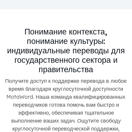
Понимание контекста,
понимание культуры:
индивидуальные переводы для
государственного сектора и
правительства
Получите доступ к поддержке перевода в любое
время благодаря круглосуточной доступности
MotaWord. Наша команда квалифицированных
переводчиков готова помочь вам быстро и
эффективно, обеспечивая тщательное
выполнение ваших задач. Ощутите свободу
круглосуточной переводческой поддержки,