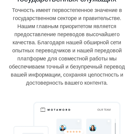
Точность имеет первостепенное значение в
государственном секторе и правительстве.
Нашим главным приоритетом является
предоставление переводов высочайшего
качества. Благодаря нашей обширной сети
опытных переводчиков и нашей передовой
платформе для совместной работы мы
обеспечиваем точный и безупречный перевод
вашей информации, сохраняя целостность и
достоверность вашего контента.