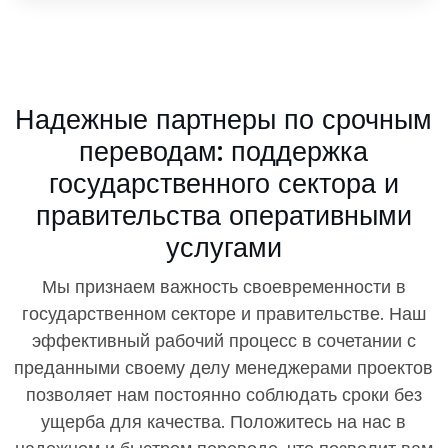
Надежные партнеры по срочным
переводам:
поддержка
государственного сектора и
правительства оперативными
услугами
Мы признаем важность своевременности в
государственном секторе и правительстве. Наш
эффективный рабочий процесс в сочетании с
преданными своему делу менеджерами проектов
позволяет нам постоянно соблюдать сроки без
ущерба для качества. Положитесь на нас в