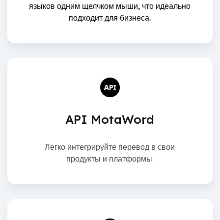
языков одним щелчком мыши, что идеально
подходит для бизнеса.
API MotaWord
Легко интегрируйте перевод в свои
продукты и платформы.