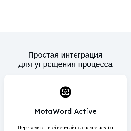
Простая интеграция
для упрощения процесса
MotaWord Active
Переведите свой веб-сайт на более чем 65