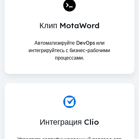
Клип MotaWord
Автоматизируйте DevOps или
интегрируйтесь с бизнес-рабочими
процессами.
Интеграция Clio