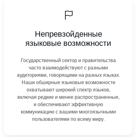
Непревзойденные
языковые возможности
Государственный сектор и правительства
часто взаимодействуют с разными
аудиториями, говорящими на разных языках.
Наши обширные языковые возможности
охватывают широкий спектр языков,
включая редкие и менее распространенные,
и обеспечивают эффективную
коммуникацию с вашими многоязычными
пользователями по всему миру.