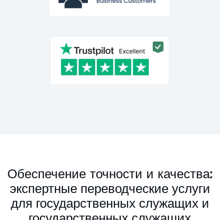
Обеспечение точности и качества:
экспертные переводческие услуги
для государственных служащих и
государственных служащих