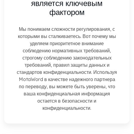
является ключевым
фактором
Мы понимаем сложности регулирования, с
которыми вы сталкиваетесь. Вот почему мы
уделяем приоритетное внимание
соблюдению нормативных требований,
строгому соблюдению законодательных
требований, правил защиты данных и
стандартов конфиденциальности. Используя
MotaWord в качестве надежного партнера
по переводу, вы можете быть уверены, что
ваша конфиденциальная информация
остается в безопасности и
конфиденциальности.