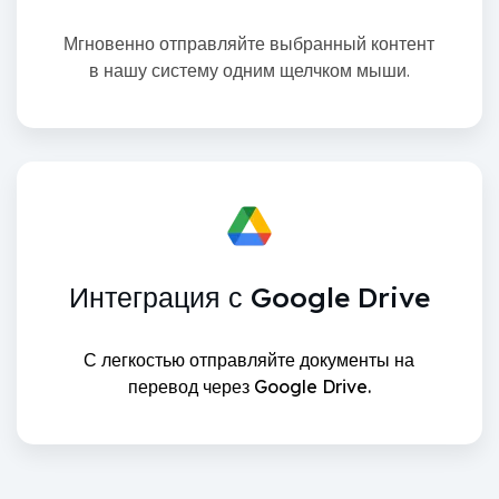
Мгновенно отправляйте выбранный контент
в нашу систему одним щелчком мыши.
Интеграция с Google Drive
С легкостью отправляйте документы на
перевод через Google Drive.