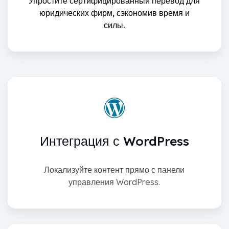
Упростите сертифицированный перевод для
юридических фирм, сэкономив время и
силы.
Интеграция с WordPress
Локализуйте контент прямо с панели
управления WordPress.