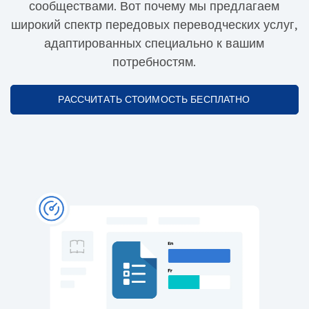
сообществами. Вот почему мы предлагаем
широкий спектр передовых переводческих услуг,
адаптированных специально к вашим
потребностям.
РАССЧИТАТЬ СТОИМОСТЬ БЕСПЛАТНО