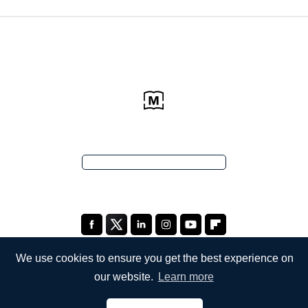
We use cookies to ensure you get the best experience on
our website.
Learn more
КОМПАНИЯ