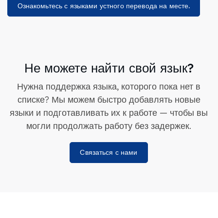
Ознакомьтесь с языками устного перевода на месте.
Не можете найти свой язык?
Нужна поддержка языка, которого пока нет в
списке? Мы можем быстро добавлять новые
языки и подготавливать их к работе — чтобы вы
могли продолжать работу без задержек.
Связаться с нами