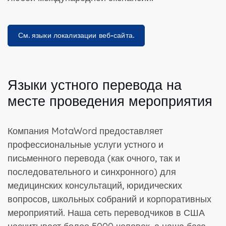
См. языки локализации веб-сайта.
Языки устного перевода на
месте проведения мероприятия
Компания MotaWord предоставляет
профессиональные услуги устного и
письменного перевода (как очного, так и
последовательного и синхронного) для
медицинских консультаций, юридических
вопросов, школьных собраний и корпоративных
мероприятий. Наша сеть переводчиков в США