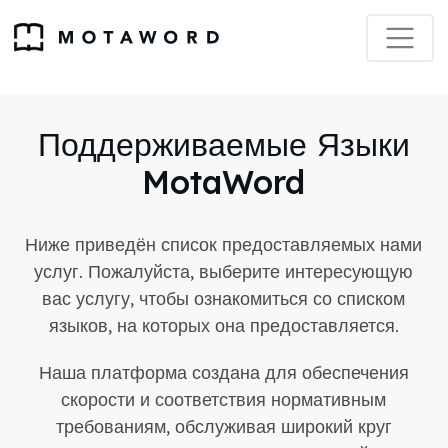
Поддерживаемые Языки
MotaWord
Ниже приведён список предоставляемых нами
услуг. Пожалуйста, выберите интересующую
вас услугу, чтобы ознакомиться со списком
языков, на которых она предоставляется.
Наша платформа создана для обеспечения
скорости и соответствия нормативным
требованиям, обслуживая широкий круг