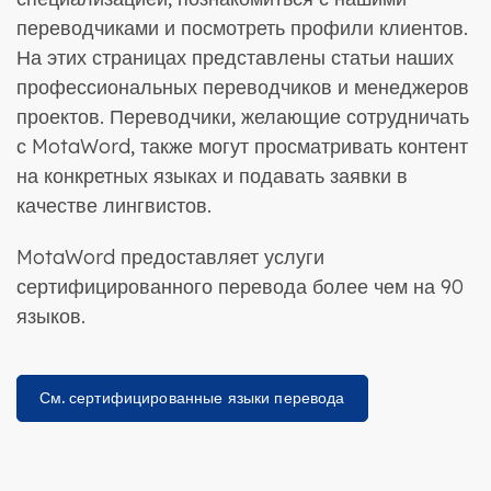
переводчиками и посмотреть профили клиентов.
На этих страницах представлены статьи наших
профессиональных переводчиков и менеджеров
проектов. Переводчики, желающие сотрудничать
с MotaWord, также могут просматривать контент
на конкретных языках и подавать заявки в
качестве лингвистов.
MotaWord предоставляет услуги
сертифицированного перевода более чем на 90
языков.
См. сертифицированные языки перевода