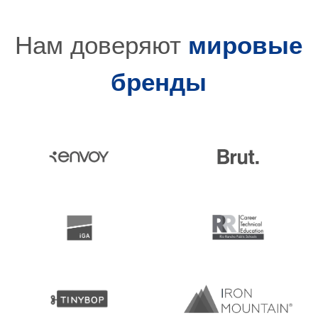
Нам доверяют
мировые
бренды