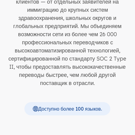
клиентов — от отдельных заявителей на
иммиграцию до крупных систем
здравоохранения, школьных округов и
глобальных предприятий. Мы объединяем
возможности сети из более чем 26 000
профессиональных переводчиков с
высокоавтоматизированной технологией,
сертифицированной по стандарту SOC 2 Type
II, чтобы предоставлять высококачественные
переводы быстрее, чем любой другой
поставщик в отрасли.
Доступно более 100 языков.