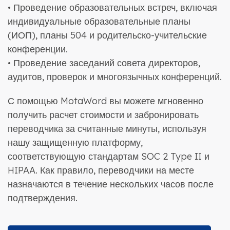
• Проведение образовательных встреч, включая
индивидуальные образовательные планы
(ИОП), планы 504 и родительско-учительские
конференции.
• Проведение заседаний совета директоров,
аудитов, проверок и многоязычных конференций.
С помощью MotaWord вы можете мгновенно
получить расчет стоимости и забронировать
переводчика за считанные минуты, используя
нашу защищенную платформу,
соответствующую стандартам SOC 2 Type II и
HIPAA. Как правило, переводчики на месте
назначаются в течение нескольких часов после
подтверждения.