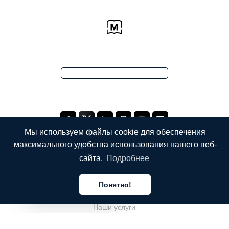
Мы используем файлы cookie для обеспечения
максимального удобства использования нашего веб-
сайта.
Подробнее
КОМПАНИЯ
Понятно!
О компании
Русский
Наши услуги
Блог