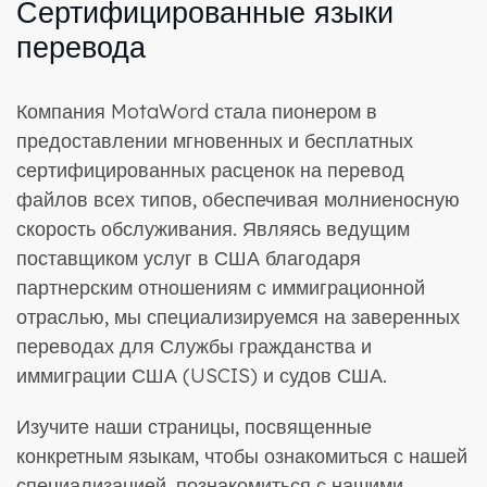
Сертифицированные языки
перевода
Компания MotaWord стала пионером в
предоставлении мгновенных и бесплатных
сертифицированных расценок на перевод
файлов всех типов, обеспечивая молниеносную
скорость обслуживания. Являясь ведущим
поставщиком услуг в США благодаря
партнерским отношениям с иммиграционной
отраслью, мы специализируемся на заверенных
переводах для Службы гражданства и
иммиграции США (USCIS) и судов США.
Изучите наши страницы, посвященные
конкретным языкам, чтобы ознакомиться с нашей
специализацией, познакомиться с нашими