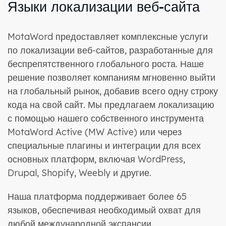
Языки локализации веб-сайта
MotaWord предоставляет комплексные услуги
по локализации веб-сайтов, разработанные для
беспрепятственного глобального роста. Наше
решение позволяет компаниям мгновенно выйти
на глобальный рынок, добавив всего одну строку
кода на свой сайт. Мы предлагаем локализацию
с помощью нашего собственного инструмента
MotaWord Active (MW Active) или через
специальные плагины и интеграции для всех
основных платформ, включая WordPress,
Drupal, Shopify, Weebly и другие.
Наша платформа поддерживает более 65
языков, обеспечивая необходимый охват для
любой международной экспансии.