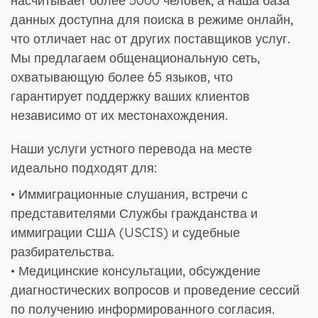
насчитывает более 5000 человек, а наша база
данных доступна для поиска в режиме онлайн,
что отличает нас от других поставщиков услуг.
Мы предлагаем общенациональную сеть,
охватывающую более 65 языков, что
гарантирует поддержку ваших клиентов
независимо от их местонахождения.
Наши услуги устного перевода на месте
идеально подходят для:
• Иммиграционные слушания, встречи с
представителями Службы гражданства и
иммиграции США (USCIS) и судебные
разбирательства.
• Медицинские консультации, обсуждение
диагностических вопросов и проведение сессий
по получению информированного согласия.