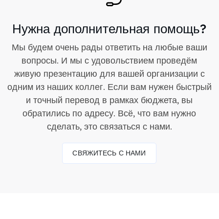
Нужна дополнительная помощь?
Мы будем очень рады ответить на любые ваши
вопросы. И мы с удовольствием проведём
живую презентацию для вашей организации с
одним из наших коллег. Если вам нужен быстрый
и точный перевод в рамках бюджета, вы
обратились по адресу. Всё, что вам нужно
сделать, это связаться с нами.
СВЯЖИТЕСЬ С НАМИ